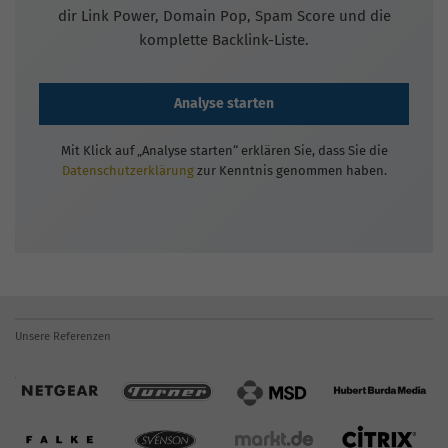
dir Link Power, Domain Pop, Spam Score und die
komplette Backlink-Liste.
Analyse starten
Mit Klick auf „Analyse starten“ erklären Sie, dass Sie die
Datenschutzerklärung
zur Kenntnis genommen haben.
Unsere Referenzen