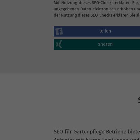
Mit Nutzung dieses SEO-Checks erklären Sie,
angegebenen Daten elektronisch erhoben und
der Nutzung dieses SEO-Checks erklären Sie si
teilen
sharen
SEO für Gartenpflege Betriebe biete