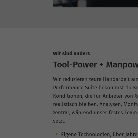
Wir sind anders
Tool-Power + Manpow
Wir reduzieren teure Handarbeit au
Performance Suite bekommst du Ko
Konditionen, die für Anbieter von 
realistisch bleiben. Analysen, Moni
zentral, während unser festes Team 
setzt.
Eigene Technologien, über Jahr