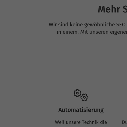
Mehr S
Wir sind keine gewöhnliche SEO 
in einem. Mit unseren eigene
Automatisierung
Weil unsere Technik die
Du