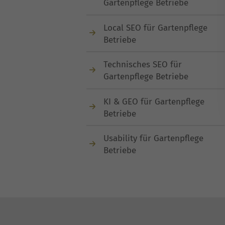
Gartenpflege Betriebe
Local SEO für Gartenpflege
Betriebe
Technisches SEO für
Gartenpflege Betriebe
KI & GEO für Gartenpflege
Betriebe
Usability für Gartenpflege
Betriebe