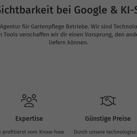
ichtbarkeit bei Google & KI
Agentur für Gartenpflege Betriebe. Wir sind Techno
n Tools verschaffen wir dir einen Vorsprung, den and
liefern können.
Expertise
Günstige Preise
 profitierst vom Know-how
Durch unsere technologis