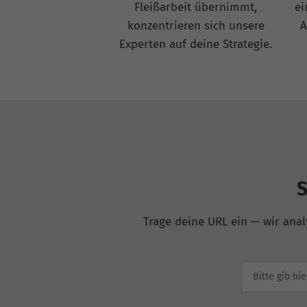
Fleißarbeit übernimmt,
ei
konzentrieren sich unsere
A
Experten auf deine Strategie.
S
Trage deine URL ein — wir anal