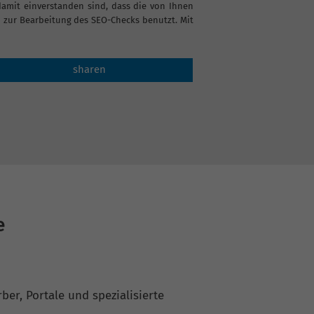
it einverstanden sind, dass die von Ihnen
zur Bearbeitung des SEO-Checks benutzt. Mit
sharen
e
ber, Portale und spezialisierte