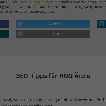
 dass Sie die
Datenschutzerklärung
zur Kenntnis genommen haben und dam
 gespeichert werden. Ihre Daten werden dabei nur streng zweckgebunden 
ch mit der Verarbeitung einverstanden.
tweeten
mailen
SEO-Tipps für HNO Ärzte
enzial, wenn du dich gegen regionale Wettbewerber, Porta