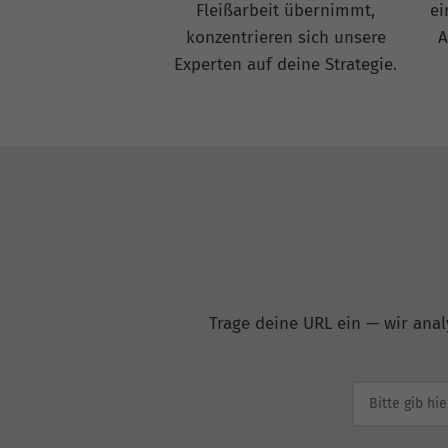
Fleißarbeit übernimmt,
ei
konzentrieren sich unsere
A
Experten auf deine Strategie.
Trage deine URL ein — wir anal