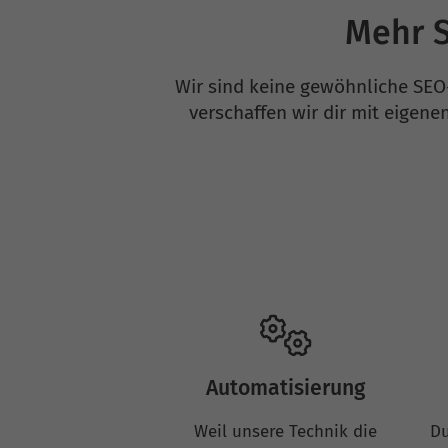
Mehr S
Wir sind keine gewöhnliche SEO
verschaffen wir dir mit eigen
Automatisierung
Weil unsere Technik die
Du