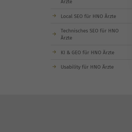
Ärzte
Local SEO für HNO Ärzte
Technisches SEO für HNO
Ärzte
KI & GEO für HNO Ärzte
Usability für HNO Ärzte