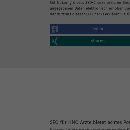
Mit Nutzung dieses SEO-Checks erklären Sie,
angegebenen Daten elektronisch erhoben und
der Nutzung dieses SEO-Checks erklären Sie si
teilen
sharen
SEO für HNO Ärzte bietet echtes Pot