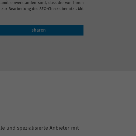
it einverstanden sind, dass die von Ihnen
zur Bearbeitung des SEO-Checks benutzt. Mit
sharen
le und spezialisierte Anbieter mit