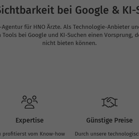
ichtbarkeit bei Google & KI
-Agentur für HNO Ärzte. Als Technologie-Anbieter un
en Tools bei Google und KI-Suchen einen Vorsprung, 
nicht bieten können.
Expertise
Günstige Preise
 profitierst vom Know-how
Durch unsere technologis