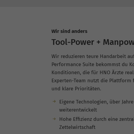
Wir sind anders
Tool-Power + Manpow
Wir reduzieren teure Handarbeit au
Performance Suite bekommst du Ko
Konditionen, die für HNO Ärzte reali
Experten-Team nutzt die Plattform 
und klare Prioritäten.
Eigene Technologien, über Jahr
weiterentwickelt
Hohe Effizienz durch eine zentra
Zettelwirtschaft