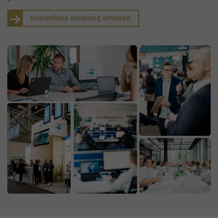
Kostenfreie Beratung erhalten