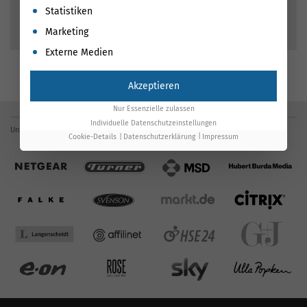
Statistiken
mehr erfahren
Marketing
Externe Medien
Akzeptieren
Nur Essenzielle zulassen
Individuelle Datenschutzeinstellungen
Unsere Referenzen
Cookie-Details
Datenschutzerklärung
Impressum