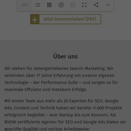
1/21
Jetzt herunterladen! (PDF)
Über uns
Wir stehen für datengetriebenes Search-Marketing. Wir
verbinden über 17 Jahre Erfahrung mit unserer eigenen
Technologie – der Performance Suite – und sorgen so für
maximale Effizienz und messbare Erfolge.
Mit einem Team aus mehr als 20 Experten für SEO, Google
Ads, Content und Technik haben wir bereits +1.000 Projekte
erfolgreich begleitet – vom Startup bis zum Konzern. Als
BVDW-zertifizierte Agentur für SEO und Google Ads bieten wir
geprüfte Qualität und seriöse Arbeitsweise.