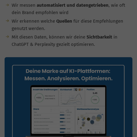
Wir messen
automatisiert und datengetrieben
, wie oft
dein Brand empfohlen wird
Wir erkennen welche
Quellen
für diese Empfehlungen
genutzt werden.
Mit diesen Daten, können wir deine
Sichtbarkeit
in
ChatGPT & Perplexity gezielt optimieren.