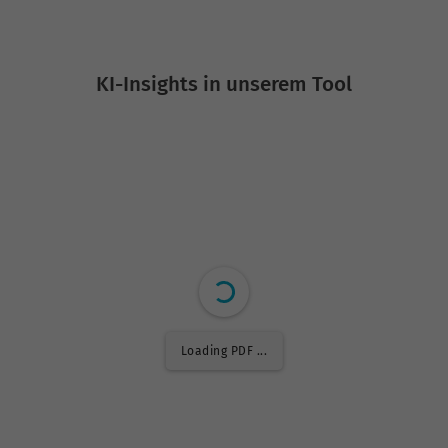
KI-Insights in unserem Tool
Loading PDF 5% ...