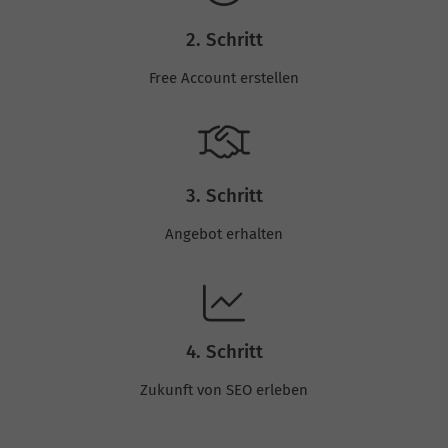
2. Schritt
Free Account erstellen
3. Schritt
Angebot erhalten
4. Schritt
Zukunft von SEO erleben