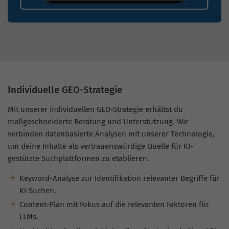
Individuelle GEO-Strategie
Mit unserer individuellen GEO-Strategie erhältst du
maßgeschneiderte Beratung und Unterstützung. Wir
verbinden datenbasierte Analysen mit unserer Technologie,
um deine Inhalte als vertrauenswürdige Quelle für KI-
gestützte Suchplattformen zu etablieren.
Keyword-Analyse zur Identifikation relevanter Begriffe für
KI-Suchen.
Content-Plan mit Fokus auf die relevanten Faktoren für
LLMs.