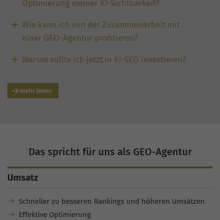
Optimierung meiner KI-Sichtbarkeit?
Wie kann ich von der Zusammenarbeit mit
einer GEO-Agentur profitieren?
Warum sollte ich jetzt in KI-SEO investieren?
mehr lesen
Das spricht für uns als GEO-Agentur
Umsatz
Schneller zu besseren Rankings und höheren Umsätzen
Effektive Optimierung