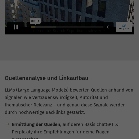
Quellenanalyse und Linkaufbau
LLMs (Large Language Models) bewerten Quellen anhand von
Signalen wie Vertrauenswürdigkeit, Autorität und
thematischer Relevanz – und genau diese Signale werden
durch hochwertige Backlinks gestärkt.
Ermittlung der Quellen
, auf deren Basis ChatGPT &
Perplexity ihre Empfehlungen für deine Fragen