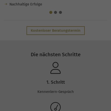
Nachhaltige Erfolge
Kostenloser Beratungstermin
Die nächsten Schritte
1. Schritt
Kennenlern-Gespräch