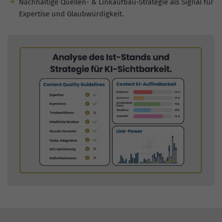
Nachhaltige Quellen- & Linkaufbau-Strategie als Signal für
Expertise und Glaubwürdigkeit.