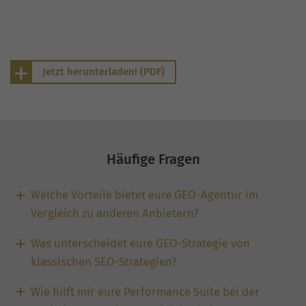
Jetzt herunterladen! (PDF)
Häufige Fragen
Welche Vorteile bietet eure GEO-Agentur im
Vergleich zu anderen Anbietern?
Was unterscheidet eure GEO-Strategie von
klassischen SEO-Strategien?
Wie hilft mir eure Performance Suite bei der