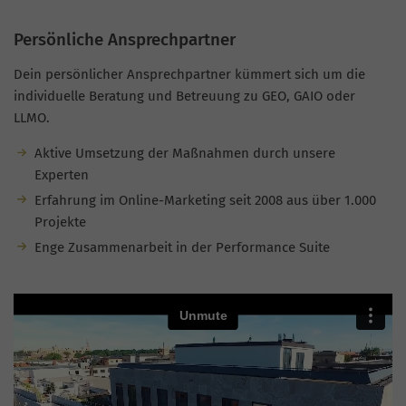
Persönliche Ansprechpartner
Dein persönlicher Ansprechpartner kümmert sich um die
individuelle Beratung und Betreuung zu GEO, GAIO oder
LLMO.
Aktive Umsetzung der Maßnahmen durch unsere
Experten
Erfahrung im Online-Marketing seit 2008 aus über 1.000
Projekte
Enge Zusammenarbeit in der Performance Suite