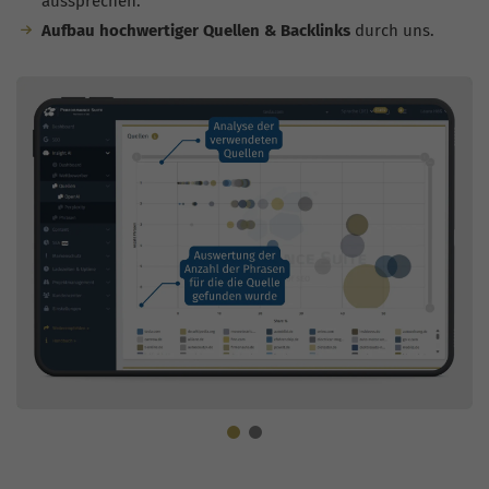
aussprechen.
Aufbau hochwertiger Quellen & Backlinks
durch uns.