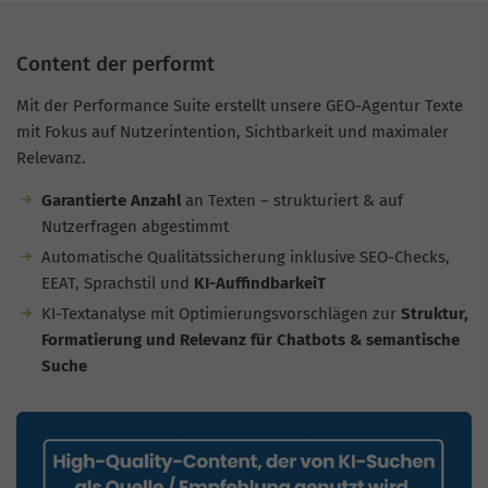
Content der performt
Mit der Performance Suite erstellt unsere GEO-Agentur Texte
mit Fokus auf Nutzerintention, Sichtbarkeit und maximaler
Relevanz.
Garantierte Anzahl
an Texten – strukturiert & auf
Nutzerfragen abgestimmt
Automatische Qualitätssicherung inklusive SEO-Checks,
EEAT, Sprachstil und
KI-AuffindbarkeiT
KI-Textanalyse mit Optimierungsvorschlägen zur
Struktur,
Formatierung und Relevanz für Chatbots & semantische
Suche