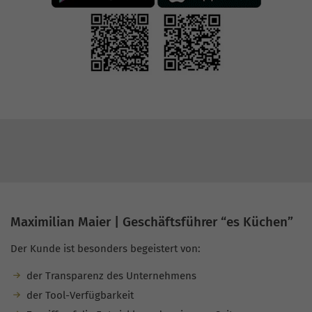
Maximilian Maier | Geschäftsführer “es Küchen”
Der Kunde ist besonders begeistert von:
der Transparenz des Unternehmens
der Tool-Verfügbarkeit