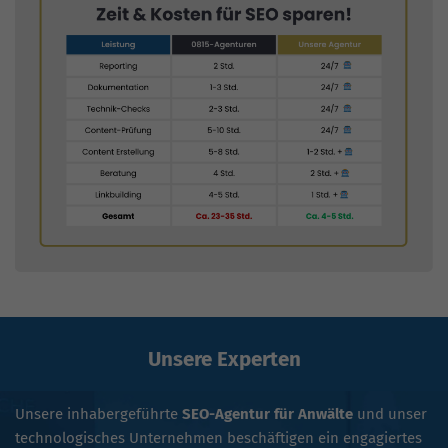
Unsere Experten
Unsere inhabergeführte
SEO-Agentur für Anwälte
und unser
technologisches Unternehmen beschäftigen ein engagiertes