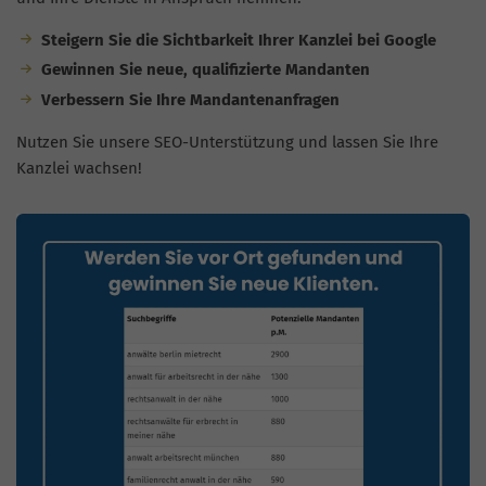
Steigern Sie die Sichtbarkeit Ihrer Kanzlei bei Google
Gewinnen Sie neue, qualifizierte Mandanten
Verbessern Sie Ihre Mandantenanfragen
Nutzen Sie unsere SEO-Unterstützung und lassen Sie Ihre
Kanzlei wachsen!