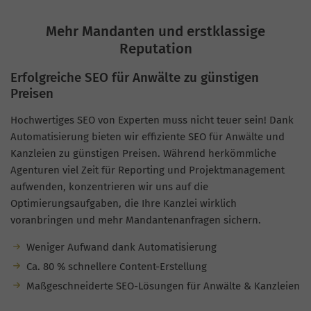
Mehr Mandanten und erstklassige
Reputation
Erfolgreiche SEO für Anwälte zu günstigen
Preisen
Hochwertiges SEO von Experten muss nicht teuer sein! Dank
Automatisierung bieten wir effiziente SEO für Anwälte und
Kanzleien zu günstigen Preisen. Während herkömmliche
Agenturen viel Zeit für Reporting und Projektmanagement
aufwenden, konzentrieren wir uns auf die
Optimierungsaufgaben, die Ihre Kanzlei wirklich
voranbringen und mehr Mandantenanfragen sichern.
Weniger Aufwand dank Automatisierung
Ca. 80 % schnellere Content-Erstellung
Maßgeschneiderte SEO-Lösungen für Anwälte & Kanzleien