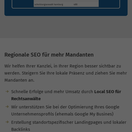
Regionale SEO für mehr Mandanten
Wir helfen Ihrer Kanzlei, in Ihrer Region besser sichtbar zu
werden. Steigern Sie Ihre lokale Präsenz und ziehen Sie mehr
Mandanten an.
Schnelle Erfolge und mehr Umsatz durch
Local SEO für
Rechtsanwälte
Wir unterstützen Sie bei der Optimierung Ihres Google
Unternehmensprofils (ehemals Google My Busines)
Erstellung standortspezifischer Landingpages und lokaler
Backlinks