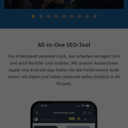
All-in-One SEO-Tool
Die Arbeitswelt verändert sich, das Arbeiten verlagert sich
und wird flexibler und mobiler. Mit unserer kostenlosen
Apple und Android App haben Sie die Performance Suite
immer mit dabei und haben jederzeit vollen Einblick in Ihr
Projekt.