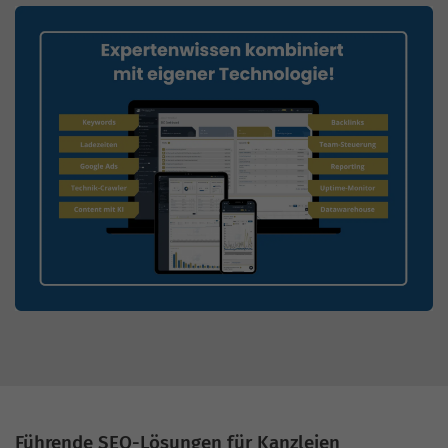
Führende SEO-Lösungen für Kanzleien