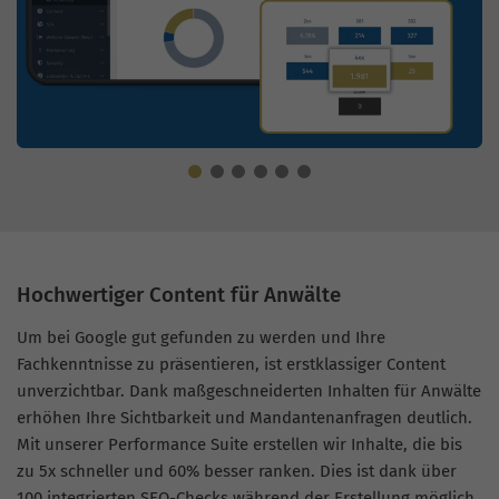
Hochwertiger Content für Anwälte
Um bei Google gut gefunden zu werden und Ihre
Fachkenntnisse zu präsentieren, ist erstklassiger Content
unverzichtbar. Dank maßgeschneiderten Inhalten für Anwälte
erhöhen Ihre Sichtbarkeit und Mandantenanfragen deutlich.
Mit unserer Performance Suite erstellen wir Inhalte, die bis
zu 5x schneller und 60% besser ranken. Dies ist dank über
100 integrierten SEO-Checks während der Erstellung möglich.