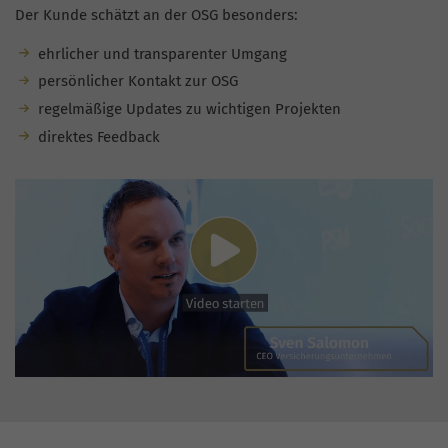
Der Kunde schätzt an der OSG besonders:
ehrlicher und transparenter Umgang
persönlicher Kontakt zur OSG
regelmäßige Updates zu wichtigen Projekten
direktes Feedback