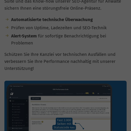
Suite und das Know-how unserer SEO-Agentur für Anwälte
sichern Ihnen eine störungsfreie Online-Präsenz.
Automatisierte technische Überwachung
Prüfen von Uptime, Ladezeiten und SEO-Technik
Alert-System
für sofortige Benachrichtigung bei
Problemen
Schützen Sie Ihre Kanzlei vor technischen Ausfällen und
verbessern Sie Ihre Performance nachhaltig mit unserer
Unterstützung!