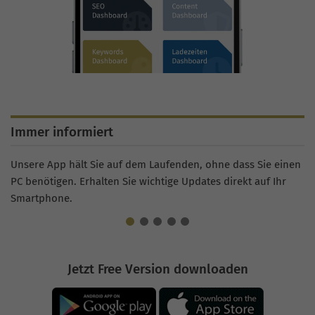
Immer informiert
Unsere App hält Sie auf dem Laufenden, ohne dass Sie einen
PC benötigen. Erhalten Sie wichtige Updates direkt auf Ihr
Smartphone.
Jetzt Free Version downloaden