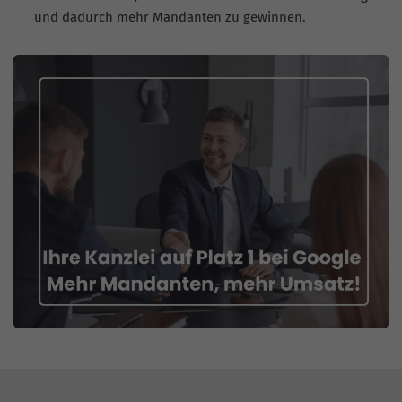
und dadurch mehr Mandanten zu gewinnen.