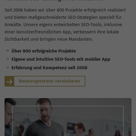
Seit 2008 haben wir über 800 Projekte erfolgreich realisiert
und bieten maßgeschneiderte SEO-Strategien speziell für
Anwälte. Unsere eigens entwickelten SEO-Tools, inklusive
einer benutzerfreundlichen App, verbessern Ihre lokale
Sichtbarkeit und bringen neue Mandanten.
Über 800 erfolgreiche Projekte
Eigene und intuitive SEO-Tools mit mobiler App
Erfahrung und Kompetenz seit 2008
Beratungstermin vereinbaren