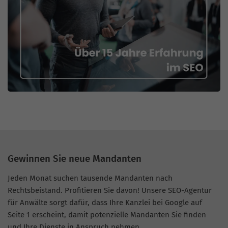
Gewinnen Sie neue Mandanten
Jeden Monat suchen tausende Mandanten nach
Rechtsbeistand. Profitieren Sie davon! Unsere SEO-Agentur
für Anwälte sorgt dafür, dass Ihre Kanzlei bei Google auf
Seite 1 erscheint, damit potenzielle Mandanten Sie finden
und Ihre Dienste in Anspruch nehmen.