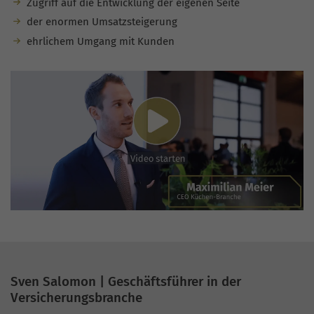
Zugriff auf die Entwicklung der eigenen Seite
der enormen Umsatzsteigerung
ehrlichem Umgang mit Kunden
Sven Salomon | Geschäftsführer in der
Versicherungsbranche