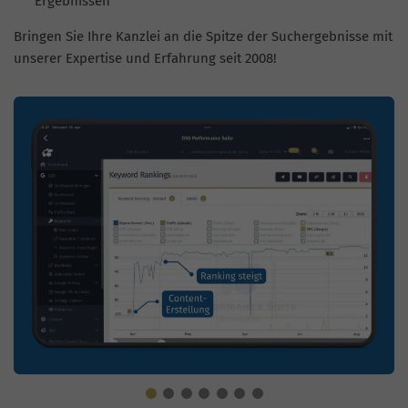
Ergebnissen
Bringen Sie Ihre Kanzlei an die Spitze der Suchergebnisse mit
unserer Expertise und Erfahrung seit 2008!