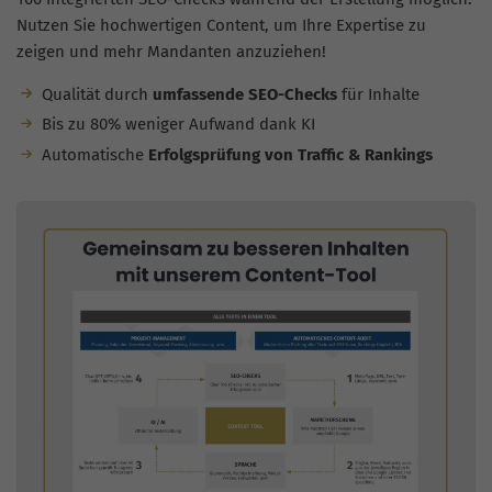
Nutzen Sie hochwertigen Content, um Ihre Expertise zu
zeigen und mehr Mandanten anzuziehen!
Qualität durch
umfassende SEO-Checks
für Inhalte
Bis zu 80% weniger Aufwand dank KI
Automatische
Erfolgsprüfung von Traffic & Rankings