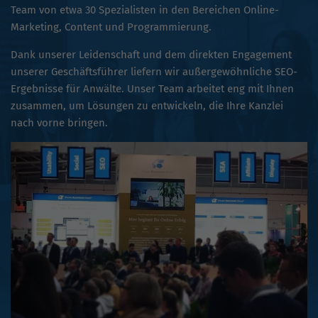
Team von etwa 30 Spezialisten in den Bereichen Online-
Marketing, Content und Programmierung.
Dank unserer Leidenschaft und dem direkten Engagement
unserer Geschäftsführer liefern wir außergewöhnliche SEO-
Ergebnisse für Anwälte. Unser Team arbeitet eng mit Ihnen
zusammen, um Lösungen zu entwickeln, die Ihre Kanzlei
nach vorne bringen.