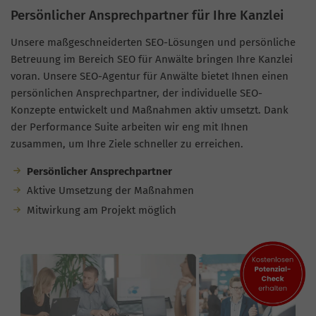
Persönlicher Ansprechpartner für Ihre Kanzlei
Unsere maßgeschneiderten SEO-Lösungen und persönliche
Betreuung im Bereich SEO für Anwälte bringen Ihre Kanzlei
voran. Unsere SEO-Agentur für Anwälte bietet Ihnen einen
persönlichen Ansprechpartner, der individuelle SEO-
Konzepte entwickelt und Maßnahmen aktiv umsetzt. Dank
der Performance Suite arbeiten wir eng mit Ihnen
zusammen, um Ihre Ziele schneller zu erreichen.
Persönlicher Ansprechpartner
Aktive Umsetzung der Maßnahmen
Mitwirkung am Projekt möglich