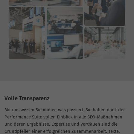
Volle Transparenz
Mit uns wissen Sie immer, was passiert. Sie haben dank der
Performance Suite vollen Einblick in alle SEO-Maßnahmen
und deren Ergebnisse. Expertise und Vertrauen sind die
Grundpfeiler einer erfolgreichen Zusammenarbeit. Texte,