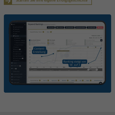
Starten Sie Ihre eigene Erfolgsgeschichte