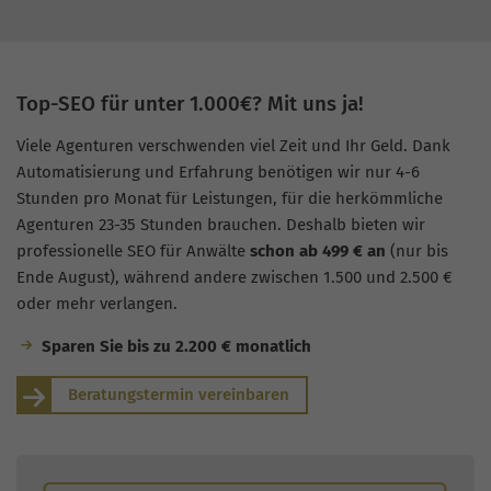
Top-SEO für unter 1.000€? Mit uns ja!
Viele Agenturen verschwenden viel Zeit und Ihr Geld. Dank
Automatisierung und Erfahrung benötigen wir nur 4-6
Stunden pro Monat für Leistungen, für die herkömmliche
Agenturen 23-35 Stunden brauchen. Deshalb bieten wir
professionelle SEO für Anwälte
schon ab 499 € an
(nur bis
Ende August), während andere zwischen 1.500 und 2.500 €
oder mehr verlangen.
Sparen Sie bis zu 2.200 € monatlich
Beratungstermin vereinbaren