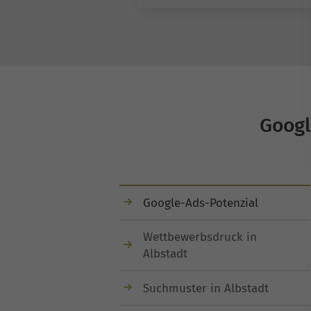
Googl
Google-Ads-Potenzial
Wettbewerbsdruck in
Albstadt
Suchmuster in Albstadt