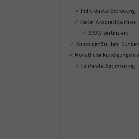
✓ Individuelle Betreuung
✓ Fester Ansprechpartner
✓ BVDW-zertifiziert
✓ Konto gehört dem Kunde
✓ Monatliche Kündigungsfri
✓ Laufende Optimierung