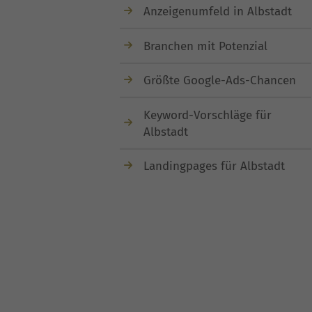
Anzeigenumfeld in Albstadt
Branchen mit Potenzial
Größte Google-Ads-Chancen
Keyword-Vorschläge für
Albstadt
Landingpages für Albstadt