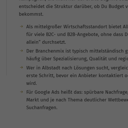
entscheidet die Struktur darüber, ob Du Budget 
bekommst.
Als mittelgroßer Wirtschaftsstandort bietet 
für viele B2C- und B2B-Angebote, ohne dass 
allein“ durchsetzt.
Der Branchenmix ist typisch mittelständisch 
häufig über Spezialisierung, Qualität und reg
Wer in Albstadt nach Lösungen sucht, vergleich
erste Schritt, bevor ein Anbieter kontaktiert
wird.
Für Google Ads heißt das: spürbare Nachfrage
Markt und je nach Thema deutlicher Wettbe
Suchanfragen.