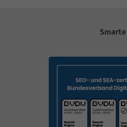
Smarte 