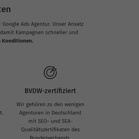
ten
r Google Ads Agentur. Unser Ansatz
 damit Kampagnen schneller und
 Konditionen.
BVDW-zertifiziert
Wir gehören zu den wenigen
t.
Agenturen in Deutschland
mit SEO- und SEA-
Qualitätszertifikaten des
Bundesverbands.