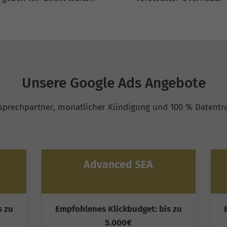
Unsere Google Ads Angebote
nsprechpartner, monatlicher Kündigung und 100 % Datentra
Advanced SEA
s zu
Empfohlenes Klickbudget: bis zu
5.000€