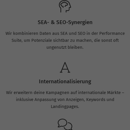
SEA- & SEO-Synergien
Wir kombinieren Daten aus SEA und SEO in der Performance
Suite, um Potenziale sichtbar zu machen, die sonst oft
ungenutzt bleiben.
Internationalisierung
Wir erweitern deine Kampagnen auf internationale Märkte –
inklusive Anpassung von Anzeigen, Keywords und
Landingpages.