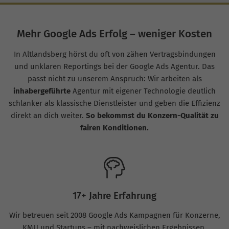
Mehr Google Ads Erfolg – weniger Kosten
In Altlandsberg hörst du oft von zähen Vertragsbindungen
und unklaren Reportings bei der Google Ads Agentur. Das
passt nicht zu unserem Anspruch: Wir arbeiten als
inhabergeführte
Agentur mit eigener Technologie deutlich
schlanker als klassische Dienstleister und geben die Effizienz
direkt an dich weiter.
So bekommst du Konzern-Qualität zu
fairen Konditionen.
17+ Jahre Erfahrung
Wir betreuen seit 2008 Google Ads Kampagnen für Konzerne,
KMU und Startups – mit nachweislichen Ergebnissen.