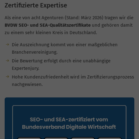
Zertifizierte Expertise
Als eine von acht Agenturen (Stand: März 2026) tragen wir die
BVDW SEO- und SEA-Qualitätszertifikate
und gehören damit
zu einem sehr kleinen Kreis in Deutschland.
Die Auszeichnung kommt von einer maßgeblichen
Branchenvereinigung.
Die Bewertung erfolgt durch eine unabhängige
Expertenjury.
Hohe Kundenzufriedenheit wird im Zertifizierungsprozess
nachgewiesen.