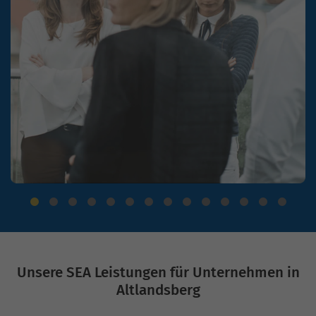
Unsere SEA Leistungen für Unternehmen in
Altlandsberg