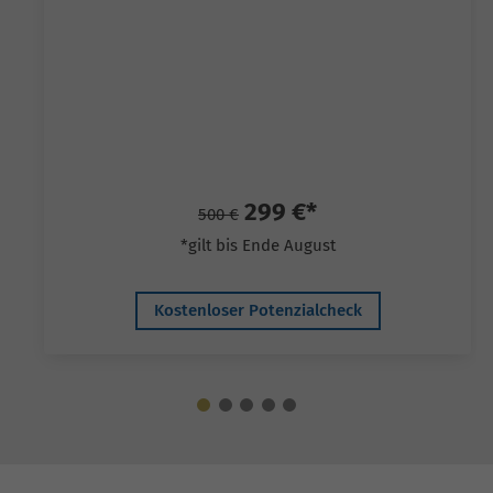
299 €*
500 €
*gilt bis Ende August
Kostenloser Potenzialcheck