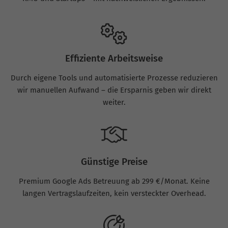
Effiziente Arbeitsweise
Durch eigene Tools und automatisierte Prozesse reduzieren
wir manuellen Aufwand – die Ersparnis geben wir direkt
weiter.
Günstige Preise
Premium Google Ads Betreuung ab 299 €/Monat. Keine
langen Vertragslaufzeiten, kein versteckter Overhead.