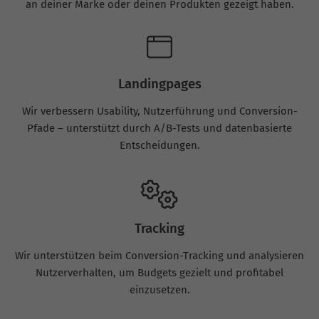
an deiner Marke oder deinen Produkten gezeigt haben.
Landingpages
Wir verbessern Usability, Nutzerführung und Conversion-
Pfade – unterstützt durch A/B-Tests und datenbasierte
Entscheidungen.
Tracking
Wir unterstützen beim Conversion-Tracking und analysieren
Nutzerverhalten, um Budgets gezielt und profitabel
einzusetzen.