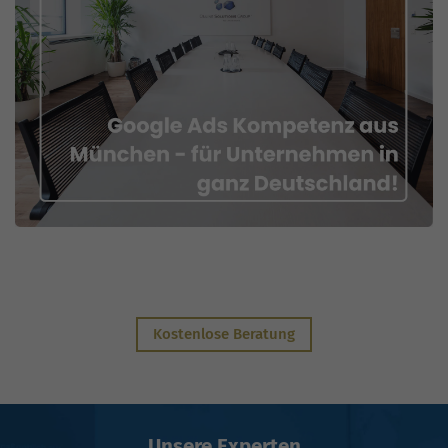
Kostenlose Beratung
Unsere Experten