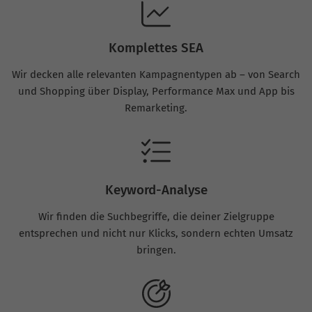
Komplettes SEA
Wir decken alle relevanten Kampagnentypen ab – von Search
und Shopping über Display, Performance Max und App bis
Remarketing.
Keyword-Analyse
Wir finden die Suchbegriffe, die deiner Zielgruppe
entsprechen und nicht nur Klicks, sondern echten Umsatz
bringen.