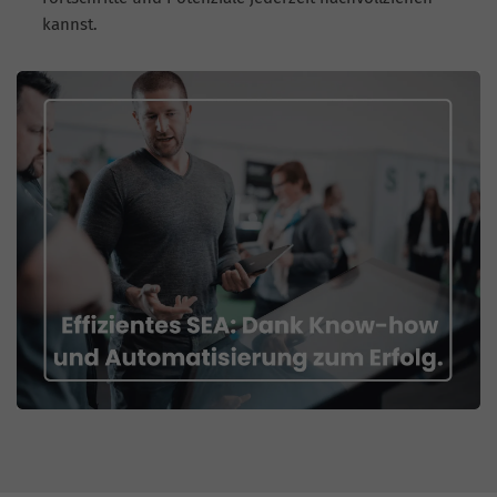
kannst.