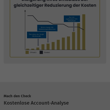
Mach den Check
Kostenlose Account-Analyse