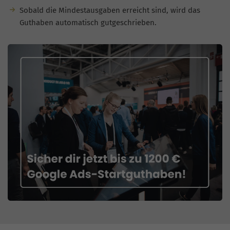
Sobald die Mindestausgaben erreicht sind, wird das
Guthaben automatisch gutgeschrieben.