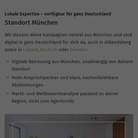
Lokale Expertise – verfügbar für ganz Deutschland
Standort München
Wir steuern deine Kampagnen zentral aus München und sind
digital in ganz Deutschland für dich da, auch in Altlandsberg
sowie in
Lübeck
,
Bochum
oder
Dresden
.
Digitale Betreuung aus München, unabhängig von deinem
Standort
Feste Ansprechpartner und klare, nachvollziehbare
Abstimmungen
Markt- und Wettbewerbsanalyse passend zu deiner
Region, nicht zum Agentursitz