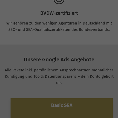
BVDW-zertifiziert
Wir gehören zu den wenigen Agenturen in Deutschland mit
SEO- und SEA-Qualitätszertifikaten des Bundesverbands.
Unsere Google Ads Angebote
Alle Pakete inkl. persönlichem Ansprechpartner, monatlicher
Kündigung und 100 % Datentransparenz – dein Konto gehört
dir.
Basic SEA