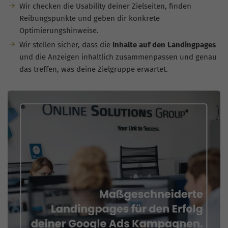
Wir checken die Usability deiner Zielseiten, finden
Reibungspunkte und geben dir konkrete
Optimierungshinweise.
Wir stellen sicher, dass die
Inhalte auf den Landingpages
und die Anzeigen inhaltlich zusammenpassen und genau
das treffen, was deine Zielgruppe erwartet.