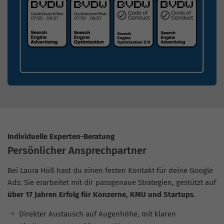
Individuelle Experten-Beratung
Persönlicher Ansprechpartner
Bei Laura Höß hast du einen festen Kontakt für deine Google
Ads: Sie erarbeitet mit dir passgenaue Strategien, gestützt auf
über 17 Jahren Erfolg für Konzerne, KMU und Startups
.
Direkter Austausch auf Augenhöhe, mit klaren