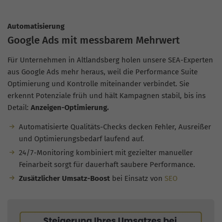
Automatisierung
Google Ads mit messbarem Mehrwert
Für Unternehmen in Altlandsberg holen unsere SEA-Experten
aus Google Ads mehr heraus, weil die Performance Suite
Optimierung und Kontrolle miteinander verbindet. Sie
erkennt Potenziale früh und hält Kampagnen stabil, bis ins
Detail:
Anzeigen-Optimierung.
Automatisierte Qualitäts-Checks decken Fehler, Ausreißer
und Optimierungsbedarf laufend auf.
24/7-Monitoring kombiniert mit gezielter manueller
Feinarbeit sorgt für dauerhaft saubere Performance.
Zusätzlicher Umsatz-Boost
bei Einsatz von
SEO