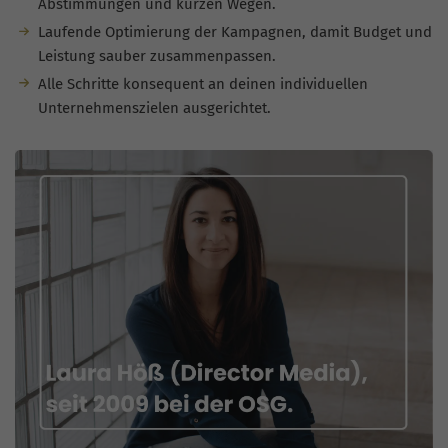
Abstimmungen und kurzen Wegen.
Laufende Optimierung der Kampagnen, damit Budget und
Leistung sauber zusammenpassen.
Alle Schritte konsequent an deinen individuellen
Unternehmenszielen ausgerichtet.