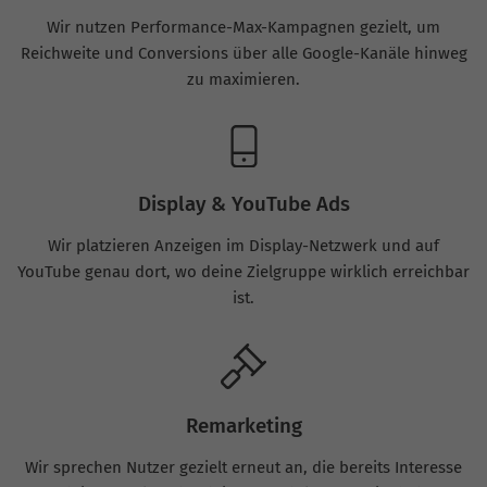
Wir nutzen Performance-Max-Kampagnen gezielt, um
Reichweite und Conversions über alle Google-Kanäle hinweg
zu maximieren.
Display & YouTube Ads
Wir platzieren Anzeigen im Display-Netzwerk und auf
YouTube genau dort, wo deine Zielgruppe wirklich erreichbar
ist.
Remarketing
Wir sprechen Nutzer gezielt erneut an, die bereits Interesse