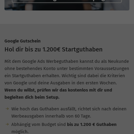
Google Gutschein
Hol dir bis zu 1.200€ Startguthaben
Mit dem Google Ads Werbeguthaben kannst du als Neukunde
ohne bestehendes Konto unter bestimmten Voraussetzungen
ein Startguthaben erhalten. Wichtig sind dabei die Kriterien
von Google und deine Ausgaben in den ersten Wochen.
Wenn du willst, prüfen wir das kostenlos mit dir und
begleiten dich beim Setup.
Wie hoch das Guthaben ausfällt, richtet sich nach deinen
Werbeausgaben innerhalb von 60 Tage.
Abhängig vom Budget sind
bis zu 1.200 € Guthaben
möglich.