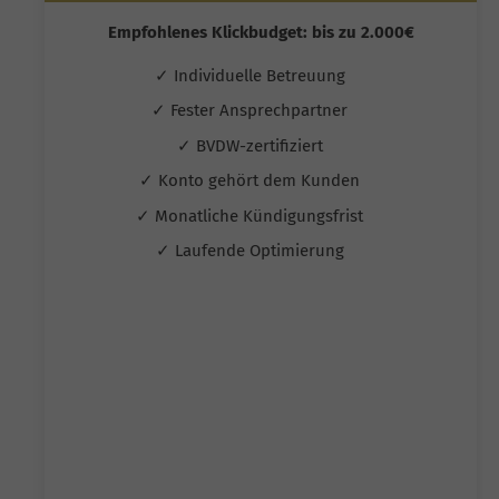
Empfohlenes Klickbudget: bis zu 2.000€
✓ Individuelle Betreuung
✓ Fester Ansprechpartner
✓ BVDW-zertifiziert
✓ Konto gehört dem Kunden
✓ Monatliche Kündigungsfrist
✓ Laufende Optimierung