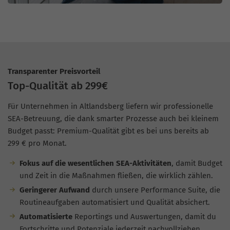
Transparenter Preisvorteil
Top-Qualität ab 299€
Für Unternehmen in Altlandsberg liefern wir professionelle
SEA-Betreuung, die dank smarter Prozesse auch bei kleinem
Budget passt: Premium-Qualität gibt es bei uns bereits ab
299 € pro Monat.
Fokus auf die wesentlichen SEA-Aktivitäten
, damit Budget
und Zeit in die Maßnahmen fließen, die wirklich zählen.
Geringerer Aufwand
durch unsere Performance Suite, die
Routineaufgaben automatisiert und Qualität absichert.
Automatisierte
Reportings und Auswertungen, damit du
Fortschritte und Potenziale jederzeit nachvollziehen