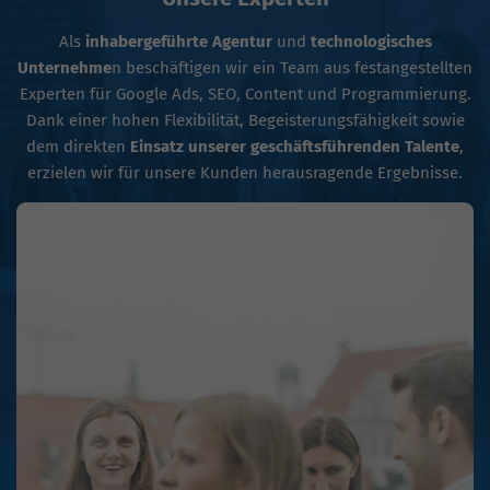
Als
inhabergeführte Agentur
und
technologisches
Unternehme
n beschäftigen wir ein Team aus festangestellten
Experten für Google Ads, SEO, Content und Programmierung.
Dank einer hohen Flexibilität, Begeisterungsfähigkeit sowie
dem direkten
Einsatz unserer geschäftsführenden Talente
,
erzielen wir für unsere Kunden herausragende Ergebnisse.