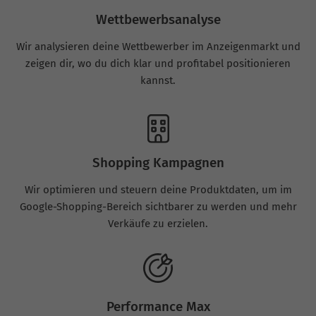
Wettbewerbsanalyse
Wir analysieren deine Wettbewerber im Anzeigenmarkt und
zeigen dir, wo du dich klar und profitabel positionieren
kannst.
Shopping Kampagnen
Wir optimieren und steuern deine Produktdaten, um im
Google-Shopping-Bereich sichtbarer zu werden und mehr
Verkäufe zu erzielen.
Performance Max