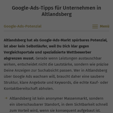
Google-Ads-Tipps für Unternehmen in
Altlandsberg
Google-Ads-Potenzial
Altlandsberg hat als Google-Ads-Markt spürbares Potenzial,
ist aber kein Selbstläufer, weil Du Dich klar gegen
Vergleichsportale und spezialisierte Wettbewerber
abgrenzen musst.
Gerade wenn Leistungen austauschbar
wirken, entscheidet nicht die Lautstärke, sondern wie präzise
Deine Anzeigen zur Suchabsicht passen. Wer in Altlandsberg
über Google Ads wachsen will, braucht daher eine saubere
Struktur, klare Angebote und Keywords, die echte Kauf- oder
Kontaktbereitschaft abholen.
Altlandsberg ist kein anonymer Massenmarkt, sondern
ein überschaubarer Standort, in dem Sichtbarkeit schnell
zum Vorteil wird, wenn sie konsequent aufgebaut ist.