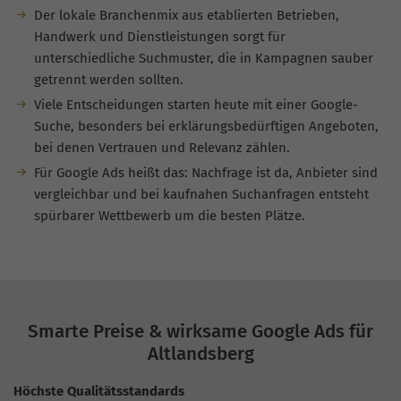
Der lokale Branchenmix aus etablierten Betrieben,
Handwerk und Dienstleistungen sorgt für
unterschiedliche Suchmuster, die in Kampagnen sauber
getrennt werden sollten.
Viele Entscheidungen starten heute mit einer Google-
Suche, besonders bei erklärungsbedürftigen Angeboten,
bei denen Vertrauen und Relevanz zählen.
Für Google Ads heißt das: Nachfrage ist da, Anbieter sind
vergleichbar und bei kaufnahen Suchanfragen entsteht
spürbarer Wettbewerb um die besten Plätze.
Smarte Preise & wirksame Google Ads für
Altlandsberg
Höchste Qualitätsstandards