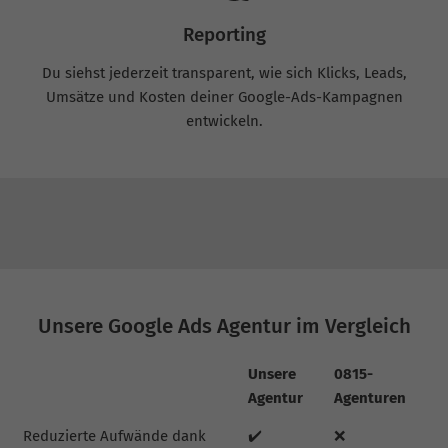
Reporting
Du siehst jederzeit transparent, wie sich Klicks, Leads,
Umsätze und Kosten deiner Google-Ads-Kampagnen
entwickeln.
Unsere Google Ads Agentur im Vergleich
Unsere
0815-
Agentur
Agenturen
Reduzierte Aufwände dank
✔️
❌