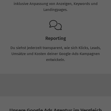
inklusive Anpassung von Anzeigen, Keywords und
Landingpages.
Reporting
Du siehst jederzeit transparent, wie sich Klicks, Leads,
Umsätze und Kosten deiner Google-Ads-Kampagnen
entwickeln.
Unsere Google Ads Agentur im Vergleich