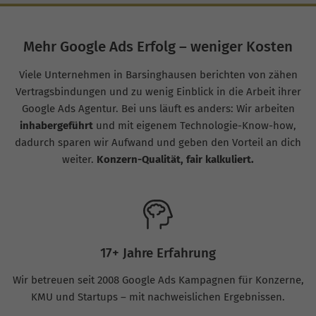
Mehr Google Ads Erfolg – weniger Kosten
Viele Unternehmen in Barsinghausen berichten von zähen
Vertragsbindungen und zu wenig Einblick in die Arbeit ihrer
Google Ads Agentur. Bei uns läuft es anders: Wir arbeiten
inhabergeführt
und mit eigenem Technologie-Know-how,
dadurch sparen wir Aufwand und geben den Vorteil an dich
weiter.
Konzern-Qualität, fair kalkuliert.
17+ Jahre Erfahrung
Wir betreuen seit 2008 Google Ads Kampagnen für Konzerne,
KMU und Startups – mit nachweislichen Ergebnissen.