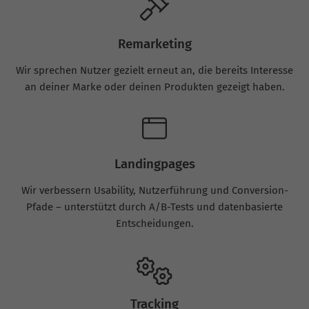
Remarketing
Wir sprechen Nutzer gezielt erneut an, die bereits Interesse
an deiner Marke oder deinen Produkten gezeigt haben.
Landingpages
Wir verbessern Usability, Nutzerführung und Conversion-
Pfade – unterstützt durch A/B-Tests und datenbasierte
Entscheidungen.
Tracking