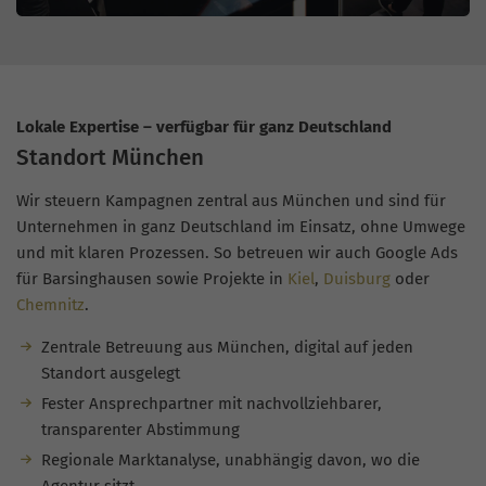
Lokale Expertise – verfügbar für ganz Deutschland
Standort München
Wir steuern Kampagnen zentral aus München und sind für
Unternehmen in ganz Deutschland im Einsatz, ohne Umwege
und mit klaren Prozessen. So betreuen wir auch Google Ads
für Barsinghausen sowie Projekte in
Kiel
,
Duisburg
oder
Chemnitz
.
Zentrale Betreuung aus München, digital auf jeden
Standort ausgelegt
Fester Ansprechpartner mit nachvollziehbarer,
transparenter Abstimmung
Regionale Marktanalyse, unabhängig davon, wo die
Agentur sitzt