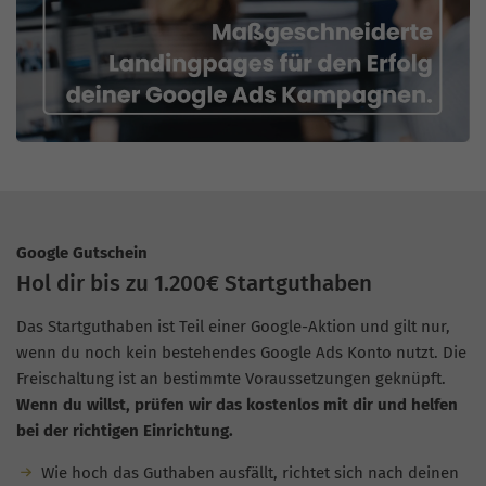
Google Gutschein
Hol dir bis zu 1.200€ Startguthaben
Das Startguthaben ist Teil einer Google-Aktion und gilt nur,
wenn du noch kein bestehendes Google Ads Konto nutzt. Die
Freischaltung ist an bestimmte Voraussetzungen geknüpft.
Wenn du willst, prüfen wir das kostenlos mit dir und helfen
bei der richtigen Einrichtung.
Wie hoch das Guthaben ausfällt, richtet sich nach deinen