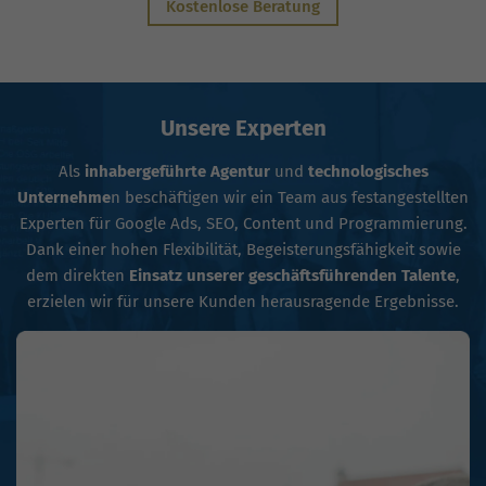
Kostenlose Beratung
Unsere Experten
Als
inhabergeführte Agentur
und
technologisches
Unternehme
n beschäftigen wir ein Team aus festangestellten
Experten für Google Ads, SEO, Content und Programmierung.
Dank einer hohen Flexibilität, Begeisterungsfähigkeit sowie
dem direkten
Einsatz unserer geschäftsführenden Talente
,
erzielen wir für unsere Kunden herausragende Ergebnisse.