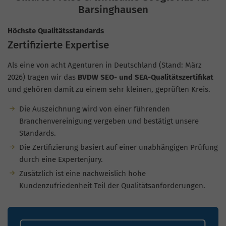
Barsinghausen
Höchste Qualitätsstandards
Zertifizierte Expertise
Als eine von acht Agenturen in Deutschland (Stand: März
2026) tragen wir das
BVDW SEO- und SEA-Qualitätszertifikat
und gehören damit zu einem sehr kleinen, geprüften Kreis.
Die Auszeichnung wird von einer führenden
Branchenvereinigung vergeben und bestätigt unsere
Standards.
Die Zertifizierung basiert auf einer unabhängigen Prüfung
durch eine Expertenjury.
Zusätzlich ist eine nachweislich hohe
Kundenzufriedenheit Teil der Qualitätsanforderungen.