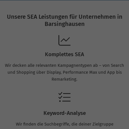
Unsere SEA Leistungen für Unternehmen in
Barsinghausen
Komplettes SEA
Wir decken alle relevanten Kampagnentypen ab – von Search
und Shopping über Display, Performance Max und App bis
Remarketing.
Keyword-Analyse
Wir finden die Suchbegriffe, die deiner Zielgruppe