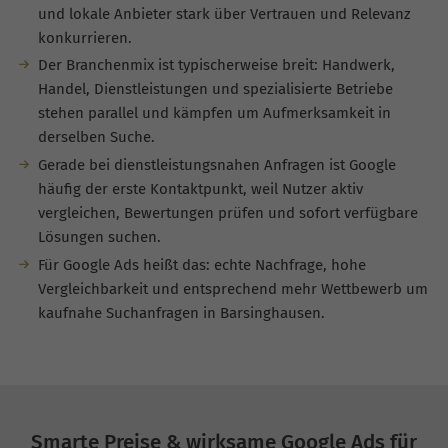
und lokale Anbieter stark über Vertrauen und Relevanz
konkurrieren.
Der Branchenmix ist typischerweise breit: Handwerk,
Handel, Dienstleistungen und spezialisierte Betriebe
stehen parallel und kämpfen um Aufmerksamkeit in
derselben Suche.
Gerade bei dienstleistungsnahen Anfragen ist Google
häufig der erste Kontaktpunkt, weil Nutzer aktiv
vergleichen, Bewertungen prüfen und sofort verfügbare
Lösungen suchen.
Für Google Ads heißt das: echte Nachfrage, hohe
Vergleichbarkeit und entsprechend mehr Wettbewerb um
kaufnahe Suchanfragen in Barsinghausen.
Smarte Preise & wirksame Google Ads für