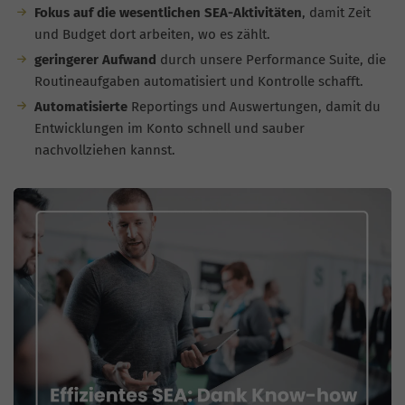
Fokus auf die wesentlichen SEA-Aktivitäten
, damit Zeit
und Budget dort arbeiten, wo es zählt.
geringerer Aufwand
durch unsere Performance Suite, die
Routineaufgaben automatisiert und Kontrolle schafft.
Automatisierte
Reportings und Auswertungen, damit du
Entwicklungen im Konto schnell und sauber
nachvollziehen kannst.