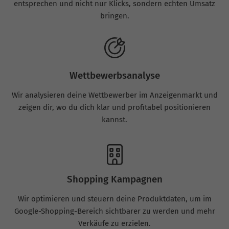
entsprechen und nicht nur Klicks, sondern echten Umsatz
bringen.
Wettbewerbsanalyse
Wir analysieren deine Wettbewerber im Anzeigenmarkt und
zeigen dir, wo du dich klar und profitabel positionieren
kannst.
Shopping Kampagnen
Wir optimieren und steuern deine Produktdaten, um im
Google-Shopping-Bereich sichtbarer zu werden und mehr
Verkäufe zu erzielen.