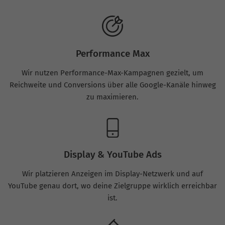
Performance Max
Wir nutzen Performance-Max-Kampagnen gezielt, um
Reichweite und Conversions über alle Google-Kanäle hinweg
zu maximieren.
Display & YouTube Ads
Wir platzieren Anzeigen im Display-Netzwerk und auf
YouTube genau dort, wo deine Zielgruppe wirklich erreichbar
ist.