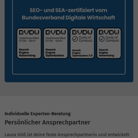
Individuelle Experten-Beratung
Persönlicher Ansprechpartner
Laura Höß ist deine feste Ansprechpartnerin und entwickelt