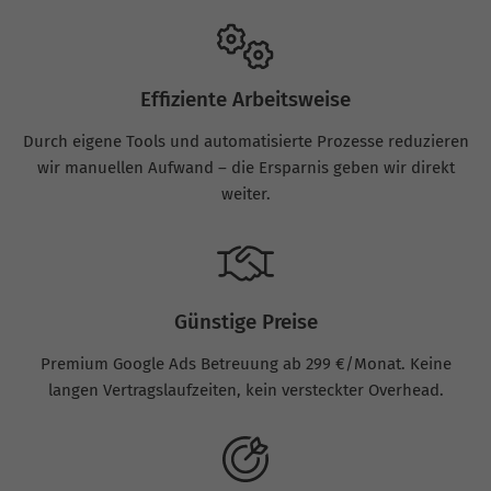
Effiziente Arbeitsweise
Durch eigene Tools und automatisierte Prozesse reduzieren
wir manuellen Aufwand – die Ersparnis geben wir direkt
weiter.
Günstige Preise
Premium Google Ads Betreuung ab 299 €/Monat. Keine
langen Vertragslaufzeiten, kein versteckter Overhead.