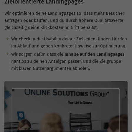
Zielorientierte Landingpages
Wir optimieren deine Landingpages so, dass mehr Besucher
anfragen oder kaufen, und du durch höhere Qualitätswerte
gleichzeitig deine Klickkosten im Griff behältst.
Wir checken die Usability deiner Zielseiten, finden Hürden
im Ablauf und geben konkrete Hinweise zur Optimierung.
Wir sorgen dafür, dass die
Inhalte auf den Landingpages
nahtlos zu deinen Anzeigen passen und die Zielgruppe
mit klaren Nutzenargumenten abholen.