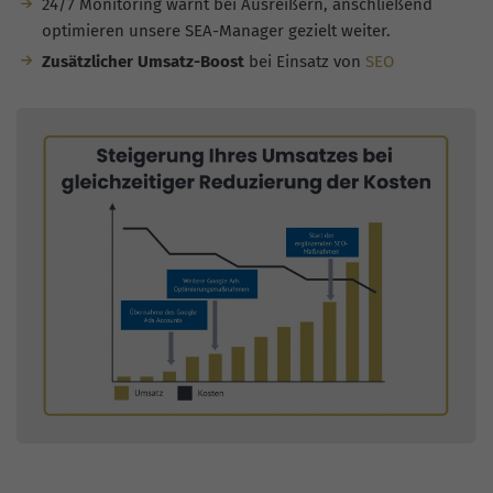
24/7 Monitoring warnt bei Ausreißern, anschließend
optimieren unsere SEA-Manager gezielt weiter.
Zusätzlicher Umsatz-Boost
bei Einsatz von
SEO