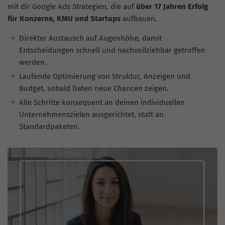
mit dir Google Ads Strategien, die auf
über 17 Jahren Erfolg
für Konzerne, KMU und Startups
aufbauen.
Direkter Austausch auf Augenhöhe, damit
Entscheidungen schnell und nachvollziehbar getroffen
werden.
Laufende Optimierung von Struktur, Anzeigen und
Budget, sobald Daten neue Chancen zeigen.
Alle Schritte konsequent an deinen individuellen
Unternehmenszielen ausgerichtet, statt an
Standardpaketen.