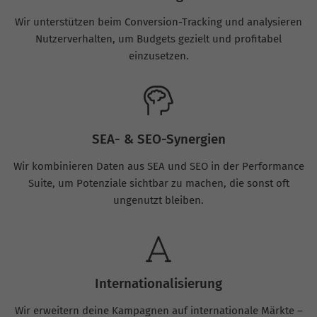
Wir unterstützen beim Conversion-Tracking und analysieren
Nutzerverhalten, um Budgets gezielt und profitabel
einzusetzen.
SEA- & SEO-Synergien
Wir kombinieren Daten aus SEA und SEO in der Performance
Suite, um Potenziale sichtbar zu machen, die sonst oft
ungenutzt bleiben.
Internationalisierung
Wir erweitern deine Kampagnen auf internationale Märkte –