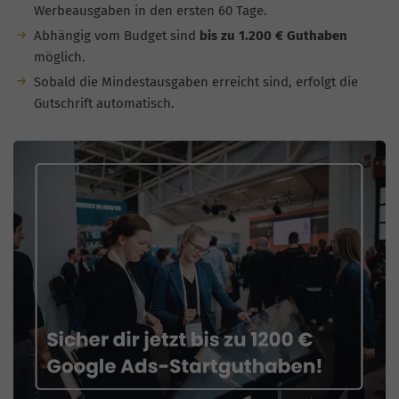
Werbeausgaben in den ersten 60 Tage.
Abhängig vom Budget sind
bis zu 1.200 € Guthaben
möglich.
Sobald die Mindestausgaben erreicht sind, erfolgt die
Gutschrift automatisch.