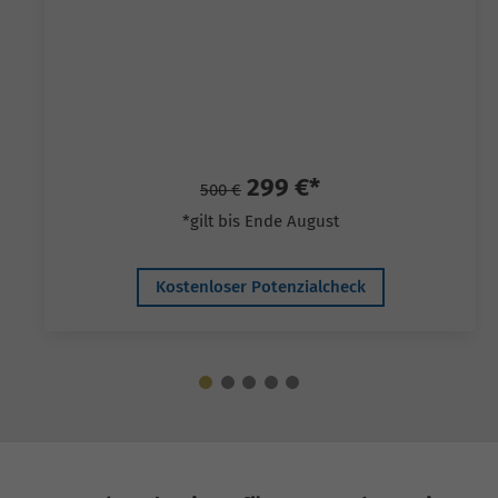
299 €*
500 €
*gilt bis Ende August
Kostenloser Potenzialcheck