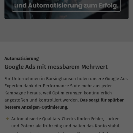
Automatisierung
Google Ads mit messbarem Mehrwert
Für Unternehmen in Barsinghausen holen unsere Google Ads
Experten dank der Performance Suite mehr aus jeder
Kampagne heraus, weil Optimierungen kontinuierlich
angestoßen und kontrolliert werden.
Das sorgt für spürbar
bessere Anzeigen-Optimierung.
Automatisierte Qualitäts-Checks finden Fehler, Lücken
und Potenziale frühzeitig und halten das Konto stabil.