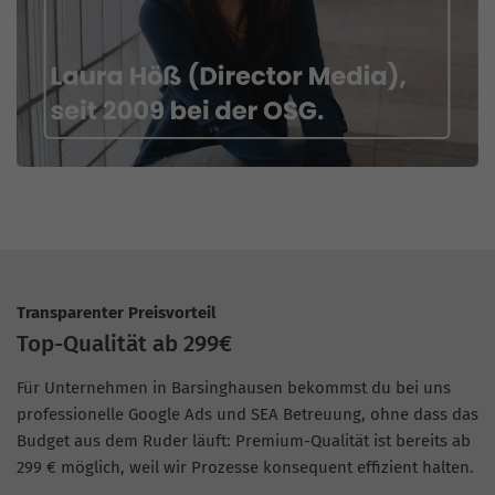
Transparenter Preisvorteil
Top-Qualität ab 299€
Für Unternehmen in Barsinghausen bekommst du bei uns
professionelle Google Ads und SEA Betreuung, ohne dass das
Budget aus dem Ruder läuft: Premium-Qualität ist bereits ab
299 € möglich, weil wir Prozesse konsequent effizient halten.