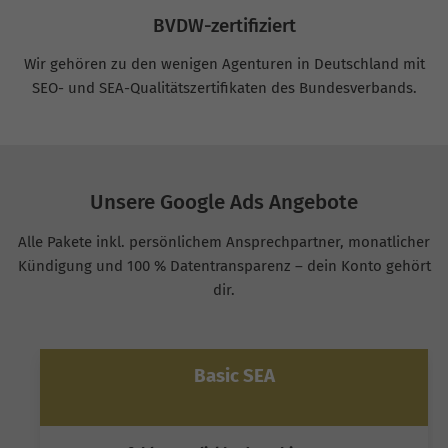
BVDW-zertifiziert
Wir gehören zu den wenigen Agenturen in Deutschland mit
SEO- und SEA-Qualitätszertifikaten des Bundesverbands.
Unsere Google Ads Angebote
Alle Pakete inkl. persönlichem Ansprechpartner, monatlicher
Kündigung und 100 % Datentransparenz – dein Konto gehört
dir.
Basic SEA