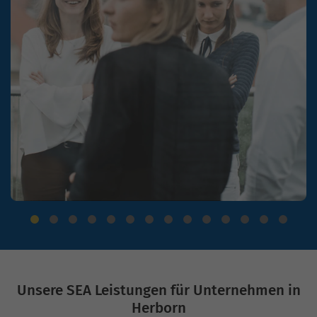
Unsere SEA Leistungen für Unternehmen in
Herborn