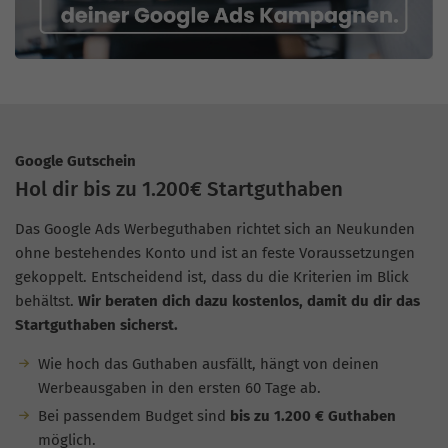
Google Gutschein
Hol dir bis zu 1.200€ Startguthaben
Das Google Ads Werbeguthaben richtet sich an Neukunden
ohne bestehendes Konto und ist an feste Voraussetzungen
gekoppelt. Entscheidend ist, dass du die Kriterien im Blick
behältst.
Wir beraten dich dazu kostenlos, damit du dir das
Startguthaben sicherst.
Wie hoch das Guthaben ausfällt, hängt von deinen
Werbeausgaben in den ersten 60 Tage ab.
Bei passendem Budget sind
bis zu 1.200 € Guthaben
möglich.