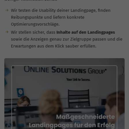
Wir testen die Usability deiner Landingpage, finden
Reibungspunkte und liefern konkrete
Optimierungsvorschläge.
Wir stellen sicher, dass
Inhalte auf den Landingpages
sowie die Anzeigen genau zur Zielgruppe passen und die
Erwartungen aus dem Klick sauber erfüllen.