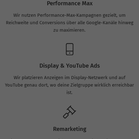
Performance Max
Wir nutzen Performance-Max-Kampagnen gezielt, um
Reichweite und Conversions über alle Google-Kanäle hinweg
zu maximieren.
Display & YouTube Ads
Wir platzieren Anzeigen im Display-Netzwerk und auf
YouTube genau dort, wo deine Zielgruppe wirklich erreichbar
ist.
Remarketing