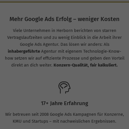
Mehr Google Ads Erfolg – weniger Kosten
Viele Unternehmen in Herborn berichten von starren
Vertragslaufzeiten und zu wenig Einblick in die Arbeit ihrer
Google Ads Agentur. Das lösen wir anders: Als
inhabergeführte
Agentur mit eigenem Technologie-Know-
how setzen wir auf effiziente Prozesse und geben den Vorteil
direkt an dich weiter.
Konzern-Qualität, fair kalkuliert.
17+ Jahre Erfahrung
Wir betreuen seit 2008 Google Ads Kampagnen für Konzerne,
KMU und Startups – mit nachweislichen Ergebnissen.