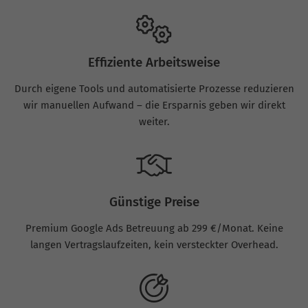
Effiziente Arbeitsweise
Durch eigene Tools und automatisierte Prozesse reduzieren
wir manuellen Aufwand – die Ersparnis geben wir direkt
weiter.
Günstige Preise
Premium Google Ads Betreuung ab 299 €/Monat. Keine
langen Vertragslaufzeiten, kein versteckter Overhead.