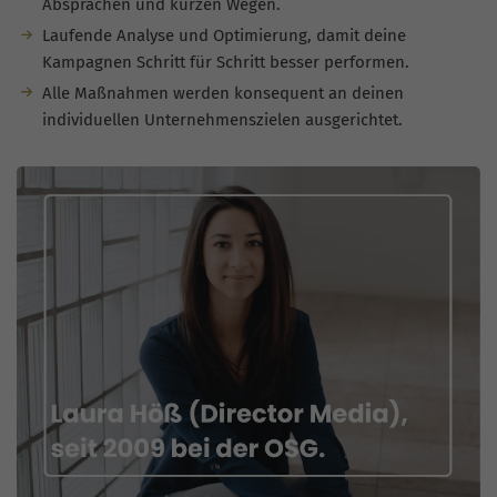
Absprachen und kurzen Wegen.
Laufende Analyse und Optimierung, damit deine
Kampagnen Schritt für Schritt besser performen.
Alle Maßnahmen werden konsequent an deinen
individuellen Unternehmenszielen ausgerichtet.