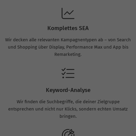
Komplettes SEA
Wir decken alle relevanten Kampagnentypen ab – von Search
und Shopping über Display, Performance Max und App bis
Remarketing.
Keyword-Analyse
Wir finden die Suchbegriffe, die deiner Zielgruppe
entsprechen und nicht nur Klicks, sondern echten Umsatz
bringen.