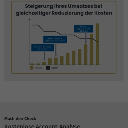
Mach den Check
Kostenlose Account-Analyse