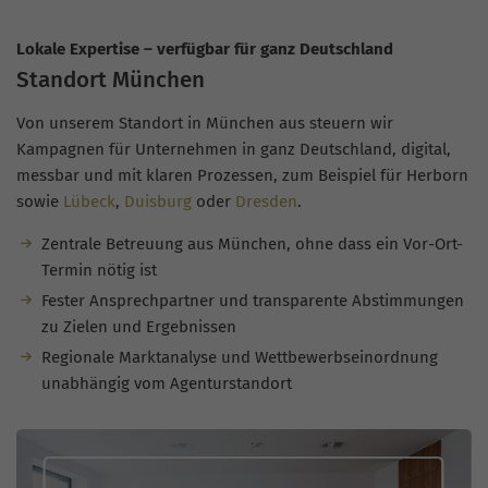
Lokale Expertise – verfügbar für ganz Deutschland
Standort München
Von unserem Standort in München aus steuern wir
Kampagnen für Unternehmen in ganz Deutschland, digital,
messbar und mit klaren Prozessen, zum Beispiel für Herborn
sowie
Lübeck
,
Duisburg
oder
Dresden
.
Zentrale Betreuung aus München, ohne dass ein Vor-Ort-
Termin nötig ist
Fester Ansprechpartner und transparente Abstimmungen
zu Zielen und Ergebnissen
Regionale Marktanalyse und Wettbewerbseinordnung
unabhängig vom Agenturstandort