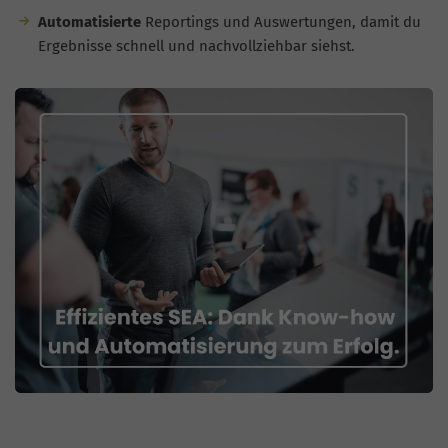
Automatisierte
Reportings und Auswertungen, damit du
Ergebnisse schnell und nachvollziehbar siehst.