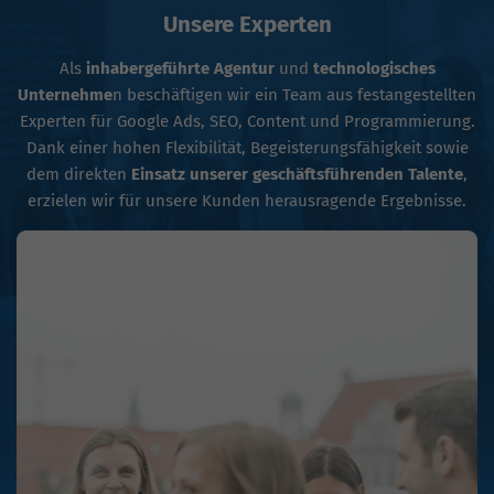
Unsere Experten
Als
inhabergeführte Agentur
und
technologisches
Unternehme
n beschäftigen wir ein Team aus festangestellten
Experten für Google Ads, SEO, Content und Programmierung.
Dank einer hohen Flexibilität, Begeisterungsfähigkeit sowie
dem direkten
Einsatz unserer geschäftsführenden Talente
,
erzielen wir für unsere Kunden herausragende Ergebnisse.