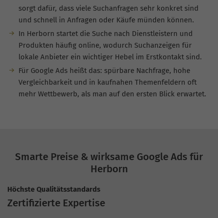
sorgt dafür, dass viele Suchanfragen sehr konkret sind
und schnell in Anfragen oder Käufe münden können.
In Herborn startet die Suche nach Dienstleistern und
Produkten häufig online, wodurch Suchanzeigen für
lokale Anbieter ein wichtiger Hebel im Erstkontakt sind.
Für Google Ads heißt das: spürbare Nachfrage, hohe
Vergleichbarkeit und in kaufnahen Themenfeldern oft
mehr Wettbewerb, als man auf den ersten Blick erwartet.
Smarte Preise & wirksame Google Ads für
Herborn
Höchste Qualitätsstandards
Zertifizierte Expertise