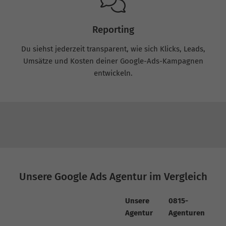
Reporting
Du siehst jederzeit transparent, wie sich Klicks, Leads,
Umsätze und Kosten deiner Google-Ads-Kampagnen
entwickeln.
Unsere Google Ads Agentur im Vergleich
Unsere
0815-
Agentur
Agenturen