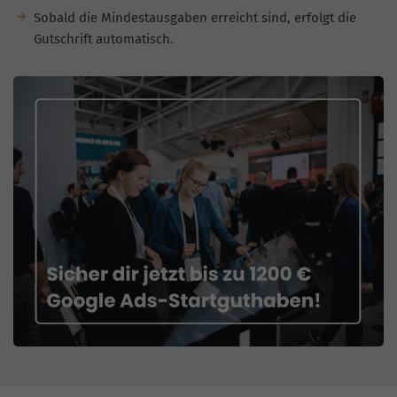
Sobald die Mindestausgaben erreicht sind, erfolgt die
Gutschrift automatisch.