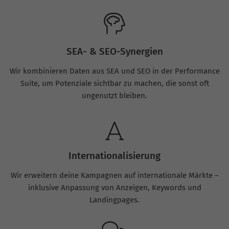
SEA- & SEO-Synergien
Wir kombinieren Daten aus SEA und SEO in der Performance
Suite, um Potenziale sichtbar zu machen, die sonst oft
ungenutzt bleiben.
Internationalisierung
Wir erweitern deine Kampagnen auf internationale Märkte –
inklusive Anpassung von Anzeigen, Keywords und
Landingpages.