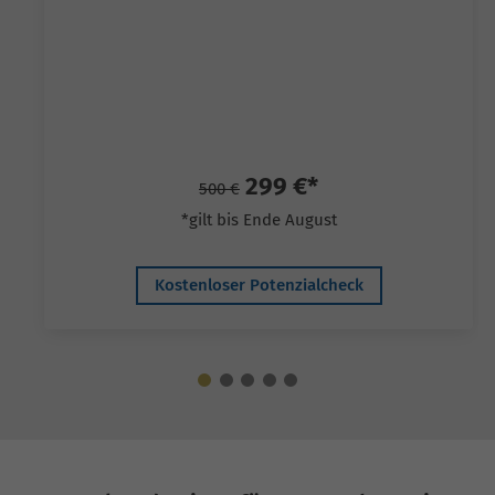
299 €*
500 €
*gilt bis Ende August
Kostenloser Potenzialcheck