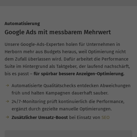
Automatisierung
Google Ads mit messbarem Mehrwert
Unsere Google-Ads-Experten holen für Unternehmen in
Herborn mehr aus Budgets heraus, weil Optimierung nicht
dem Zufall überlassen wird. Dafür arbeitet die Performance
Suite im Hintergrund als Taktgeber, der laufend nachschärft,
bis es passt –
für spürbar bessere Anzeigen-Optimierung.
Automatisierte Qualitätschecks entdecken Abweichungen
früh und halten Kampagnen dauerhaft sauber.
24/7-Monitoring prüft kontinuierlich die Performance,
ergänzt durch gezielte manuelle Optimierungen.
Zusätzlicher Umsatz-Boost
bei Einsatz von
SEO