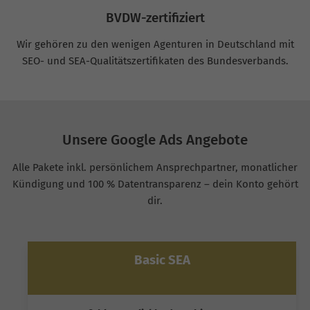
BVDW-zertifiziert
Wir gehören zu den wenigen Agenturen in Deutschland mit
SEO- und SEA-Qualitätszertifikaten des Bundesverbands.
Unsere Google Ads Angebote
Alle Pakete inkl. persönlichem Ansprechpartner, monatlicher
Kündigung und 100 % Datentransparenz – dein Konto gehört
dir.
Basic SEA