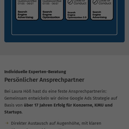
Individuelle Experten-Beratung
Persönlicher Ansprechpartner
Bei Laura Höß hast du eine feste Ansprechpartnerin:
Gemeinsam entwickeln wir deine Google Ads Strategie auf
Basis von
über 17 Jahren Erfolg für Konzerne, KMU und
Startups
.
Direkter Austausch auf Augenhöhe, mit klaren