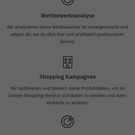
Wettbewerbsanalyse
Wir analysieren deine Wettbewerber im Anzeigenmarkt und
zeigen dir, wo du dich klar und profitabel positionieren
kannst.
Shopping Kampagnen
Wir optimieren und steuern deine Produktdaten, um im
Google-Shopping-Bereich sichtbarer zu werden und mehr
Verkäufe zu erzielen.