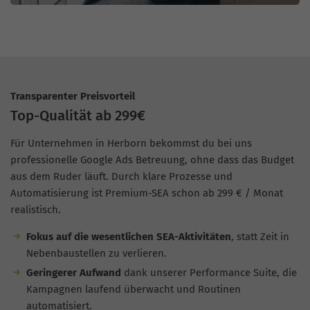
Transparenter Preisvorteil
Top-Qualität ab 299€
Für Unternehmen in Herborn bekommst du bei uns
professionelle Google Ads Betreuung, ohne dass das Budget
aus dem Ruder läuft. Durch klare Prozesse und
Automatisierung ist Premium-SEA schon ab 299 € / Monat
realistisch.
Fokus auf die wesentlichen SEA-Aktivitäten
, statt Zeit in
Nebenbaustellen zu verlieren.
Geringerer Aufwand
dank unserer Performance Suite, die
Kampagnen laufend überwacht und Routinen
automatisiert.