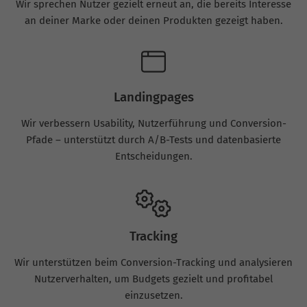
Wir sprechen Nutzer gezielt erneut an, die bereits Interesse
an deiner Marke oder deinen Produkten gezeigt haben.
Landingpages
Wir verbessern Usability, Nutzerführung und Conversion-
Pfade – unterstützt durch A/B-Tests und datenbasierte
Entscheidungen.
Tracking
Wir unterstützen beim Conversion-Tracking und analysieren
Nutzerverhalten, um Budgets gezielt und profitabel
einzusetzen.