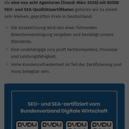
Als
eine von acht Agenturen (Stand: März 2026) mit BVDW
SEO- und SEA-Qualitätszertifikaten
gehören wir zu einem
sehr kleinen, geprüften Kreis in Deutschland.
Die Auszeichnung wird von einer führenden
Branchenvereinigung vergeben und bestätigt unsere
Standards.
Eine unabhängige Jury prüft Fachkompetenz, Prozesse
und Leistungsfähigkeit.
Hohe Kundenzufriedenheit ist Teil der Zertifizierung und
muss belegbar sein.