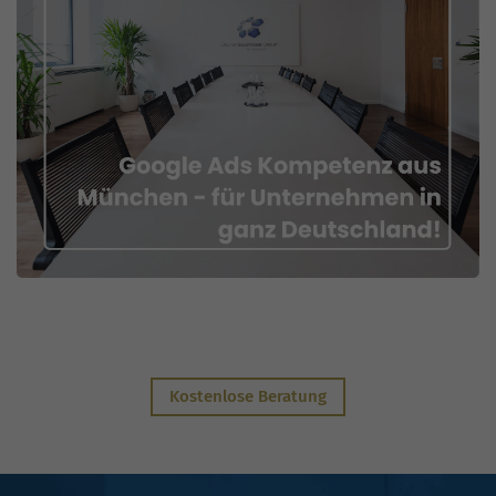
Kostenlose Beratung