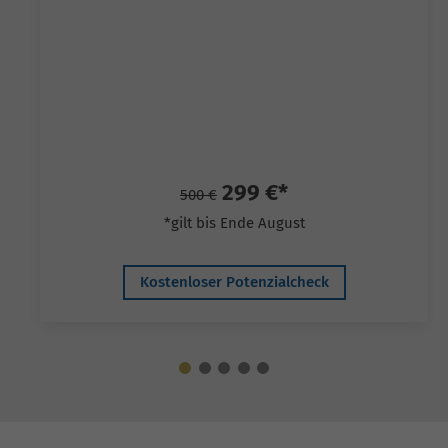
299 €*
500 €
*gilt bis Ende August
Kostenloser Potenzialcheck