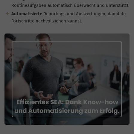
Routineaufgaben automatisch überwacht und unterstützt.
Automatisierte
Reportings und Auswertungen, damit du
Fortschritte nachvollziehen kannst.