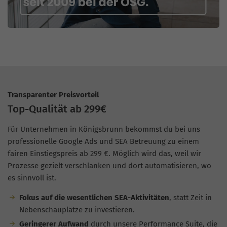
Transparenter Preisvorteil
Top-Qualität ab 299€
Für Unternehmen in Königsbrunn bekommst du bei uns
professionelle Google Ads und SEA Betreuung zu einem
fairen Einstiegspreis ab 299 €. Möglich wird das, weil wir
Prozesse gezielt verschlanken und dort automatisieren, wo
es sinnvoll ist.
Fokus auf die wesentlichen SEA-Aktivitäten
, statt Zeit in
Nebenschauplätze zu investieren.
Geringerer Aufwand
durch unsere Performance Suite, die