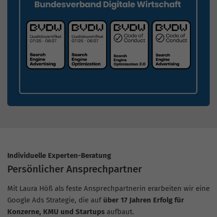
Individuelle Experten-Beratung
Persönlicher Ansprechpartner
Mit Laura Höß als feste Ansprechpartnerin erarbeiten wir eine
Google Ads Strategie, die auf
über 17 Jahren Erfolg für
Konzerne, KMU und Startups
aufbaut.