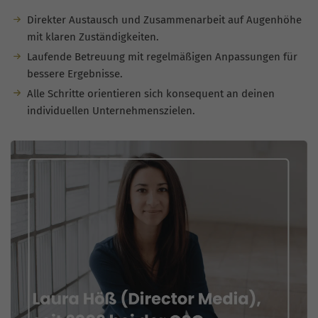
Direkter Austausch und Zusammenarbeit auf Augenhöhe
mit klaren Zuständigkeiten.
Laufende Betreuung mit regelmäßigen Anpassungen für
bessere Ergebnisse.
Alle Schritte orientieren sich konsequent an deinen
individuellen Unternehmenszielen.