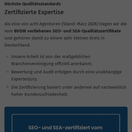
Höchste Qualitätsstandards
Zertifizierte Expertise
Als eine von acht Agenturen (Stand: März 2026) tragen wir die
vom
BVDW verliehenen SEO- und SEA-Qualitätszertifikate
und gehören damit zu einem sehr kleinen Kreis in
Deutschland.
Unsere Arbeit ist von der maßgeblichen
Branchenvereinigung offiziell anerkannt.
Bewertung und Audit erfolgen durch eine unabhängige
Expertenjury.
Die Zertifizierung basiert unter anderem auf nachweislich
hoher Kundenzufriedenheit.