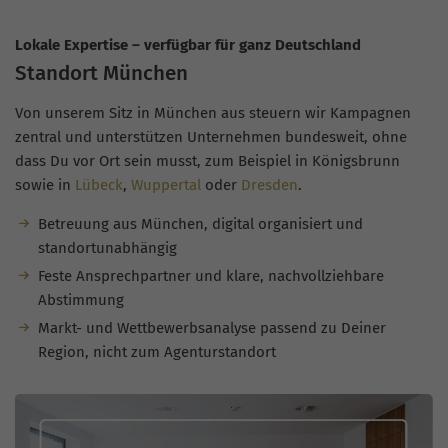
Lokale Expertise – verfügbar für ganz Deutschland
Standort München
Von unserem Sitz in München aus steuern wir Kampagnen
zentral und unterstützen Unternehmen bundesweit, ohne
dass Du vor Ort sein musst, zum Beispiel in Königsbrunn
sowie in
Lübeck
,
Wuppertal
oder
Dresden
.
Betreuung aus München, digital organisiert und
standortunabhängig
Feste Ansprechpartner und klare, nachvollziehbare
Abstimmung
Markt- und Wettbewerbsanalyse passend zu Deiner
Region, nicht zum Agenturstandort