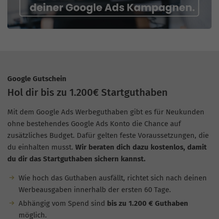
Google Gutschein
Hol dir bis zu 1.200€ Startguthaben
Mit dem Google Ads Werbeguthaben gibt es für Neukunden
ohne bestehendes Google Ads Konto die Chance auf
zusätzliches Budget. Dafür gelten feste Voraussetzungen, die
du einhalten musst.
Wir beraten dich dazu kostenlos, damit
du dir das Startguthaben sichern kannst.
Wie hoch das Guthaben ausfällt, richtet sich nach deinen
Werbeausgaben innerhalb der ersten 60 Tage.
Abhängig vom Spend sind
bis zu 1.200 € Guthaben
möglich.