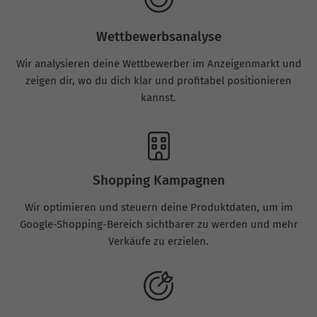
Wettbewerbsanalyse
Wir analysieren deine Wettbewerber im Anzeigenmarkt und
zeigen dir, wo du dich klar und profitabel positionieren
kannst.
Shopping Kampagnen
Wir optimieren und steuern deine Produktdaten, um im
Google-Shopping-Bereich sichtbarer zu werden und mehr
Verkäufe zu erzielen.