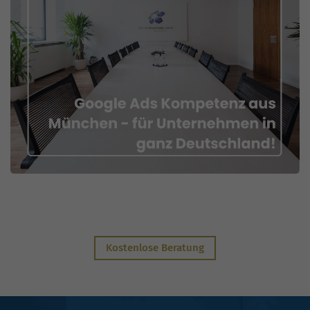
Kostenlose Beratung