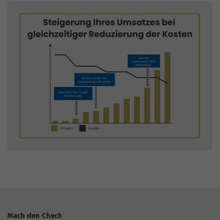
Mach den Check