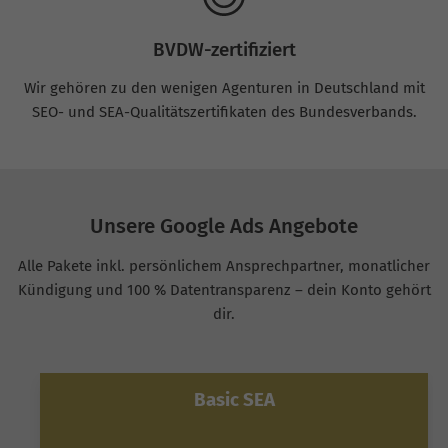
BVDW-zertifiziert
Wir gehören zu den wenigen Agenturen in Deutschland mit
SEO- und SEA-Qualitätszertifikaten des Bundesverbands.
Unsere Google Ads Angebote
Alle Pakete inkl. persönlichem Ansprechpartner, monatlicher
Kündigung und 100 % Datentransparenz – dein Konto gehört
dir.
Basic SEA