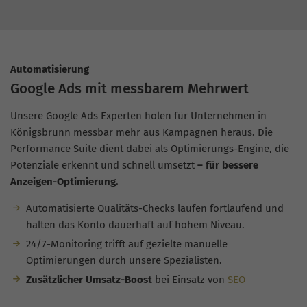
Automatisierung
Google Ads mit messbarem Mehrwert
Unsere Google Ads Experten holen für Unternehmen in
Königsbrunn messbar mehr aus Kampagnen heraus. Die
Performance Suite dient dabei als Optimierungs-Engine, die
Potenziale erkennt und schnell umsetzt
– für bessere
Anzeigen-Optimierung.
Automatisierte Qualitäts-Checks laufen fortlaufend und
halten das Konto dauerhaft auf hohem Niveau.
24/7-Monitoring trifft auf gezielte manuelle
Optimierungen durch unsere Spezialisten.
Zusätzlicher Umsatz-Boost
bei Einsatz von
SEO