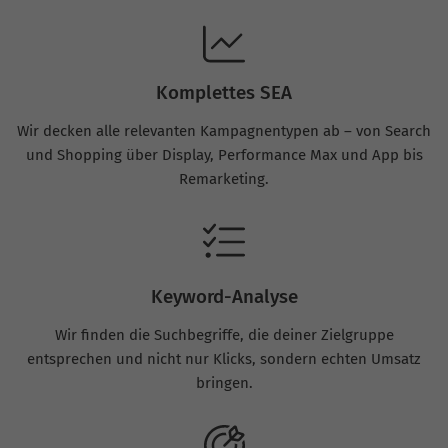
Komplettes SEA
Wir decken alle relevanten Kampagnentypen ab – von Search
und Shopping über Display, Performance Max und App bis
Remarketing.
Keyword-Analyse
Wir finden die Suchbegriffe, die deiner Zielgruppe
entsprechen und nicht nur Klicks, sondern echten Umsatz
bringen.