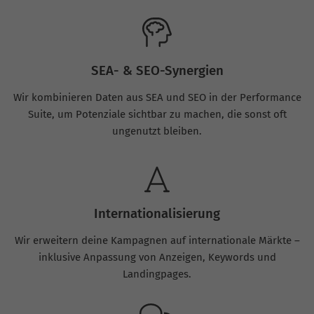
SEA- & SEO-Synergien
Wir kombinieren Daten aus SEA und SEO in der Performance
Suite, um Potenziale sichtbar zu machen, die sonst oft
ungenutzt bleiben.
Internationalisierung
Wir erweitern deine Kampagnen auf internationale Märkte –
inklusive Anpassung von Anzeigen, Keywords und
Landingpages.