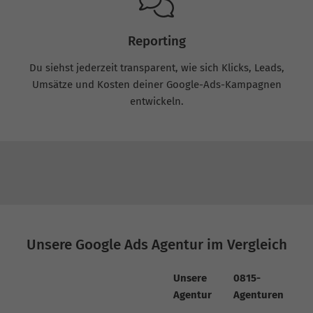
Reporting
Du siehst jederzeit transparent, wie sich Klicks, Leads,
Umsätze und Kosten deiner Google-Ads-Kampagnen
entwickeln.
Unsere Google Ads Agentur im Vergleich
Unsere
0815-
Agentur
Agenturen