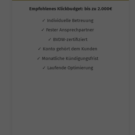
Empfohlenes Klickbudget: bis zu 2.000€
✓ Individuelle Betreuung
✓ Fester Ansprechpartner
✓ BVDW-zertifiziert
✓ Konto gehört dem Kunden
✓ Monatliche Kündigungsfrist
✓ Laufende Optimierung