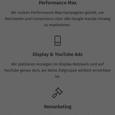
Performance Max
Wir nutzen Performance-Max-Kampagnen gezielt, um
Reichweite und Conversions über alle Google-Kanäle hinweg
zu maximieren.
Display & YouTube Ads
Wir platzieren Anzeigen im Display-Netzwerk und auf
YouTube genau dort, wo deine Zielgruppe wirklich erreichbar
ist.
Remarketing