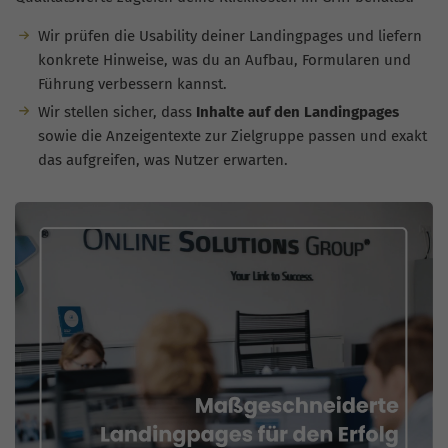
Wir prüfen die Usability deiner Landingpages und liefern
konkrete Hinweise, was du an Aufbau, Formularen und
Führung verbessern kannst.
Wir stellen sicher, dass
Inhalte auf den Landingpages
sowie die Anzeigentexte zur Zielgruppe passen und exakt
das aufgreifen, was Nutzer erwarten.