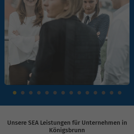
Unsere SEA Leistungen für Unternehmen in
Königsbrunn