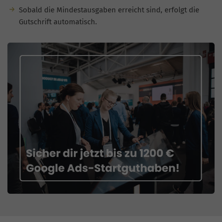
Sobald die Mindestausgaben erreicht sind, erfolgt die
Gutschrift automatisch.