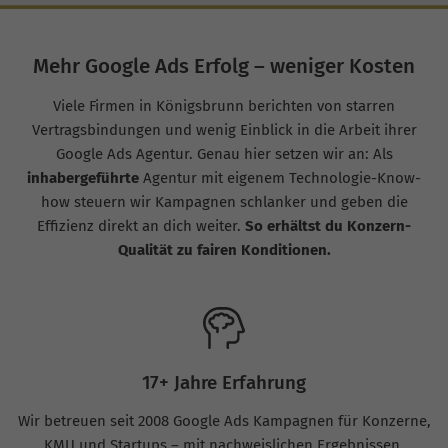
Mehr Google Ads Erfolg – weniger Kosten
Viele Firmen in Königsbrunn berichten von starren
Vertragsbindungen und wenig Einblick in die Arbeit ihrer
Google Ads Agentur. Genau hier setzen wir an: Als
inhabergeführte
Agentur mit eigenem Technologie-Know-
how steuern wir Kampagnen schlanker und geben die
Effizienz direkt an dich weiter.
So erhältst du Konzern-
Qualität zu fairen Konditionen.
17+ Jahre Erfahrung
Wir betreuen seit 2008 Google Ads Kampagnen für Konzerne,
KMU und Startups – mit nachweislichen Ergebnissen.