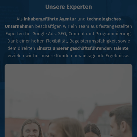
Unsere Experten
Als
inhabergeführte Agentur
und
technologisches
Unternehme
n beschäftigen wir ein Team aus festangestellten
Experten für Google Ads, SEO, Content und Programmierung.
Dank einer hohen Flexibilität, Begeisterungsfähigkeit sowie
dem direkten
Einsatz unserer geschäftsführenden Talente
,
erzielen wir für unsere Kunden herausragende Ergebnisse.