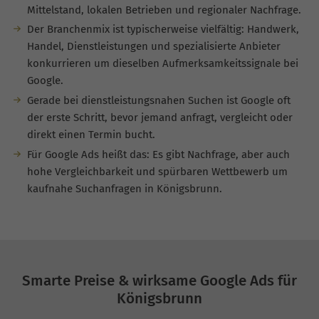
Mittelstand, lokalen Betrieben und regionaler Nachfrage.
Der Branchenmix ist typischerweise vielfältig: Handwerk,
Handel, Dienstleistungen und spezialisierte Anbieter
konkurrieren um dieselben Aufmerksamkeitssignale bei
Google.
Gerade bei dienstleistungsnahen Suchen ist Google oft
der erste Schritt, bevor jemand anfragt, vergleicht oder
direkt einen Termin bucht.
Für Google Ads heißt das: Es gibt Nachfrage, aber auch
hohe Vergleichbarkeit und spürbaren Wettbewerb um
kaufnahe Suchanfragen in Königsbrunn.
Smarte Preise & wirksame Google Ads für
Königsbrunn