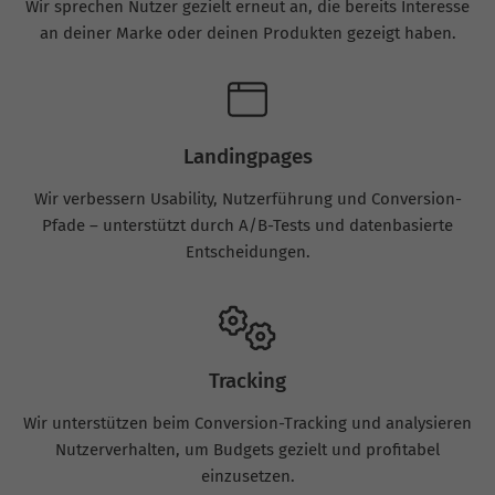
Wir sprechen Nutzer gezielt erneut an, die bereits Interesse
an deiner Marke oder deinen Produkten gezeigt haben.
Landingpages
Wir verbessern Usability, Nutzerführung und Conversion-
Pfade – unterstützt durch A/B-Tests und datenbasierte
Entscheidungen.
Tracking
Wir unterstützen beim Conversion-Tracking und analysieren
Nutzerverhalten, um Budgets gezielt und profitabel
einzusetzen.