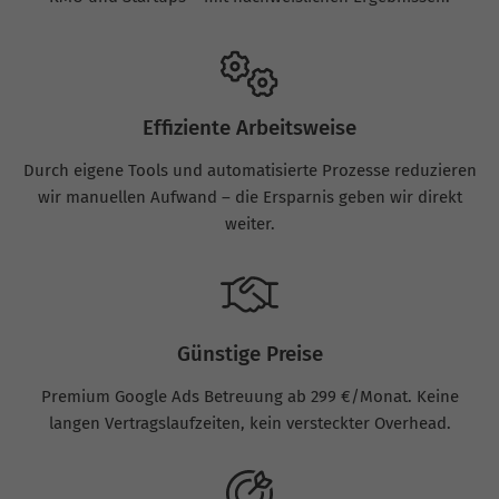
Effiziente Arbeitsweise
Durch eigene Tools und automatisierte Prozesse reduzieren
wir manuellen Aufwand – die Ersparnis geben wir direkt
weiter.
Günstige Preise
Premium Google Ads Betreuung ab 299 €/Monat. Keine
langen Vertragslaufzeiten, kein versteckter Overhead.