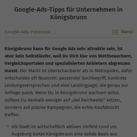
Google-Ads-Tipps für Unternehmen in
Königsbrunn
Google-Ads-Potenzial
Königsbrunn kann für Google Ads sehr attraktiv sein, ist
aber kein Selbstläufer, weil Du Dich klar von Wettbewerbern,
Vergleichsportalen und spezialisierten Anbietern abgrenzen
musst.
Der Markt ist überschaubarer als in Metropolen, dafür
entscheiden oft Nuancen: passender Suchbegriff, konkrete
Leistungsversprechen und eine Landingpage, die genau zur
Anfrage passt. Wenn Du in Königsbrunn wachsen willst,
solltest Du deshalb weniger auf „viel Reichweite“ setzen,
sondern auf präzise Kampagnen, die echte Kaufabsicht
treffen.
Als Stadt im wirtschaftlich aktiven Umfeld rund um
Augsburg bietet Königsbrunn eine solide Basis aus