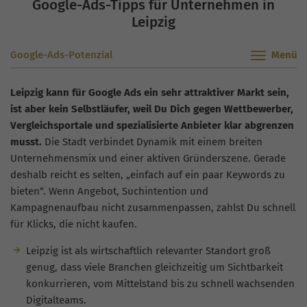
Google-Ads-Tipps für Unternehmen in
Leipzig
Google-Ads-Potenzial
Leipzig kann für Google Ads ein sehr attraktiver Markt sein,
ist aber kein Selbstläufer, weil Du Dich gegen Wettbewerber,
Vergleichsportale und spezialisierte Anbieter klar abgrenzen
musst.
Die Stadt verbindet Dynamik mit einem breiten
Unternehmensmix und einer aktiven Gründerszene. Gerade
deshalb reicht es selten, „einfach auf ein paar Keywords zu
bieten“. Wenn Angebot, Suchintention und
Kampagnenaufbau nicht zusammenpassen, zahlst Du schnell
für Klicks, die nicht kaufen.
Leipzig ist als wirtschaftlich relevanter Standort groß
genug, dass viele Branchen gleichzeitig um Sichtbarkeit
konkurrieren, vom Mittelstand bis zu schnell wachsenden
Digitalteams.