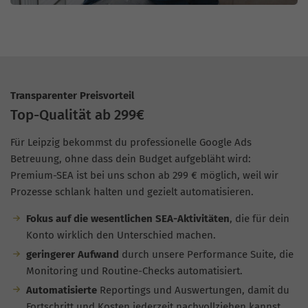
Transparenter Preisvorteil
Top-Qualität ab 299€
Für Leipzig bekommst du professionelle Google Ads
Betreuung, ohne dass dein Budget aufgebläht wird:
Premium-SEA ist bei uns schon ab 299 € möglich, weil wir
Prozesse schlank halten und gezielt automatisieren.
Fokus auf die wesentlichen SEA-Aktivitäten
, die für dein
Konto wirklich den Unterschied machen.
geringerer Aufwand
durch unsere Performance Suite, die
Monitoring und Routine-Checks automatisiert.
Automatisierte
Reportings und Auswertungen, damit du
Fortschritt und Kosten jederzeit nachvollziehen kannst.