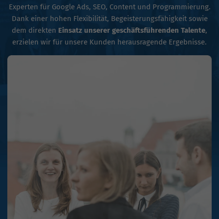
Experten für Google Ads, SEO, Content und Programmierung.
Dank einer hohen Flexibilität, Begeisterungsfähigkeit sowie
dem direkten
Einsatz unserer geschäftsführenden Talente
,
erzielen wir für unsere Kunden herausragende Ergebnisse.