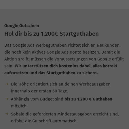
Google Gutschein
Hol dir bis zu 1.200€ Startguthaben
Das Google Ads Werbeguthaben richtet sich an Neukunden,
die noch kein aktives Google Ads Konto besitzen. Damit die
Aktion greift, müssen die Voraussetzungen von Google erfüllt
sein.
Wir unterstützen dich kostenlos dabei, alles korrekt
aufzusetzen und das Startguthaben zu sichern.
Die Höhe orientiert sich an deinen Werbeausgaben
innerhalb der ersten 60 Tage.
Abhängig vom Budget sind
bis zu 1.200 € Guthaben
möglich.
Sobald die geforderten Mindestausgaben erreicht sind,
erfolgt die Gutschrift automatisch.