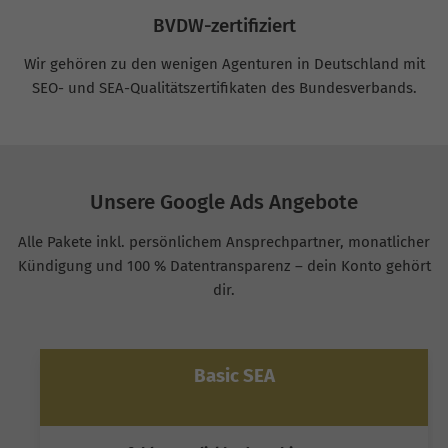
BVDW-zertifiziert
Wir gehören zu den wenigen Agenturen in Deutschland mit
SEO- und SEA-Qualitätszertifikaten des Bundesverbands.
Unsere Google Ads Angebote
Alle Pakete inkl. persönlichem Ansprechpartner, monatlicher
Kündigung und 100 % Datentransparenz – dein Konto gehört
dir.
Basic SEA