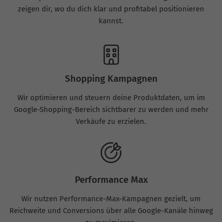
zeigen dir, wo du dich klar und profitabel positionieren
kannst.
Shopping Kampagnen
Wir optimieren und steuern deine Produktdaten, um im
Google-Shopping-Bereich sichtbarer zu werden und mehr
Verkäufe zu erzielen.
Performance Max
Wir nutzen Performance-Max-Kampagnen gezielt, um
Reichweite und Conversions über alle Google-Kanäle hinweg