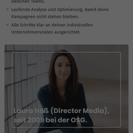
zwischen Teams.
Laufende Analyse und Optimierung, damit deine
Kampagnen nicht stehen bleiben.
Alle Schritte klar an deinen individuellen
Unternehmenszielen ausgerichtet.