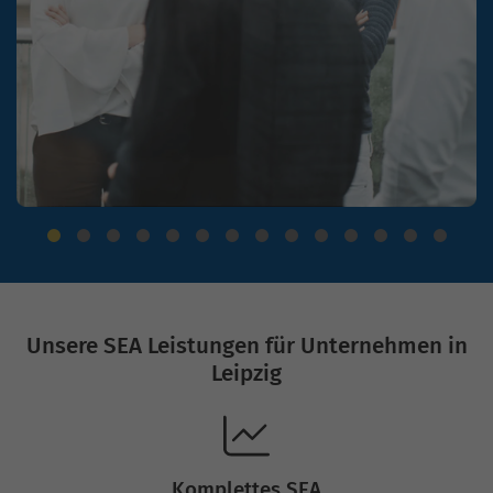
Unsere SEA Leistungen für Unternehmen in
Leipzig
Komplettes SEA