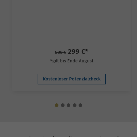
299 €*
500 €
*gilt bis Ende August
Kostenloser Potenzialcheck