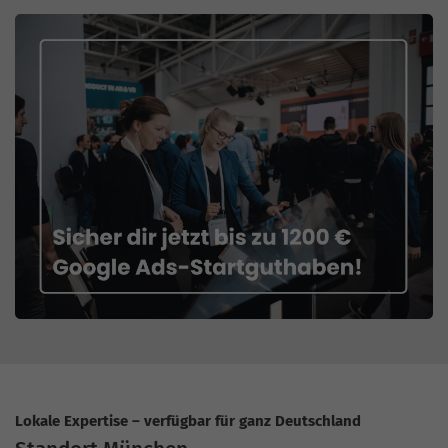
Lokale Expertise – verfügbar für ganz Deutschland