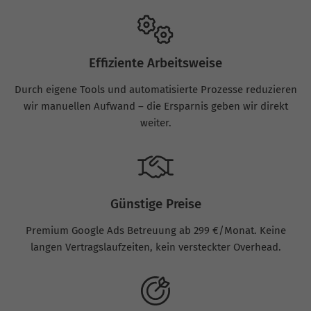
Effiziente Arbeitsweise
Durch eigene Tools und automatisierte Prozesse reduzieren
wir manuellen Aufwand – die Ersparnis geben wir direkt
weiter.
Günstige Preise
Premium Google Ads Betreuung ab 299 €/Monat. Keine
langen Vertragslaufzeiten, kein versteckter Overhead.