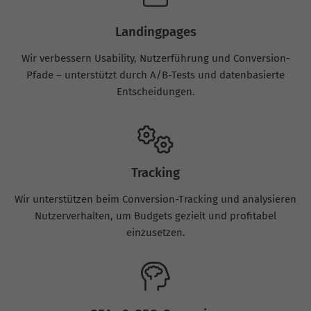
Landingpages
Wir verbessern Usability, Nutzerführung und Conversion-
Pfade – unterstützt durch A/B-Tests und datenbasierte
Entscheidungen.
Tracking
Wir unterstützen beim Conversion-Tracking und analysieren
Nutzerverhalten, um Budgets gezielt und profitabel
einzusetzen.