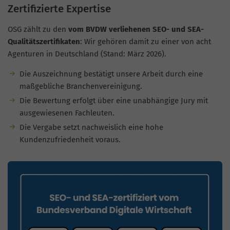
Zertifizierte Expertise
OSG zählt zu den
vom BVDW verliehenen SEO- und SEA-
Qualitätszertifikaten
: Wir gehören damit zu einer von acht
Agenturen in Deutschland (Stand: März 2026).
Die Auszeichnung bestätigt unsere Arbeit durch eine
maßgebliche Branchenvereinigung.
Die Bewertung erfolgt über eine unabhängige Jury mit
ausgewiesenen Fachleuten.
Die Vergabe setzt nachweislich eine hohe
Kundenzufriedenheit voraus.