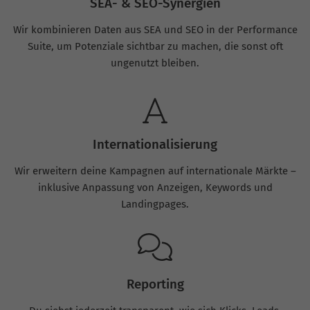
SEA- & SEO-Synergien
Wir kombinieren Daten aus SEA und SEO in der Performance
Suite, um Potenziale sichtbar zu machen, die sonst oft
ungenutzt bleiben.
Internationalisierung
Wir erweitern deine Kampagnen auf internationale Märkte –
inklusive Anpassung von Anzeigen, Keywords und
Landingpages.
Reporting