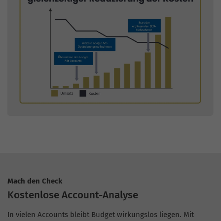
Mach den Check
Kostenlose Account-Analyse
In vielen Accounts bleibt Budget wirkungslos liegen. Mit