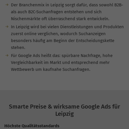
Der Branchenmix in Leipzig sorgt dafür, dass sowohl B2B-
als auch B2C-Suchanfragen entstehen und sich
Nischenmärkte oft überraschend stark entwickeln.
In Leipzig wird bei vielen Dienstleistungen und Produkten
zuerst online verglichen, wodurch Suchanzeigen
besonders häufig am Beginn der Entscheidungskette
stehen.
Für Google Ads heißt das: spürbare Nachfrage, hohe
Vergleichbarkeit im Markt und entsprechend mehr
Wettbewerb um kaufnahe Suchanfragen.
Smarte Preise & wirksame Google Ads für
Leipzig
Höchste Qualitätsstandards