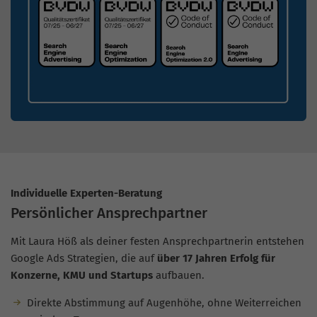
Individuelle Experten-Beratung
Persönlicher Ansprechpartner
Mit Laura Höß als deiner festen Ansprechpartnerin entstehen
Google Ads Strategien, die auf
über 17 Jahren Erfolg für
Konzerne, KMU und Startups
aufbauen.
Direkte Abstimmung auf Augenhöhe, ohne Weiterreichen