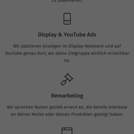
zu maximieren.
Display & YouTube Ads
Wir platzieren Anzeigen im Display-Netzwerk und auf
YouTube genau dort, wo deine Zielgruppe wirklich erreichbar
ist.
Remarketing
Wir sprechen Nutzer gezielt erneut an, die bereits Interesse
an deiner Marke oder deinen Produkten gezeigt haben.