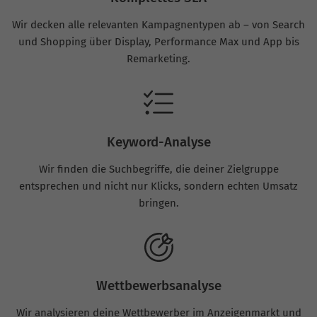
Wir decken alle relevanten Kampagnentypen ab – von Search
und Shopping über Display, Performance Max und App bis
Remarketing.
Keyword-Analyse
Wir finden die Suchbegriffe, die deiner Zielgruppe
entsprechen und nicht nur Klicks, sondern echten Umsatz
bringen.
Wettbewerbsanalyse
Wir analysieren deine Wettbewerber im Anzeigenmarkt und