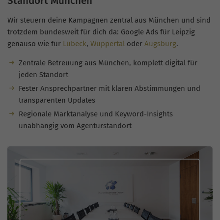
Standort München
Wir steuern deine Kampagnen zentral aus München und sind
trotzdem bundesweit für dich da: Google Ads für Leipzig
genauso wie für
Lübeck
,
Wuppertal
oder
Augsburg
.
Zentrale Betreuung aus München, komplett digital für
jeden Standort
Fester Ansprechpartner mit klaren Abstimmungen und
transparenten Updates
Regionale Marktanalyse und Keyword-Insights
unabhängig vom Agenturstandort