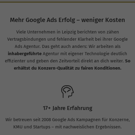
Mehr Google Ads Erfolg – weniger Kosten
Viele Unternehmen in Leipzig berichten von zähen
Vertragsbindungen und fehlender Klarheit bei ihrer Google
Ads Agentur. Das geht auch anders: Wir arbeiten als
inhabergeführte
Agentur mit eigener Technologie deutlich
effizienter und geben den Zeitvorteil direkt an dich weiter.
So
erhältst du Konzern-Qualität zu fairen Konditionen.
17+ Jahre Erfahrung
Wir betreuen seit 2008 Google Ads Kampagnen für Konzerne,
KMU und Startups – mit nachweislichen Ergebnissen.