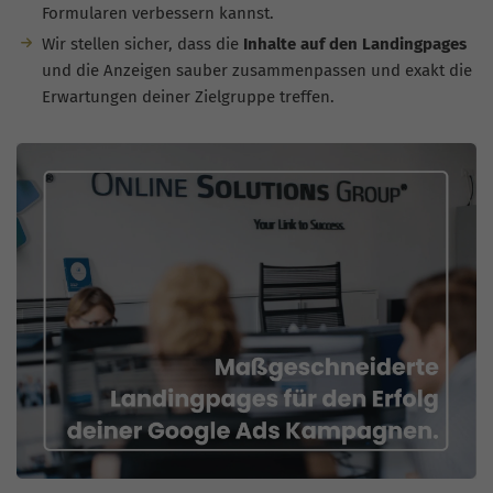
Formularen verbessern kannst.
Wir stellen sicher, dass die
Inhalte auf den Landingpages
und die Anzeigen sauber zusammenpassen und exakt die
Erwartungen deiner Zielgruppe treffen.