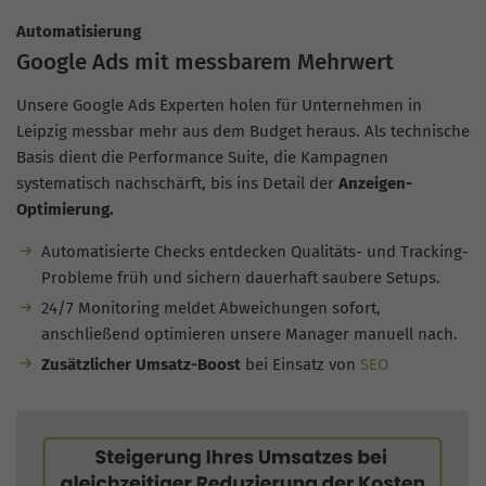
Automatisierung
Google Ads mit messbarem Mehrwert
Unsere Google Ads Experten holen für Unternehmen in
Leipzig messbar mehr aus dem Budget heraus. Als technische
Basis dient die Performance Suite, die Kampagnen
systematisch nachschärft, bis ins Detail der
Anzeigen-
Optimierung.
Automatisierte Checks entdecken Qualitäts- und Tracking-
Probleme früh und sichern dauerhaft saubere Setups.
24/7 Monitoring meldet Abweichungen sofort,
anschließend optimieren unsere Manager manuell nach.
Zusätzlicher Umsatz-Boost
bei Einsatz von
SEO