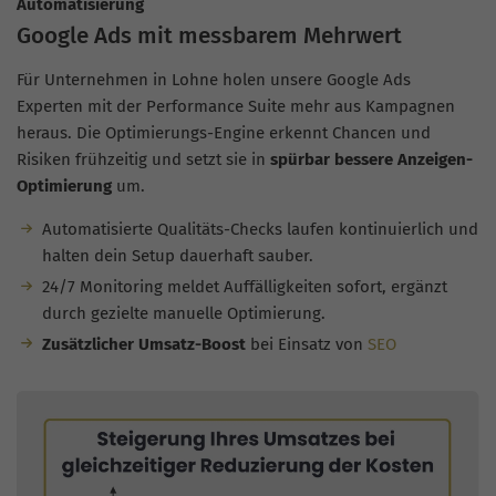
Automatisierung
Google Ads mit messbarem Mehrwert
Für Unternehmen in Lohne holen unsere Google Ads
Experten mit der Performance Suite mehr aus Kampagnen
heraus. Die Optimierungs-Engine erkennt Chancen und
Risiken frühzeitig und setzt sie in
spürbar bessere Anzeigen-
Optimierung
um.
Automatisierte Qualitäts-Checks laufen kontinuierlich und
halten dein Setup dauerhaft sauber.
24/7 Monitoring meldet Auffälligkeiten sofort, ergänzt
durch gezielte manuelle Optimierung.
Zusätzlicher Umsatz-Boost
bei Einsatz von
SEO