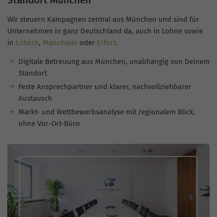
Standort München
Wir steuern Kampagnen zentral aus München und sind für
Unternehmen in ganz Deutschland da, auch in Lohne sowie
in
Lübeck
,
Mannheim
oder
Erfurt
.
Digitale Betreuung aus München, unabhängig von Deinem
Standort
Feste Ansprechpartner und klarer, nachvollziehbarer
Austausch
Markt- und Wettbewerbsanalyse mit regionalem Blick,
ohne Vor-Ort-Büro