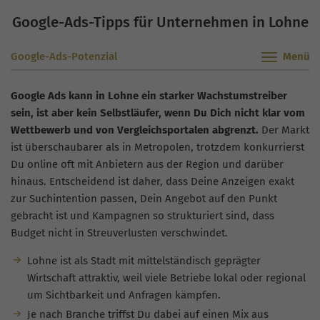
Google-Ads-Tipps für Unternehmen in Lohne
Google-Ads-Potenzial
Google Ads kann in Lohne ein starker Wachstumstreiber
sein, ist aber kein Selbstläufer, wenn Du Dich nicht klar vom
Wettbewerb und von Vergleichsportalen abgrenzt.
Der Markt
ist überschaubarer als in Metropolen, trotzdem konkurrierst
Du online oft mit Anbietern aus der Region und darüber
hinaus. Entscheidend ist daher, dass Deine Anzeigen exakt
zur Suchintention passen, Dein Angebot auf den Punkt
gebracht ist und Kampagnen so strukturiert sind, dass
Budget nicht in Streuverlusten verschwindet.
Lohne ist als Stadt mit mittelständisch geprägter
Wirtschaft attraktiv, weil viele Betriebe lokal oder regional
um Sichtbarkeit und Anfragen kämpfen.
Je nach Branche triffst Du dabei auf einen Mix aus