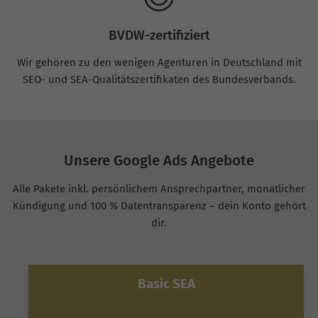
BVDW-zertifiziert
Wir gehören zu den wenigen Agenturen in Deutschland mit
SEO- und SEA-Qualitätszertifikaten des Bundesverbands.
Unsere Google Ads Angebote
Alle Pakete inkl. persönlichem Ansprechpartner, monatlicher
Kündigung und 100 % Datentransparenz – dein Konto gehört
dir.
Basic SEA