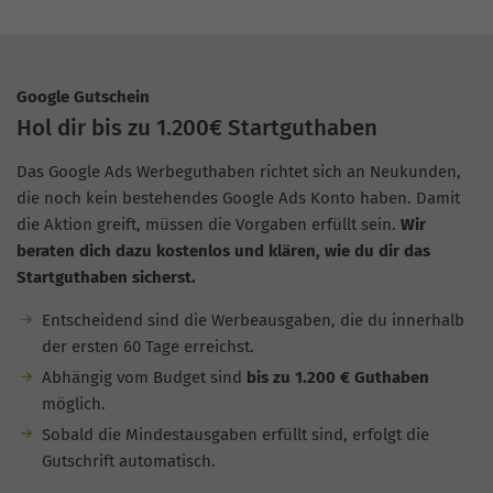
Google Gutschein
Hol dir bis zu 1.200€ Startguthaben
Das Google Ads Werbeguthaben richtet sich an Neukunden,
die noch kein bestehendes Google Ads Konto haben. Damit
die Aktion greift, müssen die Vorgaben erfüllt sein.
Wir
beraten dich dazu kostenlos und klären, wie du dir das
Startguthaben sicherst.
Entscheidend sind die Werbeausgaben, die du innerhalb
der ersten 60 Tage erreichst.
Abhängig vom Budget sind
bis zu 1.200 € Guthaben
möglich.
Sobald die Mindestausgaben erfüllt sind, erfolgt die
Gutschrift automatisch.