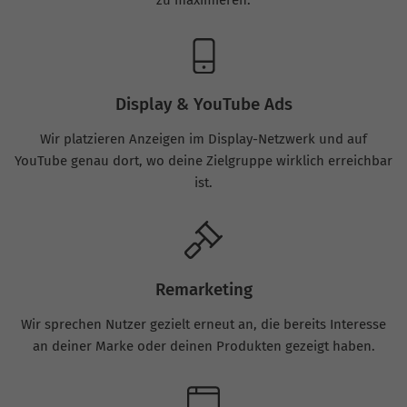
zu maximieren.
Display & YouTube Ads
Wir platzieren Anzeigen im Display-Netzwerk und auf
YouTube genau dort, wo deine Zielgruppe wirklich erreichbar
ist.
Remarketing
Wir sprechen Nutzer gezielt erneut an, die bereits Interesse
an deiner Marke oder deinen Produkten gezeigt haben.