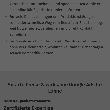
klassischen Unternehmen und spezialisierten Anbietern,
die online häufig sehr fokussiert auftreten.
Für viele Dienstleistungen und Produkte ist Google in
Lohne der schnellste Weg vom Bedarf zur Entscheidung,
weil Nutzer gezielt vergleichen und direkt Kontakt
aufnehmen.
Für Google Ads heißt das: Es gibt Nachfrage, aber auch
hohe Vergleichbarkeit, wodurch kaufnahe Suchanfragen
schnell kompetitiv werden.
Smarte Preise & wirksame Google Ads für
Lohne
Höchste Qualitätsstandards
Zertifizierte Expertise