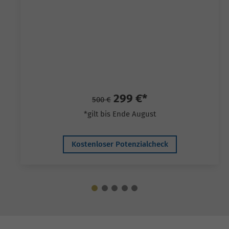
299 €*
500 €
*gilt bis Ende August
Kostenloser Potenzialcheck