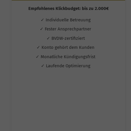
Empfohlenes Klickbudget: bis zu 2.000€
✓ Individuelle Betreuung
✓ Fester Ansprechpartner
✓ BVDW-zertifiziert
✓ Konto gehört dem Kunden
✓ Monatliche Kündigungsfrist
✓ Laufende Optimierung