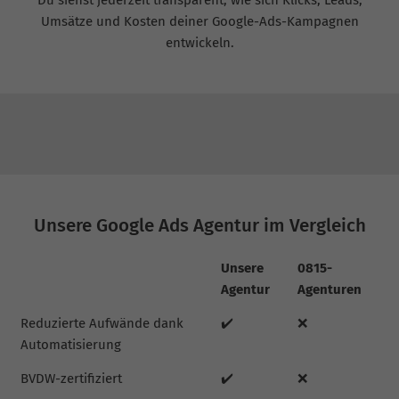
Umsätze und Kosten deiner Google-Ads-Kampagnen
entwickeln.
Unsere Google Ads Agentur im Vergleich
Unsere
0815-
Agentur
Agenturen
Reduzierte Aufwände dank
✔️
❌
Automatisierung
BVDW-zertifiziert
✔️
❌