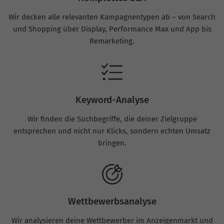
Wir decken alle relevanten Kampagnentypen ab – von Search
und Shopping über Display, Performance Max und App bis
Remarketing.
Keyword-Analyse
Wir finden die Suchbegriffe, die deiner Zielgruppe
entsprechen und nicht nur Klicks, sondern echten Umsatz
bringen.
Wettbewerbsanalyse
Wir analysieren deine Wettbewerber im Anzeigenmarkt und