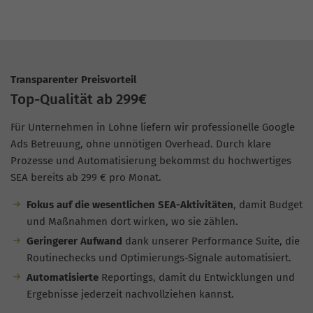
Transparenter Preisvorteil
Top-Qualität ab 299€
Für Unternehmen in Lohne liefern wir professionelle Google
Ads Betreuung, ohne unnötigen Overhead. Durch klare
Prozesse und Automatisierung bekommst du hochwertiges
SEA bereits ab 299 € pro Monat.
Fokus auf die wesentlichen SEA-Aktivitäten
, damit Budget
und Maßnahmen dort wirken, wo sie zählen.
Geringerer Aufwand
dank unserer Performance Suite, die
Routinechecks und Optimierungs-Signale automatisiert.
Automatisierte
Reportings, damit du Entwicklungen und
Ergebnisse jederzeit nachvollziehen kannst.