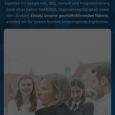
Experten für Google Ads, SEO, Content und Programmierung.
Dank einer hohen Flexibilität, Begeisterungsfähigkeit sowie
dem direkten
Einsatz unserer geschäftsführenden Talente
,
erzielen wir für unsere Kunden herausragende Ergebnisse.