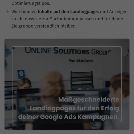
Optimierungstipps.
Wir stimmen
Inhalte auf den Landingpages
und Anzeigen
so ab, dass sie zur Suchintention passen und für deine
Zielgruppe verständlich bleiben.