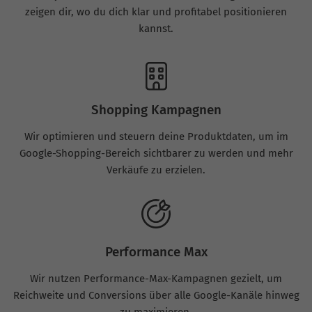
zeigen dir, wo du dich klar und profitabel positionieren
kannst.
Shopping Kampagnen
Wir optimieren und steuern deine Produktdaten, um im
Google-Shopping-Bereich sichtbarer zu werden und mehr
Verkäufe zu erzielen.
Performance Max
Wir nutzen Performance-Max-Kampagnen gezielt, um
Reichweite und Conversions über alle Google-Kanäle hinweg