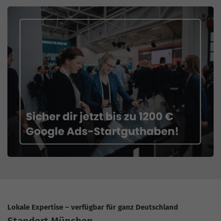
Lokale Expertise – verfügbar für ganz Deutschland