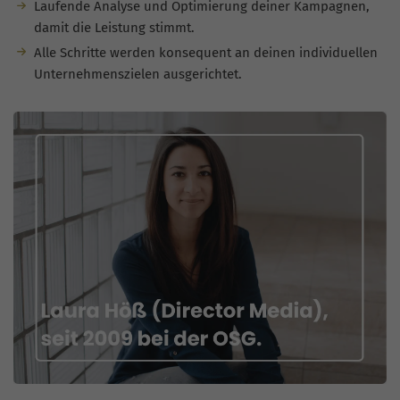
Laufende Analyse und Optimierung deiner Kampagnen,
damit die Leistung stimmt.
Alle Schritte werden konsequent an deinen individuellen
Unternehmenszielen ausgerichtet.