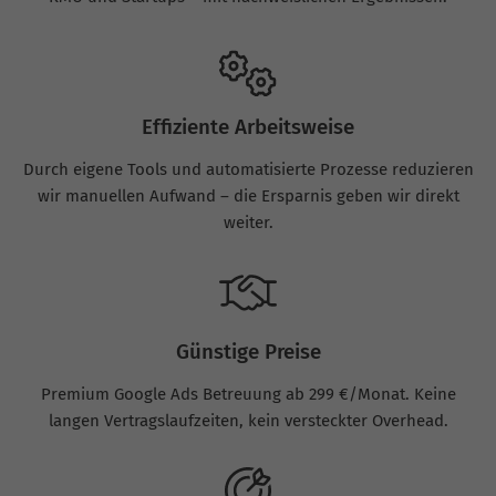
Effiziente Arbeitsweise
Durch eigene Tools und automatisierte Prozesse reduzieren
wir manuellen Aufwand – die Ersparnis geben wir direkt
weiter.
Günstige Preise
Premium Google Ads Betreuung ab 299 €/Monat. Keine
langen Vertragslaufzeiten, kein versteckter Overhead.