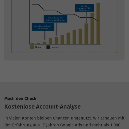
Mach den Check
Kostenlose Account-Analyse
In vielen Konten bleiben Chancen ungenutzt. Wir schauen mit
der Erfahrung aus 17 Jahren Google Ads und mehr als 1.000