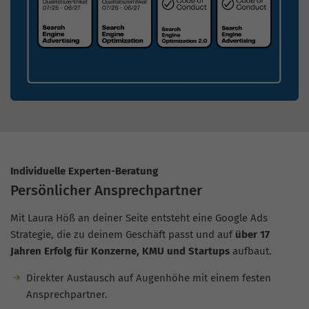
Individuelle Experten-Beratung
Persönlicher Ansprechpartner
Mit Laura Höß an deiner Seite entsteht eine Google Ads
Strategie, die zu deinem Geschäft passt und auf
über 17
Jahren Erfolg für Konzerne, KMU und Startups
aufbaut.
Direkter Austausch auf Augenhöhe mit einem festen
Ansprechpartner.