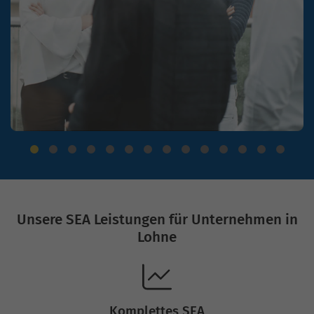
Unsere SEA Leistungen für Unternehmen in
Lohne
Komplettes SEA