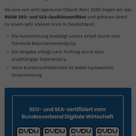
Als eine von acht Agenturen (Stand: März 2026) tragen wir das
BVDW SEO- und SEA-Qualitätszertifikat
und gehören damit
zu einem sehr kleinen Kreis in Deutschland.
Die Auszeichnung bestätigt unsere Arbeit durch eine
führende Branchenvereinigung.
Die Vergabe erfolgt nach Prüfung durch eine
unabhängige Expertenjury.
Hohe Kundenzufriedenheit ist dabei nachweislich
Voraussetzung.