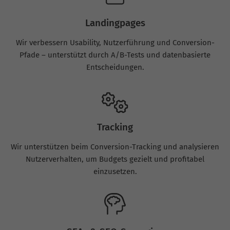
Landingpages
Wir verbessern Usability, Nutzerführung und Conversion-
Pfade – unterstützt durch A/B-Tests und datenbasierte
Entscheidungen.
Tracking
Wir unterstützen beim Conversion-Tracking und analysieren
Nutzerverhalten, um Budgets gezielt und profitabel
einzusetzen.