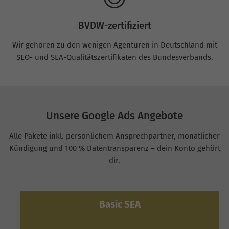
BVDW-zertifiziert
Wir gehören zu den wenigen Agenturen in Deutschland mit
SEO- und SEA-Qualitätszertifikaten des Bundesverbands.
Unsere Google Ads Angebote
Alle Pakete inkl. persönlichem Ansprechpartner, monatlicher
Kündigung und 100 % Datentransparenz – dein Konto gehört
dir.
Basic SEA