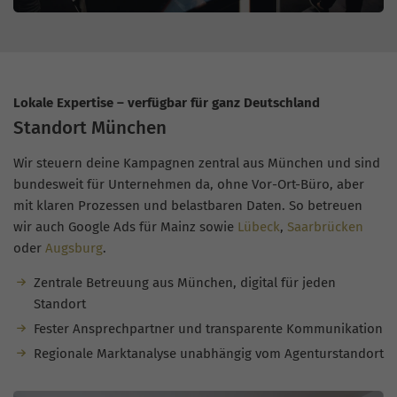
Lokale Expertise – verfügbar für ganz Deutschland
Standort München
Wir steuern deine Kampagnen zentral aus München und sind
bundesweit für Unternehmen da, ohne Vor-Ort-Büro, aber
mit klaren Prozessen und belastbaren Daten. So betreuen
wir auch Google Ads für Mainz sowie
Lübeck
,
Saarbrücken
oder
Augsburg
.
Zentrale Betreuung aus München, digital für jeden
Standort
Fester Ansprechpartner und transparente Kommunikation
Regionale Marktanalyse unabhängig vom Agenturstandort