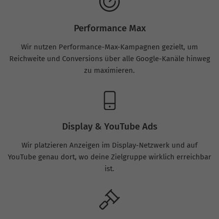
Performance Max
Wir nutzen Performance-Max-Kampagnen gezielt, um
Reichweite und Conversions über alle Google-Kanäle hinweg
zu maximieren.
Display & YouTube Ads
Wir platzieren Anzeigen im Display-Netzwerk und auf
YouTube genau dort, wo deine Zielgruppe wirklich erreichbar
ist.