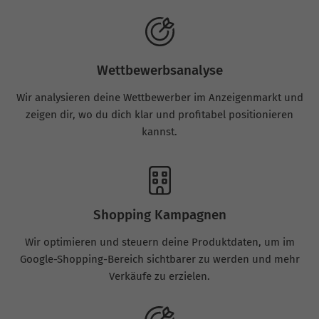
Wettbewerbsanalyse
Wir analysieren deine Wettbewerber im Anzeigenmarkt und
zeigen dir, wo du dich klar und profitabel positionieren
kannst.
Shopping Kampagnen
Wir optimieren und steuern deine Produktdaten, um im
Google-Shopping-Bereich sichtbarer zu werden und mehr
Verkäufe zu erzielen.