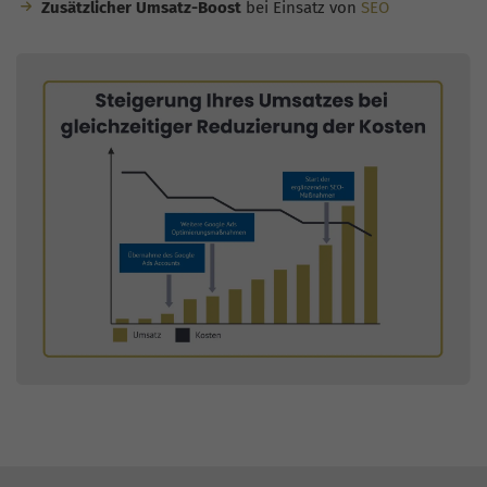
Zusätzlicher Umsatz-Boost
bei Einsatz von
SEO