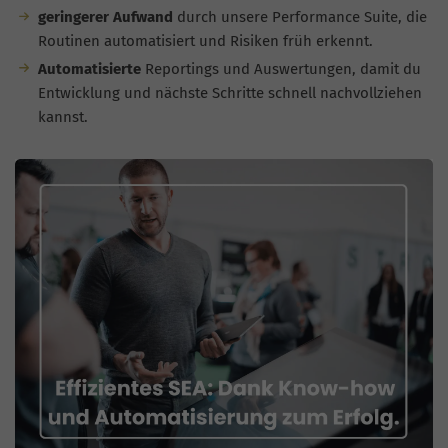
geringerer Aufwand
durch unsere Performance Suite, die
Routinen automatisiert und Risiken früh erkennt.
Automatisierte
Reportings und Auswertungen, damit du
Entwicklung und nächste Schritte schnell nachvollziehen
kannst.