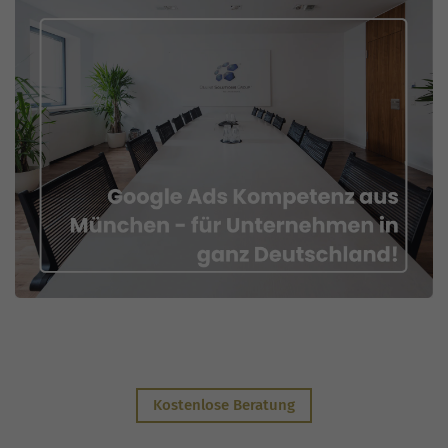
Kostenlose Beratung