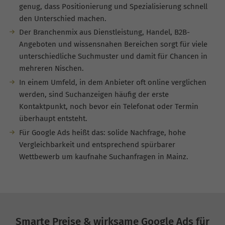
genug, dass Positionierung und Spezialisierung schnell
den Unterschied machen.
Der Branchenmix aus Dienstleistung, Handel, B2B-
Angeboten und wissensnahen Bereichen sorgt für viele
unterschiedliche Suchmuster und damit für Chancen in
mehreren Nischen.
In einem Umfeld, in dem Anbieter oft online verglichen
werden, sind Suchanzeigen häufig der erste
Kontaktpunkt, noch bevor ein Telefonat oder Termin
überhaupt entsteht.
Für Google Ads heißt das: solide Nachfrage, hohe
Vergleichbarkeit und entsprechend spürbarer
Wettbewerb um kaufnahe Suchanfragen in Mainz.
Smarte Preise & wirksame Google Ads für