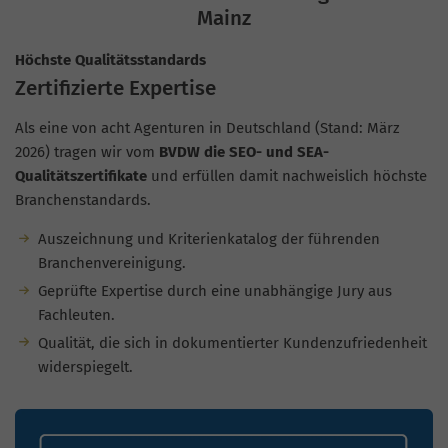
Mainz
Höchste Qualitätsstandards
Zertifizierte Expertise
Als eine von acht Agenturen in Deutschland (Stand: März
2026) tragen wir vom
BVDW die SEO- und SEA-
Qualitätszertifikate
und erfüllen damit nachweislich höchste
Branchenstandards.
Auszeichnung und Kriterienkatalog der führenden
Branchenvereinigung.
Geprüfte Expertise durch eine unabhängige Jury aus
Fachleuten.
Qualität, die sich in dokumentierter Kundenzufriedenheit
widerspiegelt.