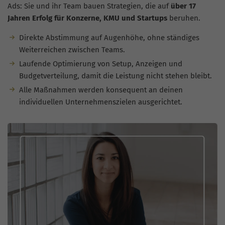
Ads: Sie und ihr Team bauen Strategien, die auf
über 17
Jahren Erfolg für Konzerne, KMU und Startups
beruhen.
Direkte Abstimmung auf Augenhöhe, ohne ständiges
Weiterreichen zwischen Teams.
Laufende Optimierung von Setup, Anzeigen und
Budgetverteilung, damit die Leistung nicht stehen bleibt.
Alle Maßnahmen werden konsequent an deinen
individuellen Unternehmenszielen ausgerichtet.