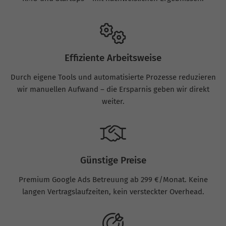
Effiziente Arbeitsweise
Durch eigene Tools und automatisierte Prozesse reduzieren
wir manuellen Aufwand – die Ersparnis geben wir direkt
weiter.
Günstige Preise
Premium Google Ads Betreuung ab 299 €/Monat. Keine
langen Vertragslaufzeiten, kein versteckter Overhead.