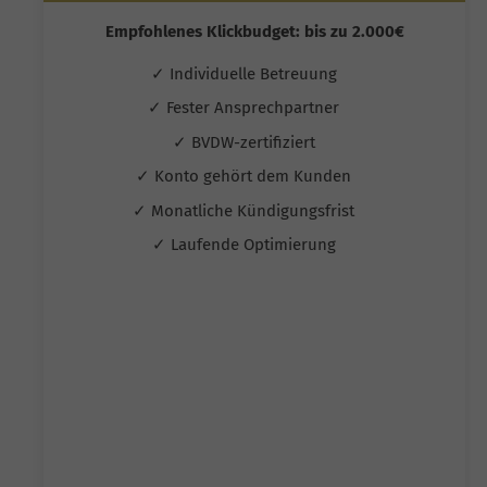
Empfohlenes Klickbudget: bis zu 2.000€
✓ Individuelle Betreuung
✓ Fester Ansprechpartner
✓ BVDW-zertifiziert
✓ Konto gehört dem Kunden
✓ Monatliche Kündigungsfrist
✓ Laufende Optimierung