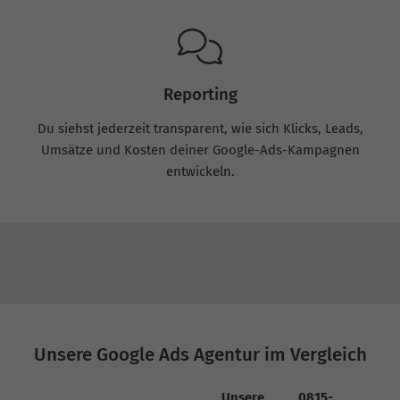
Reporting
Du siehst jederzeit transparent, wie sich Klicks, Leads,
Umsätze und Kosten deiner Google-Ads-Kampagnen
entwickeln.
Unsere Google Ads Agentur im Vergleich
Unsere
0815-