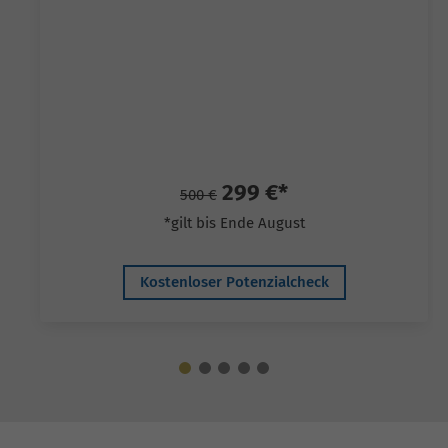
299 €*
500 €
*gilt bis Ende August
Kostenloser Potenzialcheck