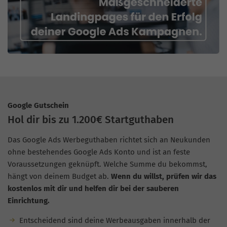
Google Gutschein
Hol dir bis zu 1.200€ Startguthaben
Das Google Ads Werbeguthaben richtet sich an Neukunden
ohne bestehendes Google Ads Konto und ist an feste
Voraussetzungen geknüpft. Welche Summe du bekommst,
hängt von deinem Budget ab.
Wenn du willst, prüfen wir das
kostenlos mit dir und helfen dir bei der sauberen
Einrichtung.
Entscheidend sind deine Werbeausgaben innerhalb der