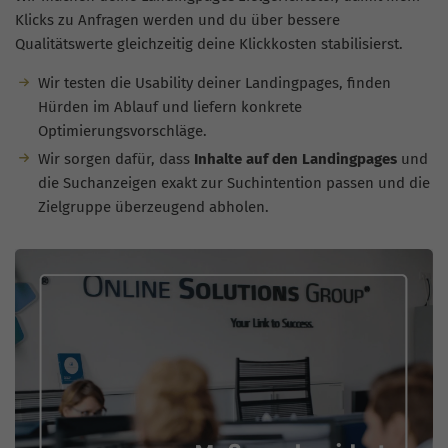
Klicks zu Anfragen werden und du über bessere
Qualitätswerte gleichzeitig deine Klickkosten stabilisierst.
Wir testen die Usability deiner Landingpages, finden
Hürden im Ablauf und liefern konkrete
Optimierungsvorschläge.
Wir sorgen dafür, dass
Inhalte auf den Landingpages
und
die Suchanzeigen exakt zur Suchintention passen und die
Zielgruppe überzeugend abholen.