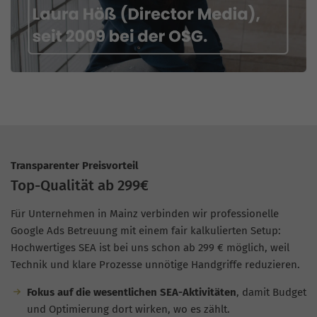
Transparenter Preisvorteil
Top-Qualität ab 299€
Für Unternehmen in Mainz verbinden wir professionelle
Google Ads Betreuung mit einem fair kalkulierten Setup:
Hochwertiges SEA ist bei uns schon ab 299 € möglich, weil
Technik und klare Prozesse unnötige Handgriffe reduzieren.
Fokus auf die wesentlichen SEA-Aktivitäten
, damit Budget
und Optimierung dort wirken, wo es zählt.