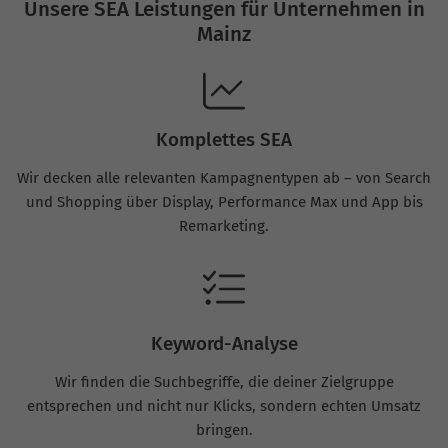
Unsere SEA Leistungen für Unternehmen in
Mainz
Komplettes SEA
Wir decken alle relevanten Kampagnentypen ab – von Search
und Shopping über Display, Performance Max und App bis
Remarketing.
Keyword-Analyse
Wir finden die Suchbegriffe, die deiner Zielgruppe
entsprechen und nicht nur Klicks, sondern echten Umsatz
bringen.