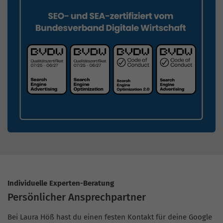
Individuelle Experten-Beratung
Persönlicher Ansprechpartner
Bei Laura Höß hast du einen festen Kontakt für deine Google