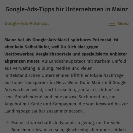
Google-Ads-Tipps für Unternehmen in Mainz
Google-Ads-Potenzial
Mainz hat als Google-Ads-Markt spürbares Potenzial, ist
aber kein Selbstläufer, weil Du Dich klar gegen
Wettbewerber, Vergleichsportale und spezialisierte Anbieter
abgrenzen musst.
Als Landeshauptstadt mit starkem Umfeld
aus Verwaltung, Bildung, Medien und vielen
mittelständischen Unternehmen trifft hier lokale Nachfrage
auf hohe Transparenz im Netz. Wenn Du in Mainz mit Google
Ads wachsen willst, reicht es selten, „einfach sichtbar“ zu
sein. Entscheidend sind eine präzise Suchintention, ein
Angebot mit Kante und Kampagnen, die vom Keyword bis zur
Landingpage sauber zusammenpassen.
Mainz ist wirtschaftlich dynamisch genug, um für viele
Branchen relevant zu sein, gleichzeitig aber übersichtlich