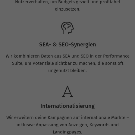
Nutzerverhalten, um Budgets gezielt und profitabel
einzusetzen.
SEA- & SEO-Synergien
Wir kombinieren Daten aus SEA und SEO in der Performance
Suite, um Potenziale sichtbar zu machen, die sonst oft
ungenutzt bleiben.
Internationalisierung
Wir erweitern deine Kampagnen auf internationale Märkte –
inklusive Anpassung von Anzeigen, Keywords und
Landingpages.