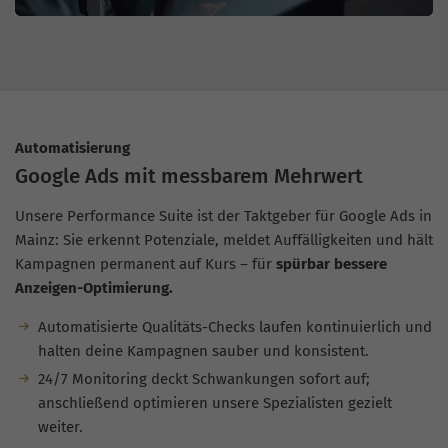
Automatisierung
Google Ads mit messbarem Mehrwert
Unsere Performance Suite ist der Taktgeber für Google Ads in
Mainz: Sie erkennt Potenziale, meldet Auffälligkeiten und hält
Kampagnen permanent auf Kurs – für
spürbar bessere
Anzeigen-Optimierung.
Automatisierte Qualitäts-Checks laufen kontinuierlich und
halten deine Kampagnen sauber und konsistent.
24/7 Monitoring deckt Schwankungen sofort auf;
anschließend optimieren unsere Spezialisten gezielt
weiter.