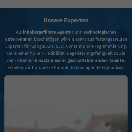
Unsere Experten
Als
inhabergeführte Agentur
und
technologisches
Unternehme
n beschäftigen wir ein Team aus festangestellten
Experten für Google Ads, SEO, Content und Programmierung.
Dank einer hohen Flexibilität, Begeisterungsfähigkeit sowie
dem direkten
Einsatz unserer geschäftsführenden Talente
,
erzielen wir für unsere Kunden herausragende Ergebnisse.