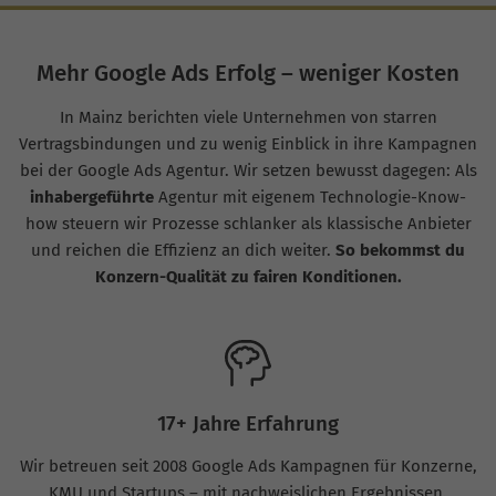
Mehr Google Ads Erfolg – weniger Kosten
In Mainz berichten viele Unternehmen von starren
Vertragsbindungen und zu wenig Einblick in ihre Kampagnen
bei der Google Ads Agentur. Wir setzen bewusst dagegen: Als
inhabergeführte
Agentur mit eigenem Technologie-Know-
how steuern wir Prozesse schlanker als klassische Anbieter
und reichen die Effizienz an dich weiter.
So bekommst du
Konzern-Qualität zu fairen Konditionen.
17+ Jahre Erfahrung
Wir betreuen seit 2008 Google Ads Kampagnen für Konzerne,
KMU und Startups – mit nachweislichen Ergebnissen.