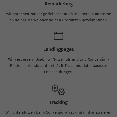
Remarketing
Wir sprechen Nutzer gezielt erneut an, die bereits Interesse
an deiner Marke oder deinen Produkten gezeigt haben.
Landingpages
Wir verbessern Usability, Nutzerführung und Conversion-
Pfade – unterstützt durch A/B-Tests und datenbasierte
Entscheidungen.
Tracking
Wir unterstützen beim Conversion-Tracking und analysieren