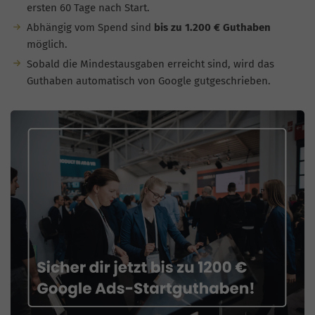
ersten 60 Tage nach Start.
Abhängig vom Spend sind
bis zu 1.200 € Guthaben
möglich.
Sobald die Mindestausgaben erreicht sind, wird das
Guthaben automatisch von Google gutgeschrieben.