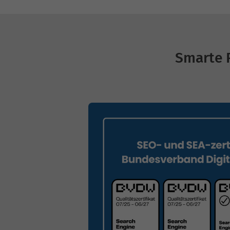
Smarte 