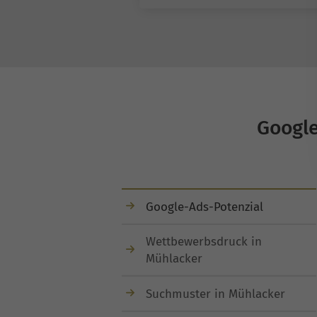
Google
Google-Ads-Potenzial
Wettbewerbsdruck in
Mühlacker
Suchmuster in Mühlacker