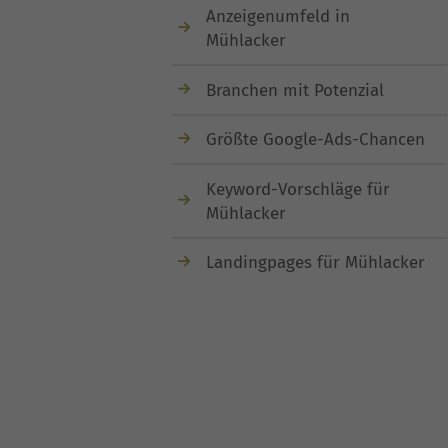
Anzeigenumfeld in
Mühlacker
Branchen mit Potenzial
Größte Google-Ads-Chancen
Keyword-Vorschläge für
Mühlacker
Landingpages für Mühlacker