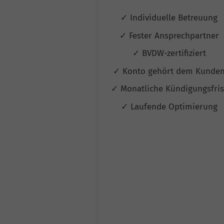
✓ Individuelle Betreuung
✓ Fester Ansprechpartner
✓ BVDW-zertifiziert
✓ Konto gehört dem Kunde
✓ Monatliche Kündigungsfri
✓ Laufende Optimierung