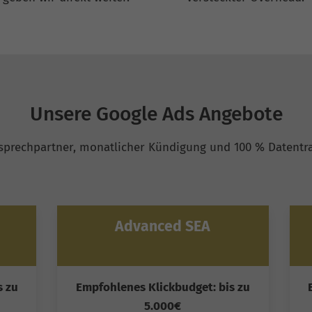
Unsere Google Ads Angebote
nsprechpartner, monatlicher Kündigung und 100 % Datentra
Advanced SEA
s zu
Empfohlenes Klickbudget: bis zu
5.000€