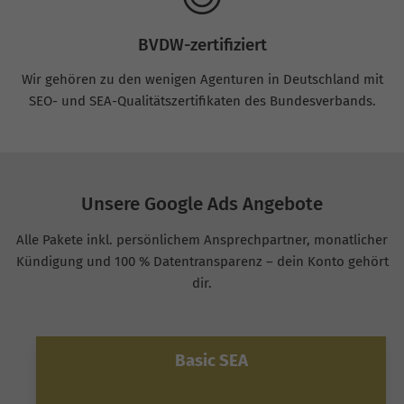
BVDW-zertifiziert
Wir gehören zu den wenigen Agenturen in Deutschland mit
SEO- und SEA-Qualitätszertifikaten des Bundesverbands.
Unsere Google Ads Angebote
Alle Pakete inkl. persönlichem Ansprechpartner, monatlicher
Kündigung und 100 % Datentransparenz – dein Konto gehört
dir.
Basic SEA