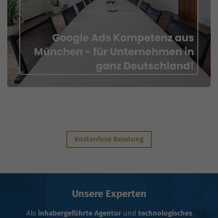
Kostenlose Beratung
Unsere Experten
Als
inhabergeführte Agentur
und
technologisches