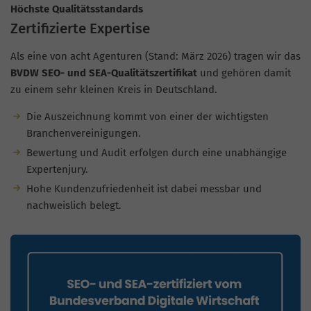
Höchste Qualitätsstandards
Zertifizierte Expertise
Als eine von acht Agenturen (Stand: März 2026) tragen wir das
BVDW SEO- und SEA-Qualitätszertifikat
und gehören damit
zu einem sehr kleinen Kreis in Deutschland.
Die Auszeichnung kommt von einer der wichtigsten
Branchenvereinigungen.
Bewertung und Audit erfolgen durch eine unabhängige
Expertenjury.
Hohe Kundenzufriedenheit ist dabei messbar und
nachweislich belegt.