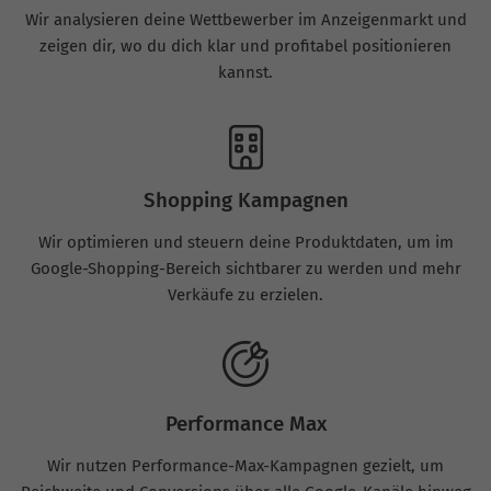
Wir analysieren deine Wettbewerber im Anzeigenmarkt und
zeigen dir, wo du dich klar und profitabel positionieren
kannst.
Shopping Kampagnen
Wir optimieren und steuern deine Produktdaten, um im
Google-Shopping-Bereich sichtbarer zu werden und mehr
Verkäufe zu erzielen.
Performance Max
Wir nutzen Performance-Max-Kampagnen gezielt, um