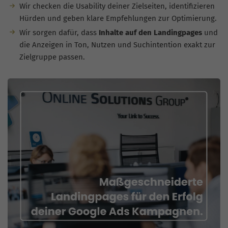
Wir checken die Usability deiner Zielseiten, identifizieren
Hürden und geben klare Empfehlungen zur Optimierung.
Wir sorgen dafür, dass
Inhalte auf den Landingpages
und
die Anzeigen in Ton, Nutzen und Suchintention exakt zur
Zielgruppe passen.