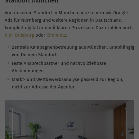
Standort München
Von unserem Standort in München aus steuern wir Google
Ads für Nürnberg und weitere Regionen in Deutschland,
komplett digital und mit klaren Prozessen. Dazu zählen auch
Kiel
,
Duisburg
oder
Chemnitz
.
Zentrale Kampagnenbetreuung aus München, unabhängig
von Deinem Standort
Feste Ansprechpartner und nachvollziehbare
Abstimmungen
Markt- und Wettbewerbsanalyse passend zur Region,
nicht zur Adresse der Agentur