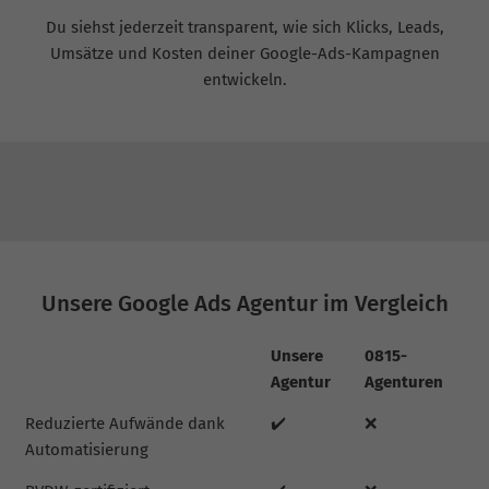
Du siehst jederzeit transparent, wie sich Klicks, Leads,
Umsätze und Kosten deiner Google-Ads-Kampagnen
entwickeln.
Unsere Google Ads Agentur im Vergleich
Unsere
0815-
Agentur
Agenturen
Reduzierte Aufwände dank
✔️
❌
Automatisierung