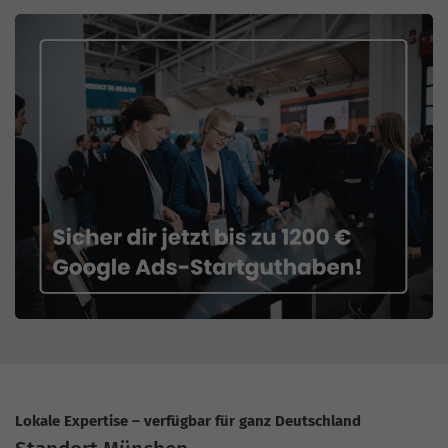
Lokale Expertise – verfügbar für ganz Deutschland