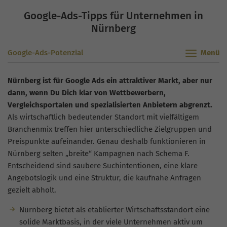
Google-Ads-Tipps für Unternehmen in
Nürnberg
Google-Ads-Potenzial
Nürnberg ist für Google Ads ein attraktiver Markt, aber nur
dann, wenn Du Dich klar von Wettbewerbern,
Vergleichsportalen und spezialisierten Anbietern abgrenzt.
Als wirtschaftlich bedeutender Standort mit vielfältigem
Branchenmix treffen hier unterschiedliche Zielgruppen und
Preispunkte aufeinander. Genau deshalb funktionieren in
Nürnberg selten „breite“ Kampagnen nach Schema F.
Entscheidend sind saubere Suchintentionen, eine klare
Angebotslogik und eine Struktur, die kaufnahe Anfragen
gezielt abholt.
Nürnberg bietet als etablierter Wirtschaftsstandort eine
solide Marktbasis, in der viele Unternehmen aktiv um