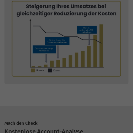
Mach den Check
Kostenlose Account-Analyse