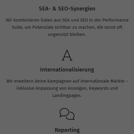
SEA- & SEO-Synergien
Wir kombinieren Daten aus SEA und SEO in der Performance
Suite, um Potenziale sichtbar zu machen, die sonst oft
ungenutzt bleiben.
Internationalisierung
Wir erweitern deine Kampagnen auf internationale Märkte –
inklusive Anpassung von Anzeigen, Keywords und
Landingpages.
Reporting