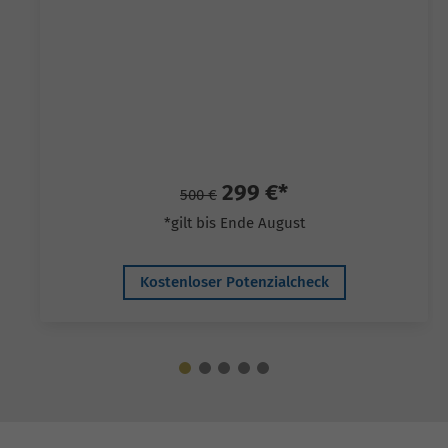
299 €*
500 €
*gilt bis Ende August
Kostenloser Potenzialcheck