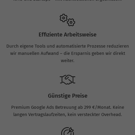
Effiziente Arbeitsweise
Durch eigene Tools und automatisierte Prozesse reduzieren
wir manuellen Aufwand – die Ersparnis geben wir direkt
weiter.
Günstige Preise
Premium Google Ads Betreuung ab 299 €/Monat. Keine
langen Vertragslaufzeiten, kein versteckter Overhead.