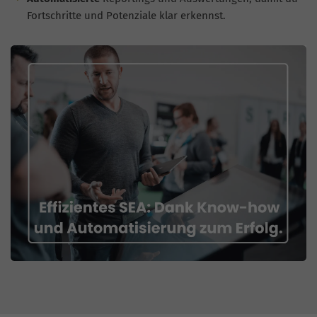
Fortschritte und Potenziale klar erkennst.