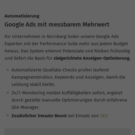
Automatisierung
Google Ads mit messbarem Mehrwert
Für Unternehmen in Nürnberg holen unsere Google Ads
Experten mit der Performance Suite mehr aus jedem Budget
heraus. Das System erkennt Potenziale und Risiken frühzeitig
und liefert die Basis für
zielgerichtete Anzeigen-Optimierung.
Automatisierte Qualitäts-Checks prüfen laufend
Kampagnenstruktur, Keywords und Anzeigen, damit die
Leistung stabil bleibt.
24/7-Monitoring meldet Auffälligkeiten sofort, ergänzt
durch gezielte manuelle Optimierungen durch erfahrene
SEA-Manager.
Zusätzlicher Umsatz-Boost
bei Einsatz von
SEO