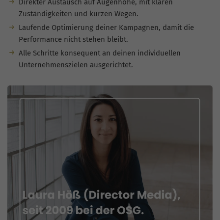
Direkter Austausch auf Augenhöhe, mit klaren
Zuständigkeiten und kurzen Wegen.
Laufende Optimierung deiner Kampagnen, damit die
Performance nicht stehen bleibt.
Alle Schritte konsequent an deinen individuellen
Unternehmenszielen ausgerichtet.