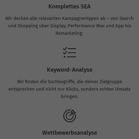
Komplettes SEA
Wir decken alle relevanten Kampagnentypen ab – von Search
und Shopping über Display, Performance Max und App bis
Remarketing.
Keyword-Analyse
Wir finden die Suchbegriffe, die deiner Zielgruppe
entsprechen und nicht nur Klicks, sondern echten Umsatz
bringen.
Wettbewerbsanalyse