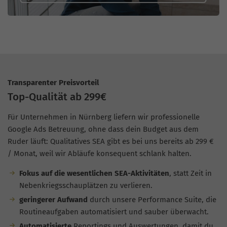
Transparenter Preisvorteil
Top-Qualität ab 299€
Für Unternehmen in Nürnberg liefern wir professionelle
Google Ads Betreuung, ohne dass dein Budget aus dem
Ruder läuft: Qualitatives SEA gibt es bei uns bereits ab 299 €
/ Monat, weil wir Abläufe konsequent schlank halten.
Fokus auf die wesentlichen SEA-Aktivitäten
, statt Zeit in
Nebenkriegsschauplätzen zu verlieren.
geringerer Aufwand
durch unsere Performance Suite, die
Routineaufgaben automatisiert und sauber überwacht.
Automatisierte
Reportings und Auswertungen, damit du