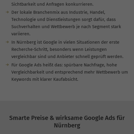
Sichtbarkeit und Anfragen konkurrieren.
Der lokale Branchenmix aus Industrie, Handel,
Technologie und Dienstleistungen sorgt dafür, dass
Suchverhalten und Wettbewerb je nach Segment stark
variieren.
In Nürnberg ist Google in vielen Situationen der erste
Recherche-Schritt, besonders wenn Leistungen
vergleichbar sind und Anbieter schnell geprüft werden.
Für Google Ads heißt das: spürbare Nachfrage, hohe
Vergleichbarkeit und entsprechend mehr Wettbewerb um
Keywords mit klarer Kaufabsicht.
Smarte Preise & wirksame Google Ads für
Nürnberg