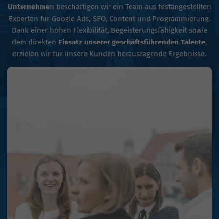
Unternehme
n beschäftigen wir ein Team aus festangestellten
Experten für Google Ads, SEO, Content und Programmierung.
Dank einer hohen Flexibilität, Begeisterungsfähigkeit sowie
dem direkten
Einsatz unserer geschäftsführenden Talente
,
erzielen wir für unsere Kunden herausragende Ergebnisse.