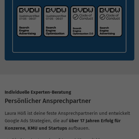
Individuelle Experten-Beratung
Persönlicher Ansprechpartner
Laura Höß ist deine feste Ansprechpartnerin und entwickelt
Google Ads Strategien, die auf
über 17 Jahren Erfolg für
Konzerne, KMU und Startups
aufbauen.