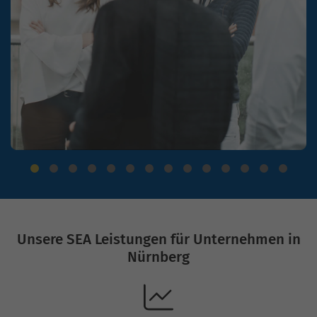
Unsere SEA Leistungen für Unternehmen in
Nürnberg