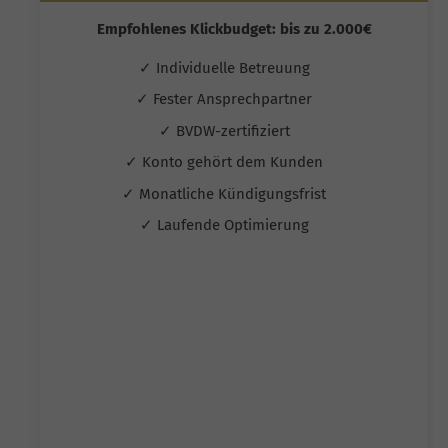
Empfohlenes Klickbudget: bis zu 2.000€
✓ Individuelle Betreuung
✓ Fester Ansprechpartner
✓ BVDW-zertifiziert
✓ Konto gehört dem Kunden
✓ Monatliche Kündigungsfrist
✓ Laufende Optimierung