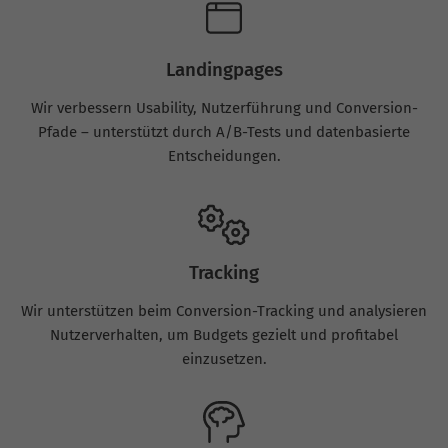
Landingpages
Wir verbessern Usability, Nutzerführung und Conversion-
Pfade – unterstützt durch A/B-Tests und datenbasierte
Entscheidungen.
Tracking
Wir unterstützen beim Conversion-Tracking und analysieren
Nutzerverhalten, um Budgets gezielt und profitabel
einzusetzen.