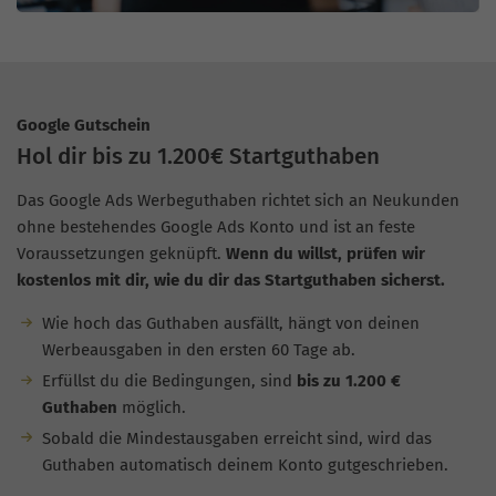
Google Gutschein
Hol dir bis zu 1.200€ Startguthaben
Das Google Ads Werbeguthaben richtet sich an Neukunden
ohne bestehendes Google Ads Konto und ist an feste
Voraussetzungen geknüpft.
Wenn du willst, prüfen wir
kostenlos mit dir, wie du dir das Startguthaben sicherst.
Wie hoch das Guthaben ausfällt, hängt von deinen
Werbeausgaben in den ersten 60 Tage ab.
Erfüllst du die Bedingungen, sind
bis zu 1.200 €
Guthaben
möglich.
Sobald die Mindestausgaben erreicht sind, wird das
Guthaben automatisch deinem Konto gutgeschrieben.