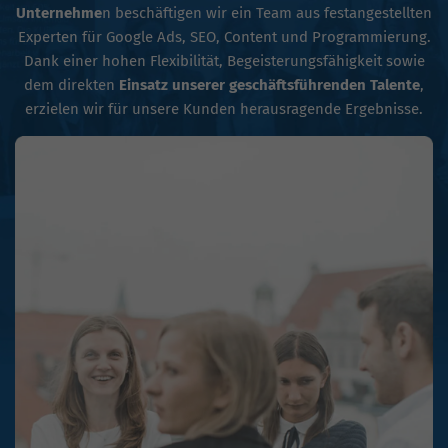
Unternehme
n beschäftigen wir ein Team aus festangestellten
Experten für Google Ads, SEO, Content und Programmierung.
Dank einer hohen Flexibilität, Begeisterungsfähigkeit sowie
dem direkten
Einsatz unserer geschäftsführenden Talente
,
erzielen wir für unsere Kunden herausragende Ergebnisse.