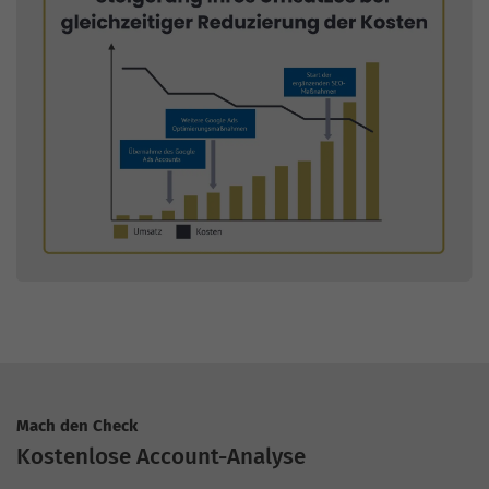
Mach den Check
Kostenlose Account-Analyse