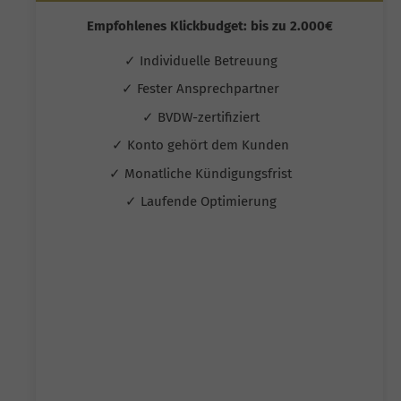
Empfohlenes Klickbudget: bis zu 2.000€
✓ Individuelle Betreuung
✓ Fester Ansprechpartner
✓ BVDW-zertifiziert
✓ Konto gehört dem Kunden
✓ Monatliche Kündigungsfrist
✓ Laufende Optimierung