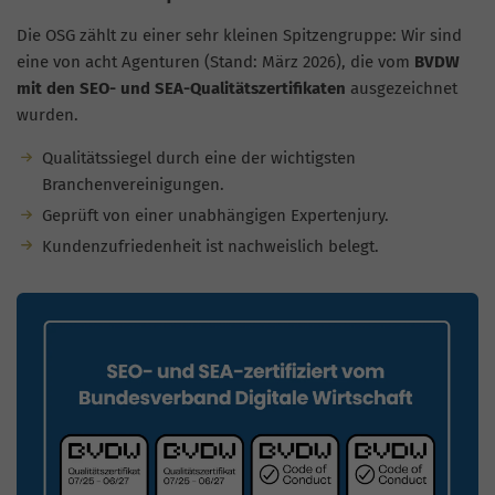
Die OSG zählt zu einer sehr kleinen Spitzengruppe: Wir sind
eine von acht Agenturen (Stand: März 2026), die vom
BVDW
mit den SEO- und SEA-Qualitätszertifikaten
ausgezeichnet
wurden.
Qualitätssiegel durch eine der wichtigsten
Branchenvereinigungen.
Geprüft von einer unabhängigen Expertenjury.
Kundenzufriedenheit ist nachweislich belegt.