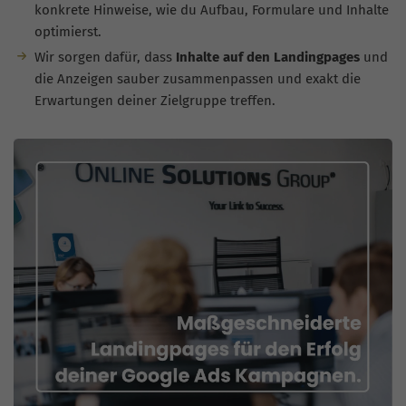
konkrete Hinweise, wie du Aufbau, Formulare und Inhalte
optimierst.
Wir sorgen dafür, dass
Inhalte auf den Landingpages
und
die Anzeigen sauber zusammenpassen und exakt die
Erwartungen deiner Zielgruppe treffen.