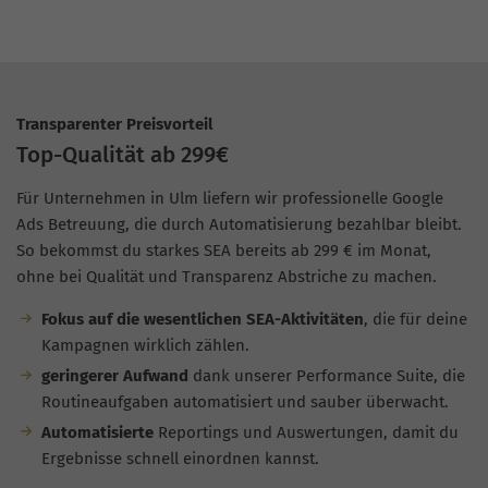
Transparenter Preisvorteil
Top-Qualität ab 299€
Für Unternehmen in Ulm liefern wir professionelle Google
Ads Betreuung, die durch Automatisierung bezahlbar bleibt.
So bekommst du starkes SEA bereits ab 299 € im Monat,
ohne bei Qualität und Transparenz Abstriche zu machen.
Fokus auf die wesentlichen SEA-Aktivitäten
, die für deine
Kampagnen wirklich zählen.
geringerer Aufwand
dank unserer Performance Suite, die
Routineaufgaben automatisiert und sauber überwacht.
Automatisierte
Reportings und Auswertungen, damit du
Ergebnisse schnell einordnen kannst.