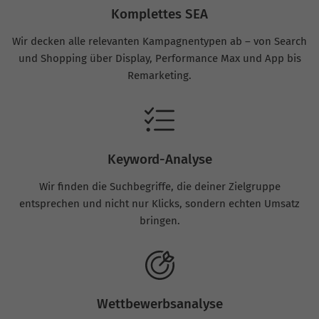
Komplettes SEA
Wir decken alle relevanten Kampagnentypen ab – von Search
und Shopping über Display, Performance Max und App bis
Remarketing.
Keyword-Analyse
Wir finden die Suchbegriffe, die deiner Zielgruppe
entsprechen und nicht nur Klicks, sondern echten Umsatz
bringen.
Wettbewerbsanalyse