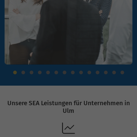
Unsere SEA Leistungen für Unternehmen in
Ulm