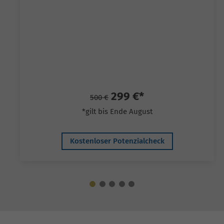
299 €*
500 €
*gilt bis Ende August
Kostenloser Potenzialcheck