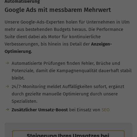
Automatisierung
Google Ads mit messbarem Mehrwert
Unsere Google-Ads-Experten holen für Unternehmen in Ulm
mehr aus bestehenden Budgets heraus. Die Performance
Suite dient dabei als Motor für kontinuierliche
Verbesserungen, bis hinein ins Detail der
Anzeigen-
Optimierung.
Automatisierte Prüfungen finden Fehler, Brüche und
Potenziale, damit die Kampagnenqualität dauerhaft stabil
bleibt.
24/7-Monitoring meldet Auffälligkeiten sofort, ergänzt
durch gezielte manuelle Optimierung durch unsere
Spezialisten.
Zusätzlicher Umsatz-Boost
bei Einsatz von
SEO