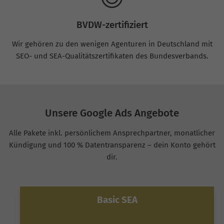
BVDW-zertifiziert
Wir gehören zu den wenigen Agenturen in Deutschland mit
SEO- und SEA-Qualitätszertifikaten des Bundesverbands.
Unsere Google Ads Angebote
Alle Pakete inkl. persönlichem Ansprechpartner, monatlicher
Kündigung und 100 % Datentransparenz – dein Konto gehört
dir.
Basic SEA