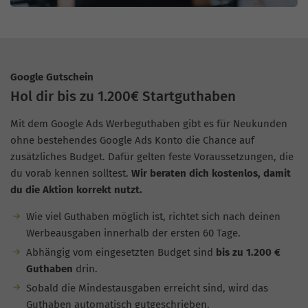
Google Gutschein
Hol dir bis zu 1.200€ Startguthaben
Mit dem Google Ads Werbeguthaben gibt es für Neukunden
ohne bestehendes Google Ads Konto die Chance auf
zusätzliches Budget. Dafür gelten feste Voraussetzungen, die
du vorab kennen solltest.
Wir beraten dich kostenlos, damit
du die Aktion korrekt nutzt.
Wie viel Guthaben möglich ist, richtet sich nach deinen
Werbeausgaben innerhalb der ersten 60 Tage.
Abhängig vom eingesetzten Budget sind
bis zu 1.200 €
Guthaben
drin.
Sobald die Mindestausgaben erreicht sind, wird das
Guthaben automatisch gutgeschrieben.