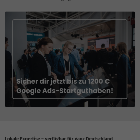
Lokale Expertise – verfügbar für ganz Deutschland