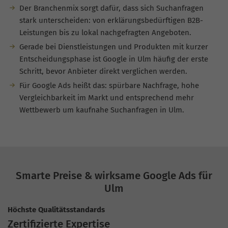
Der Branchenmix sorgt dafür, dass sich Suchanfragen
stark unterscheiden: von erklärungsbedürftigen B2B-
Leistungen bis zu lokal nachgefragten Angeboten.
Gerade bei Dienstleistungen und Produkten mit kurzer
Entscheidungsphase ist Google in Ulm häufig der erste
Schritt, bevor Anbieter direkt verglichen werden.
Für Google Ads heißt das: spürbare Nachfrage, hohe
Vergleichbarkeit im Markt und entsprechend mehr
Wettbewerb um kaufnahe Suchanfragen in Ulm.
Smarte Preise & wirksame Google Ads für
Ulm
Höchste Qualitätsstandards
Zertifizierte Expertise