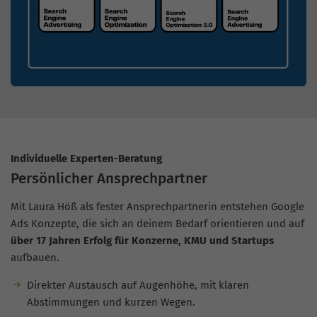
Individuelle Experten-Beratung
Persönlicher Ansprechpartner
Mit Laura Höß als fester Ansprechpartnerin entstehen Google
Ads Konzepte, die sich an deinem Bedarf orientieren und auf
über 17 Jahren Erfolg für Konzerne, KMU und Startups
aufbauen.
Direkter Austausch auf Augenhöhe, mit klaren
Abstimmungen und kurzen Wegen.