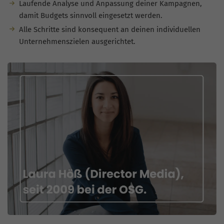
Laufende Analyse und Anpassung deiner Kampagnen,
damit Budgets sinnvoll eingesetzt werden.
Alle Schritte sind konsequent an deinen individuellen
Unternehmenszielen ausgerichtet.