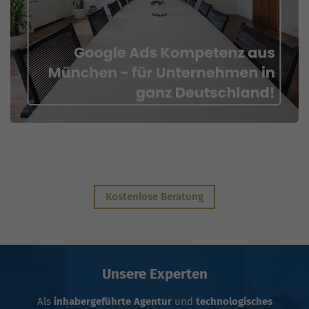
Kostenlose Beratung
Unsere Experten
Als
inhabergeführte Agentur
und
technologisches