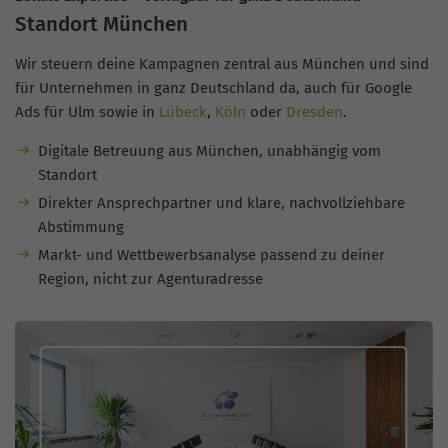
Standort München
Wir steuern deine Kampagnen zentral aus München und sind
für Unternehmen in ganz Deutschland da, auch für Google
Ads für Ulm sowie in
Lübeck
,
Köln
oder
Dresden
.
Digitale Betreuung aus München, unabhängig vom
Standort
Direkter Ansprechpartner und klare, nachvollziehbare
Abstimmung
Markt- und Wettbewerbsanalyse passend zu deiner
Region, nicht zur Agenturadresse