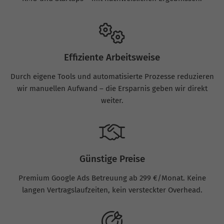
Effiziente Arbeitsweise
Durch eigene Tools und automatisierte Prozesse reduzieren
wir manuellen Aufwand – die Ersparnis geben wir direkt
weiter.
Günstige Preise
Premium Google Ads Betreuung ab 299 €/Monat. Keine
langen Vertragslaufzeiten, kein versteckter Overhead.