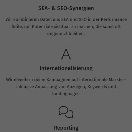
SEA- & SEO-Synergien
Wir kombinieren Daten aus SEA und SEO in der Performance
Suite, um Potenziale sichtbar zu machen, die sonst oft
ungenutzt bleiben.
Internationalisierung
Wir erweitern deine Kampagnen auf internationale Märkte –
inklusive Anpassung von Anzeigen, Keywords und
Landingpages.
Reporting