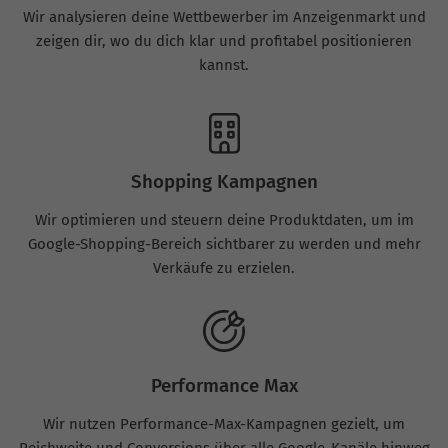
Wir analysieren deine Wettbewerber im Anzeigenmarkt und
zeigen dir, wo du dich klar und profitabel positionieren
kannst.
Shopping Kampagnen
Wir optimieren und steuern deine Produktdaten, um im
Google-Shopping-Bereich sichtbarer zu werden und mehr
Verkäufe zu erzielen.
Performance Max
Wir nutzen Performance-Max-Kampagnen gezielt, um