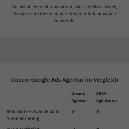
Du siehst jederzeit transparent, wie sich Klicks, Leads,
Umsätze und Kosten deiner Google-Ads-Kampagnen
entwickeln.
Unsere Google Ads Agentur im Vergleich
Unsere
0815-
Agentur
Agenturen
Reduzierte Aufwände dank
✔️
❌
Automatisierung