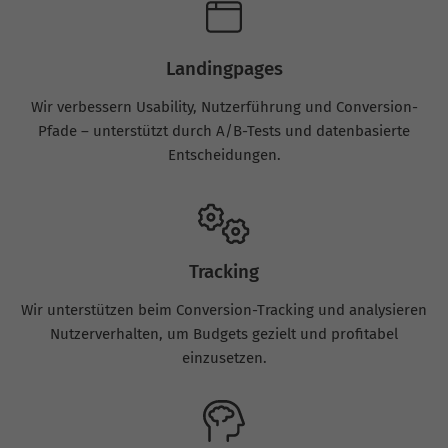
Landingpages
Wir verbessern Usability, Nutzerführung und Conversion-
Pfade – unterstützt durch A/B-Tests und datenbasierte
Entscheidungen.
Tracking
Wir unterstützen beim Conversion-Tracking und analysieren
Nutzerverhalten, um Budgets gezielt und profitabel
einzusetzen.