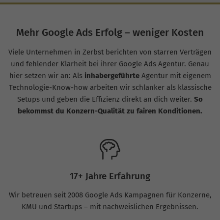
Mehr Google Ads Erfolg – weniger Kosten
Viele Unternehmen in Zerbst berichten von starren Verträgen
und fehlender Klarheit bei ihrer Google Ads Agentur. Genau
hier setzen wir an: Als
inhabergeführte
Agentur mit eigenem
Technologie-Know-how arbeiten wir schlanker als klassische
Setups und geben die Effizienz direkt an dich weiter.
So
bekommst du Konzern-Qualität zu fairen Konditionen.
17+ Jahre Erfahrung
Wir betreuen seit 2008 Google Ads Kampagnen für Konzerne,
KMU und Startups – mit nachweislichen Ergebnissen.