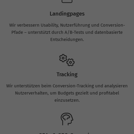
Landingpages
Wir verbessern Usability, Nutzerführung und Conversion-
Pfade – unterstützt durch A/B-Tests und datenbasierte
Entscheidungen.
Tracking
Wir unterstützen beim Conversion-Tracking und analysieren
Nutzerverhalten, um Budgets gezielt und profitabel
einzusetzen.