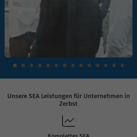
Unsere SEA Leistungen für Unternehmen in
Zerbst
Komplettes SEA