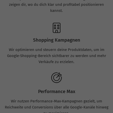
zeigen dir, wo du dich klar und profitabel positionieren
kannst.
Shopping Kampagnen
Wir optimieren und steuern deine Produktdaten, um im
Google-Shopping-Bereich sichtbarer zu werden und mehr
Verkäufe zu erzielen.
Performance Max
Wir nutzen Performance-Max-Kampagnen gezielt, um
Reichweite und Conversions über alle Google-Kanäle hinweg