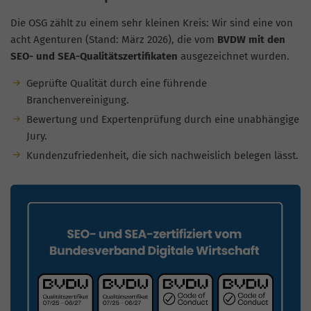
Die OSG zählt zu einem sehr kleinen Kreis: Wir sind eine von
acht Agenturen (Stand: März 2026), die vom
BVDW mit den
SEO- und SEA-Qualitätszertifikaten
ausgezeichnet wurden.
Geprüfte Qualität durch eine führende
Branchenvereinigung.
Bewertung und Expertenprüfung durch eine unabhängige
Jury.
Kundenzufriedenheit, die sich nachweislich belegen lässt.