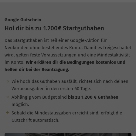
Google Gutschein
Hol dir bis zu 1.200€ Startguthaben
Das Startguthaben ist Teil einer Google-Aktion für
Neukunden ohne bestehendes Konto. Damit es freigeschaltet
wird, gelten feste Voraussetzungen und eine Mindestaktivität
im Konto.
Wir erklären dir die Bedingungen kostenlos und
helfen dir bei der Beantragung.
Wie hoch das Guthaben ausfällt, richtet sich nach deinen
Werbeausgaben in den ersten 60 Tage.
Abhängig vom Budget sind
bis zu 1.200 € Guthaben
möglich.
Sobald die Mindestausgaben erreicht sind, erfolgt die
Gutschrift automatisch.