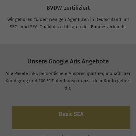
BVDW-zertifiziert
Wir gehören zu den wenigen Agenturen in Deutschland mit
SEO- und SEA-Qualitätszertifikaten des Bundesverbands.
Unsere Google Ads Angebote
Alle Pakete inkl. persönlichem Ansprechpartner, monatlicher
Kündigung und 100 % Datentransparenz – dein Konto gehört
dir.
Basic SEA