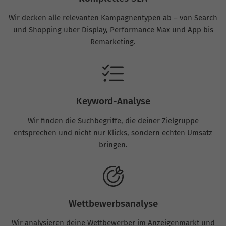
Wir decken alle relevanten Kampagnentypen ab – von Search
und Shopping über Display, Performance Max und App bis
Remarketing.
Keyword-Analyse
Wir finden die Suchbegriffe, die deiner Zielgruppe
entsprechen und nicht nur Klicks, sondern echten Umsatz
bringen.
Wettbewerbsanalyse
Wir analysieren deine Wettbewerber im Anzeigenmarkt und