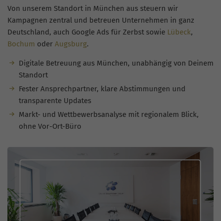
Von unserem Standort in München aus steuern wir
Kampagnen zentral und betreuen Unternehmen in ganz
Deutschland, auch Google Ads für Zerbst sowie
Lübeck
,
Bochum
oder
Augsburg
.
Digitale Betreuung aus München, unabhängig von Deinem
Standort
Fester Ansprechpartner, klare Abstimmungen und
transparente Updates
Markt- und Wettbewerbsanalyse mit regionalem Blick,
ohne Vor-Ort-Büro