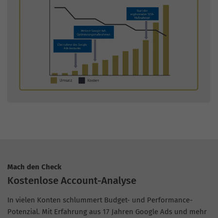
Mach den Check
Kostenlose Account-Analyse
In vielen Konten schlummert Budget- und Performance-
Potenzial. Mit Erfahrung aus 17 Jahren Google Ads und mehr