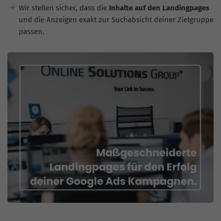
Wir stellen sicher, dass die
Inhalte auf den Landingpages
und die Anzeigen exakt zur Suchabsicht deiner Zielgruppe
passen.