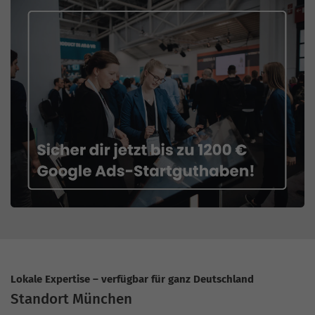
Lokale Expertise – verfügbar für ganz Deutschland
Standort München