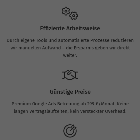
Effiziente Arbeitsweise
Durch eigene Tools und automatisierte Prozesse reduzieren
wir manuellen Aufwand – die Ersparnis geben wir direkt
weiter.
Günstige Preise
Premium Google Ads Betreuung ab 299 €/Monat. Keine
langen Vertragslaufzeiten, kein versteckter Overhead.