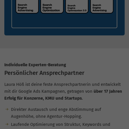
Individuelle Experten-Beratung
Persönlicher Ansprechpartner
Laura Höß ist deine feste Ansprechpartnerin und entwickelt
mit dir Google Ads Kampagnen, getragen von
über 17 Jahren
Erfolg für Konzerne, KMU und Startups
.
Direkter Austausch und enge Abstimmung auf
Augenhöhe, ohne Agentur-Hopping.
Laufende Optimierung von Struktur, Keywords und