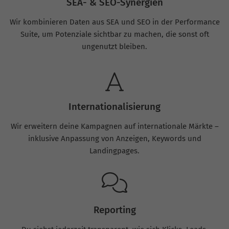
SEA- & SEO-Synergien
Wir kombinieren Daten aus SEA und SEO in der Performance
Suite, um Potenziale sichtbar zu machen, die sonst oft
ungenutzt bleiben.
Internationalisierung
Wir erweitern deine Kampagnen auf internationale Märkte –
inklusive Anpassung von Anzeigen, Keywords und
Landingpages.
Reporting