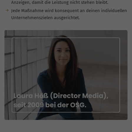
Anzeigen, damit die Leistung nicht stehen bleibt.
Jede Maßnahme wird konsequent an deinen individuellen
Unternehmenszielen ausgerichtet.