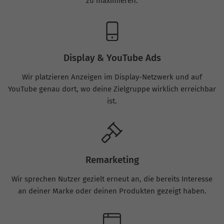
zu maximieren.
Display & YouTube Ads
Wir platzieren Anzeigen im Display-Netzwerk und auf
YouTube genau dort, wo deine Zielgruppe wirklich erreichbar
ist.
Remarketing
Wir sprechen Nutzer gezielt erneut an, die bereits Interesse
an deiner Marke oder deinen Produkten gezeigt haben.