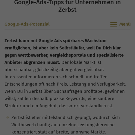
Google-Ads-Tipps für Unternehmen in
Zerbst
Google-Ads-Potenzial
Zerbst kann mit Google Ads spürbares Wachstum
ermöglichen, ist aber kein Selbstläufer, weil Du Dich klar
gegen Wettbewerber, Vergleichsportale und spezialisierte
Anbieter abgrenzen musst.
Der lokale Markt ist
überschaubar, gleichzeitig aber gut vergleichbar:
Interessenten informieren sich schnell und treffen
Entscheidungen oft nach Preis, Leistung und Verfügbarkeit.
Wenn Du in Zerbst über Suchanfragen profitabel gewinnen
willst, zählen deshalb präzise Keywords, eine saubere
Struktur und ein Angebot, das sofort verständlich ist.
Zerbst ist eher mittelständisch geprägt, wodurch sich
Wettbewerb häufig auf einzelne Leistungsbereiche
konzentriert statt auf breite, anonyme Märkte.