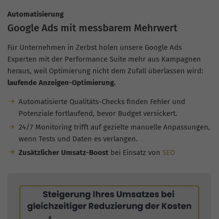
Automatisierung
Google Ads mit messbarem Mehrwert
Für Unternehmen in Zerbst holen unsere Google Ads
Experten mit der Performance Suite mehr aus Kampagnen
heraus, weil Optimierung nicht dem Zufall überlassen wird:
laufende Anzeigen-Optimierung.
Automatisierte Qualitäts-Checks finden Fehler und
Potenziale fortlaufend, bevor Budget versickert.
24/7 Monitoring trifft auf gezielte manuelle Anpassungen,
wenn Tests und Daten es verlangen.
Zusätzlicher Umsatz-Boost
bei Einsatz von
SEO