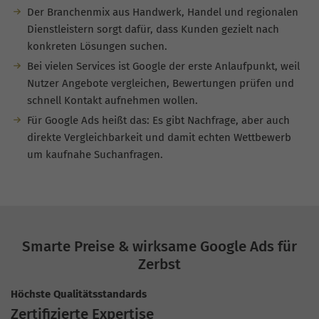
Der Branchenmix aus Handwerk, Handel und regionalen
Dienstleistern sorgt dafür, dass Kunden gezielt nach
konkreten Lösungen suchen.
Bei vielen Services ist Google der erste Anlaufpunkt, weil
Nutzer Angebote vergleichen, Bewertungen prüfen und
schnell Kontakt aufnehmen wollen.
Für Google Ads heißt das: Es gibt Nachfrage, aber auch
direkte Vergleichbarkeit und damit echten Wettbewerb
um kaufnahe Suchanfragen.
Smarte Preise & wirksame Google Ads für
Zerbst
Höchste Qualitätsstandards
Zertifizierte Expertise