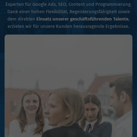
Experten für Google Ads, SEO, Content und Programmierung.
Dank einer hohen Flexibilität, Begeisterungsfähigkeit sowie
dem direkten
Einsatz unserer geschäftsführenden Talente
,
erzielen wir für unsere Kunden herausragende Ergebnisse.