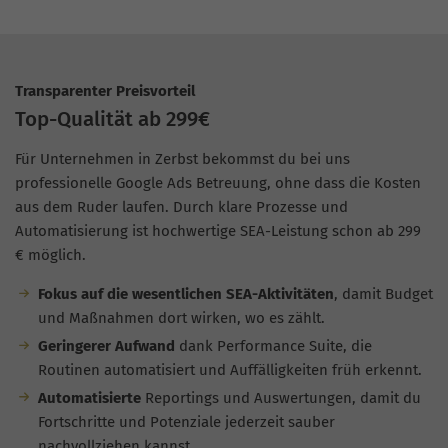
Transparenter Preisvorteil
Top-Qualität ab 299€
Für Unternehmen in Zerbst bekommst du bei uns
professionelle Google Ads Betreuung, ohne dass die Kosten
aus dem Ruder laufen. Durch klare Prozesse und
Automatisierung ist hochwertige SEA-Leistung schon ab 299
€ möglich.
Fokus auf die wesentlichen SEA-Aktivitäten
, damit Budget
und Maßnahmen dort wirken, wo es zählt.
Geringerer Aufwand
dank Performance Suite, die
Routinen automatisiert und Auffälligkeiten früh erkennt.
Automatisierte
Reportings und Auswertungen, damit du
Fortschritte und Potenziale jederzeit sauber
nachvollziehen kannst.