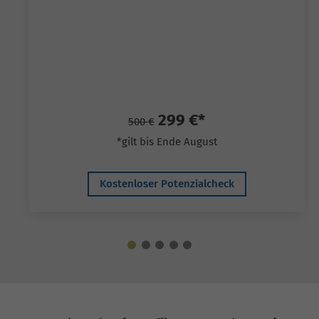
299 €*
500 €
*gilt bis Ende August
Kostenloser Potenzialcheck