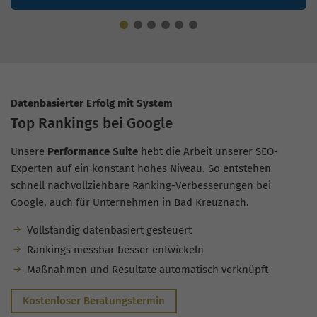
Datenbasierter Erfolg mit System
Top Rankings bei Google
Unsere
Performance Suite
hebt die Arbeit unserer SEO-
Experten auf ein konstant hohes Niveau. So entstehen
schnell nachvollziehbare Ranking-Verbesserungen bei
Google, auch für Unternehmen in Bad Kreuznach.
Vollständig datenbasiert gesteuert
Rankings messbar besser entwickeln
Maßnahmen und Resultate automatisch verknüpft
Kostenloser Beratungstermin