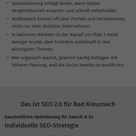
Spezialisierung schlägt Breite, wenn Nutzer
Vergleichbarkeit erwarten und schnell entscheiden.
Wettbewerb kommt oft über Portale und Verzeichnisse,
nicht nur über ähnliche Unternehmen.
In kleineren Märkten ist der Kampf um Platz 1 meist
weniger brutal, aber trotzdem umkämpft in den
wichtigsten Themen.
Wer organisch wächst, gewinnt häufig Anfragen mit
höherer Passung, weil die Suche bereits vorqualifiziert.
Das ist SEO 2.0 für Bad Kreuznach
Ganzheitliche Optimierung für Search & KI
Individuelle SEO-Strategie