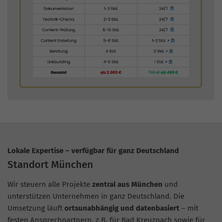
Lokale Expertise – verfügbar für ganz Deutschland
Standort München
Wir steuern alle Projekte
zentral aus München
und
unterstützen Unternehmen in ganz Deutschland. Die
Umsetzung läuft
ortsunabhängig und datenbasiert
– mit
festen Ansprechpartnern, z.B. für Bad Kreuznach sowie für