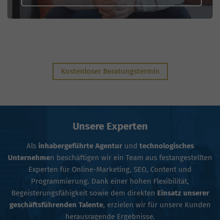
Kostenloser Beratungstermin
Unsere Experten
Als
inhabergeführte Agentur
und
technologisches
Unternehme
n beschäftigen wir ein Team aus festangestellten
Experten für Online-Marketing, SEO, Content und
Programmierung. Dank einer hohen Flexibilität,
Begeisterungsfähigkeit sowie dem direkten
Einsatz unserer
geschäftsführenden Talente
, erzielen wir für unsere Kunden
herausragende Ergebnisse.