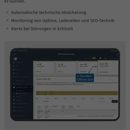
KI-Suchen.
Automatische technische Absicherung
Monitoring von Uptime, Ladezeiten und SEO-Technik
Alerts bei Störungen in Echtzeit