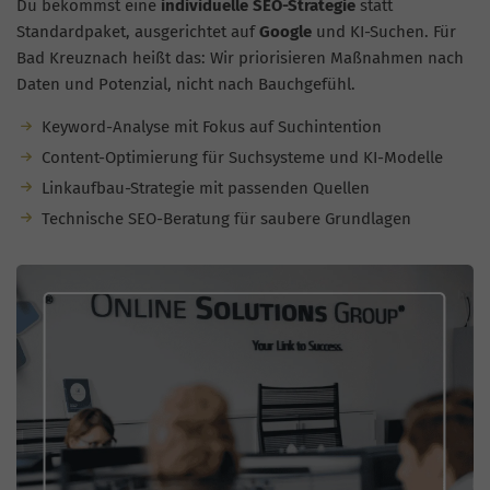
Du bekommst eine
individuelle SEO-Strategie
statt
Standardpaket, ausgerichtet auf
Google
und KI-Suchen. Für
Bad Kreuznach heißt das: Wir priorisieren Maßnahmen nach
Daten und Potenzial, nicht nach Bauchgefühl.
Keyword-Analyse mit Fokus auf Suchintention
Content-Optimierung für Suchsysteme und KI-Modelle
Linkaufbau-Strategie mit passenden Quellen
Technische SEO-Beratung für saubere Grundlagen