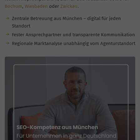
Bochum
,
Wiesbaden
oder
Zwickau
.
Zentrale Betreuung aus München – digital für jeden
Standort
Fester Ansprechpartner und transparente Kommunikation
Regionale Marktanalyse unabhängig vom Agenturstandort