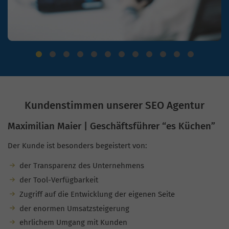
Kundenstimmen unserer SEO Agentur
Maximilian Maier | Geschäftsführer “es Küchen”
Der Kunde ist besonders begeistert von:
der Transparenz des Unternehmens
der Tool-Verfügbarkeit
Zugriff auf die Entwicklung der eigenen Seite
der enormen Umsatzsteigerung
ehrlichem Umgang mit Kunden