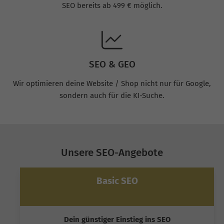
SEO bereits ab 499 € möglich.
SEO & GEO
Wir optimieren deine Website / Shop nicht nur für Google,
sondern auch für die KI-Suche.
Unsere SEO-Angebote
Basic SEO
Dein günstiger Einstieg ins SEO