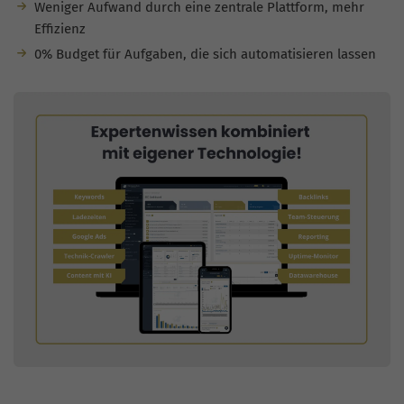
Weniger Aufwand durch eine zentrale Plattform, mehr
Effizienz
0% Budget für Aufgaben, die sich automatisieren lassen