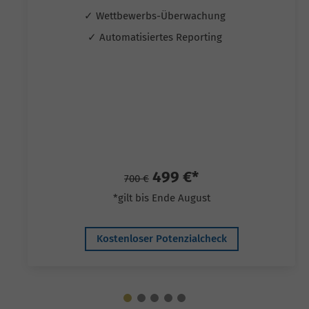
✓ Wettbewerbs-Überwachung
✓ Automatisiertes Reporting
499 €*
700 €
*gilt bis Ende August
Kostenloser Potenzialcheck