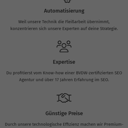
Automatisierung
Weil unsere Technik die Fleißarbeit übernimmt,
konzentrieren sich unsere Experten auf deine Strategie.
Expertise
Du profitierst vom Know-how einer BVDW-zertifizierten SEO
Agentur und über 17 Jahren Erfahrung im SEO.
Günstige Preise
Durch unsere technologische Effizienz machen wir Premium-