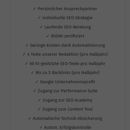
✓ Persönlicher Ansprechpartner
✓ Individuelle SEO-Strategie
✓ Laufende SEO-Beratung
✓ BVDW-zertifiziert
✓ Geringe Kosten dank Automatisierung
✓ 4 Texte unserer Redaktion (pro Halbjahr)
✓ 60 KI-gestützte SEO-Texte pro Halbjahr
✓ Bis zu 5 Backlinks (pro Halbjahr)
✓ Google Unternehmensprofil
✓ Zugang zur Performance Suite
✓ Zugang zur SEO Academy
✓ Zugang zum Content Tool
✓ Automatische Technik-Absicherung
✓ Autom. Erfolgskontrolle