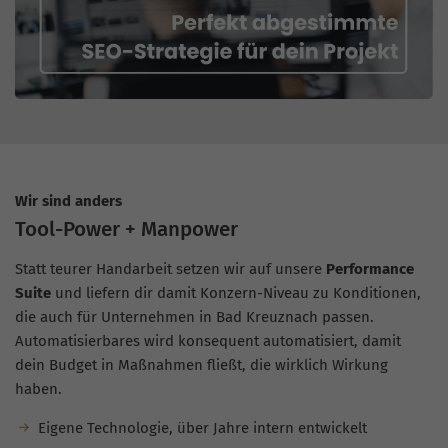
Wir sind anders
Tool-Power + Manpower
Statt teurer Handarbeit setzen wir auf unsere
Performance
Suite
und liefern dir damit Konzern-Niveau zu Konditionen,
die auch für Unternehmen in Bad Kreuznach passen.
Automatisierbares wird konsequent automatisiert, damit
dein Budget in Maßnahmen fließt, die wirklich Wirkung
haben.
Eigene Technologie, über Jahre intern entwickelt