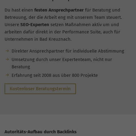
Du hast einen
festen Ansprechpartner
für Beratung und
Betreuung, der die Arbeit eng mit unserem Team steuert.
Unsere
SEO-Experten
setzen Maßnahmen aktiv um und
arbeiten dafür direkt in der Performance Suite, auch für
Unternehmen in Bad Kreuznach.
Direkter Ansprechpartner für individuelle Abstimmung
Umsetzung durch unser Expertenteam, nicht nur
Beratung
Erfahrung seit 2008 aus über 800 Projekte
Kostenloser Beratungstermin
Autoritäts-Aufbau durch Backlinks