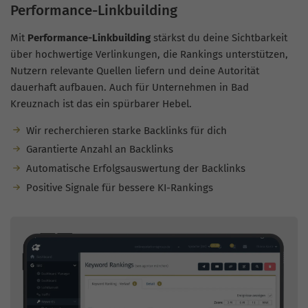
Performance-Linkbuilding
Mit
Performance-Linkbuilding
stärkst du deine Sichtbarkeit
über hochwertige Verlinkungen, die Rankings unterstützen,
Nutzern relevante Quellen liefern und deine Autorität
dauerhaft aufbauen. Auch für Unternehmen in Bad
Kreuznach ist das ein spürbarer Hebel.
Wir recherchieren starke Backlinks für dich
Garantierte Anzahl an Backlinks
Automatische Erfolgsauswertung der Backlinks
Positive Signale für bessere KI-Rankings