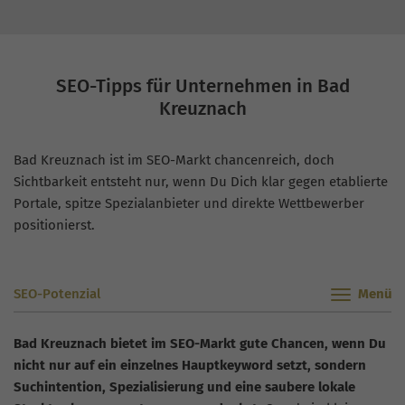
SEO-Tipps für Unternehmen in Bad
Kreuznach
Bad Kreuznach ist im SEO-Markt chancenreich, doch
Sichtbarkeit entsteht nur, wenn Du Dich klar gegen etablierte
Portale, spitze Spezialanbieter und direkte Wettbewerber
positionierst.
SEO-Potenzial
Bad Kreuznach bietet im SEO-Markt gute Chancen, wenn Du
nicht nur auf ein einzelnes Hauptkeyword setzt, sondern
Suchintention, Spezialisierung und eine saubere lokale