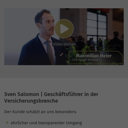
Sven Salomon | Geschäftsführer in der
Versicherungsbranche
Der Kunde schätzt an uns besonders:
ehrlicher und transparenter Umgang