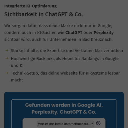
Integrierte KI-Optimierung
Sichtbarkeit in ChatGPT & Co.
Wir sorgen dafür, dass deine Marke nicht nur in Google,
sondern auch in KI-Suchen wie
ChatGPT
oder
Perplexity
sichtbar wird, auch für Unternehmen in Bad Kreuznach.
Starke Inhalte, die Expertise und Vertrauen klar vermitteln
Hochwertige Backlinks als Hebel für Rankings in Google
und KI
Technik-Setup, das deine Webseite für KI-Systeme lesbar
macht