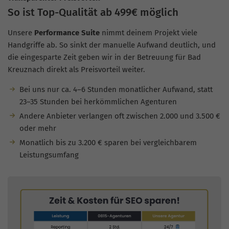
So ist Top-Qualität ab 499€ möglich
Unsere
Performance Suite
nimmt deinem Projekt viele
Handgriffe ab. So sinkt der manuelle Aufwand deutlich, und
die eingesparte Zeit geben wir in der Betreuung für Bad
Kreuznach direkt als Preisvorteil weiter.
Bei uns nur ca. 4–6 Stunden monatlicher Aufwand, statt
23–35 Stunden bei herkömmlichen Agenturen
Andere Anbieter verlangen oft zwischen 2.000 und 3.500 €
oder mehr
Monatlich bis zu 3.200 € sparen bei vergleichbarem
Leistungsumfang