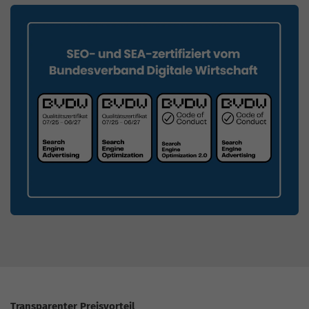
Transparenter Preisvorteil