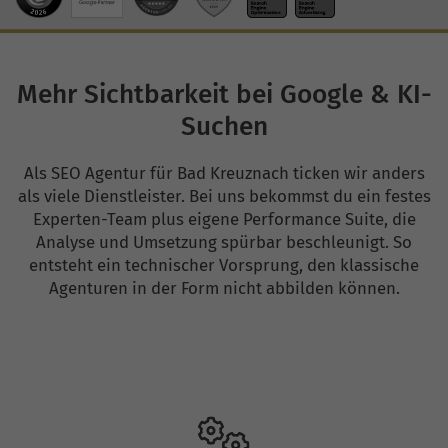
Mehr Sichtbarkeit bei Google & KI-
Suchen
Als SEO Agentur für Bad Kreuznach ticken wir anders
als viele Dienstleister. Bei uns bekommst du ein festes
Experten-Team plus eigene Performance Suite, die
Analyse und Umsetzung spürbar beschleunigt. So
entsteht ein technischer Vorsprung, den klassische
Agenturen in der Form nicht abbilden können.