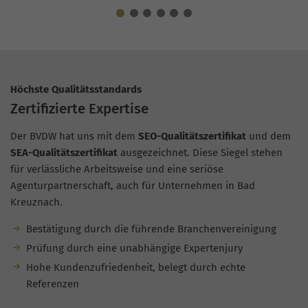
Höchste Qualitätsstandards
Zertifizierte Expertise
Der BVDW hat uns mit dem
SEO-Qualitätszertifikat
und dem
SEA-Qualitätszertifikat
ausgezeichnet. Diese Siegel stehen
für verlässliche Arbeitsweise und eine seriöse
Agenturpartnerschaft, auch für Unternehmen in Bad
Kreuznach.
Bestätigung durch die führende Branchenvereinigung
Prüfung durch eine unabhängige Expertenjury
Hohe Kundenzufriedenheit, belegt durch echte
Referenzen