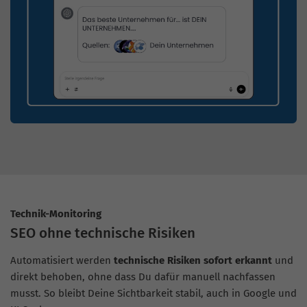
Technik-Monitoring
SEO ohne technische Risiken
Automatisiert werden
technische Risiken sofort erkannt
und
direkt behoben, ohne dass Du dafür manuell nachfassen
musst. So bleibt Deine Sichtbarkeit stabil, auch in Google und