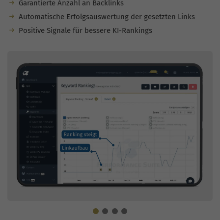
Garantierte Anzahl an Backlinks
Automatische Erfolgsauswertung der gesetzten Links
Positive Signale für bessere KI-Rankings