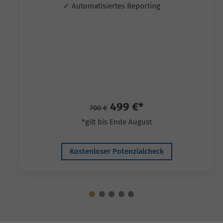
✓ Automatisiertes Reporting
499 €*
700 €
*gilt bis Ende August
Kostenloser Potenzialcheck