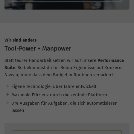
Wir sind anders
Tool-Power + Manpower
Statt teurer Handarbeit setzen wir auf unsere
Performance
Suite
: So bekommst du für Bebra Ergebnisse auf Konzern-
Niveau, ohne dass dein Budget in Routinen versickert.
Eigene Technologie, über Jahre entwickelt
Maximale Effizienz durch die zentrale Plattform
0 % Ausgaben für Aufgaben, die sich automatisieren
lassen