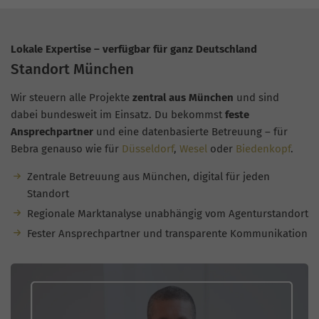
Lokale Expertise – verfügbar für ganz Deutschland
Standort München
Wir steuern alle Projekte
zentral aus München
und sind
dabei bundesweit im Einsatz. Du bekommst
feste
Ansprechpartner
und eine datenbasierte Betreuung – für
Bebra genauso wie für
Düsseldorf
,
Wesel
oder
Biedenkopf
.
Zentrale Betreuung aus München, digital für jeden
Standort
Regionale Marktanalyse unabhängig vom Agenturstandort
Fester Ansprechpartner und transparente Kommunikation