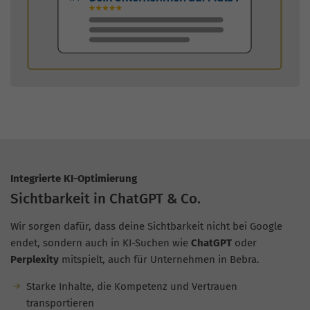
Integrierte KI-Optimierung
Sichtbarkeit in ChatGPT & Co.
Wir sorgen dafür, dass deine Sichtbarkeit nicht bei Google
endet, sondern auch in KI-Suchen wie
ChatGPT
oder
Perplexity
mitspielt, auch für Unternehmen in Bebra.
Starke Inhalte, die Kompetenz und Vertrauen
transportieren