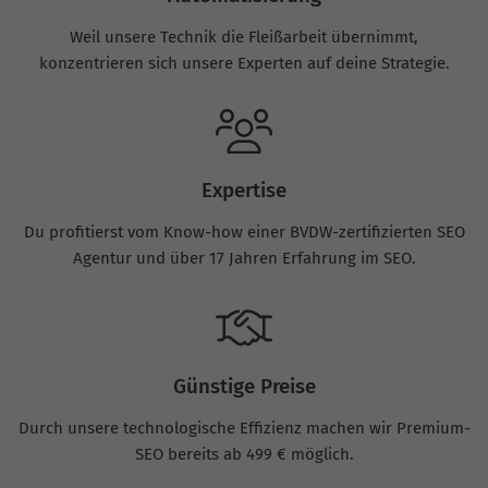
Weil unsere Technik die Fleißarbeit übernimmt,
konzentrieren sich unsere Experten auf deine Strategie.
Expertise
Du profitierst vom Know-how einer BVDW-zertifizierten SEO
Agentur und über 17 Jahren Erfahrung im SEO.
Günstige Preise
Durch unsere technologische Effizienz machen wir Premium-
SEO bereits ab 499 € möglich.