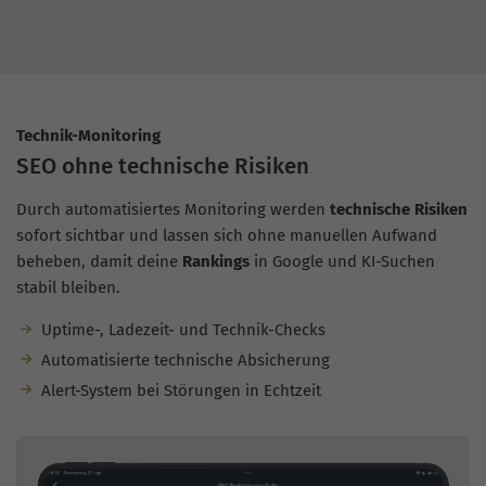
Technik-Monitoring
SEO ohne technische Risiken
Durch automatisiertes Monitoring werden
technische Risiken
sofort sichtbar und lassen sich ohne manuellen Aufwand
beheben, damit deine
Rankings
in Google und KI-Suchen
stabil bleiben.
Uptime-, Ladezeit- und Technik-Checks
Automatisierte technische Absicherung
Alert-System bei Störungen in Echtzeit