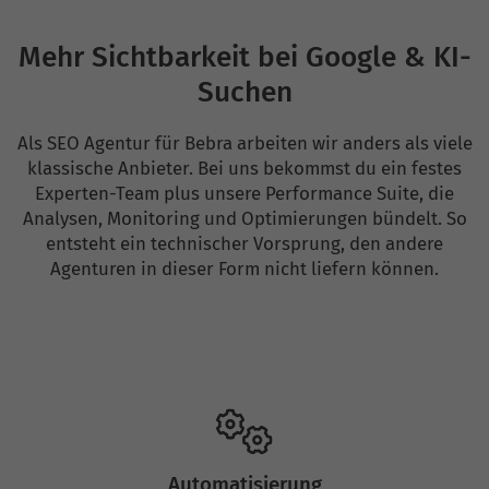
Mehr Sichtbarkeit bei Google & KI-
Suchen
Als SEO Agentur für Bebra arbeiten wir anders als viele
klassische Anbieter. Bei uns bekommst du ein festes
Experten-Team plus unsere Performance Suite, die
Analysen, Monitoring und Optimierungen bündelt. So
entsteht ein technischer Vorsprung, den andere
Agenturen in dieser Form nicht liefern können.
Automatisierung