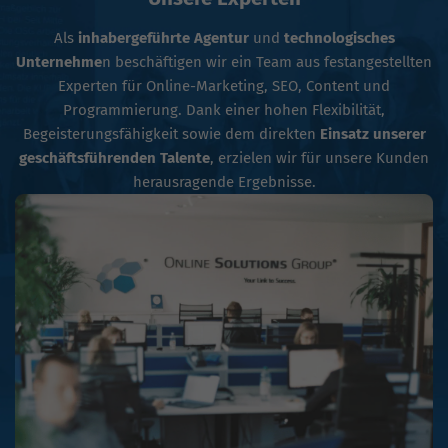
Als
inhabergeführte Agentur
und
technologisches
Unternehme
n beschäftigen wir ein Team aus festangestellten
Experten für Online-Marketing, SEO, Content und
Programmierung. Dank einer hohen Flexibilität,
Begeisterungsfähigkeit sowie dem direkten
Einsatz unserer
geschäftsführenden Talente
, erzielen wir für unsere Kunden
herausragende Ergebnisse.