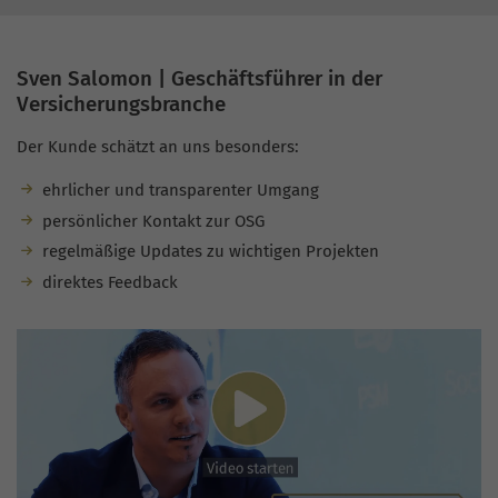
Sven Salomon | Geschäftsführer in der
Versicherungsbranche
Der Kunde schätzt an uns besonders:
ehrlicher und transparenter Umgang
persönlicher Kontakt zur OSG
regelmäßige Updates zu wichtigen Projekten
direktes Feedback