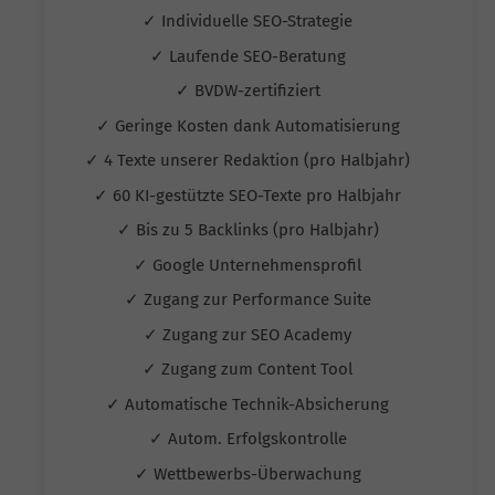
✓ Individuelle SEO-Strategie
✓ Laufende SEO-Beratung
✓ BVDW-zertifiziert
✓ Geringe Kosten dank Automatisierung
✓ 4 Texte unserer Redaktion (pro Halbjahr)
✓ 60 KI-gestützte SEO-Texte pro Halbjahr
✓ Bis zu 5 Backlinks (pro Halbjahr)
✓ Google Unternehmensprofil
✓ Zugang zur Performance Suite
✓ Zugang zur SEO Academy
✓ Zugang zum Content Tool
✓ Automatische Technik-Absicherung
✓ Autom. Erfolgskontrolle
✓ Wettbewerbs-Überwachung