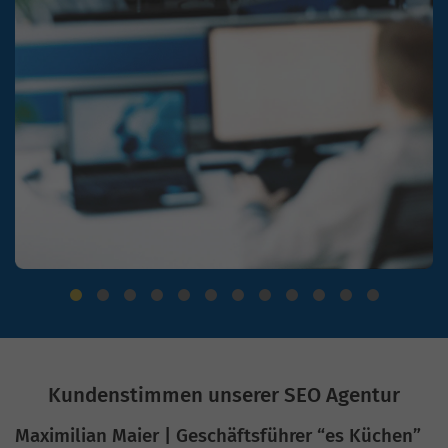
Kundenstimmen unserer SEO Agentur
Maximilian Maier | Geschäftsführer “es Küchen”