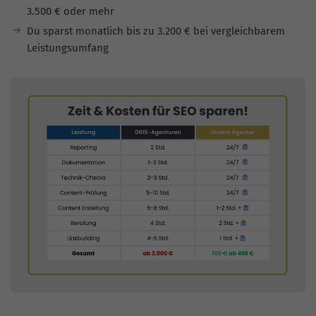
3.500 € oder mehr
Du sparst monatlich bis zu 3.200 € bei vergleichbarem
Leistungsumfang