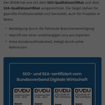
Der BVDW hat uns mit dem
SEO-Qualitätszertifikat
und dem
SEA-Qualitätszertifikat
ausgezeichnet. Die Siegel stehen für
geprüfte Professionalität und Seriosität, auch für Projekte in
Bebra.
Bestätigung durch die führende Branchenvereinigung
Geprüft von einer unabhängigen Jury aus Experten
Hohe Kundenzufriedenheit, belegt durch echte
Referenzen