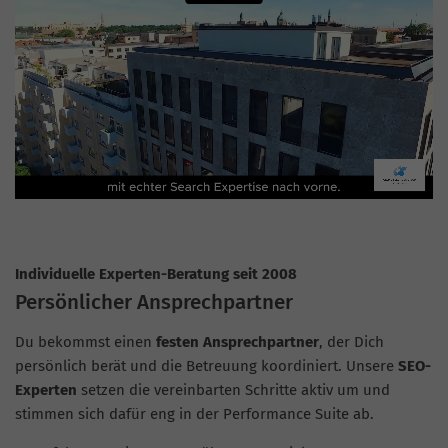
Individuelle Experten-Beratung seit 2008
Persönlicher Ansprechpartner
Du bekommst einen
festen Ansprechpartner
, der Dich
persönlich berät und die Betreuung koordiniert. Unsere
SEO-
Experten
setzen die vereinbarten Schritte aktiv um und
stimmen sich dafür eng in der Performance Suite ab.