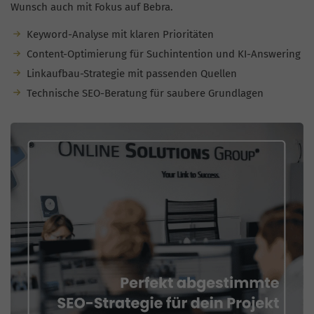
Wunsch auch mit Fokus auf Bebra.
Keyword-Analyse mit klaren Prioritäten
Content-Optimierung für Suchintention und KI-Answering
Linkaufbau-Strategie mit passenden Quellen
Technische SEO-Beratung für saubere Grundlagen