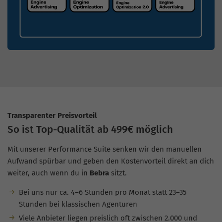
Transparenter Preisvorteil
So ist Top-Qualität ab 499€ möglich
Mit unserer Performance Suite senken wir den manuellen
Aufwand spürbar und geben den Kostenvorteil direkt an dich
weiter, auch wenn du in
Bebra
sitzt.
Bei uns nur ca. 4–6 Stunden pro Monat statt 23–35
Stunden bei klassischen Agenturen
Viele Anbieter liegen preislich oft zwischen 2.000 und