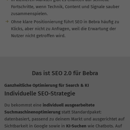
Fortschritte, wenn Technik, Content und Signale sauber
zusammenspielen.
Ohne klare Positionierung führt SEO in Bebra häufig zu
Klicks, aber nicht zu Anfragen, weil die Erwartung der
Nutzer nicht getroffen wird.
Das ist SEO 2.0 für Bebra
Ganzheitliche Optimierung für Search & KI
Individuelle SEO-Strategie
Du bekommst eine
individuell ausgearbeitete
Suchmaschinenoptimierung
statt Standardpaket:
datenbasiert, passend zu deinem Markt und ausgerichtet auf
Sichtbarkeit in Google sowie in
KI-Suchen
wie Chatbots. Auf