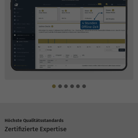
Höchste Qualitätsstandards
Zertifizierte Expertise