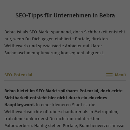
SEO-Tipps für Unternehmen in Bebra
Bebra ist als SEO-Markt spannend, doch Sichtbarkeit entsteht
nur, wenn Du Dich gegen etablierte Portale, direkten
Wettbewerb und spezialisierte Anbieter mit klarer
Suchmaschinenoptimierung konsequent abgrenzt.
SEO-Potenzial
Bebra bietet im SEO-Markt spürbares Potenzial, doch echte
Sichtbarkeit entsteht hier nicht durch ein einzelnes
Hauptkeyword.
In einer kleineren Stadt ist die
Wettbewerbsdichte oft überschaubarer als in Metropolen,
trotzdem konkurrierst Du nicht nur mit direkten
Mitbewerbern. Häufig stehen Portale, Branchenverzeichnisse