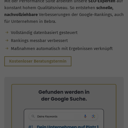
Mit der Performance Suite arbeiten unsere
SEO-Experten
auf
konstant hohem Qualitätsniveau. So entstehen
schnelle,
nachvollziehbare
Verbesserungen der Google-Rankings, auch
für Unternehmen in Bebra.
Vollständig datenbasiert gesteuert
Rankings messbar verbessert
Maßnahmen automatisch mit Ergebnissen verknüpft
Kostenloser Beratungstermin