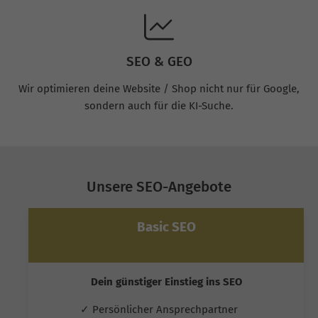
SEO & GEO
Wir optimieren deine Website / Shop nicht nur für Google,
sondern auch für die KI-Suche.
Unsere SEO-Angebote
Basic SEO
Dein günstiger Einstieg ins SEO
✓ Persönlicher Ansprechpartner