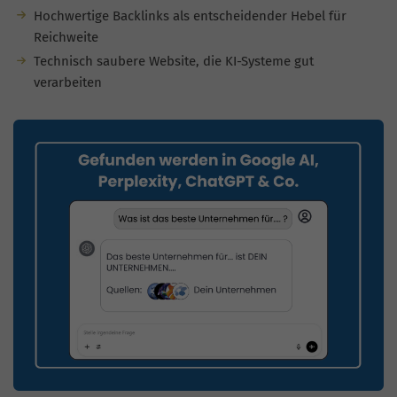
Hochwertige Backlinks als entscheidender Hebel für
Reichweite
Technisch saubere Website, die KI-Systeme gut
verarbeiten