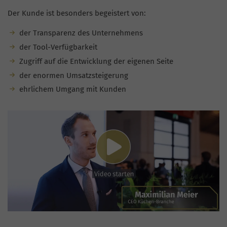
Der Kunde ist besonders begeistert von:
der Transparenz des Unternehmens
der Tool-Verfügbarkeit
Zugriff auf die Entwicklung der eigenen Seite
der enormen Umsatzsteigerung
ehrlichem Umgang mit Kunden