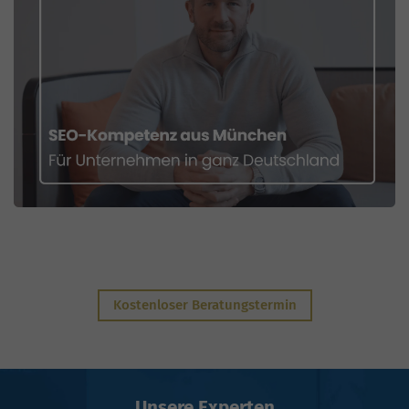
Kostenloser Beratungstermin
Unsere Experten