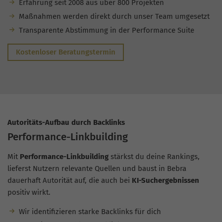
Erfahrung seit 2008 aus über 800 Projekten
Maßnahmen werden direkt durch unser Team umgesetzt
Transparente Abstimmung in der Performance Suite
Kostenloser Beratungstermin
Autoritäts-Aufbau durch Backlinks
Performance-Linkbuilding
Mit
Performance-Linkbuilding
stärkst du deine Rankings,
lieferst Nutzern relevante Quellen und baust in Bebra
dauerhaft Autorität auf, die auch bei
KI-Suchergebnissen
positiv wirkt.
Wir identifizieren starke Backlinks für dich