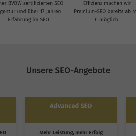
ner BVDW-zertifizierten SEO
Effizienz machen wir
gentur und über 17 Jahren
Premium-SEO bereits ab 4
Erfahrung im SEO.
€ möglich.
Unsere SEO-Angebote
Advanced SEO
SEO
Mehr Leistung, mehr Erfolg