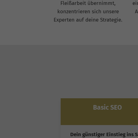
Fleißarbeit übernimmt,
ei
konzentrieren sich unsere
A
Experten auf deine Strategie.
Basic SEO
Dein günstiger Einstieg ins 