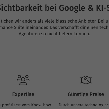
ichtbarkeit bei Google & KI
ticken wir anders als viele klassische Anbieter. Bei 
mance Suite ineinander. Das verschafft dir einen te
Agenturen so nicht liefern können.
Expertise
Günstige Preise
 profitierst vom Know-how
Durch unsere technologis