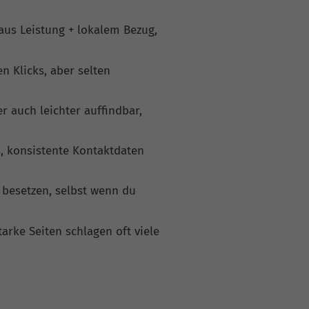
aus Leistung + lokalem Bezug,
n Klicks, aber selten
r auch leichter auffindbar,
, konsistente Kontaktdaten
 besetzen, selbst wenn du
tarke Seiten schlagen oft viele