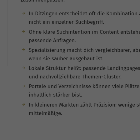
In Ditzingen entscheidet oft die Kombination 
nicht ein einzelner Suchbegriff.
Ohne klare Suchintention im Content entstehe
passende Anfragen.
Spezialisierung macht dich vergleichbarer, abe
wenn sie sauber ausgebaut ist.
Lokale Struktur heißt: passende Landingpages
und nachvollziehbare Themen-Cluster.
Portale und Verzeichnisse können viele Plätze
inhaltlich stärker bist.
In kleineren Märkten zählt Präzision: wenige s
mittelmäßige.