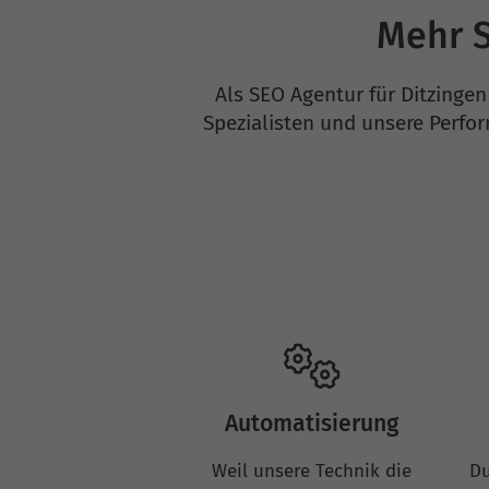
Mehr S
Als SEO Agentur für Ditzingen 
Spezialisten und unsere Perfor
Automatisierung
Weil unsere Technik die
Du