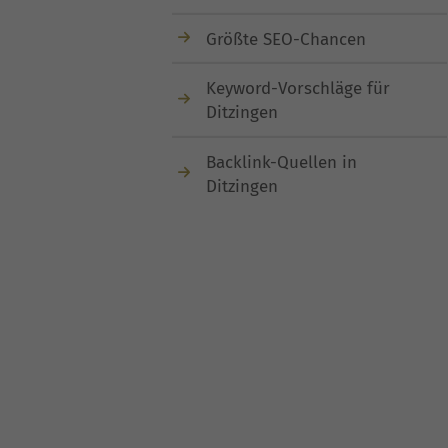
Größte SEO-Chancen
Keyword-Vorschläge für
Ditzingen
Backlink-Quellen in
Ditzingen