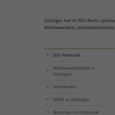
Ditzingen hat im SEO-Markt spürbar
Wettbewerbern, reichweitenstarken
SEO-Potenzial
Wettbewerbsdruck in
Ditzingen
Suchmuster
SERPs in Ditzingen
Branchen mit Potenzial