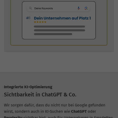
Integrierte KI-Optimierung
Sichtbarkeit in ChatGPT & Co.
Wir sorgen dafür, dass du nicht nur bei Google gefunden
wirst, sondern auch in KI-Suchen wie
ChatGPT
oder
Perplexity
sichtbar bist, auch für Unternehmen in Emsdetten.