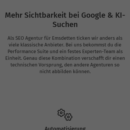
Mehr Sichtbarkeit bei Google & KI-
Suchen
Als SEO Agentur für Emsdetten ticken wir anders als
viele klassische Anbieter. Bei uns bekommst du die
Performance Suite und ein festes Experten-Team als
Einheit. Genau diese Kombination verschafft dir einen
technischen Vorsprung, den andere Agenturen so
nicht abbilden können.
Automatisierung