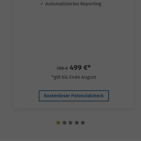
✓ Automatisiertes Reporting
499 €*
700 €
*gilt bis Ende August
Kostenloser Potenzialcheck