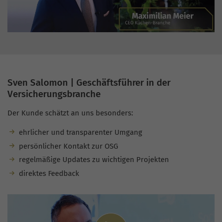
Sven Salomon | Geschäftsführer in der
Versicherungsbranche
Der Kunde schätzt an uns besonders:
ehrlicher und transparenter Umgang
persönlicher Kontakt zur OSG
regelmäßige Updates zu wichtigen Projekten
direktes Feedback