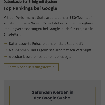
Datenbasierter Erfolg mit System
Top Rankings bei Google
Mit der Performance Suite arbeitet unser
SEO-Team
auf
konstant hohem Niveau. So entstehen schnell belegbare
Rankingverbesserungen bei Google, auch für Projekte in
Emsdetten.
Datenbasierte Entscheidungen statt Bauchgefühl
Maßnahmen und Ergebnisse automatisch verknüpft
Messbar bessere Positionen bei Google
Kostenloser Beratungstermin