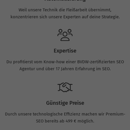
Weil unsere Technik die Fleißarbeit übernimmt,
konzentrieren sich unsere Experten auf deine Strategie.
Expertise
Du profitierst vom Know-how einer BVDW-zertifizierten SEO
Agentur und über 17 Jahren Erfahrung im SEO.
Günstige Preise
Durch unsere technologische Effizienz machen wir Premium-
SEO bereits ab 499 € möglich.