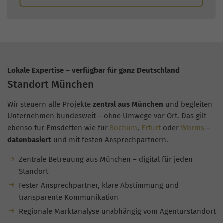
Lokale Expertise – verfügbar für ganz Deutschland
Standort München
Wir steuern alle Projekte
zentral aus München
und begleiten
Unternehmen bundesweit – ohne Umwege vor Ort. Das gilt
ebenso für Emsdetten wie für
Bochum
,
Erfurt
oder
Worms
–
datenbasiert
und mit festen Ansprechpartnern.
Zentrale Betreuung aus München – digital für jeden
Standort
Fester Ansprechpartner, klare Abstimmung und
transparente Kommunikation
Regionale Marktanalyse unabhängig vom Agenturstandort