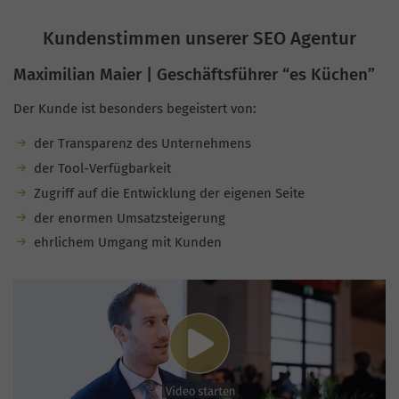
Kundenstimmen unserer SEO Agentur
Maximilian Maier | Geschäftsführer “es Küchen”
Der Kunde ist besonders begeistert von:
der Transparenz des Unternehmens
der Tool-Verfügbarkeit
Zugriff auf die Entwicklung der eigenen Seite
der enormen Umsatzsteigerung
ehrlichem Umgang mit Kunden