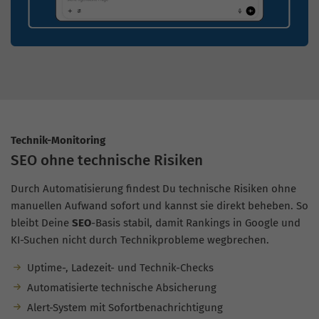
Technik-Monitoring
SEO ohne technische Risiken
Durch Automatisierung findest Du technische Risiken ohne
manuellen Aufwand sofort und kannst sie direkt beheben. So
bleibt Deine
SEO
-Basis stabil, damit Rankings in Google und
KI-Suchen nicht durch Technikprobleme wegbrechen.
Uptime-, Ladezeit- und Technik-Checks
Automatisierte technische Absicherung
Alert-System mit Sofortbenachrichtigung