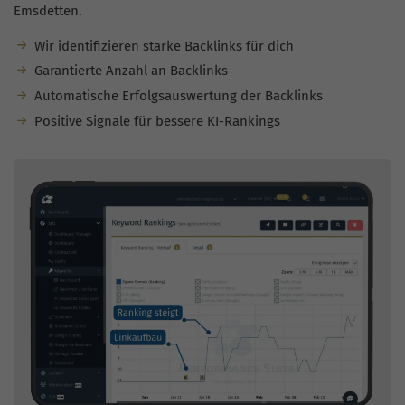
Emsdetten.
Wir identifizieren starke Backlinks für dich
Garantierte Anzahl an Backlinks
Automatische Erfolgsauswertung der Backlinks
Positive Signale für bessere KI-Rankings