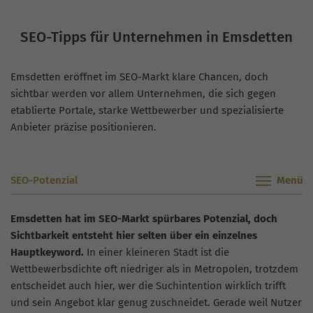
SEO-Tipps für Unternehmen in Emsdetten
Emsdetten eröffnet im SEO-Markt klare Chancen, doch
sichtbar werden vor allem Unternehmen, die sich gegen
etablierte Portale, starke Wettbewerber und spezialisierte
Anbieter präzise positionieren.
SEO-Potenzial
Emsdetten hat im SEO-Markt spürbares Potenzial, doch
Sichtbarkeit entsteht hier selten über ein einzelnes
Hauptkeyword.
In einer kleineren Stadt ist die
Wettbewerbsdichte oft niedriger als in Metropolen, trotzdem
entscheidet auch hier, wer die Suchintention wirklich trifft
und sein Angebot klar genug zuschneidet. Gerade weil Nutzer