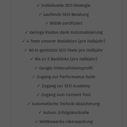
✓ Individuelle SEO-Strategie
✓ Laufende SEO-Beratung
✓ BVDW-zertifiziert
✓ Geringe Kosten dank Automatisierung
✓ 4 Texte unserer Redaktion (pro Halbjahr)
✓ 60 KI-gestützte SEO-Texte pro Halbjahr
✓ Bis zu 5 Backlinks (pro Halbjahr)
✓ Google Unternehmensprofil
✓ Zugang zur Performance Suite
✓ Zugang zur SEO Academy
✓ Zugang zum Content Tool
✓ Automatische Technik-Absicherung
✓ Autom. Erfolgskontrolle
✓ Wettbewerbs-Überwachung