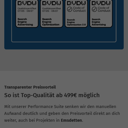
Transparenter Preisvorteil
So ist Top-Qualität ab 499€ möglich
Mit unserer Performance Suite senken wir den manuellen
Aufwand deutlich und geben den Preisvorteil direkt an dich
weiter, auch bei Projekten in
Emsdetten
.