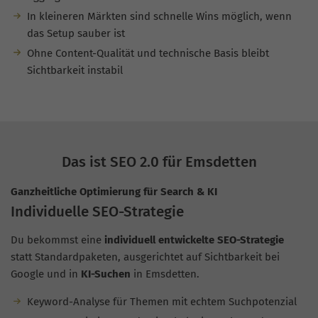
In kleineren Märkten sind schnelle Wins möglich, wenn
das Setup sauber ist
Ohne Content-Qualität und technische Basis bleibt
Sichtbarkeit instabil
Das ist SEO 2.0 für Emsdetten
Ganzheitliche Optimierung für Search & KI
Individuelle SEO-Strategie
Du bekommst eine
individuell entwickelte SEO-Strategie
statt Standardpaketen, ausgerichtet auf Sichtbarkeit bei
Google und in
KI-Suchen
in Emsdetten.
Keyword-Analyse für Themen mit echtem Suchpotenzial