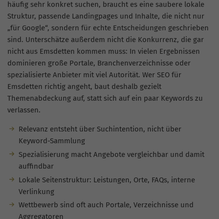
häufig sehr konkret suchen, braucht es eine saubere lokale
Struktur, passende Landingpages und Inhalte, die nicht nur
„für Google“, sondern für echte Entscheidungen geschrieben
sind. Unterschätze außerdem nicht die Konkurrenz, die gar
nicht aus Emsdetten kommen muss: In vielen Ergebnissen
dominieren große Portale, Branchenverzeichnisse oder
spezialisierte Anbieter mit viel Autorität. Wer SEO für
Emsdetten richtig angeht, baut deshalb gezielt
Themenabdeckung auf, statt sich auf ein paar Keywords zu
verlassen.
Relevanz entsteht über Suchintention, nicht über
Keyword-Sammlung
Spezialisierung macht Angebote vergleichbar und damit
auffindbar
Lokale Seitenstruktur: Leistungen, Orte, FAQs, interne
Verlinkung
Wettbewerb sind oft auch Portale, Verzeichnisse und
Aggregatoren