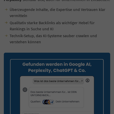
Überzeugende Inhalte, die Expertise und Vertrauen klar
vermitteln
Qualitativ starke Backlinks als wichtiger Hebel für
Rankings in Suche und KI
Technik-Setup, das KI-Systeme sauber crawlen und
verstehen können