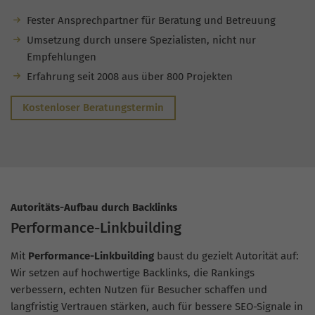
Fester Ansprechpartner für Beratung und Betreuung
Umsetzung durch unsere Spezialisten, nicht nur
Empfehlungen
Erfahrung seit 2008 aus über 800 Projekten
Kostenloser Beratungstermin
Autoritäts-Aufbau durch Backlinks
Performance-Linkbuilding
Mit
Performance-Linkbuilding
baust du gezielt Autorität auf:
Wir setzen auf hochwertige Backlinks, die Rankings
verbessern, echten Nutzen für Besucher schaffen und
langfristig Vertrauen stärken, auch für bessere SEO-Signale in