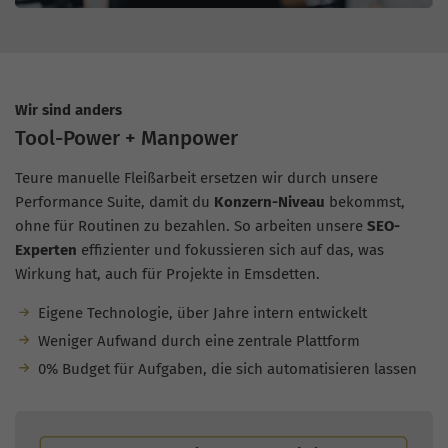
Wir sind anders
Tool-Power + Manpower
Teure manuelle Fleißarbeit ersetzen wir durch unsere
Performance Suite, damit du
Konzern-Niveau
bekommst,
ohne für Routinen zu bezahlen. So arbeiten unsere
SEO-
Experten
effizienter und fokussieren sich auf das, was
Wirkung hat, auch für Projekte in Emsdetten.
Eigene Technologie, über Jahre intern entwickelt
Weniger Aufwand durch eine zentrale Plattform
0% Budget für Aufgaben, die sich automatisieren lassen