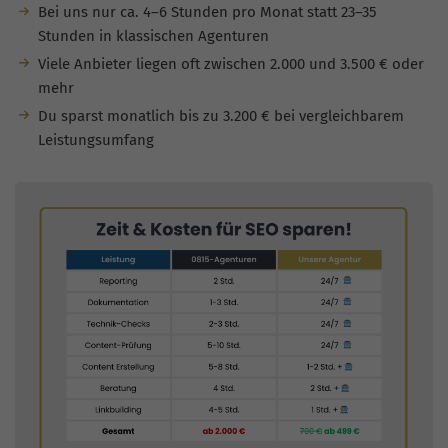
Bei uns nur ca. 4–6 Stunden pro Monat statt 23–35
Stunden in klassischen Agenturen
Viele Anbieter liegen oft zwischen 2.000 und 3.500 € oder
mehr
Du sparst monatlich bis zu 3.200 € bei vergleichbarem
Leistungsumfang