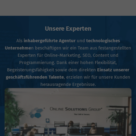
Unsere Experten
Als
inhabergeführte Agentur
und
technologisches
Unternehme
n beschäftigen wir ein Team aus festangestellten
Experten für Online-Marketing, SEO, Content und
Programmierung. Dank einer hohen Flexibilität,
Begeisterungsfähigkeit sowie dem direkten
Einsatz unserer
geschäftsführenden Talente
, erzielen wir für unsere Kunden
herausragende Ergebnisse.