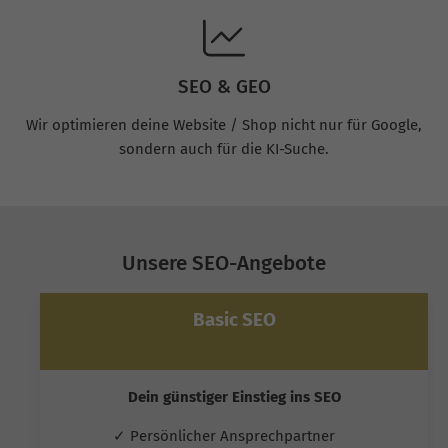
SEO & GEO
Wir optimieren deine Website / Shop nicht nur für Google,
sondern auch für die KI-Suche.
Unsere SEO-Angebote
Basic SEO
Dein günstiger Einstieg ins SEO
✓ Persönlicher Ansprechpartner