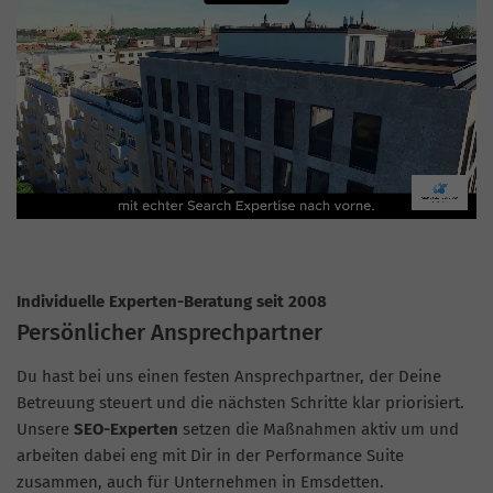
Individuelle Experten-Beratung seit 2008
Persönlicher Ansprechpartner
Du hast bei uns einen festen Ansprechpartner, der Deine
Betreuung steuert und die nächsten Schritte klar priorisiert.
Unsere
SEO-Experten
setzen die Maßnahmen aktiv um und
arbeiten dabei eng mit Dir in der Performance Suite
zusammen, auch für Unternehmen in Emsdetten.