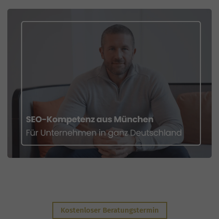
Kostenloser Beratungstermin