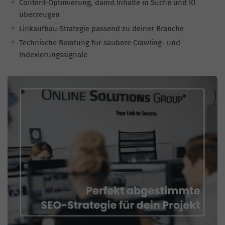
Content-Optimierung, damit Inhalte in Suche und KI
überzeugen
Linkaufbau-Strategie passend zu deiner Branche
Technische Beratung für saubere Crawling- und
Indexierungssignale