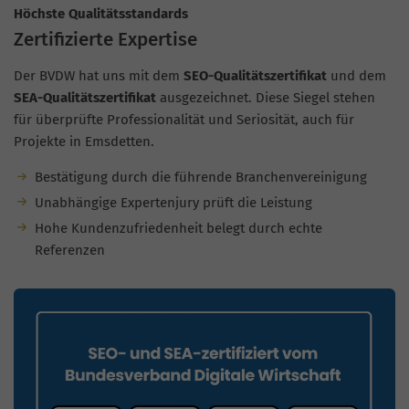
Höchste Qualitätsstandards
Zertifizierte Expertise
Der BVDW hat uns mit dem
SEO-Qualitätszertifikat
und dem
SEA-Qualitätszertifikat
ausgezeichnet. Diese Siegel stehen
für überprüfte Professionalität und Seriosität, auch für
Projekte in Emsdetten.
Bestätigung durch die führende Branchenvereinigung
Unabhängige Expertenjury prüft die Leistung
Hohe Kundenzufriedenheit belegt durch echte
Referenzen