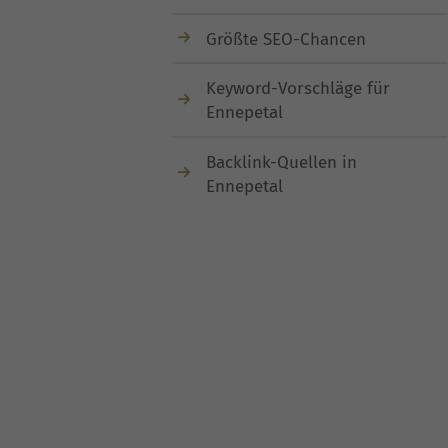
Größte SEO-Chancen
Keyword-Vorschläge für
Ennepetal
Backlink-Quellen in
Ennepetal