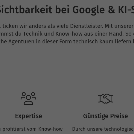
ichtbarkeit bei Google & KI
 ticken wir anders als viele Dienstleister. Mit unser
mmst du Technik und Know-how aus einer Hand. So e
che Agenturen in dieser Form technisch kaum liefern
Expertise
Günstige Preise
 profitierst vom Know-how
Durch unsere technologis