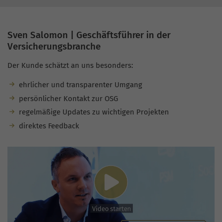
Sven Salomon | Geschäftsführer in der
Versicherungsbranche
Der Kunde schätzt an uns besonders:
ehrlicher und transparenter Umgang
persönlicher Kontakt zur OSG
regelmäßige Updates zu wichtigen Projekten
direktes Feedback