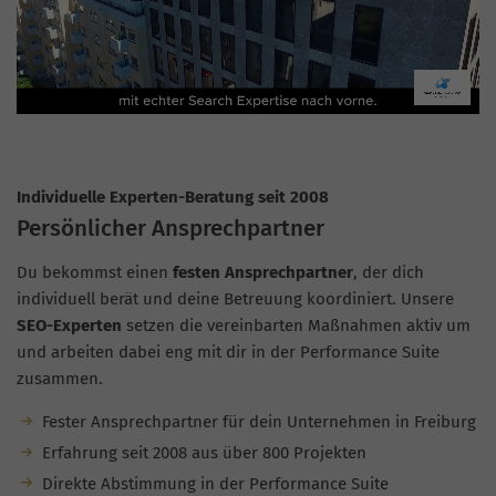
Individuelle Experten-Beratung seit 2008
Persönlicher Ansprechpartner
Du bekommst einen
festen Ansprechpartner
, der dich
individuell berät und deine Betreuung koordiniert. Unsere
SEO-Experten
setzen die vereinbarten Maßnahmen aktiv um
und arbeiten dabei eng mit dir in der Performance Suite
zusammen.
Fester Ansprechpartner für dein Unternehmen in Freiburg
Erfahrung seit 2008 aus über 800 Projekten
Direkte Abstimmung in der Performance Suite