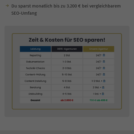
Du sparst monatlich bis zu 3.200 € bei vergleichbarem
SEO-Umfang