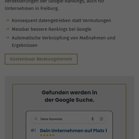
Verbesserungen der Google-Rankings, auch für
Unternehmen in Freiburg.
Konsequent datengetrieben statt Vermutungen
Messbar bessere Rankings bei Google
Automatische Verknüpfung von Maßnahmen und
Ergebnissen
Kostenloser Beratungstermin