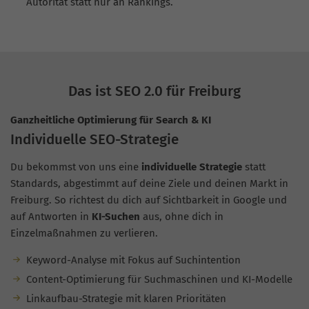
Autorität statt nur an Rankings.
Das ist SEO 2.0 für Freiburg
Ganzheitliche Optimierung für Search & KI
Individuelle SEO-Strategie
Du bekommst von uns eine
individuelle Strategie
statt
Standards, abgestimmt auf deine Ziele und deinen Markt in
Freiburg. So richtest du dich auf Sichtbarkeit in Google und
auf Antworten in
KI-Suchen
aus, ohne dich in
Einzelmaßnahmen zu verlieren.
Keyword-Analyse mit Fokus auf Suchintention
Content-Optimierung für Suchmaschinen und KI-Modelle
Linkaufbau-Strategie mit klaren Prioritäten