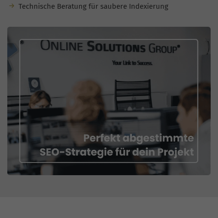
Technische Beratung für saubere Indexierung