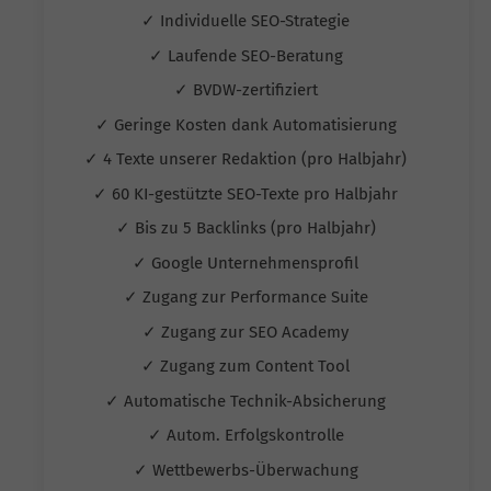
✓ Individuelle SEO-Strategie
✓ Laufende SEO-Beratung
✓ BVDW-zertifiziert
✓ Geringe Kosten dank Automatisierung
✓ 4 Texte unserer Redaktion (pro Halbjahr)
✓ 60 KI-gestützte SEO-Texte pro Halbjahr
✓ Bis zu 5 Backlinks (pro Halbjahr)
✓ Google Unternehmensprofil
✓ Zugang zur Performance Suite
✓ Zugang zur SEO Academy
✓ Zugang zum Content Tool
✓ Automatische Technik-Absicherung
✓ Autom. Erfolgskontrolle
✓ Wettbewerbs-Überwachung