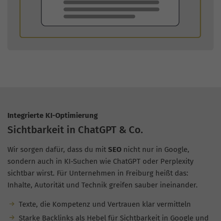
Integrierte KI-Optimierung
Sichtbarkeit in ChatGPT & Co.
Wir sorgen dafür, dass du mit
SEO
nicht nur in Google,
sondern auch in KI-Suchen wie ChatGPT oder Perplexity
sichtbar wirst. Für Unternehmen in Freiburg heißt das:
Inhalte, Autorität und Technik greifen sauber ineinander.
Texte, die Kompetenz und Vertrauen klar vermitteln
Starke Backlinks als Hebel für Sichtbarkeit in Google und