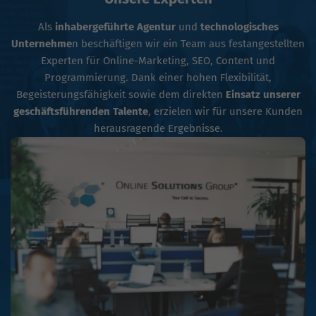
Als
inhabergeführte Agentur
und
technologisches
Unternehme
n beschäftigen wir ein Team aus festangestellten
Experten für Online-Marketing, SEO, Content und
Programmierung. Dank einer hohen Flexibilität,
Begeisterungsfähigkeit sowie dem direkten
Einsatz unserer
geschäftsführenden Talente
, erzielen wir für unsere Kunden
herausragende Ergebnisse.