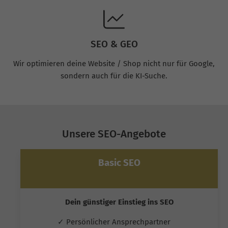
SEO & GEO
Wir optimieren deine Website / Shop nicht nur für Google,
sondern auch für die KI-Suche.
Unsere SEO-Angebote
Basic SEO
Dein günstiger Einstieg ins SEO
✓ Persönlicher Ansprechpartner