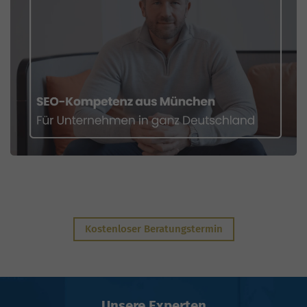
Kostenloser Beratungstermin
Unsere Experten