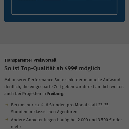
Transparenter Preisvorteil
So ist Top-Qualität ab 499€ möglich
Mit unserer Performance Suite sinkt der manuelle Aufwand
deutlich, die eingesparte Zeit geben wir direkt an dich weiter,
auch bei Projekten in
Freiburg
.
Bei uns nur ca. 4–6 Stunden pro Monat statt 23–35
Stunden in klassischen Agenturen
Andere Anbieter liegen häufig bei 2.000 und 3.500 € oder
mehr