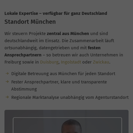
Lokale Expertise – verfügbar für ganz Deutschland
Standort München
Wir steuern Projekte
zentral aus München
und sind
deutschlandweit im Einsatz. Die Zusammenarbeit läuft
ortsunabhängig, datengetrieben und mit
festen
Ansprechpartnern
– so betreuen wir auch Unternehmen in
Freiburg sowie in
Duisburg
,
Ingolstadt
oder
Zwickau
.
Digitale Betreuung aus München für jeden Standort
Fester Ansprechpartner, klare und transparente
Abstimmung
Regionale Marktanalyse unabhängig vom Agenturstandort