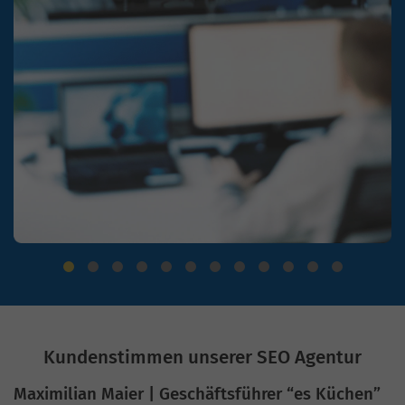
Kundenstimmen unserer SEO Agentur
Maximilian Maier | Geschäftsführer “es Küchen”