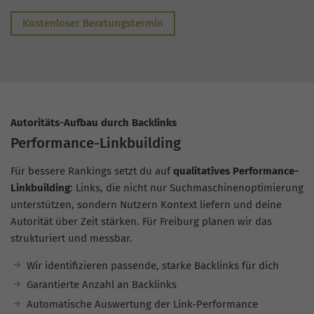
Kostenloser Beratungstermin
Autoritäts-Aufbau durch Backlinks
Performance-Linkbuilding
Für bessere Rankings setzt du auf
qualitatives Performance-
Linkbuilding
: Links, die nicht nur Suchmaschinenoptimierung
unterstützen, sondern Nutzern Kontext liefern und deine
Autorität über Zeit stärken. Für Freiburg planen wir das
strukturiert und messbar.
Wir identifizieren passende, starke Backlinks für dich
Garantierte Anzahl an Backlinks
Automatische Auswertung der Link-Performance