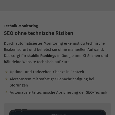
Technik-Monitoring
SEO ohne technische Risiken
Durch automatisiertes Monitoring erkennst du technische
Risiken sofort und behebst sie ohne manuellen Aufwand.
Das sorgt für
stabile Rankings
in Google und KI-Suchen und
hält deine Website technisch auf Kurs.
Uptime- und Ladezeiten-Checks in Echtzeit
Alert-System mit sofortiger Benachrichtigung bei
Störungen
Automatisierte technische Absicherung der SEO-Technik