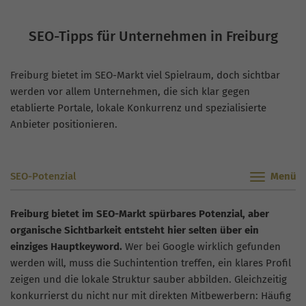
SEO-Tipps für Unternehmen in Freiburg
Freiburg bietet im SEO-Markt viel Spielraum, doch sichtbar
werden vor allem Unternehmen, die sich klar gegen
etablierte Portale, lokale Konkurrenz und spezialisierte
Anbieter positionieren.
SEO-Potenzial
Freiburg bietet im SEO-Markt spürbares Potenzial, aber
organische Sichtbarkeit entsteht hier selten über ein
einziges Hauptkeyword.
Wer bei Google wirklich gefunden
werden will, muss die Suchintention treffen, ein klares Profil
zeigen und die lokale Struktur sauber abbilden. Gleichzeitig
konkurrierst du nicht nur mit direkten Mitbewerbern: Häufig