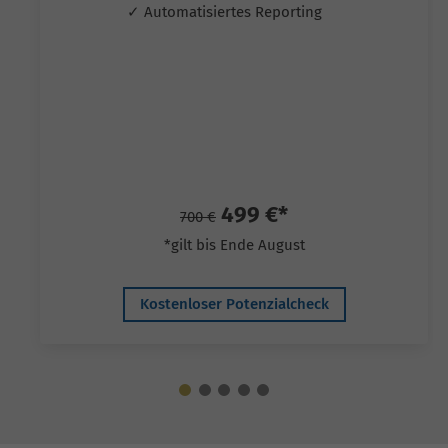
✓ Automatisiertes Reporting
499 €*
700 €
*gilt bis Ende August
Kostenloser Potenzialcheck