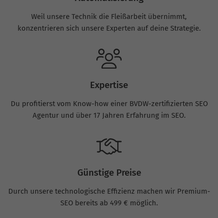
Weil unsere Technik die Fleißarbeit übernimmt,
konzentrieren sich unsere Experten auf deine Strategie.
Expertise
Du profitierst vom Know-how einer BVDW-zertifizierten SEO
Agentur und über 17 Jahren Erfahrung im SEO.
Günstige Preise
Durch unsere technologische Effizienz machen wir Premium-
SEO bereits ab 499 € möglich.