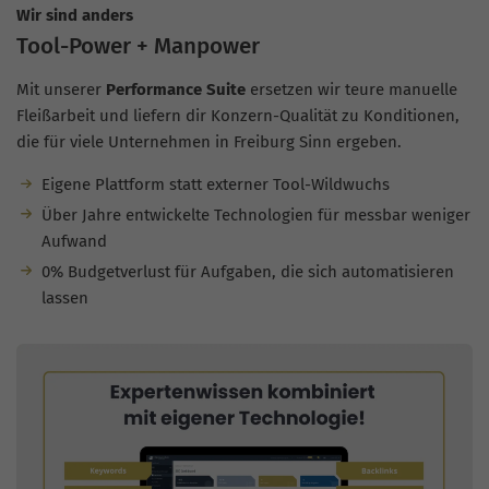
Wir sind anders
Tool-Power + Manpower
Mit unserer
Performance Suite
ersetzen wir teure manuelle
Fleißarbeit und liefern dir Konzern-Qualität zu Konditionen,
die für viele Unternehmen in Freiburg Sinn ergeben.
Eigene Plattform statt externer Tool-Wildwuchs
Über Jahre entwickelte Technologien für messbar weniger
Aufwand
0% Budgetverlust für Aufgaben, die sich automatisieren
lassen