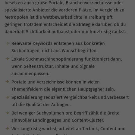
besetzen auch große Portale, Branchenverzeichnisse oder
spezialisierte Anbieter die vorderen Plätze. Im Vergleich zu
Metropolen ist die Wettbewerbsdichte in Freiburg oft
geringer, trotzdem entscheidet die Strategie darüber, ob du
dauerhaft Sichtbarkeit aufbaust oder nur kurzfristig rankst.
Relevante Keywords entstehen aus konkreten
Suchanfragen, nicht aus Wunschbegriffen.
Lokale Suchmaschinenoptimierung funktioniert dann,
wenn Seitenstruktur, Inhalte und Signale
zusammenpassen.
Portale und Verzeichnisse können in vielen
Themenfeldern die eigentlichen Hauptgegner sein.
Spezialisierung reduziert Vergleichbarkeit und verbessert
oft die Qualität der Anfragen.
Bei weniger Suchvolumen pro Begriff zählt die Breite
sinnvoller Landingpages und Content-Cluster.
Wer langfristig wächst, arbeitet an Technik, Content und