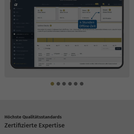
Höchste Qualitätsstandards
Zertifizierte Expertise