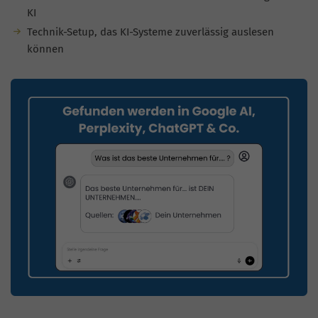
KI
Technik-Setup, das KI-Systeme zuverlässig auslesen
können