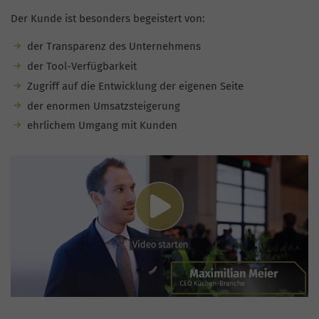
Der Kunde ist besonders begeistert von:
der Transparenz des Unternehmens
der Tool-Verfügbarkeit
Zugriff auf die Entwicklung der eigenen Seite
der enormen Umsatzsteigerung
ehrlichem Umgang mit Kunden