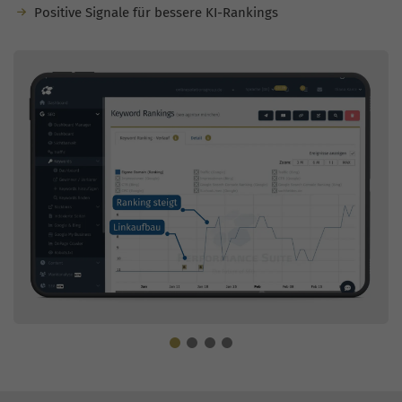
Positive Signale für bessere KI-Rankings