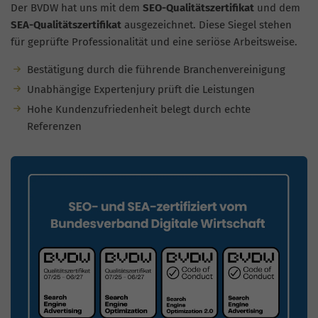
Der BVDW hat uns mit dem
SEO-Qualitätszertifikat
und dem
SEA-Qualitätszertifikat
ausgezeichnet. Diese Siegel stehen
für geprüfte Professionalität und eine seriöse Arbeitsweise.
Bestätigung durch die führende Branchenvereinigung
Unabhängige Expertenjury prüft die Leistungen
Hohe Kundenzufriedenheit belegt durch echte
Referenzen