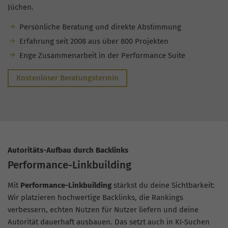
Jüchen.
Persönliche Beratung und direkte Abstimmung
Erfahrung seit 2008 aus über 800 Projekten
Enge Zusammenarbeit in der Performance Suite
Kostenloser Beratungstermin
Autoritäts-Aufbau durch Backlinks
Performance-Linkbuilding
Mit
Performance-Linkbuilding
stärkst du deine Sichtbarkeit:
Wir platzieren hochwertige Backlinks, die Rankings
verbessern, echten Nutzen für Nutzer liefern und deine
Autorität dauerhaft ausbauen. Das setzt auch in KI-Suchen