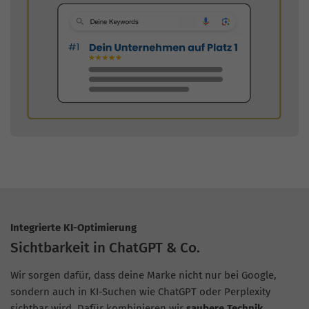
Integrierte KI-Optimierung
Sichtbarkeit in ChatGPT & Co.
Wir sorgen dafür, dass deine Marke nicht nur bei Google,
sondern auch in KI-Suchen wie ChatGPT oder Perplexity
sichtbar wird. Dafür kombinieren wir
saubere Technik
,