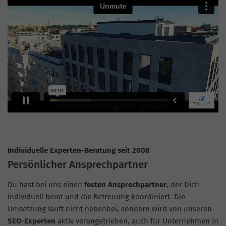
Individuelle Experten-Beratung seit 2008
Persönlicher Ansprechpartner
Du hast bei uns einen
festen Ansprechpartner
, der Dich
individuell berät und die Betreuung koordiniert. Die
Umsetzung läuft nicht nebenbei, sondern wird von unseren
SEO-Experten
aktiv vorangetrieben, auch für Unternehmen in