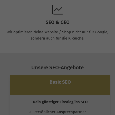
SEO & GEO
Wir optimieren deine Website / Shop nicht nur für Google,
sondern auch für die KI-Suche.
Unsere SEO-Angebote
Basic SEO
Dein günstiger Einstieg ins SEO
✓ Persönlicher Ansprechpartner