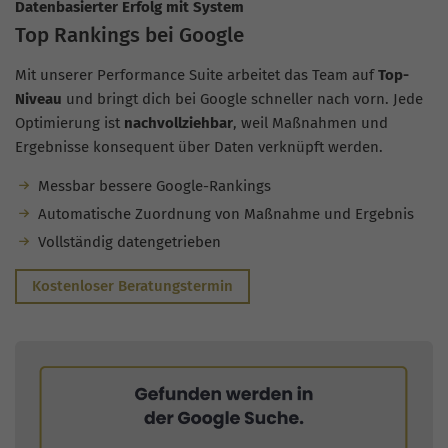
Datenbasierter Erfolg mit System
Top Rankings bei Google
Mit unserer Performance Suite arbeitet das Team auf
Top-
Niveau
und bringt dich bei Google schneller nach vorn. Jede
Optimierung ist
nachvollziehbar
, weil Maßnahmen und
Ergebnisse konsequent über Daten verknüpft werden.
Messbar bessere Google-Rankings
Automatische Zuordnung von Maßnahme und Ergebnis
Vollständig datengetrieben
Kostenloser Beratungstermin