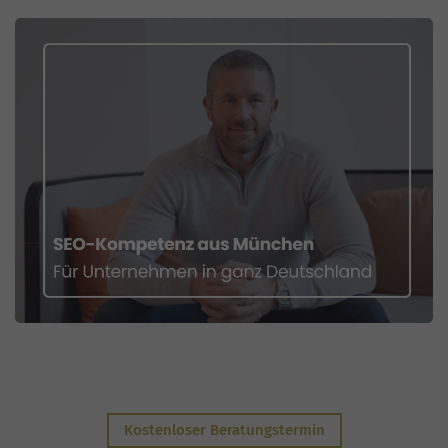
Kostenloser Beratungstermin