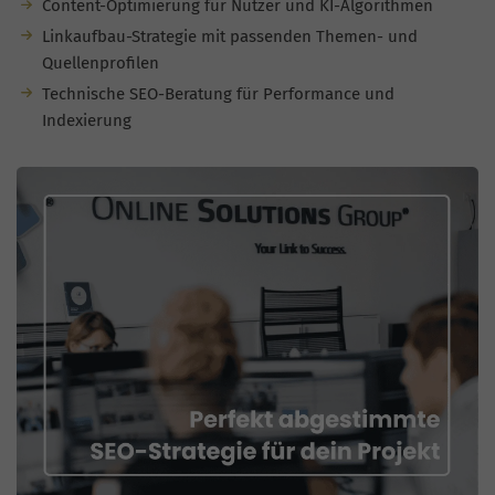
Content-Optimierung für Nutzer und KI-Algorithmen
Linkaufbau-Strategie mit passenden Themen- und
Quellenprofilen
Technische SEO-Beratung für Performance und
Indexierung