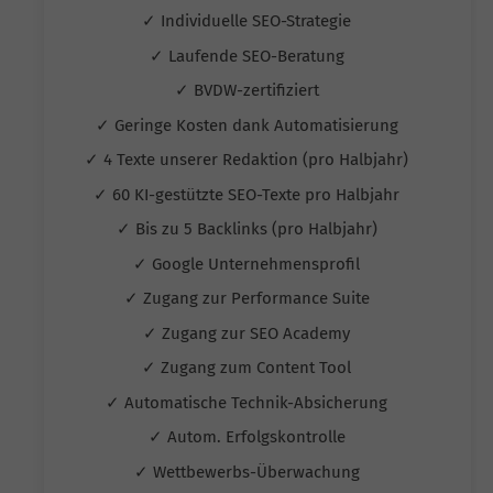
✓ Individuelle SEO-Strategie
✓ Laufende SEO-Beratung
✓ BVDW-zertifiziert
✓ Geringe Kosten dank Automatisierung
✓ 4 Texte unserer Redaktion (pro Halbjahr)
✓ 60 KI-gestützte SEO-Texte pro Halbjahr
✓ Bis zu 5 Backlinks (pro Halbjahr)
✓ Google Unternehmensprofil
✓ Zugang zur Performance Suite
✓ Zugang zur SEO Academy
✓ Zugang zum Content Tool
✓ Automatische Technik-Absicherung
✓ Autom. Erfolgskontrolle
✓ Wettbewerbs-Überwachung