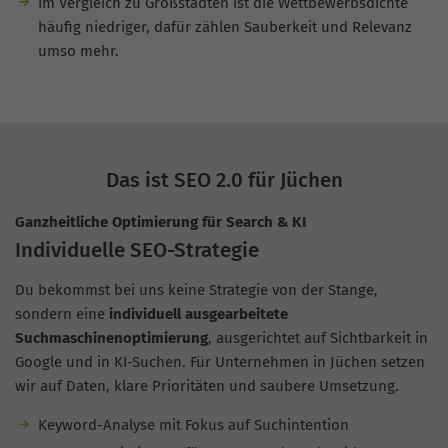
Im Vergleich zu Großstädten ist die Wettbewerbsdichte
häufig niedriger, dafür zählen Sauberkeit und Relevanz
umso mehr.
Das ist SEO 2.0 für Jüchen
Ganzheitliche Optimierung für Search & KI
Individuelle SEO-Strategie
Du bekommst bei uns keine Strategie von der Stange,
sondern eine
individuell ausgearbeitete
Suchmaschinenoptimierung
, ausgerichtet auf Sichtbarkeit in
Google und in KI-Suchen. Für Unternehmen in Jüchen setzen
wir auf Daten, klare Prioritäten und saubere Umsetzung.
Keyword-Analyse mit Fokus auf Suchintention