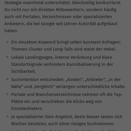
Strategie manchmal unterschätzt. Gleichzeitig konkurrierst
Du nicht nur mit direkten Mitbewerbern, sondern häufig
auch mit Portalen, Verzeichnissen oder spezialisierten
Anbietern, die bei Google seit Jahren Autorität aufgebaut
haben.
Ein einzelnes Keyword bringt selten konstant Anfragen;
Themen-Cluster und Long-Tails sind meist der Hebel.
Lokale Landingpages, interne Verlinkung und klare
Standortsignale verhindern Kannibalisierung in der
Sichtbarkeit.
Suchintention entscheidet: „Kosten“, „Anbieter“, „in der
Nähe“ und „Vergleich“ verlangen unterschiedliche Inhalte.
Portale und Branchenverzeichnisse nehmen oft die Top-
Plätze ein und verschieben die Klicks weg von
Einzelanbietern.
Je spezialisierter Dein Angebot, desto besser lassen sich
Nischen besetzen, auch ohne riesiges Suchvolumen.