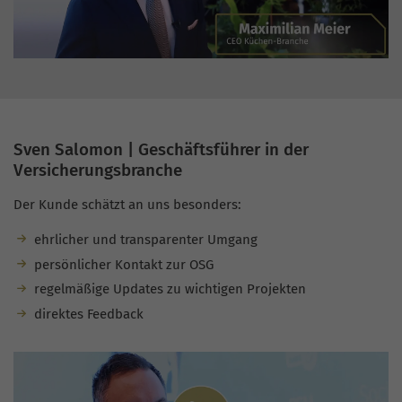
Sven Salomon | Geschäftsführer in der
Versicherungsbranche
Der Kunde schätzt an uns besonders:
ehrlicher und transparenter Umgang
persönlicher Kontakt zur OSG
regelmäßige Updates zu wichtigen Projekten
direktes Feedback