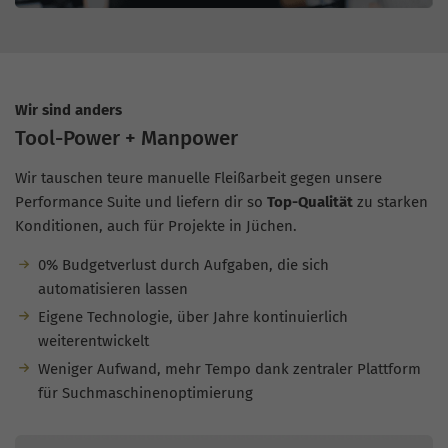
Wir sind anders
Tool-Power + Manpower
Wir tauschen teure manuelle Fleißarbeit gegen unsere
Performance Suite und liefern dir so
Top-Qualität
zu starken
Konditionen, auch für Projekte in Jüchen.
0% Budgetverlust durch Aufgaben, die sich
automatisieren lassen
Eigene Technologie, über Jahre kontinuierlich
weiterentwickelt
Weniger Aufwand, mehr Tempo dank zentraler Plattform
für Suchmaschinenoptimierung