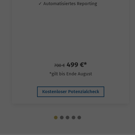
✓ Automatisiertes Reporting
499 €*
700 €
*gilt bis Ende August
Kostenloser Potenzialcheck