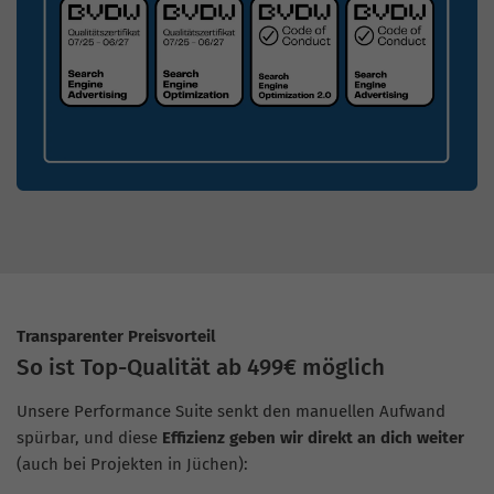
Transparenter Preisvorteil
So ist Top-Qualität ab 499€ möglich
Unsere Performance Suite senkt den manuellen Aufwand
spürbar, und diese
Effizienz geben wir direkt an dich weiter
(auch bei Projekten in Jüchen):