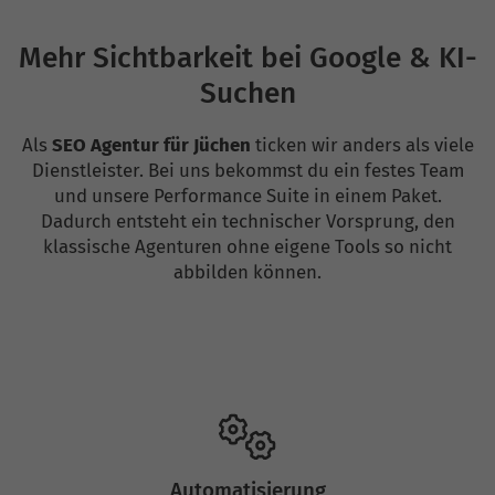
Mehr Sichtbarkeit bei Google & KI-
Suchen
Als
SEO Agentur für Jüchen
ticken wir anders als viele
Dienstleister. Bei uns bekommst du ein festes Team
und unsere Performance Suite in einem Paket.
Dadurch entsteht ein technischer Vorsprung, den
klassische Agenturen ohne eigene Tools so nicht
abbilden können.
Automatisierung