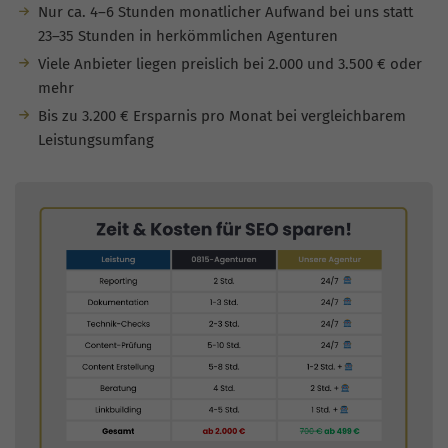
Nur ca. 4–6 Stunden monatlicher Aufwand bei uns statt
23–35 Stunden in herkömmlichen Agenturen
Viele Anbieter liegen preislich bei 2.000 und 3.500 € oder
mehr
Bis zu 3.200 € Ersparnis pro Monat bei vergleichbarem
Leistungsumfang