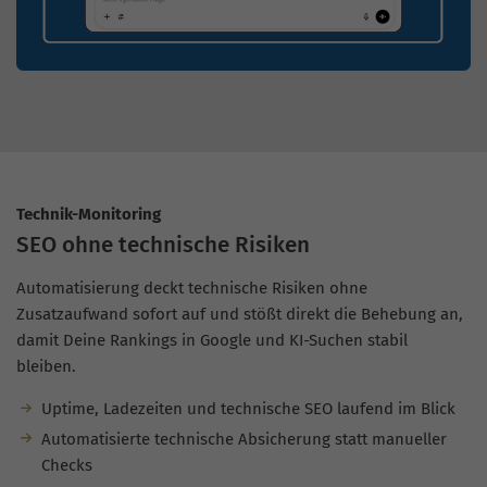
Technik-Monitoring
SEO ohne technische Risiken
Automatisierung deckt technische Risiken ohne
Zusatzaufwand sofort auf und stößt direkt die Behebung an,
damit Deine Rankings in Google und KI-Suchen stabil
bleiben.
Uptime, Ladezeiten und technische SEO laufend im Blick
Automatisierte technische Absicherung statt manueller
Checks