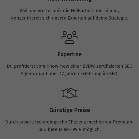
Weil unsere Technik die Fleißarbeit übernimmt,
konzentrieren sich unsere Experten auf deine Strategie.
Expertise
Du profitierst vom Know-how einer BVDW-zertifizierten SEO
Agentur und über 17 Jahren Erfahrung im SEO.
Günstige Preise
Durch unsere technologische Effizienz machen wir Premium-
SEO bereits ab 499 € möglich.