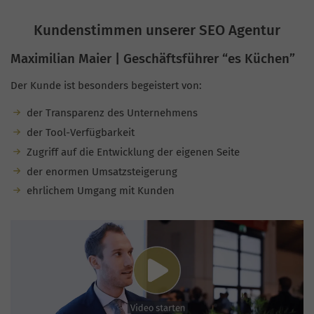
Kundenstimmen unserer SEO Agentur
Maximilian Maier | Geschäftsführer “es Küchen”
Der Kunde ist besonders begeistert von:
der Transparenz des Unternehmens
der Tool-Verfügbarkeit
Zugriff auf die Entwicklung der eigenen Seite
der enormen Umsatzsteigerung
ehrlichem Umgang mit Kunden