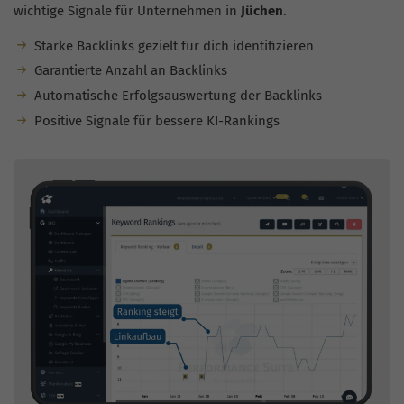
wichtige Signale für Unternehmen in
Jüchen
.
Starke Backlinks gezielt für dich identifizieren
Garantierte Anzahl an Backlinks
Automatische Erfolgsauswertung der Backlinks
Positive Signale für bessere KI-Rankings