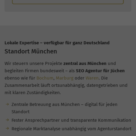
Lokale Expertise – verfügbar für ganz Deutschland
Standort München
Wir steuern unsere Projekte
zentral aus München
und
begleiten Firmen bundesweit – als
SEO Agentur für Jüchen
ebenso wie für
Bochum
,
Marburg
oder
Waren
. Die
Zusammenarbeit läuft ortsunabhängig, datengetrieben und
mit klaren Zuständigkeiten.
Zentrale Betreuung aus München – digital für jeden
Standort
Fester Ansprechpartner und transparente Kommunikation
Regionale Marktanalyse unabhängig vom Agenturstandort