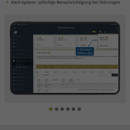
Alert-System: sofortige Benachrichtigung bei Störungen