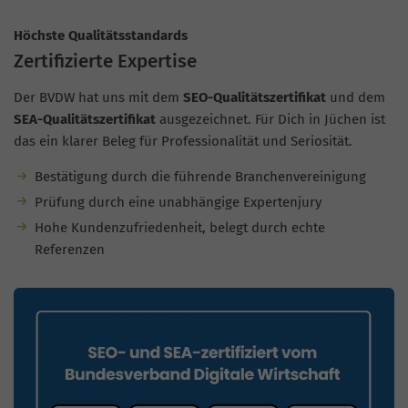
Höchste Qualitätsstandards
Zertifizierte Expertise
Der BVDW hat uns mit dem
SEO-Qualitätszertifikat
und dem
SEA-Qualitätszertifikat
ausgezeichnet. Für Dich in Jüchen ist
das ein klarer Beleg für Professionalität und Seriosität.
Bestätigung durch die führende Branchenvereinigung
Prüfung durch eine unabhängige Expertenjury
Hohe Kundenzufriedenheit, belegt durch echte
Referenzen