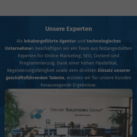
Unsere Experten
Als
inhabergeführte Agentur
und
technologisches
Unternehme
n beschäftigen wir ein Team aus festangestellten
Experten für Online-Marketing, SEO, Content und
Programmierung. Dank einer hohen Flexibilität,
Begeisterungsfähigkeit sowie dem direkten
Einsatz unserer
geschäftsführenden Talente
, erzielen wir für unsere Kunden
herausragende Ergebnisse.