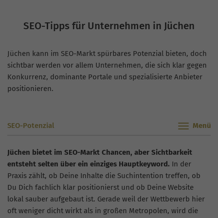
SEO-Tipps für Unternehmen in Jüchen
Jüchen kann im SEO-Markt spürbares Potenzial bieten, doch
sichtbar werden vor allem Unternehmen, die sich klar gegen
Konkurrenz, dominante Portale und spezialisierte Anbieter
positionieren.
SEO-Potenzial
Jüchen bietet im SEO-Markt Chancen, aber Sichtbarkeit
entsteht selten über ein einziges Hauptkeyword.
In der
Praxis zählt, ob Deine Inhalte die Suchintention treffen, ob
Du Dich fachlich klar positionierst und ob Deine Website
lokal sauber aufgebaut ist. Gerade weil der Wettbewerb hier
oft weniger dicht wirkt als in großen Metropolen, wird die