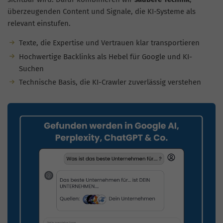
überzeugenden Content und Signale, die KI-Systeme als
relevant einstufen.
Texte, die Expertise und Vertrauen klar transportieren
Hochwertige Backlinks als Hebel für Google und KI-
Suchen
Technische Basis, die KI-Crawler zuverlässig verstehen