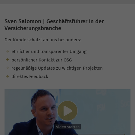
Sven Salomon | Geschäftsführer in der
Versicherungsbranche
Der Kunde schätzt an uns besonders:
ehrlicher und transparenter Umgang
persönlicher Kontakt zur OSG
regelmäßige Updates zu wichtigen Projekten
direktes Feedback