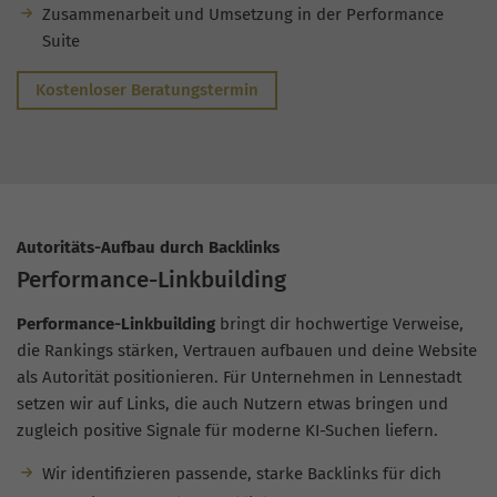
Zusammenarbeit und Umsetzung in der Performance
Suite
Kostenloser Beratungstermin
Autoritäts-Aufbau durch Backlinks
Performance-Linkbuilding
Performance-Linkbuilding
bringt dir hochwertige Verweise,
die Rankings stärken, Vertrauen aufbauen und deine Website
als Autorität positionieren. Für Unternehmen in Lennestadt
setzen wir auf Links, die auch Nutzern etwas bringen und
zugleich positive Signale für moderne KI-Suchen liefern.
Wir identifizieren passende, starke Backlinks für dich