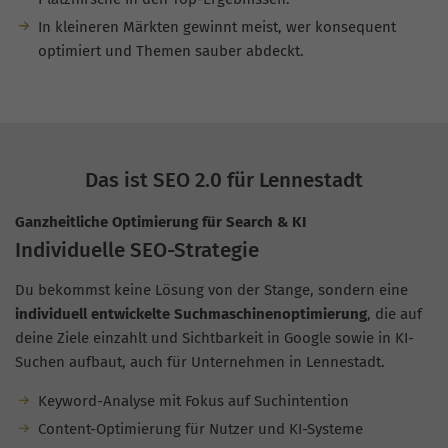
In kleineren Märkten gewinnt meist, wer konsequent
optimiert und Themen sauber abdeckt.
Das ist SEO 2.0 für Lennestadt
Ganzheitliche Optimierung für Search & KI
Individuelle SEO-Strategie
Du bekommst keine Lösung von der Stange, sondern eine
individuell entwickelte Suchmaschinenoptimierung
, die auf
deine Ziele einzahlt und Sichtbarkeit in Google sowie in KI-
Suchen aufbaut, auch für Unternehmen in Lennestadt.
Keyword-Analyse mit Fokus auf Suchintention
Content-Optimierung für Nutzer und KI-Systeme