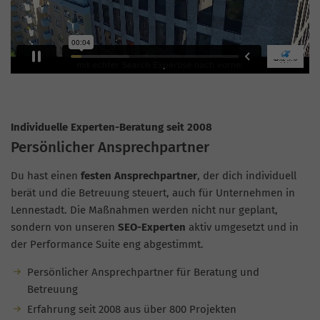
Individuelle Experten-Beratung seit 2008
Persönlicher Ansprechpartner
Du hast einen
festen Ansprechpartner
, der dich individuell
berät und die Betreuung steuert, auch für Unternehmen in
Lennestadt. Die Maßnahmen werden nicht nur geplant,
sondern von unseren
SEO-Experten
aktiv umgesetzt und in
der Performance Suite eng abgestimmt.
Persönlicher Ansprechpartner für Beratung und
Betreuung
Erfahrung seit 2008 aus über 800 Projekten