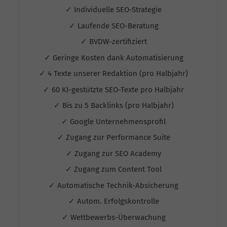
✓ Individuelle SEO-Strategie
✓ Laufende SEO-Beratung
✓ BVDW-zertifiziert
✓ Geringe Kosten dank Automatisierung
✓ 4 Texte unserer Redaktion (pro Halbjahr)
✓ 60 KI-gestützte SEO-Texte pro Halbjahr
✓ Bis zu 5 Backlinks (pro Halbjahr)
✓ Google Unternehmensprofil
✓ Zugang zur Performance Suite
✓ Zugang zur SEO Academy
✓ Zugang zum Content Tool
✓ Automatische Technik-Absicherung
✓ Autom. Erfolgskontrolle
✓ Wettbewerbs-Überwachung