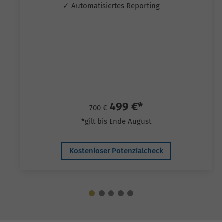
✓ Automatisiertes Reporting
499 €*
700 €
*gilt bis Ende August
Kostenloser Potenzialcheck