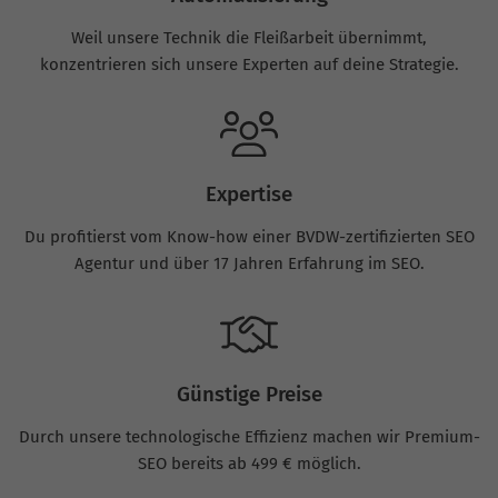
Weil unsere Technik die Fleißarbeit übernimmt,
konzentrieren sich unsere Experten auf deine Strategie.
Expertise
Du profitierst vom Know-how einer BVDW-zertifizierten SEO
Agentur und über 17 Jahren Erfahrung im SEO.
Günstige Preise
Durch unsere technologische Effizienz machen wir Premium-
SEO bereits ab 499 € möglich.