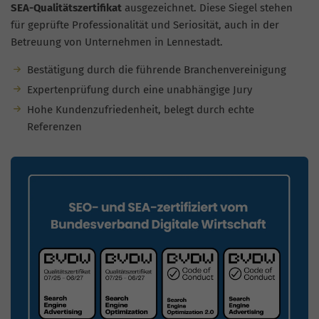
SEA-Qualitätszertifikat
ausgezeichnet. Diese Siegel stehen
für geprüfte Professionalität und Seriosität, auch in der
Betreuung von Unternehmen in Lennestadt.
Bestätigung durch die führende Branchenvereinigung
Expertenprüfung durch eine unabhängige Jury
Hohe Kundenzufriedenheit, belegt durch echte
Referenzen