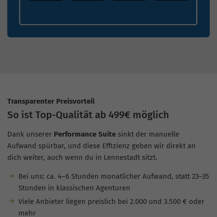
Transparenter Preisvorteil
So ist Top-Qualität ab 499€ möglich
Dank unserer
Performance Suite
sinkt der manuelle
Aufwand spürbar, und diese Effizienz geben wir direkt an
dich weiter, auch wenn du in Lennestadt sitzt.
Bei uns: ca. 4–6 Stunden monatlicher Aufwand, statt 23–35
Stunden in klassischen Agenturen
Viele Anbieter liegen preislich bei 2.000 und 3.500 € oder
mehr