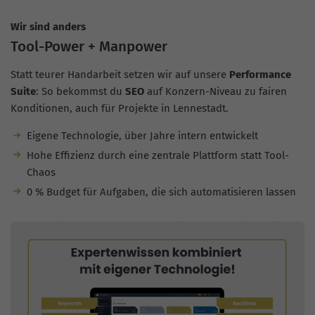
Wir sind anders
Tool-Power + Manpower
Statt teurer Handarbeit setzen wir auf unsere
Performance
Suite
: So bekommst du
SEO
auf Konzern-Niveau zu fairen
Konditionen, auch für Projekte in Lennestadt.
Eigene Technologie, über Jahre intern entwickelt
Hohe Effizienz durch eine zentrale Plattform statt Tool-
Chaos
0 % Budget für Aufgaben, die sich automatisieren lassen