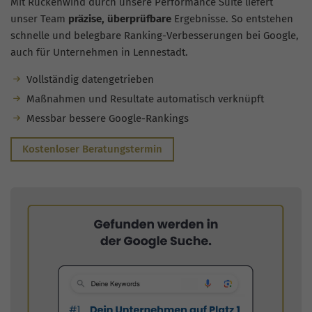
Mit Rückenwind durch unsere Performance Suite liefert
unser Team
präzise, überprüfbare
Ergebnisse. So entstehen
schnelle und belegbare Ranking-Verbesserungen bei Google,
auch für Unternehmen in Lennestadt.
Vollständig datengetrieben
Maßnahmen und Resultate automatisch verknüpft
Messbar bessere Google-Rankings
Kostenloser Beratungstermin