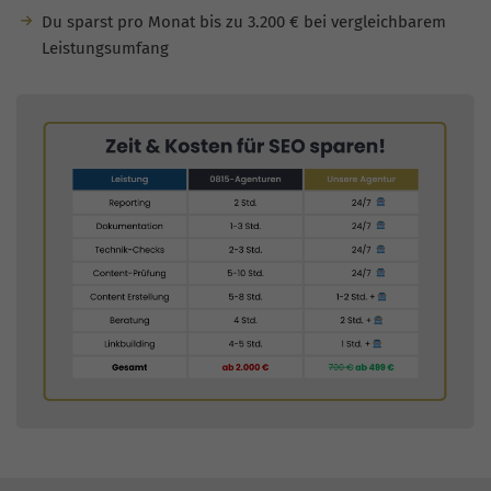
Du sparst pro Monat bis zu 3.200 € bei vergleichbarem
Leistungsumfang