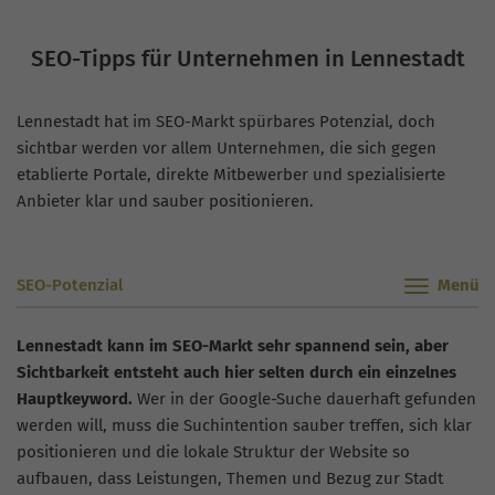
SEO-Tipps für Unternehmen in Lennestadt
Lennestadt hat im SEO-Markt spürbares Potenzial, doch
sichtbar werden vor allem Unternehmen, die sich gegen
etablierte Portale, direkte Mitbewerber und spezialisierte
Anbieter klar und sauber positionieren.
SEO-Potenzial
Lennestadt kann im SEO-Markt sehr spannend sein, aber
Sichtbarkeit entsteht auch hier selten durch ein einzelnes
Hauptkeyword.
Wer in der Google-Suche dauerhaft gefunden
werden will, muss die Suchintention sauber treffen, sich klar
positionieren und die lokale Struktur der Website so
aufbauen, dass Leistungen, Themen und Bezug zur Stadt