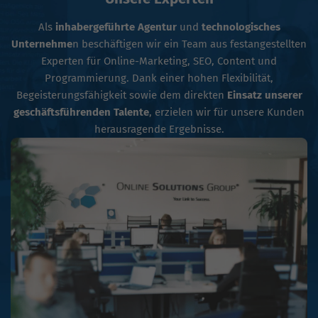
Als
inhabergeführte Agentur
und
technologisches
Unternehme
n beschäftigen wir ein Team aus festangestellten
Experten für Online-Marketing, SEO, Content und
Programmierung. Dank einer hohen Flexibilität,
Begeisterungsfähigkeit sowie dem direkten
Einsatz unserer
geschäftsführenden Talente
, erzielen wir für unsere Kunden
herausragende Ergebnisse.