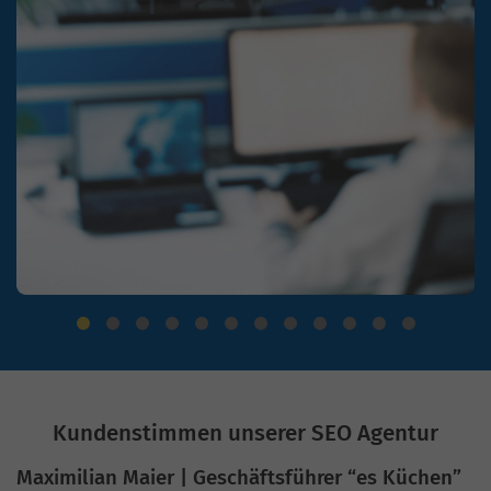
Kundenstimmen unserer SEO Agentur
Maximilian Maier | Geschäftsführer “es Küchen”