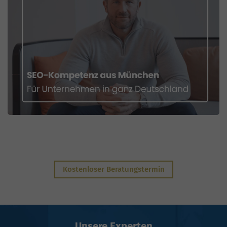
Kostenloser Beratungstermin
Unsere Experten