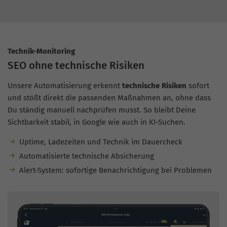
Technik-Monitoring
SEO ohne technische Risiken
Unsere Automatisierung erkennt
technische Risiken
sofort
und stößt direkt die passenden Maßnahmen an, ohne dass
Du ständig manuell nachprüfen musst. So bleibt Deine
Sichtbarkeit stabil, in Google wie auch in KI-Suchen.
Uptime, Ladezeiten und Technik im Dauercheck
Automatisierte technische Absicherung
Alert-System: sofortige Benachrichtigung bei Problemen