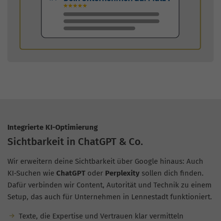
Integrierte KI-Optimierung
Sichtbarkeit in ChatGPT & Co.
Wir erweitern deine Sichtbarkeit über Google hinaus: Auch
KI-Suchen wie
ChatGPT
oder
Perplexity
sollen dich finden.
Dafür verbinden wir Content, Autorität und Technik zu einem
Setup, das auch für Unternehmen in Lennestadt funktioniert.
Texte, die Expertise und Vertrauen klar vermitteln