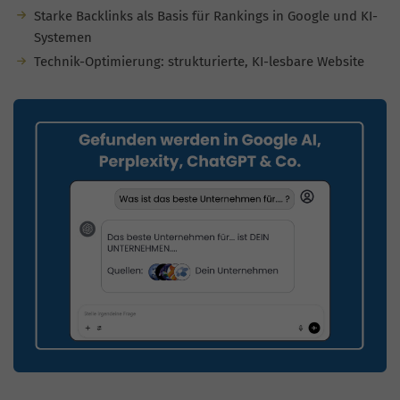
Starke Backlinks als Basis für Rankings in Google und KI-
Systemen
Technik-Optimierung: strukturierte, KI-lesbare Website