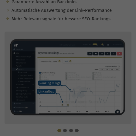
Garantierte Anzahl an Backlinks
Automatische Auswertung der Link-Performance
Mehr Relevanzsignale für bessere SEO-Rankings