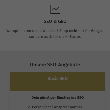
SEO & GEO
Wir optimieren deine Website / Shop nicht nur für Google,
sondern auch für die KI-Suche.
Unsere SEO-Angebote
Basic SEO
Dein günstiger Einstieg ins SEO
✓ Persönlicher Ansprechpartner