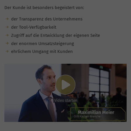
Der Kunde ist besonders begeistert von:
der Transparenz des Unternehmens
der Tool-Verfügbarkeit
Zugriff auf die Entwicklung der eigenen Seite
der enormen Umsatzsteigerung
ehrlichem Umgang mit Kunden