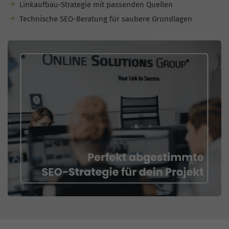
Linkaufbau-Strategie mit passenden Quellen
Technische SEO-Beratung für saubere Grundlagen