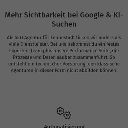
Mehr Sichtbarkeit bei Google & KI-
Suchen
Als SEO Agentur für Lennestadt ticken wir anders als
viele Dienstleister. Bei uns bekommst du ein festes
Experten-Team plus unsere Performance Suite, die
Prozesse und Daten sauber zusammenführt. So
entsteht ein technischer Vorsprung, den klassische
Agenturen in dieser Form nicht abbilden können.
Automatisierung