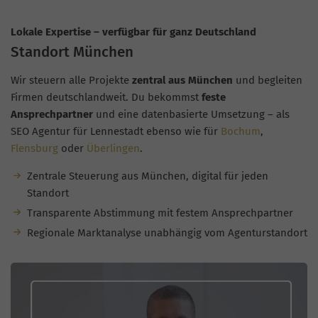
Lokale Expertise – verfügbar für ganz Deutschland
Standort München
Wir steuern alle Projekte
zentral aus München
und begleiten
Firmen deutschlandweit. Du bekommst
feste
Ansprechpartner
und eine datenbasierte Umsetzung – als
SEO Agentur für Lennestadt ebenso wie für
Bochum
,
Flensburg
oder
Überlingen
.
Zentrale Steuerung aus München, digital für jeden
Standort
Transparente Abstimmung mit festem Ansprechpartner
Regionale Marktanalyse unabhängig vom Agenturstandort