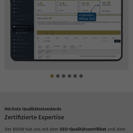
Höchste Qualitätsstandards
Zertifizierte Expertise
Der BVDW hat uns mit dem
SEO-Qualitätszertifikat
und dem