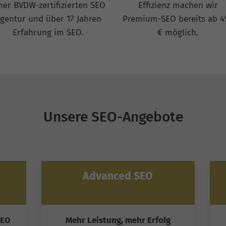
ner BVDW-zertifizierten SEO
Effizienz machen wir
gentur und über 17 Jahren
Premium-SEO bereits ab 4
Erfahrung im SEO.
€ möglich.
Unsere SEO-Angebote
Advanced SEO
SEO
Mehr Leistung, mehr Erfolg