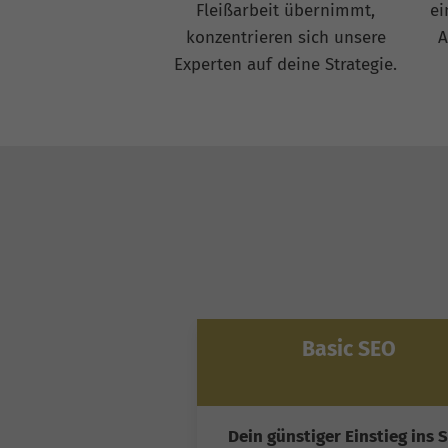
Fleißarbeit übernimmt,
ei
konzentrieren sich unsere
A
Experten auf deine Strategie.
Basic SEO
Dein günstiger Einstieg ins 