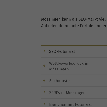
Mössingen kann als SEO-Markt viel
Anbieter, dominante Portale und e
SEO-Potenzial
Wettbewerbsdruck in
Mössingen
Suchmuster
SERPs in Mössingen
Branchen mit Potenzial