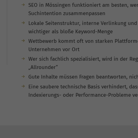
SEO in Mössingen funktioniert am besten, we
Suchintention zusammenpassen
Lokale Seitenstruktur, interne Verlinkung und
wichtiger als bloße Keyword-Menge
Wettbewerb kommt oft von starken Plattforme
Unternehmen vor Ort
Wer sich fachlich spezialisiert, wird in der Reg
„Allrounder“
Gute Inhalte müssen Fragen beantworten, nich
Eine saubere technische Basis verhindert, das
Indexierungs- oder Performance-Probleme ve