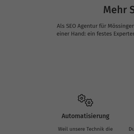
Mehr S
Als SEO Agentur für Mössingen
einer Hand: ein festes Expert
Automatisierung
Weil unsere Technik die
Du