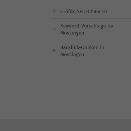
Größte SEO-Chancen
Keyword-Vorschläge für
Mössingen
Backlink-Quellen in
Mössingen