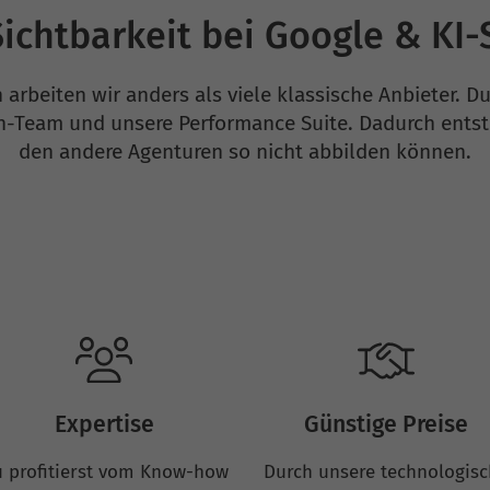
ichtbarkeit bei Google & KI
 arbeiten wir anders als viele klassische Anbieter. 
en-Team und unsere Performance Suite. Dadurch entst
den andere Agenturen so nicht abbilden können.
Expertise
Günstige Preise
 profitierst vom Know-how
Durch unsere technologis