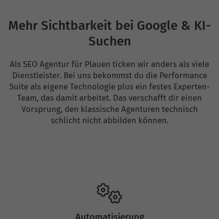
Mehr Sichtbarkeit bei Google & KI-
Suchen
Als SEO Agentur für Plauen ticken wir anders als viele
Dienstleister. Bei uns bekommst du die Performance
Suite als eigene Technologie plus ein festes Experten-
Team, das damit arbeitet. Das verschafft dir einen
Vorsprung, den klassische Agenturen technisch
schlicht nicht abbilden können.
Automatisierung