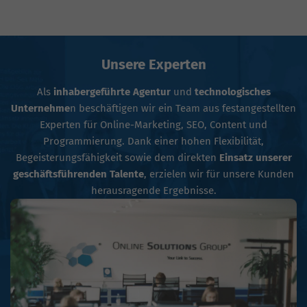
Unsere Experten
Als
inhabergeführte Agentur
und
technologisches
Unternehme
n beschäftigen wir ein Team aus festangestellten
Experten für Online-Marketing, SEO, Content und
Programmierung. Dank einer hohen Flexibilität,
Begeisterungsfähigkeit sowie dem direkten
Einsatz unserer
geschäftsführenden Talente
, erzielen wir für unsere Kunden
herausragende Ergebnisse.