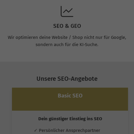
SEO & GEO
Wir optimieren deine Website / Shop nicht nur für Google,
sondern auch für die KI-Suche.
Unsere SEO-Angebote
Basic SEO
Dein günstiger Einstieg ins SEO
✓ Persönlicher Ansprechpartner