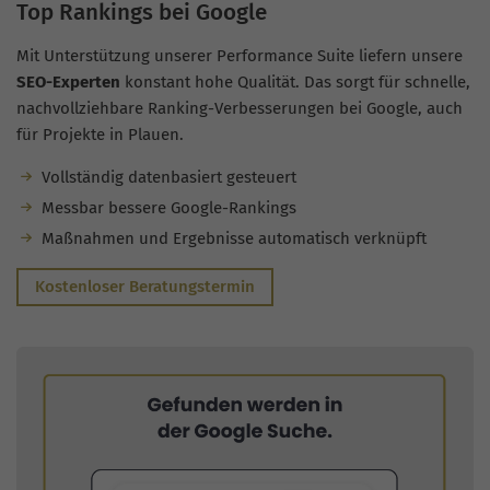
Top Rankings bei Google
Mit Unterstützung unserer Performance Suite liefern unsere
SEO-Experten
konstant hohe Qualität. Das sorgt für schnelle,
nachvollziehbare Ranking-Verbesserungen bei Google, auch
für Projekte in Plauen.
Vollständig datenbasiert gesteuert
Messbar bessere Google-Rankings
Maßnahmen und Ergebnisse automatisch verknüpft
Kostenloser Beratungstermin