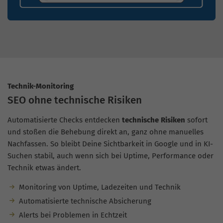
Technik-Monitoring
SEO ohne technische Risiken
Automatisierte Checks entdecken
technische Risiken
sofort
und stoßen die Behebung direkt an, ganz ohne manuelles
Nachfassen. So bleibt Deine Sichtbarkeit in Google und in KI-
Suchen stabil, auch wenn sich bei Uptime, Performance oder
Technik etwas ändert.
Monitoring von Uptime, Ladezeiten und Technik
Automatisierte technische Absicherung
Alerts bei Problemen in Echtzeit