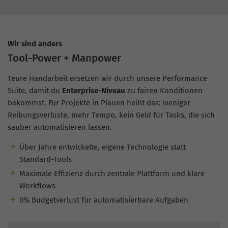
Wir sind anders
Tool-Power + Manpower
Teure Handarbeit ersetzen wir durch unsere Performance
Suite, damit du
Enterprise-Niveau
zu fairen Konditionen
bekommst. Für Projekte in Plauen heißt das: weniger
Reibungsverluste, mehr Tempo, kein Geld für Tasks, die sich
sauber automatisieren lassen.
Über Jahre entwickelte, eigene Technologie statt
Standard-Tools
Maximale Effizienz durch zentrale Plattform und klare
Workflows
0% Budgetverlust für automatisierbare Aufgaben