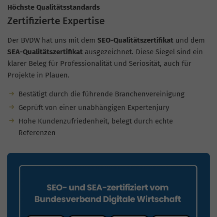
Höchste Qualitätsstandards
Zertifizierte Expertise
Der BVDW hat uns mit dem
SEO-Qualitätszertifikat
und dem
SEA-Qualitätszertifikat
ausgezeichnet. Diese Siegel sind ein
klarer Beleg für Professionalität und Seriosität, auch für
Projekte in Plauen.
Bestätigt durch die führende Branchenvereinigung
Geprüft von einer unabhängigen Expertenjury
Hohe Kundenzufriedenheit, belegt durch echte
Referenzen