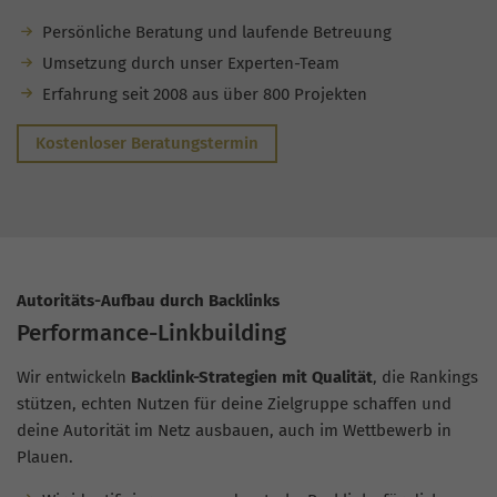
Persönliche Beratung und laufende Betreuung
Umsetzung durch unser Experten-Team
Erfahrung seit 2008 aus über 800 Projekten
Kostenloser Beratungstermin
Autoritäts-Aufbau durch Backlinks
Performance-Linkbuilding
Wir entwickeln
Backlink-Strategien mit Qualität
, die Rankings
stützen, echten Nutzen für deine Zielgruppe schaffen und
deine Autorität im Netz ausbauen, auch im Wettbewerb in
Plauen.