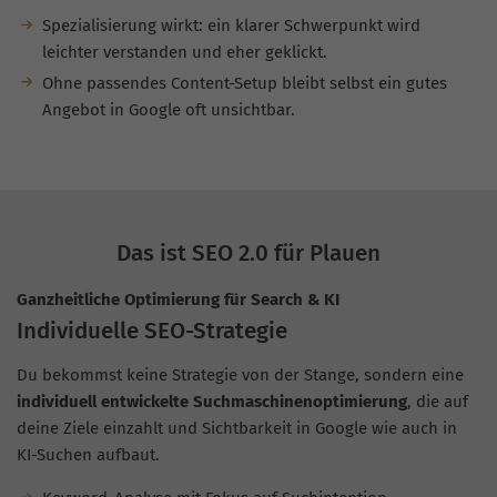
Spezialisierung wirkt: ein klarer Schwerpunkt wird
leichter verstanden und eher geklickt.
Ohne passendes Content-Setup bleibt selbst ein gutes
Angebot in Google oft unsichtbar.
Das ist SEO 2.0 für Plauen
Ganzheitliche Optimierung für Search & KI
Individuelle SEO-Strategie
Du bekommst keine Strategie von der Stange, sondern eine
individuell entwickelte Suchmaschinenoptimierung
, die auf
deine Ziele einzahlt und Sichtbarkeit in Google wie auch in
KI-Suchen aufbaut.