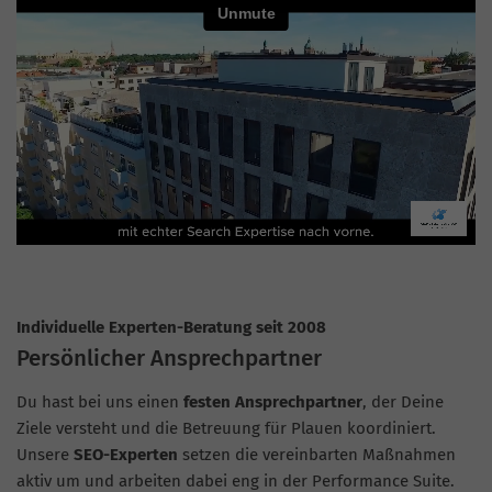
Individuelle Experten-Beratung seit 2008
Persönlicher Ansprechpartner
Du hast bei uns einen
festen Ansprechpartner
, der Deine
Ziele versteht und die Betreuung für Plauen koordiniert.
Unsere
SEO-Experten
setzen die vereinbarten Maßnahmen
aktiv um und arbeiten dabei eng in der Performance Suite.