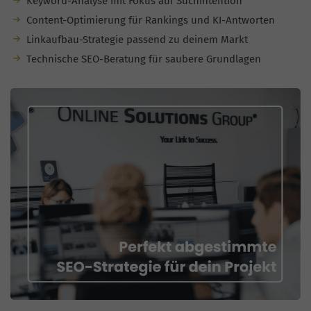
Keyword-Analyse mit Fokus auf Suchintention
Content-Optimierung für Rankings und KI-Antworten
Linkaufbau-Strategie passend zu deinem Markt
Technische SEO-Beratung für saubere Grundlagen