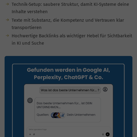
Technik-Setup: saubere Struktur, damit KI-Systeme deine
Inhalte verstehen
Texte mit Substanz, die Kompetenz und Vertrauen klar
transportieren
Hochwertige Backlinks als wichtiger Hebel für Sichtbarkeit
in KI und Suche