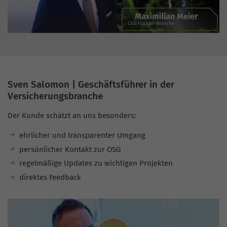
Sven Salomon | Geschäftsführer in der
Versicherungsbranche
Der Kunde schätzt an uns besonders:
ehrlicher und transparenter Umgang
persönlicher Kontakt zur OSG
regelmäßige Updates zu wichtigen Projekten
direktes Feedback