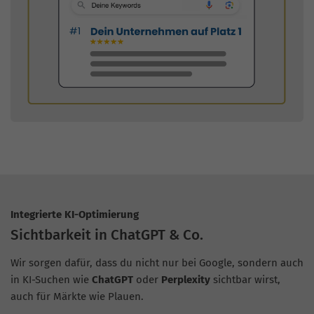
Integrierte KI-Optimierung
Sichtbarkeit in ChatGPT & Co.
Wir sorgen dafür, dass du nicht nur bei Google, sondern auch
in KI-Suchen wie
ChatGPT
oder
Perplexity
sichtbar wirst,
auch für Märkte wie Plauen.