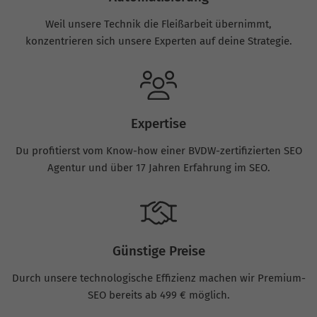
Weil unsere Technik die Fleißarbeit übernimmt,
konzentrieren sich unsere Experten auf deine Strategie.
Expertise
Du profitierst vom Know-how einer BVDW-zertifizierten SEO
Agentur und über 17 Jahren Erfahrung im SEO.
Günstige Preise
Durch unsere technologische Effizienz machen wir Premium-
SEO bereits ab 499 € möglich.