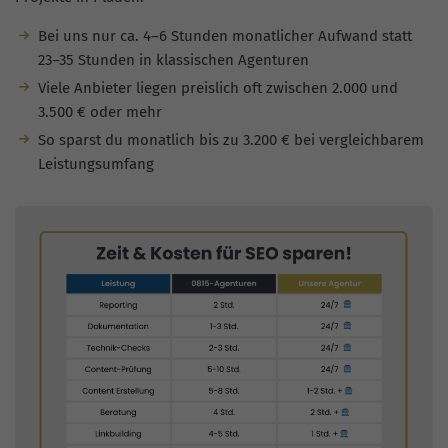
Bei uns nur ca. 4–6 Stunden monatlicher Aufwand statt
23–35 Stunden in klassischen Agenturen
Viele Anbieter liegen preislich oft zwischen 2.000 und
3.500 € oder mehr
So sparst du monatlich bis zu 3.200 € bei vergleichbarem
Leistungsumfang