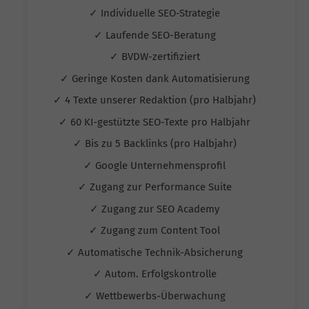
✓ Individuelle SEO-Strategie
✓ Laufende SEO-Beratung
✓ BVDW-zertifiziert
✓ Geringe Kosten dank Automatisierung
✓ 4 Texte unserer Redaktion (pro Halbjahr)
✓ 60 KI-gestützte SEO-Texte pro Halbjahr
✓ Bis zu 5 Backlinks (pro Halbjahr)
✓ Google Unternehmensprofil
✓ Zugang zur Performance Suite
✓ Zugang zur SEO Academy
✓ Zugang zum Content Tool
✓ Automatische Technik-Absicherung
✓ Autom. Erfolgskontrolle
✓ Wettbewerbs-Überwachung