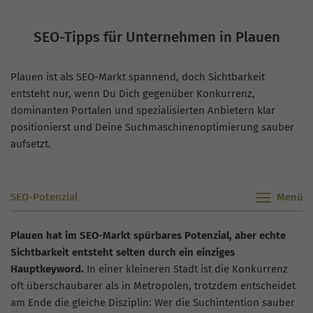
SEO-Tipps für Unternehmen in Plauen
Plauen ist als SEO-Markt spannend, doch Sichtbarkeit
entsteht nur, wenn Du Dich gegenüber Konkurrenz,
dominanten Portalen und spezialisierten Anbietern klar
positionierst und Deine Suchmaschinenoptimierung sauber
aufsetzt.
SEO-Potenzial
Plauen hat im SEO-Markt spürbares Potenzial, aber echte
Sichtbarkeit entsteht selten durch ein einziges
Hauptkeyword.
In einer kleineren Stadt ist die Konkurrenz
oft überschaubarer als in Metropolen, trotzdem entscheidet
am Ende die gleiche Disziplin: Wer die Suchintention sauber