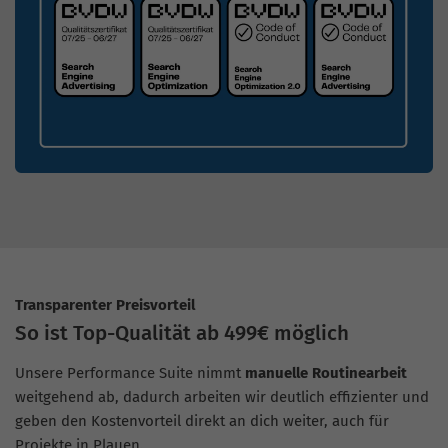
Transparenter Preisvorteil
So ist Top-Qualität ab 499€ möglich
Unsere Performance Suite nimmt
manuelle Routinearbeit
weitgehend ab, dadurch arbeiten wir deutlich effizienter und
geben den Kostenvorteil direkt an dich weiter, auch für
Projekte in Plauen.