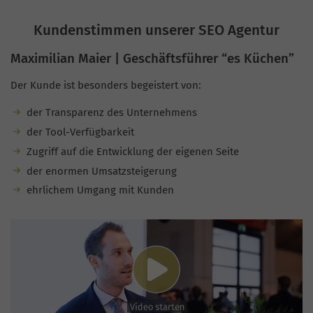
Kundenstimmen unserer SEO Agentur
Maximilian Maier | Geschäftsführer “es Küchen”
Der Kunde ist besonders begeistert von:
der Transparenz des Unternehmens
der Tool-Verfügbarkeit
Zugriff auf die Entwicklung der eigenen Seite
der enormen Umsatzsteigerung
ehrlichem Umgang mit Kunden