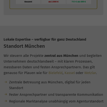
Lokale Expertise – verfügbar für ganz Deutschland
Standort München
Wir steuern alle Projekte
zentral aus München
und begleiten
Unternehmen deutschlandweit – mit klaren Prozessen,
messbaren Daten und festen Ansprechpartnern. Das gilt
genauso für Plauen wie für
Bielefeld
,
Kassel
oder
Wetzlar
.
Zentrale Betreuung aus München, digital für jeden
Standort
Fester Ansprechpartner und transparente Kommunikation
Regionale Marktanalyse unabhängig vom Agenturstandort