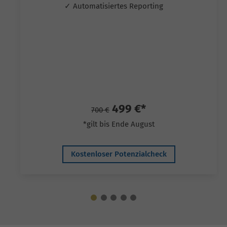
✓ Automatisiertes Reporting
499 €*
700 €
*gilt bis Ende August
Kostenloser Potenzialcheck