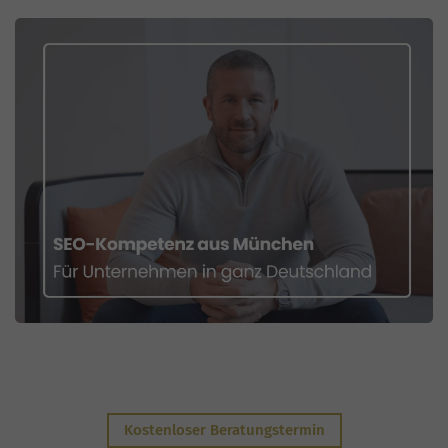
Kostenloser Beratungstermin