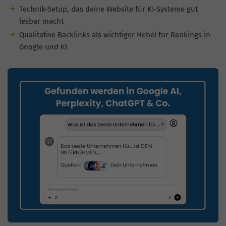
Technik-Setup, das deine Website für KI-Systeme gut
lesbar macht
Qualitative Backlinks als wichtiger Hebel für Rankings in
Google und KI