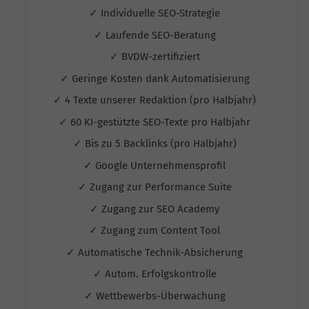
✓ Individuelle SEO-Strategie
✓ Laufende SEO-Beratung
✓ BVDW-zertifiziert
✓ Geringe Kosten dank Automatisierung
✓ 4 Texte unserer Redaktion (pro Halbjahr)
✓ 60 KI-gestützte SEO-Texte pro Halbjahr
✓ Bis zu 5 Backlinks (pro Halbjahr)
✓ Google Unternehmensprofil
✓ Zugang zur Performance Suite
✓ Zugang zur SEO Academy
✓ Zugang zum Content Tool
✓ Automatische Technik-Absicherung
✓ Autom. Erfolgskontrolle
✓ Wettbewerbs-Überwachung