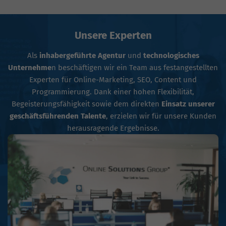
Unsere Experten
Als
inhabergeführte Agentur
und
technologisches
Unternehme
n beschäftigen wir ein Team aus festangestellten
Experten für Online-Marketing, SEO, Content und
Programmierung. Dank einer hohen Flexibilität,
Begeisterungsfähigkeit sowie dem direkten
Einsatz unserer
geschäftsführenden Talente
, erzielen wir für unsere Kunden
herausragende Ergebnisse.