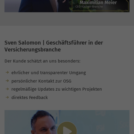
Sven Salomon | Geschäftsführer in der
Versicherungsbranche
Der Kunde schätzt an uns besonders:
ehrlicher und transparenter Umgang
persönlicher Kontakt zur OSG
regelmäßige Updates zu wichtigen Projekten
direktes Feedback