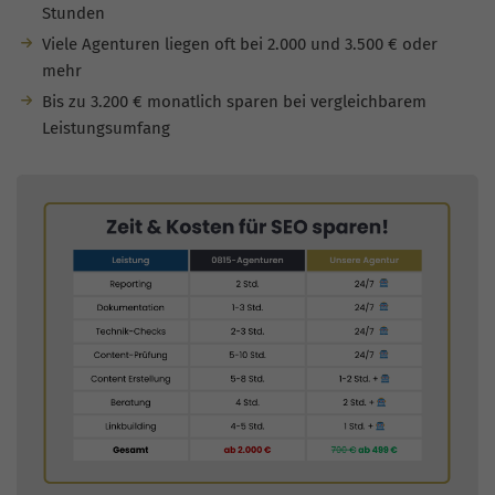
Stunden
Viele Agenturen liegen oft bei 2.000 und 3.500 € oder
mehr
Bis zu 3.200 € monatlich sparen bei vergleichbarem
Leistungsumfang