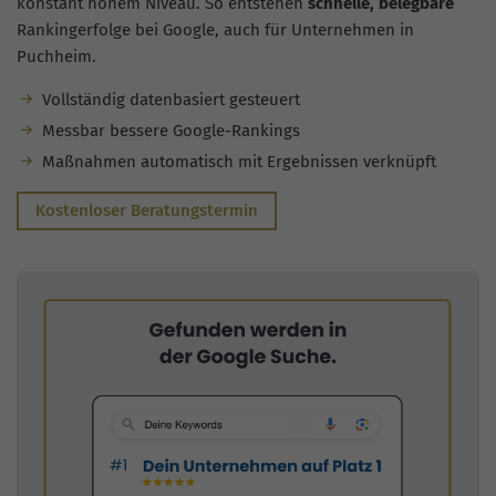
konstant hohem Niveau. So entstehen
schnelle, belegbare
Rankingerfolge bei Google, auch für Unternehmen in
Puchheim.
Vollständig datenbasiert gesteuert
Messbar bessere Google-Rankings
Maßnahmen automatisch mit Ergebnissen verknüpft
Kostenloser Beratungstermin