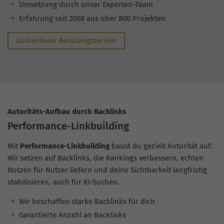
Umsetzung durch unser Experten-Team
Erfahrung seit 2008 aus über 800 Projekten
Kostenloser Beratungstermin
Autoritäts-Aufbau durch Backlinks
Performance-Linkbuilding
Mit
Performance-Linkbuilding
baust du gezielt Autorität auf:
Wir setzen auf Backlinks, die Rankings verbessern, echten
Nutzen für Nutzer liefern und deine Sichtbarkeit langfristig
stabilisieren, auch für KI-Suchen.
Wir beschaffen starke Backlinks für dich
Garantierte Anzahl an Backlinks