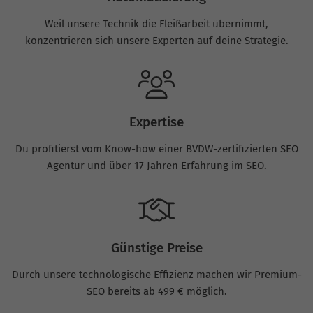
Weil unsere Technik die Fleißarbeit übernimmt,
konzentrieren sich unsere Experten auf deine Strategie.
Expertise
Du profitierst vom Know-how einer BVDW-zertifizierten SEO
Agentur und über 17 Jahren Erfahrung im SEO.
Günstige Preise
Durch unsere technologische Effizienz machen wir Premium-
SEO bereits ab 499 € möglich.