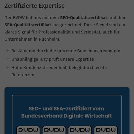
Zertifizierte Expertise
Der BVDW hat uns mit dem
SEO-Qualitätszertifikat
und dem
SEA-Qualitätszertifikat
ausgezeichnet. Diese Siegel sind ein
klares Signal für Professionalität und Seriosität, auch für
Unternehmen in Puchheim.
Bestätigung durch die führende Branchenvereinigung
Unabhängige Jury prüft unsere Expertise
Hohe Kundenzufriedenheit, belegt durch echte
Referenzen