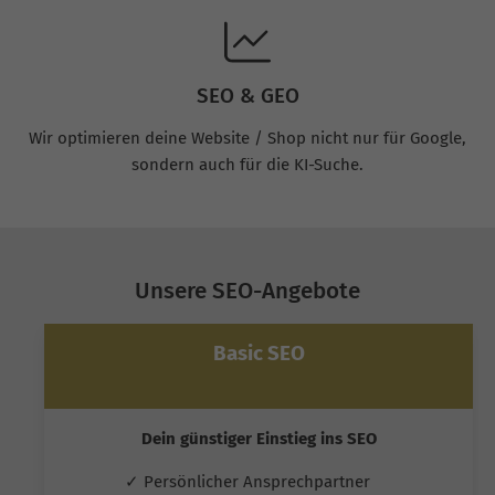
SEO & GEO
Wir optimieren deine Website / Shop nicht nur für Google,
sondern auch für die KI-Suche.
Unsere SEO-Angebote
Basic SEO
Dein günstiger Einstieg ins SEO
✓ Persönlicher Ansprechpartner