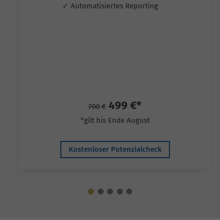
✓ Automatisiertes Reporting
499 €*
700 €
*gilt bis Ende August
Kostenloser Potenzialcheck