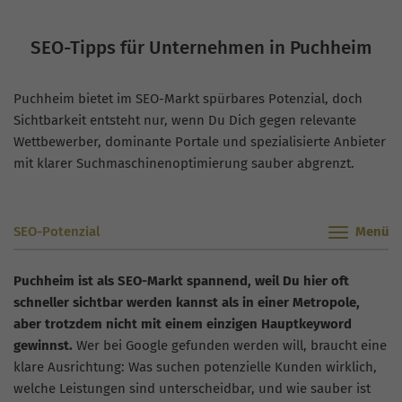
SEO-Tipps für Unternehmen in Puchheim
Puchheim bietet im SEO-Markt spürbares Potenzial, doch
Sichtbarkeit entsteht nur, wenn Du Dich gegen relevante
Wettbewerber, dominante Portale und spezialisierte Anbieter
mit klarer Suchmaschinenoptimierung sauber abgrenzt.
SEO-Potenzial
Puchheim ist als SEO-Markt spannend, weil Du hier oft
schneller sichtbar werden kannst als in einer Metropole,
aber trotzdem nicht mit einem einzigen Hauptkeyword
gewinnst.
Wer bei Google gefunden werden will, braucht eine
klare Ausrichtung: Was suchen potenzielle Kunden wirklich,
welche Leistungen sind unterscheidbar, und wie sauber ist