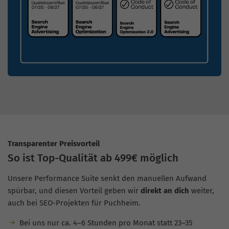
Transparenter Preisvorteil
So ist Top-Qualität ab 499€ möglich
Unsere Performance Suite senkt den manuellen Aufwand
spürbar, und diesen Vorteil geben wir
direkt an dich
weiter,
auch bei SEO-Projekten für Puchheim.
Bei uns nur ca. 4–6 Stunden pro Monat statt 23–35