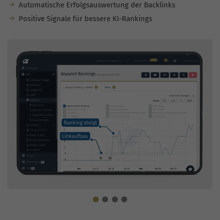
Automatische Erfolgsauswertung der Backlinks
Positive Signale für bessere KI-Rankings