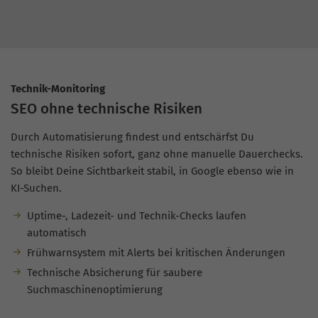
Technik-Monitoring
SEO ohne technische Risiken
Durch Automatisierung findest und entschärfst Du
technische Risiken sofort, ganz ohne manuelle Dauerchecks.
So bleibt Deine Sichtbarkeit stabil, in Google ebenso wie in
KI-Suchen.
Uptime-, Ladezeit- und Technik-Checks laufen
automatisch
Frühwarnsystem mit Alerts bei kritischen Änderungen
Technische Absicherung für saubere
Suchmaschinenoptimierung