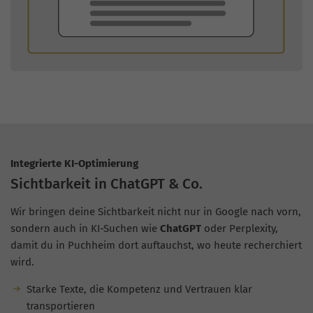
Integrierte KI-Optimierung
Sichtbarkeit in ChatGPT & Co.
Wir bringen deine Sichtbarkeit nicht nur in Google nach vorn,
sondern auch in KI-Suchen wie
ChatGPT
oder Perplexity,
damit du in Puchheim dort auftauchst, wo heute recherchiert
wird.
Starke Texte, die Kompetenz und Vertrauen klar
transportieren