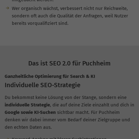
Wer organisch wächst, verbessert nicht nur Reichweite,
sondern oft auch die Qualität der Anfragen, weil Nutzer
bereits vorqualifiziert sind.
Das ist SEO 2.0 für Puchheim
Ganzheitliche Optimierung für Search & KI
Individuelle SEO-Strategie
Du bekommst keine Lösung von der Stange, sondern eine
individuelle Strategie
, die auf deine Ziele einzahlt und dich in
Google sowie KI-Suchen
sichtbar macht. Für Puchheim
denken wir dabei immer vom Bedarf deiner Zielgruppe und
den echten Daten aus.