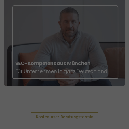
Kostenloser Beratungstermin