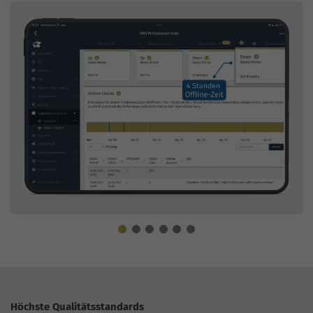
Höchste Qualitätsstandards