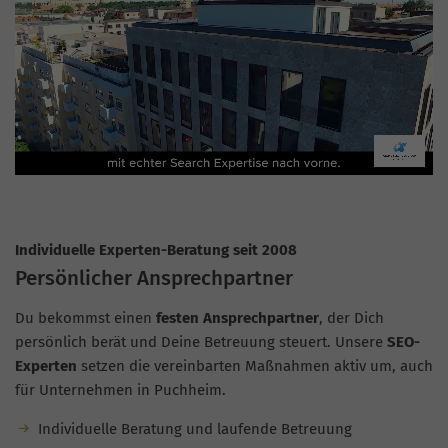
Individuelle Experten-Beratung seit 2008
Persönlicher Ansprechpartner
Du bekommst einen
festen Ansprechpartner
, der Dich
persönlich berät und Deine Betreuung steuert. Unsere
SEO-
Experten
setzen die vereinbarten Maßnahmen aktiv um, auch
für Unternehmen in Puchheim.
Individuelle Beratung und laufende Betreuung