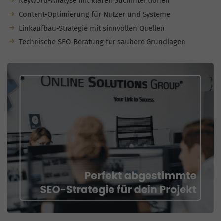
Keyword-Analyse mit klaren Suchintentionen
Content-Optimierung für Nutzer und Systeme
Linkaufbau-Strategie mit sinnvollen Quellen
Technische SEO-Beratung für saubere Grundlagen