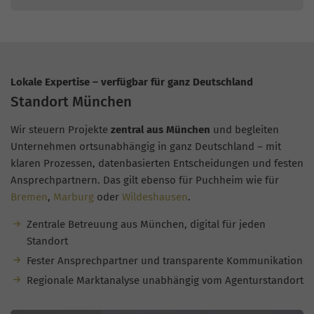
Lokale Expertise – verfügbar für ganz Deutschland
Standort München
Wir steuern Projekte
zentral aus München
und begleiten
Unternehmen ortsunabhängig in ganz Deutschland – mit
klaren Prozessen, datenbasierten Entscheidungen und festen
Ansprechpartnern. Das gilt ebenso für Puchheim wie für
Bremen
,
Marburg
oder
Wildeshausen
.
Zentrale Betreuung aus München, digital für jeden
Standort
Fester Ansprechpartner und transparente Kommunikation
Regionale Marktanalyse unabhängig vom Agenturstandort