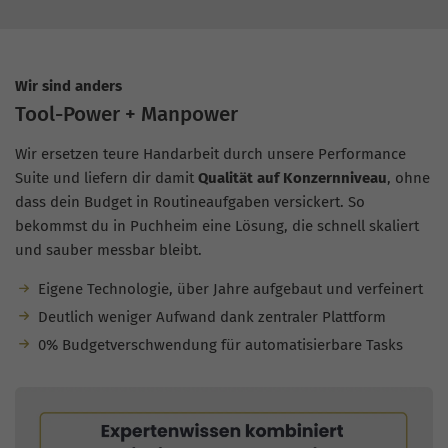
Wir sind anders
Tool-Power + Manpower
Wir ersetzen teure Handarbeit durch unsere Performance
Suite und liefern dir damit
Qualität auf Konzernniveau
, ohne
dass dein Budget in Routineaufgaben versickert. So
bekommst du in Puchheim eine Lösung, die schnell skaliert
und sauber messbar bleibt.
Eigene Technologie, über Jahre aufgebaut und verfeinert
Deutlich weniger Aufwand dank zentraler Plattform
0% Budgetverschwendung für automatisierbare Tasks