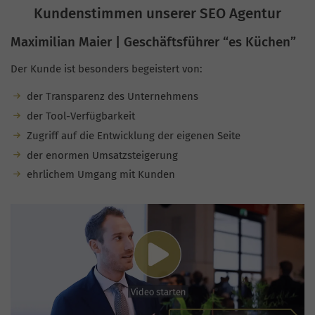
Kundenstimmen unserer SEO Agentur
Maximilian Maier | Geschäftsführer “es Küchen”
Der Kunde ist besonders begeistert von:
der Transparenz des Unternehmens
der Tool-Verfügbarkeit
Zugriff auf die Entwicklung der eigenen Seite
der enormen Umsatzsteigerung
ehrlichem Umgang mit Kunden