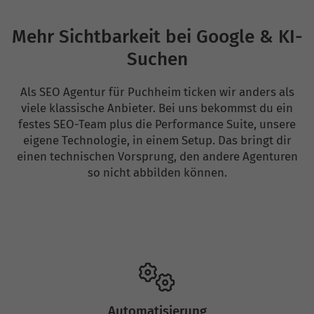
Mehr Sichtbarkeit bei Google & KI-
Suchen
Als SEO Agentur für Puchheim ticken wir anders als
viele klassische Anbieter. Bei uns bekommst du ein
festes SEO-Team plus die Performance Suite, unsere
eigene Technologie, in einem Setup. Das bringt dir
einen technischen Vorsprung, den andere Agenturen
so nicht abbilden können.
Automatisierung