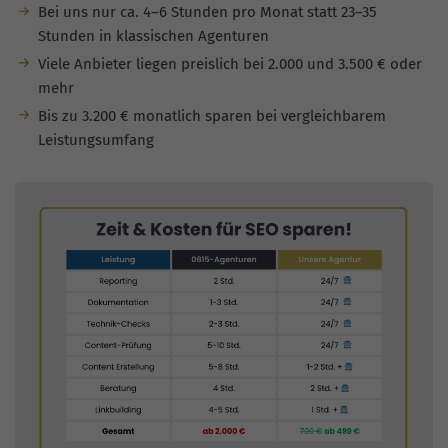
Bei uns nur ca. 4–6 Stunden pro Monat statt 23–35
Stunden in klassischen Agenturen
Viele Anbieter liegen preislich bei 2.000 und 3.500 € oder
mehr
Bis zu 3.200 € monatlich sparen bei vergleichbarem
Leistungsumfang