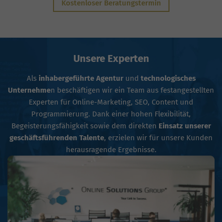
Kostenloser Beratungstermin
Unsere Experten
Als
inhabergeführte Agentur
und
technologisches
Unternehme
n beschäftigen wir ein Team aus festangestellten
Experten für Online-Marketing, SEO, Content und
Programmierung. Dank einer hohen Flexibilität,
Begeisterungsfähigkeit sowie dem direkten
Einsatz unserer
geschäftsführenden Talente
, erzielen wir für unsere Kunden
herausragende Ergebnisse.