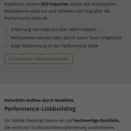
Radebeul. Unsere
SEO-Experten
setzen die vereinbarten
Maßnahmen aktiv um und stimmen sich eng über die
Performance Suite ab.
Erfahrung seit 2008 aus über 800 Projekten
Maßnahmen werden aktiv durch unser Team umgesetzt
Enge Abstimmung in der Performance Suite
Kostenloser Beratungstermin
Autoritäts-Aufbau durch Backlinks
Performance-Linkbuilding
Für stabile Rankings bauen wir auf
hochwertige Backlinks
,
die nicht nur Suchmaschinenoptimierung unterstützen,