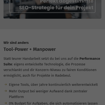
Wir sind anders
Tool-Power + Manpower
Statt teurer Handarbeit setzt du bei uns auf die
Performance
Suite
: eigens entwickelte Technologie, die Prozesse
verschlankt und dir Konzern-Niveau zu fairen Konditionen
ermöglicht, auch für Projekte in Radebeul.
Eigene Tools, über Jahre kontinuierlich weiterentwickelt
Mehr Output bei weniger Aufwand dank zentraler
Plattform
0% Budget für Aufgaben, die sich automatisieren lassen