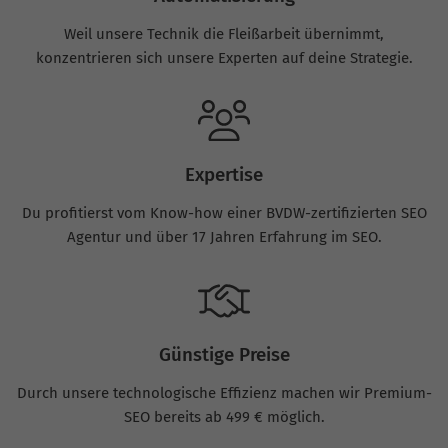
Weil unsere Technik die Fleißarbeit übernimmt,
konzentrieren sich unsere Experten auf deine Strategie.
Expertise
Du profitierst vom Know-how einer BVDW-zertifizierten SEO
Agentur und über 17 Jahren Erfahrung im SEO.
Günstige Preise
Durch unsere technologische Effizienz machen wir Premium-
SEO bereits ab 499 € möglich.