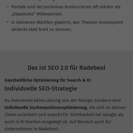
Portale und Verzeichnisse konkurrieren oft stärker als
„klassische“ Mitbewerber.
In kleineren Märkten gewinnt, wer Themen konsequent
abdeckt statt breit zu streuen.
Das ist SEO 2.0 für Radebeul
Ganzheitliche Optimierung für Search & KI
Individuelle SEO-Strategie
Du bekommst keine Lösung von der Stange, sondern eine
individuelle Suchmaschinenoptimierung
, die sich an deinen
Zielen orientiert und sowohl für Sichtbarkeit bei Google als
auch in KI-Suchen ausgelegt ist. Auf Wunsch auch für
Unternehmen in Radebeul.