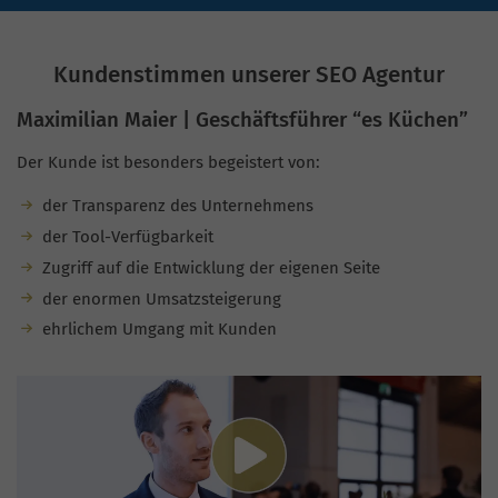
Kundenstimmen unserer SEO Agentur
Maximilian Maier | Geschäftsführer “es Küchen”
Der Kunde ist besonders begeistert von:
der Transparenz des Unternehmens
der Tool-Verfügbarkeit
Zugriff auf die Entwicklung der eigenen Seite
der enormen Umsatzsteigerung
ehrlichem Umgang mit Kunden