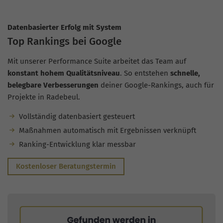
Datenbasierter Erfolg mit System
Top Rankings bei Google
Mit unserer Performance Suite arbeitet das Team auf
konstant hohem Qualitätsniveau
. So entstehen
schnelle,
belegbare Verbesserungen
deiner Google-Rankings, auch für
Projekte in Radebeul.
Vollständig datenbasiert gesteuert
Maßnahmen automatisch mit Ergebnissen verknüpft
Ranking-Entwicklung klar messbar
Kostenloser Beratungstermin