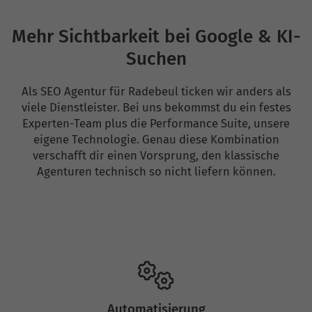
Mehr Sichtbarkeit bei Google & KI-
Suchen
Als SEO Agentur für Radebeul ticken wir anders als
viele Dienstleister. Bei uns bekommst du ein festes
Experten-Team plus die Performance Suite, unsere
eigene Technologie. Genau diese Kombination
verschafft dir einen Vorsprung, den klassische
Agenturen technisch so nicht liefern können.
Automatisierung