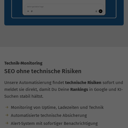
Technik-Monitoring
SEO ohne technische Risiken
Unsere Automatisierung findet
technische Risiken
sofort und
meldet sie direkt, damit Du Deine
Rankings
in Google und KI-
Suchen stabil hältst.
Monitoring von Uptime, Ladezeiten und Technik
Automatisierte technische Absicherung
Alert-System mit sofortiger Benachrichtigung