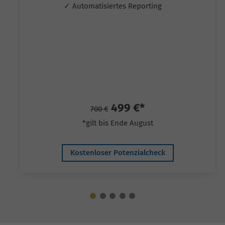
✓ Automatisiertes Reporting
499 €*
700 €
*gilt bis Ende August
Kostenloser Potenzialcheck