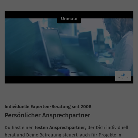
Individuelle Experten-Beratung seit 2008
Persönlicher Ansprechpartner
Du hast einen
festen Ansprechpartner
, der Dich individuell
berät und Deine Betreuung steuert, auch für Projekte in