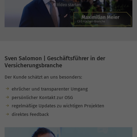
Sven Salomon | Geschäftsführer in der
Versicherungsbranche
Der Kunde schätzt an uns besonders:
ehrlicher und transparenter Umgang
persönlicher Kontakt zur OSG
regelmäßige Updates zu wichtigen Projekten
direktes Feedback