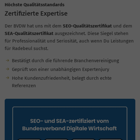
Höchste Qualitätsstandards
Zertifizierte Expertise
Der BVDW hat uns mit dem
SEO-Qualitätszertifikat
und dem
SEA-Qualitätszertifikat
ausgezeichnet. Diese Siegel stehen
für Professionalität und Seriosität, auch wenn Du Leistungen
für Radebeul suchst.
Bestätigt durch die führende Branchenvereinigung
Geprüft von einer unabhängigen Expertenjury
Hohe Kundenzufriedenheit, belegt durch echte
Referenzen