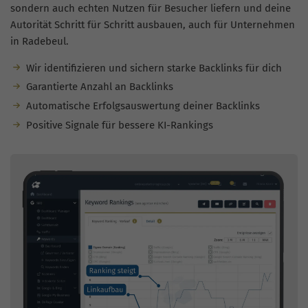
sondern auch echten Nutzen für Besucher liefern und deine
Autorität Schritt für Schritt ausbauen, auch für Unternehmen
in Radebeul.
Wir identifizieren und sichern starke Backlinks für dich
Garantierte Anzahl an Backlinks
Automatische Erfolgsauswertung deiner Backlinks
Positive Signale für bessere KI-Rankings