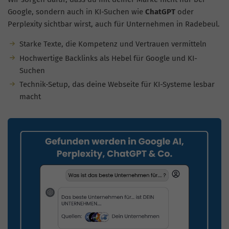
Google, sondern auch in KI-Suchen wie
ChatGPT
oder
Perplexity sichtbar wirst, auch für Unternehmen in Radebeul.
Starke Texte, die Kompetenz und Vertrauen vermitteln
Hochwertige Backlinks als Hebel für Google und KI-
Suchen
Technik-Setup, das deine Webseite für KI-Systeme lesbar
macht