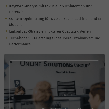
Keyword-Analyse mit Fokus auf Suchintention und
Potenzial
Content-Optimierung für Nutzer, Suchmaschinen und KI-
Modelle
Linkaufbau-Strategie mit klaren Qualitätskriterien
Technische SEO-Beratung für saubere Crawlbarkeit und
Performance