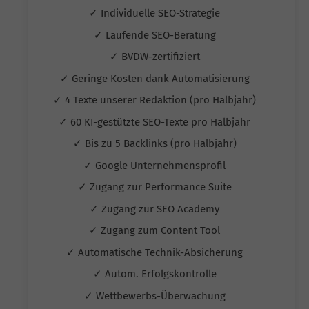
✓ Individuelle SEO-Strategie
✓ Laufende SEO-Beratung
✓ BVDW-zertifiziert
✓ Geringe Kosten dank Automatisierung
✓ 4 Texte unserer Redaktion (pro Halbjahr)
✓ 60 KI-gestützte SEO-Texte pro Halbjahr
✓ Bis zu 5 Backlinks (pro Halbjahr)
✓ Google Unternehmensprofil
✓ Zugang zur Performance Suite
✓ Zugang zur SEO Academy
✓ Zugang zum Content Tool
✓ Automatische Technik-Absicherung
✓ Autom. Erfolgskontrolle
✓ Wettbewerbs-Überwachung