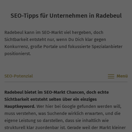
SEO-Tipps für Unternehmen in Radebeul
Radebeul kann im SEO-Markt viel hergeben, doch
Sichtbarkeit entsteht nur, wenn Du Dich klar gegen
Konkurrenz, große Portale und fokussierte Spezialanbieter
positionierst.
SEO-Potenzial
Radebeul bietet im SEO-Markt Chancen, doch echte
Sichtbarkeit entsteht selten über ein einziges
Hauptkeyword.
Wer hier bei Google gefunden werden will,
muss verstehen, was Suchende wirklich erwarten, und die
eigene Leistung so darstellen, dass sie inhaltlich wie
strukturell klar zuordenbar ist. Gerade weil der Markt kleiner