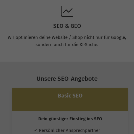
SEO & GEO
Wir optimieren deine Website / Shop nicht nur für Google,
sondern auch für die KI-Suche.
Unsere SEO-Angebote
Basic SEO
Dein günstiger Einstieg ins SEO
✓ Persönlicher Ansprechpartner