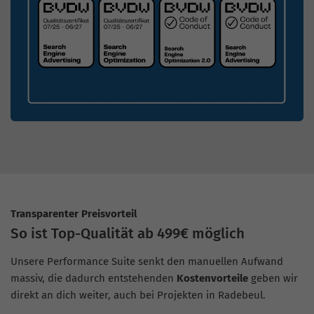
Transparenter Preisvorteil
So ist Top-Qualität ab 499€ möglich
Unsere Performance Suite senkt den manuellen Aufwand
massiv, die dadurch entstehenden
Kostenvorteile
geben wir
direkt an dich weiter, auch bei Projekten in Radebeul.