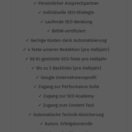
✓ Persönlicher Ansprechpartner
✓ Individuelle SEO-Strategie
✓ Laufende SEO-Beratung
✓ BVDW-zertifiziert
✓ Geringe Kosten dank Automatisierung
✓ 4 Texte unserer Redaktion (pro Halbjahr)
✓ 60 KI-gestützte SEO-Texte pro Halbjahr
✓ Bis zu 5 Backlinks (pro Halbjahr)
✓ Google Unternehmensprofil
✓ Zugang zur Performance Suite
✓ Zugang zur SEO Academy
✓ Zugang zum Content Tool
✓ Automatische Technik-Absicherung
✓ Autom. Erfolgskontrolle