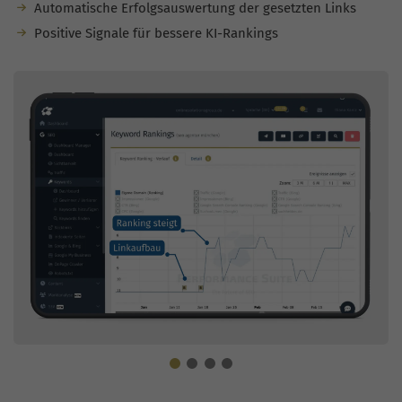
Automatische Erfolgsauswertung der gesetzten Links
Positive Signale für bessere KI-Rankings