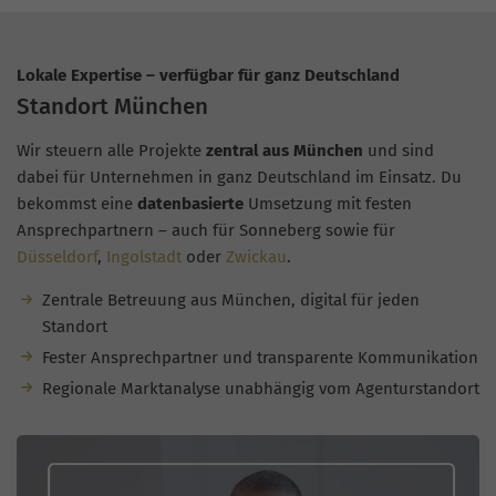
Lokale Expertise – verfügbar für ganz Deutschland
Standort München
Wir steuern alle Projekte
zentral aus München
und sind
dabei für Unternehmen in ganz Deutschland im Einsatz. Du
bekommst eine
datenbasierte
Umsetzung mit festen
Ansprechpartnern – auch für Sonneberg sowie für
Düsseldorf
,
Ingolstadt
oder
Zwickau
.
Zentrale Betreuung aus München, digital für jeden
Standort
Fester Ansprechpartner und transparente Kommunikation
Regionale Marktanalyse unabhängig vom Agenturstandort