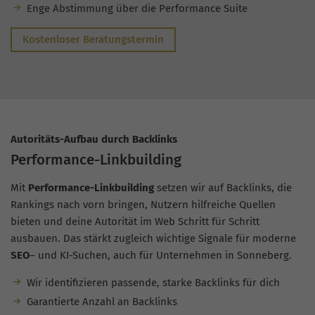
Enge Abstimmung über die Performance Suite
Kostenloser Beratungstermin
Autoritäts-Aufbau durch Backlinks
Performance-Linkbuilding
Mit
Performance-Linkbuilding
setzen wir auf Backlinks, die
Rankings nach vorn bringen, Nutzern hilfreiche Quellen
bieten und deine Autorität im Web Schritt für Schritt
ausbauen. Das stärkt zugleich wichtige Signale für moderne
SEO
– und KI-Suchen, auch für Unternehmen in Sonneberg.
Wir identifizieren passende, starke Backlinks für dich
Garantierte Anzahl an Backlinks