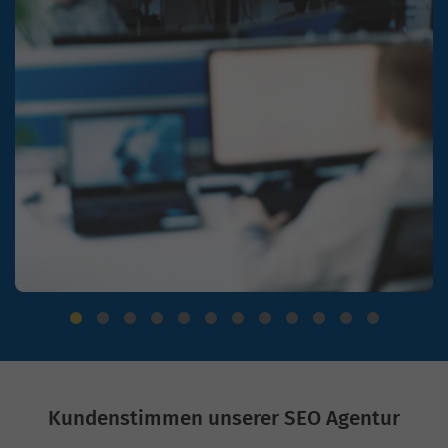
Kundenstimmen unserer SEO Agentur