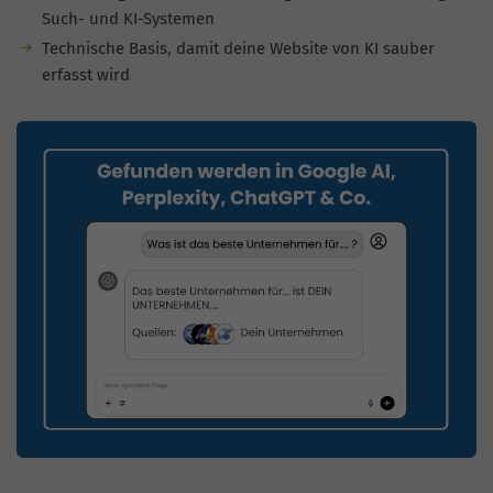
Such- und KI-Systemen
Technische Basis, damit deine Website von KI sauber
erfasst wird