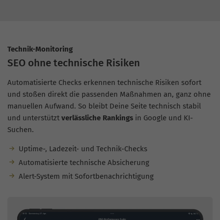
Technik-Monitoring
SEO ohne technische Risiken
Automatisierte Checks erkennen technische Risiken sofort
und stoßen direkt die passenden Maßnahmen an, ganz ohne
manuellen Aufwand. So bleibt Deine Seite technisch stabil
und unterstützt
verlässliche Rankings
in Google und KI-
Suchen.
Uptime-, Ladezeit- und Technik-Checks
Automatisierte technische Absicherung
Alert-System mit Sofortbenachrichtigung