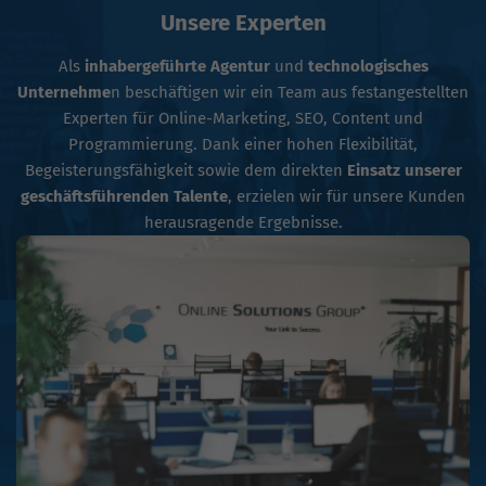
Unsere Experten
Als
inhabergeführte Agentur
und
technologisches
Unternehme
n beschäftigen wir ein Team aus festangestellten
Experten für Online-Marketing, SEO, Content und
Programmierung. Dank einer hohen Flexibilität,
Begeisterungsfähigkeit sowie dem direkten
Einsatz unserer
geschäftsführenden Talente
, erzielen wir für unsere Kunden
herausragende Ergebnisse.