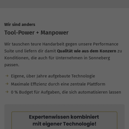
Wir sind anders
Tool-Power + Manpower
Wir tauschen teure Handarbeit gegen unsere Performance
Suite und liefern dir damit
Qualität wie aus dem Konzern
zu
Konditionen, die auch für Unternehmen in Sonneberg
passen.
Eigene, über Jahre aufgebaute Technologie
Maximale Effizienz durch eine zentrale Plattform
0 % Budget für Aufgaben, die sich automatisieren lassen