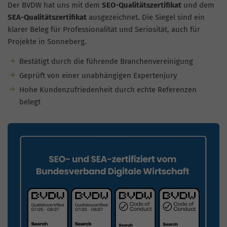
Der BVDW hat uns mit dem
SEO-Qualitätszertifikat
und dem
SEA-Qualitätszertifikat
ausgezeichnet. Die Siegel sind ein
klarer Beleg für Professionalität und Seriosität, auch für
Projekte in Sonneberg.
Bestätigt durch die führende Branchenvereinigung
Geprüft von einer unabhängigen Expertenjury
Hohe Kundenzufriedenheit durch echte Referenzen
belegt