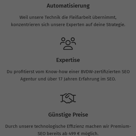
Automatisierung
Weil unsere Technik die Fleißarbeit übernimmt,
konzentrieren sich unsere Experten auf deine Strategie.
Expertise
Du profitierst vom Know-how einer BVDW-zertifizierten SEO
Agentur und über 17 Jahren Erfahrung im SEO.
Günstige Preise
Durch unsere technologische Effizienz machen wir Premium-
SEO bereits ab 499 € möglich.