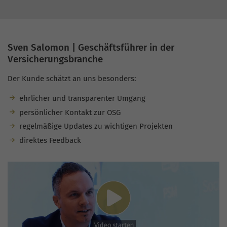
Sven Salomon | Geschäftsführer in der
Versicherungsbranche
Der Kunde schätzt an uns besonders:
ehrlicher und transparenter Umgang
persönlicher Kontakt zur OSG
regelmäßige Updates zu wichtigen Projekten
direktes Feedback