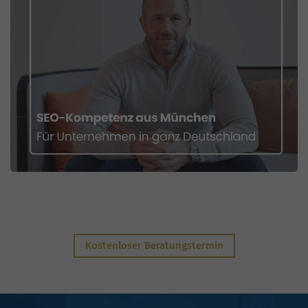
Kostenloser Beratungstermin