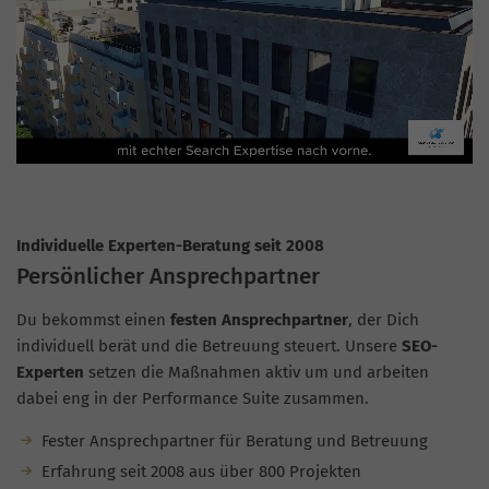
Individuelle Experten-Beratung seit 2008
Persönlicher Ansprechpartner
Du bekommst einen
festen Ansprechpartner
, der Dich
individuell berät und die Betreuung steuert. Unsere
SEO-
Experten
setzen die Maßnahmen aktiv um und arbeiten
dabei eng in der Performance Suite zusammen.
Fester Ansprechpartner für Beratung und Betreuung
Erfahrung seit 2008 aus über 800 Projekten