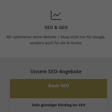
SEO & GEO
Wir optimieren deine Website / Shop nicht nur für Google,
sondern auch für die KI-Suche.
Unsere SEO-Angebote
Basic SEO
Dein günstiger Einstieg ins SEO