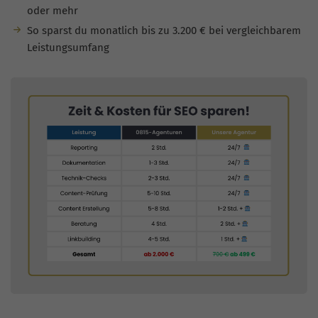
oder mehr
So sparst du monatlich bis zu 3.200 € bei vergleichbarem
Leistungsumfang