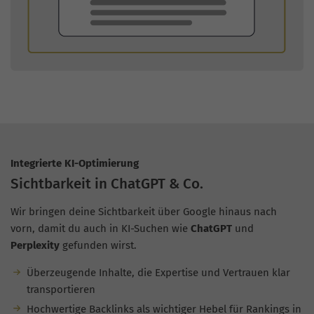
Integrierte KI-Optimierung
Sichtbarkeit in ChatGPT & Co.
Wir bringen deine Sichtbarkeit über Google hinaus nach
vorn, damit du auch in KI-Suchen wie
ChatGPT
und
Perplexity
gefunden wirst.
Überzeugende Inhalte, die Expertise und Vertrauen klar
transportieren
Hochwertige Backlinks als wichtiger Hebel für Rankings in