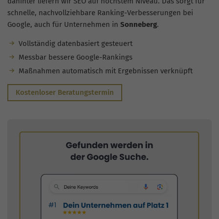
dahinter liefern wir SEO auf höchstem Niveau. Das sorgt für
schnelle, nachvollziehbare Ranking-Verbesserungen bei
Google, auch für Unternehmen in
Sonneberg
.
Vollständig datenbasiert gesteuert
Messbar bessere Google-Rankings
Maßnahmen automatisch mit Ergebnissen verknüpft
Kostenloser Beratungstermin