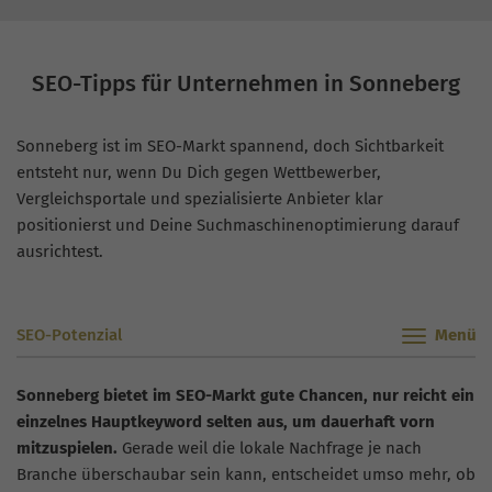
SEO-Tipps für Unternehmen in Sonneberg
Sonneberg ist im SEO-Markt spannend, doch Sichtbarkeit
entsteht nur, wenn Du Dich gegen Wettbewerber,
Vergleichsportale und spezialisierte Anbieter klar
positionierst und Deine Suchmaschinenoptimierung darauf
ausrichtest.
SEO-Potenzial
Sonneberg bietet im SEO-Markt gute Chancen, nur reicht ein
einzelnes Hauptkeyword selten aus, um dauerhaft vorn
mitzuspielen.
Gerade weil die lokale Nachfrage je nach
Branche überschaubar sein kann, entscheidet umso mehr, ob