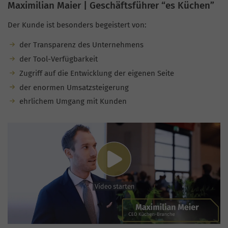
Maximilian Maier | Geschäftsführer “es Küchen”
Der Kunde ist besonders begeistert von:
der Transparenz des Unternehmens
der Tool-Verfügbarkeit
Zugriff auf die Entwicklung der eigenen Seite
der enormen Umsatzsteigerung
ehrlichem Umgang mit Kunden