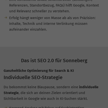
Referenzen, Standortbezug, FAQs) hilft Google, Kontext
und Relevanz schneller zu verstehen.
Erfolg hängt weniger von Masse ab als von Präzision:
Inhalte, Technik und interne Verlinkung müssen
aufeinander einzahlen.
Das ist SEO 2.0 für Sonneberg
Ganzheitliche Optimierung für Search & KI
Individuelle SEO-Strategie
Du bekommst keine Blaupause, sondern eine
individuelle
Strategie
, die sich an deinen Zielen orientiert und
Sichtbarkeit in Google wie auch in KI-Suchen stärkt.