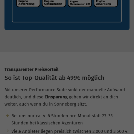
Transparenter Preisvorteil
So ist Top-Qualität ab 499€ möglich
Mit unserer Performance Suite sinkt der manuelle Aufwand
deutlich, und diese
Einsparung
geben wir direkt an dich
weiter, auch wenn du in Sonneberg sitzt.
Bei uns nur ca. 4–6 Stunden pro Monat statt 23–35
Stunden bei klassischen Agenturen
Viele Anbieter liegen preislich zwischen 2.000 und 3.500 €