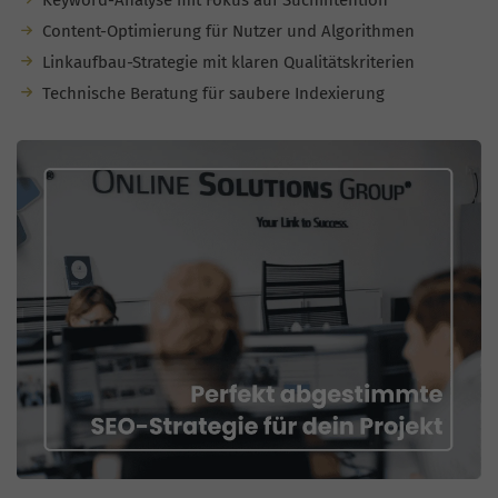
Keyword-Analyse mit Fokus auf Suchintention
Content-Optimierung für Nutzer und Algorithmen
Linkaufbau-Strategie mit klaren Qualitätskriterien
Technische Beratung für saubere Indexierung