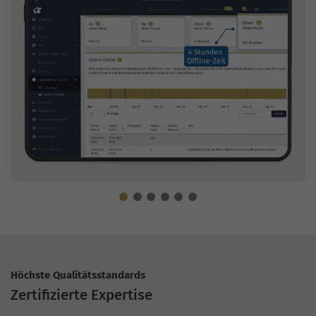
Höchste Qualitätsstandards
Zertifizierte Expertise