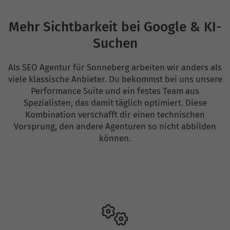
Mehr Sichtbarkeit bei Google & KI-
Suchen
Als SEO Agentur für Sonneberg arbeiten wir anders als
viele klassische Anbieter. Du bekommst bei uns unsere
Performance Suite und ein festes Team aus
Spezialisten, das damit täglich optimiert. Diese
Kombination verschafft dir einen technischen
Vorsprung, den andere Agenturen so nicht abbilden
können.