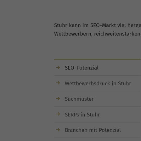
Stuhr kann im SEO-Markt viel herg
Wettbewerbern, reichweitenstarken 
SEO-Potenzial
Wettbewerbsdruck in Stuhr
Suchmuster
SERPs in Stuhr
Branchen mit Potenzial