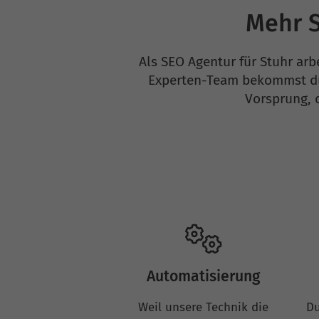
Mehr S
Als SEO Agentur für Stuhr arb
Experten-Team bekommst du 
Vorsprung, 
Automatisierung
Weil unsere Technik die
Du