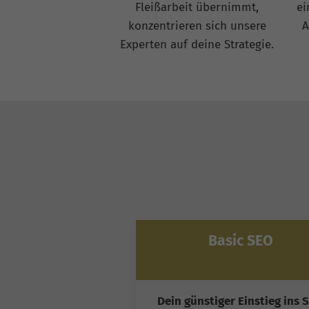
Fleißarbeit übernimmt,
ei
konzentrieren sich unsere
A
Experten auf deine Strategie.
Basic SEO
Dein günstiger Einstieg ins 