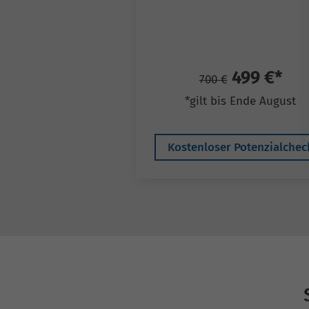
499 €*
700 €
*gilt bis Ende August
Kostenloser Potenzialchec