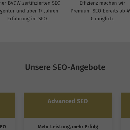
ner BVDW-zertifizierten SEO
Effizienz machen wir
gentur und über 17 Jahren
Premium-SEO bereits ab 4
Erfahrung im SEO.
€ möglich.
Unsere SEO-Angebote
Advanced SEO
SEO
Mehr Leistung, mehr Erfolg