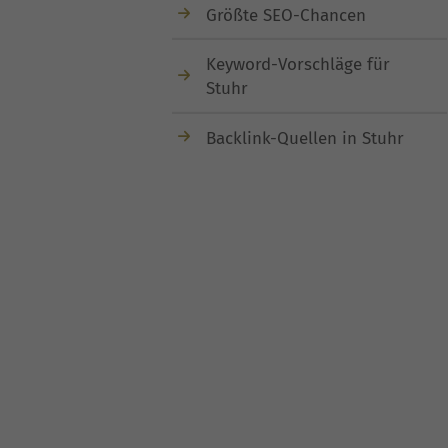
Größte SEO-Chancen
Keyword-Vorschläge für
Stuhr
Backlink-Quellen in Stuhr