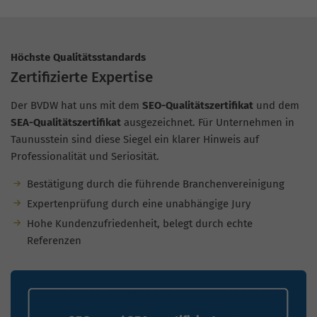
Höchste Qualitätsstandards
Zertifizierte Expertise
Der BVDW hat uns mit dem
SEO-Qualitätszertifikat
und dem
SEA-Qualitätszertifikat
ausgezeichnet. Für Unternehmen in
Taunusstein sind diese Siegel ein klarer Hinweis auf
Professionalität und Seriosität.
Bestätigung durch die führende Branchenvereinigung
Expertenprüfung durch eine unabhängige Jury
Hohe Kundenzufriedenheit, belegt durch echte
Referenzen