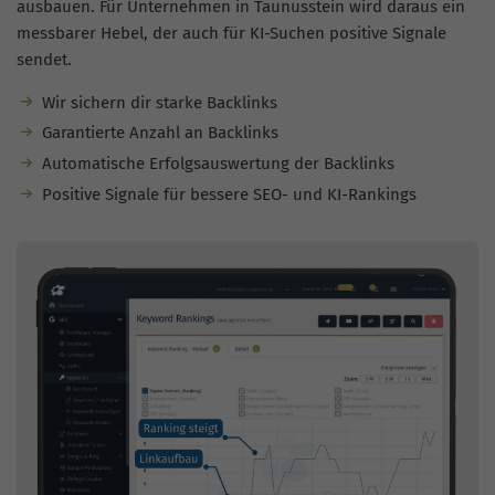
ausbauen. Für Unternehmen in Taunusstein wird daraus ein
messbarer Hebel, der auch für KI-Suchen positive Signale
sendet.
Wir sichern dir starke Backlinks
Garantierte Anzahl an Backlinks
Automatische Erfolgsauswertung der Backlinks
Positive Signale für bessere SEO- und KI-Rankings