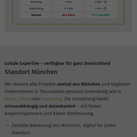
Lokale Expertise – verfügbar für ganz Deutschland
Standort München
Wir steuern alle Projekte
zentral aus München
und begleiten
Unternehmen in Taunusstein genauso zuverlässig wie in
Bonn
,
Erfurt
oder
Leonberg
. Die Umsetzung bleibt
ortsunabhängig und datenbasiert
– mit festen
Ansprechpartnern und klarer Abstimmung.
Zentrale Betreuung aus München, digital für jeden
Standort