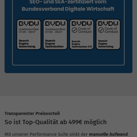
Transparenter Preisvorteil
So ist Top-Qualität ab 499€ möglich
Mit unserer Performance Suite sinkt der
manuelle Aufwand