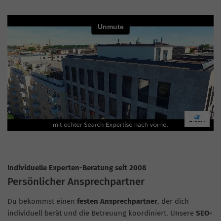
Individuelle Experten-Beratung seit 2008
Persönlicher Ansprechpartner
Du bekommst einen
festen Ansprechpartner
, der dich
individuell berät und die Betreuung koordiniert. Unsere
SEO-