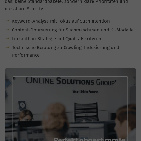
das: keine Standardpakete, sondern klare Prioritäten und
messbare Schritte.
Keyword-Analyse mit Fokus auf Suchintention
Content-Optimierung für Suchmaschinen und KI-Modelle
Linkaufbau-Strategie mit Qualitätskriterien
Technische Beratung zu Crawling, Indexierung und
Performance