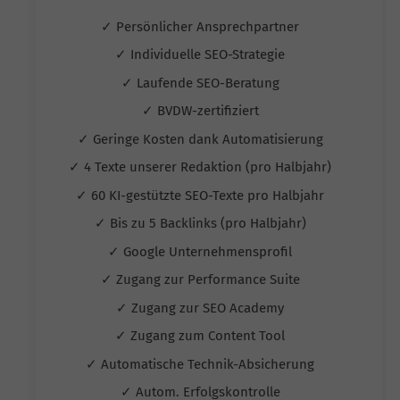
✓ Persönlicher Ansprechpartner
✓ Individuelle SEO-Strategie
✓ Laufende SEO-Beratung
✓ BVDW-zertifiziert
✓ Geringe Kosten dank Automatisierung
✓ 4 Texte unserer Redaktion (pro Halbjahr)
✓ 60 KI-gestützte SEO-Texte pro Halbjahr
✓ Bis zu 5 Backlinks (pro Halbjahr)
✓ Google Unternehmensprofil
✓ Zugang zur Performance Suite
✓ Zugang zur SEO Academy
✓ Zugang zum Content Tool
✓ Automatische Technik-Absicherung
✓ Autom. Erfolgskontrolle