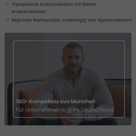
Transparente Kommunikation mit festem
Ansprechpartner
Regionale Marktanalyse unabhängig vom Agenturstandort