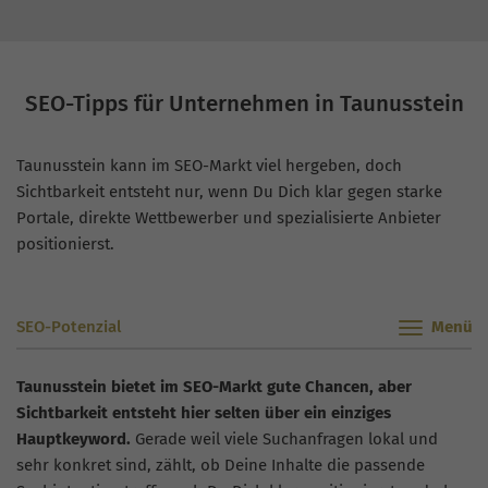
SEO-Tipps für Unternehmen in Taunusstein
Taunusstein kann im SEO-Markt viel hergeben, doch
Sichtbarkeit entsteht nur, wenn Du Dich klar gegen starke
Portale, direkte Wettbewerber und spezialisierte Anbieter
positionierst.
SEO-Potenzial
Taunusstein bietet im SEO-Markt gute Chancen, aber
Sichtbarkeit entsteht hier selten über ein einziges
Hauptkeyword.
Gerade weil viele Suchanfragen lokal und
sehr konkret sind, zählt, ob Deine Inhalte die passende