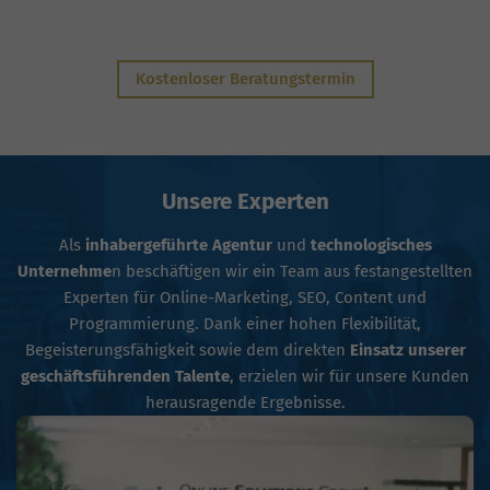
Kostenloser Beratungstermin
Unsere Experten
Als
inhabergeführte Agentur
und
technologisches
Unternehme
n beschäftigen wir ein Team aus festangestellten
Experten für Online-Marketing, SEO, Content und
Programmierung. Dank einer hohen Flexibilität,
Begeisterungsfähigkeit sowie dem direkten
Einsatz unserer
geschäftsführenden Talente
, erzielen wir für unsere Kunden
herausragende Ergebnisse.