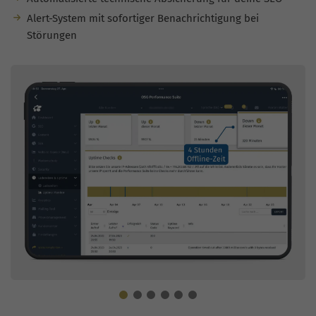
Alert-System mit sofortiger Benachrichtigung bei
Störungen