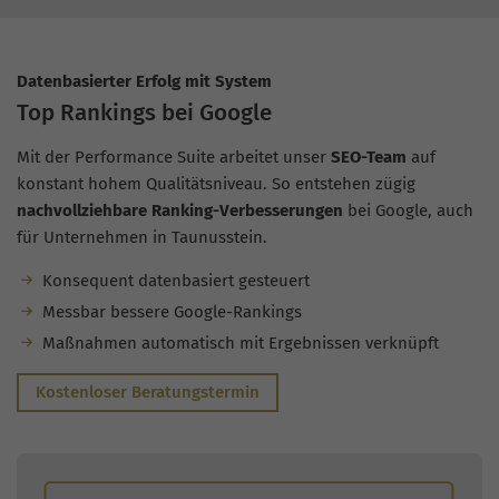
Datenbasierter Erfolg mit System
Top Rankings bei Google
Mit der Performance Suite arbeitet unser
SEO-Team
auf
konstant hohem Qualitätsniveau. So entstehen zügig
nachvollziehbare Ranking-Verbesserungen
bei Google, auch
für Unternehmen in Taunusstein.
Konsequent datenbasiert gesteuert
Messbar bessere Google-Rankings
Maßnahmen automatisch mit Ergebnissen verknüpft
Kostenloser Beratungstermin