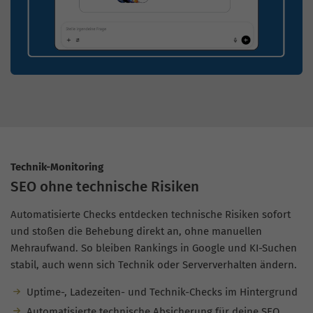
Technik-Monitoring
SEO ohne technische Risiken
Automatisierte Checks entdecken technische Risiken sofort
und stoßen die Behebung direkt an, ohne manuellen
Mehraufwand. So bleiben Rankings in Google und KI-Suchen
stabil, auch wenn sich Technik oder Serververhalten ändern.
Uptime-, Ladezeiten- und Technik-Checks im Hintergrund
Automatisierte technische Absicherung für deine SEO