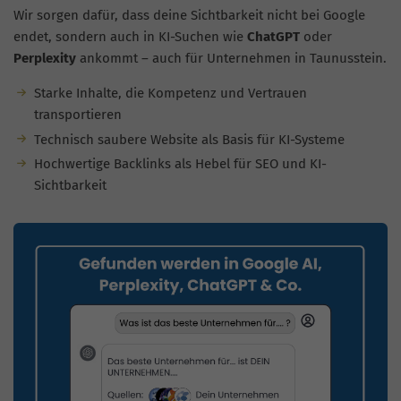
Wir sorgen dafür, dass deine Sichtbarkeit nicht bei Google
endet, sondern auch in KI-Suchen wie
ChatGPT
oder
Perplexity
ankommt – auch für Unternehmen in Taunusstein.
Starke Inhalte, die Kompetenz und Vertrauen
transportieren
Technisch saubere Website als Basis für KI-Systeme
Hochwertige Backlinks als Hebel für SEO und KI-
Sichtbarkeit