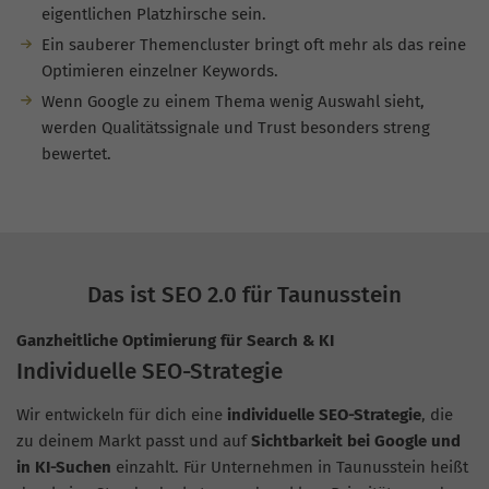
eigentlichen Platzhirsche sein.
Ein sauberer Themencluster bringt oft mehr als das reine
Optimieren einzelner Keywords.
Wenn Google zu einem Thema wenig Auswahl sieht,
werden Qualitätssignale und Trust besonders streng
bewertet.
Das ist SEO 2.0 für Taunusstein
Ganzheitliche Optimierung für Search & KI
Individuelle SEO-Strategie
Wir entwickeln für dich eine
individuelle SEO-Strategie
, die
zu deinem Markt passt und auf
Sichtbarkeit bei Google und
in KI-Suchen
einzahlt. Für Unternehmen in Taunusstein heißt