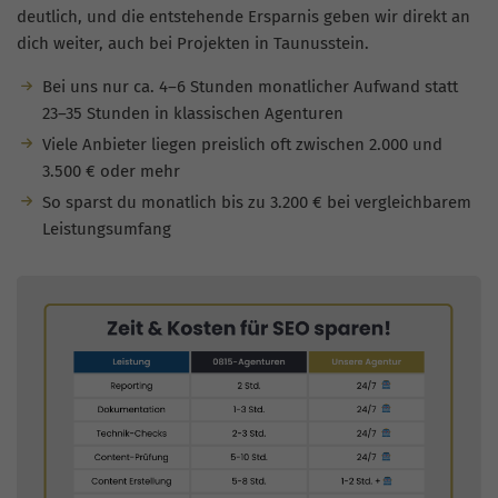
deutlich, und die entstehende Ersparnis geben wir direkt an
dich weiter, auch bei Projekten in Taunusstein.
Bei uns nur ca. 4–6 Stunden monatlicher Aufwand statt
23–35 Stunden in klassischen Agenturen
Viele Anbieter liegen preislich oft zwischen 2.000 und
3.500 € oder mehr
So sparst du monatlich bis zu 3.200 € bei vergleichbarem
Leistungsumfang