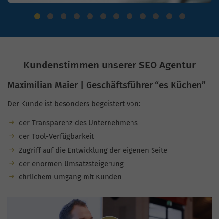
Kundenstimmen unserer SEO Agentur
Maximilian Maier | Geschäftsführer “es Küchen”
Der Kunde ist besonders begeistert von:
der Transparenz des Unternehmens
der Tool-Verfügbarkeit
Zugriff auf die Entwicklung der eigenen Seite
der enormen Umsatzsteigerung
ehrlichem Umgang mit Kunden