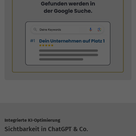
Integrierte KI-Optimierung
Sichtbarkeit in ChatGPT & Co.