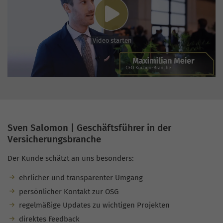
Sven Salomon | Geschäftsführer in der
Versicherungsbranche
Der Kunde schätzt an uns besonders:
ehrlicher und transparenter Umgang
persönlicher Kontakt zur OSG
regelmäßige Updates zu wichtigen Projekten
direktes Feedback