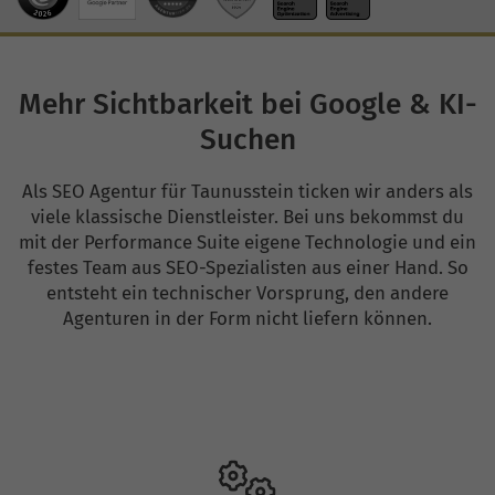
Mehr Sichtbarkeit bei Google & KI-
Suchen
Als SEO Agentur für Taunusstein ticken wir anders als
viele klassische Dienstleister. Bei uns bekommst du
mit der Performance Suite eigene Technologie und ein
festes Team aus SEO-Spezialisten aus einer Hand. So
entsteht ein technischer Vorsprung, den andere
Agenturen in der Form nicht liefern können.