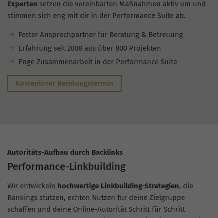
Experten
setzen die vereinbarten Maßnahmen aktiv um und
stimmen sich eng mit dir in der Performance Suite ab.
Fester Ansprechpartner für Beratung & Betreuung
Erfahrung seit 2008 aus über 800 Projekten
Enge Zusammenarbeit in der Performance Suite
Kostenloser Beratungstermin
Autoritäts-Aufbau durch Backlinks
Performance-Linkbuilding
Wir entwickeln
hochwertige Linkbuilding-Strategien
, die
Rankings stützen, echten Nutzen für deine Zielgruppe
schaffen und deine Online-Autorität Schritt für Schritt