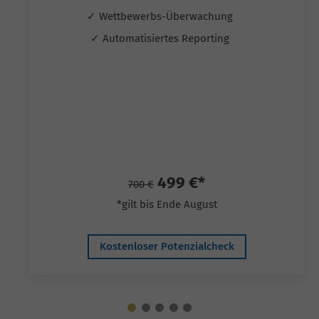
✓ Wettbewerbs-Überwachung
✓ Automatisiertes Reporting
499 €*
700 €
*gilt bis Ende August
Kostenloser Potenzialcheck