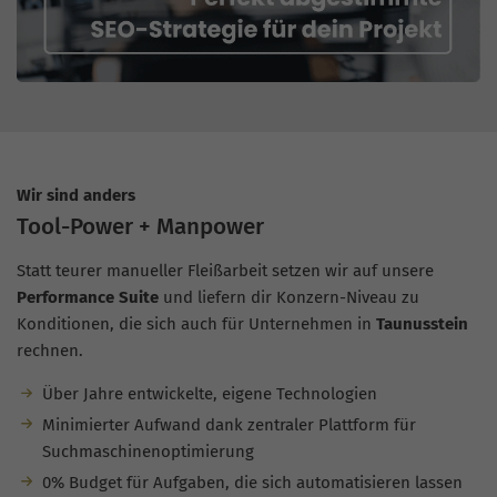
Wir sind anders
Tool-Power + Manpower
Statt teurer manueller Fleißarbeit setzen wir auf unsere
Performance Suite
und liefern dir Konzern-Niveau zu
Konditionen, die sich auch für Unternehmen in
Taunusstein
rechnen.
Über Jahre entwickelte, eigene Technologien
Minimierter Aufwand dank zentraler Plattform für
Suchmaschinenoptimierung
0% Budget für Aufgaben, die sich automatisieren lassen