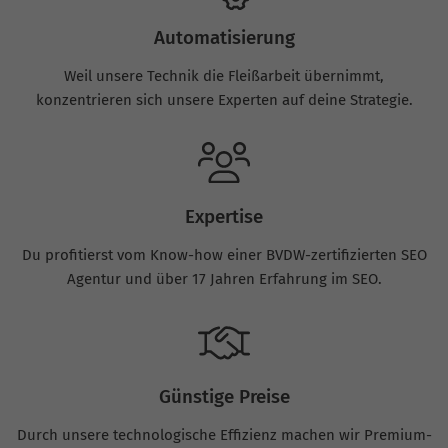
Automatisierung
Weil unsere Technik die Fleißarbeit übernimmt,
konzentrieren sich unsere Experten auf deine Strategie.
Expertise
Du profitierst vom Know-how einer BVDW-zertifizierten SEO
Agentur und über 17 Jahren Erfahrung im SEO.
Günstige Preise
Durch unsere technologische Effizienz machen wir Premium-