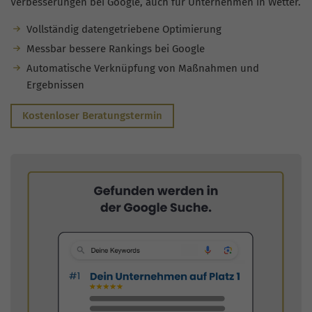
Verbesserungen bei Google, auch für Unternehmen in Wetter.
Vollständig datengetriebene Optimierung
Messbar bessere Rankings bei Google
Automatische Verknüpfung von Maßnahmen und
Ergebnissen
Kostenloser Beratungstermin