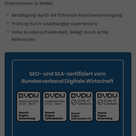
Unternehmen in Wetter.
Bestätigung durch die führende Branchenvereinigung
Prüfung durch unabhängige Expertenjury
Hohe Kundenzufriedenheit, belegt durch echte
Referenzen