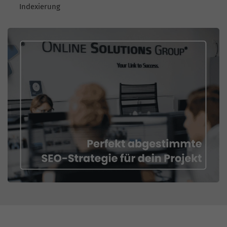
Indexierung