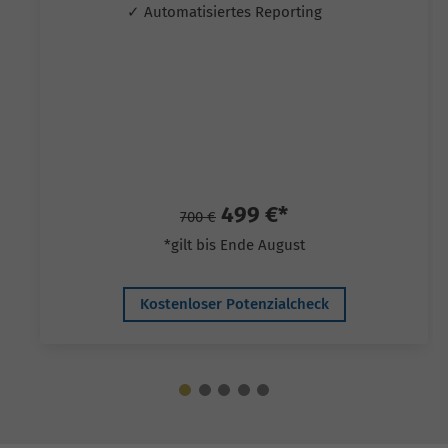
✓ Automatisiertes Reporting
499 €*
700 €
*gilt bis Ende August
Kostenloser Potenzialcheck