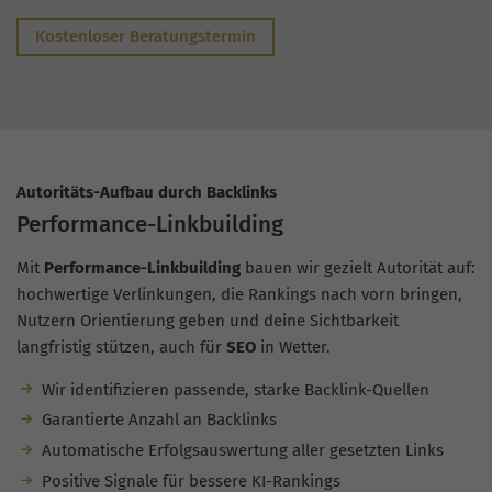
Kostenloser Beratungstermin
Autoritäts-Aufbau durch Backlinks
Performance-Linkbuilding
Mit
Performance-Linkbuilding
bauen wir gezielt Autorität auf:
hochwertige Verlinkungen, die Rankings nach vorn bringen,
Nutzern Orientierung geben und deine Sichtbarkeit
langfristig stützen, auch für
SEO
in Wetter.
Wir identifizieren passende, starke Backlink-Quellen
Garantierte Anzahl an Backlinks
Automatische Erfolgsauswertung aller gesetzten Links
Positive Signale für bessere KI-Rankings