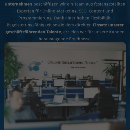
Unternehme
n beschäftigen wir ein Team aus festangestellten
Experten für Online-Marketing, SEO, Content und
Programmierung. Dank einer hohen Flexibilität,
Begeisterungsfähigkeit sowie dem direkten
Einsatz unserer
geschäftsführenden Talente
, erzielen wir für unsere Kunden
herausragende Ergebnisse.