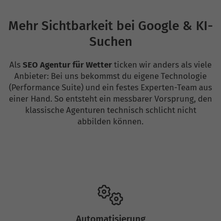
Mehr Sichtbarkeit bei Google & KI-
Suchen
Als
SEO Agentur für Wetter
ticken wir anders als viele
Anbieter: Bei uns bekommst du eigene Technologie
(Performance Suite) und ein festes Experten-Team aus
einer Hand. So entsteht ein messbarer Vorsprung, den
klassische Agenturen technisch schlicht nicht
abbilden können.
Automatisierung