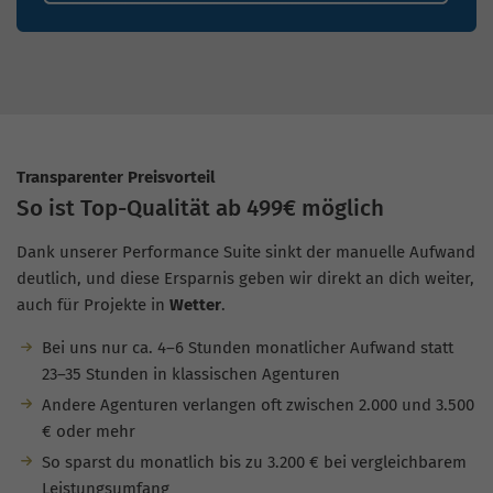
Transparenter Preisvorteil
So ist Top-Qualität ab 499€ möglich
Dank unserer Performance Suite sinkt der manuelle Aufwand
deutlich, und diese Ersparnis geben wir direkt an dich weiter,
auch für Projekte in
Wetter
.
Bei uns nur ca. 4–6 Stunden monatlicher Aufwand statt
23–35 Stunden in klassischen Agenturen
Andere Agenturen verlangen oft zwischen 2.000 und 3.500
€ oder mehr
So sparst du monatlich bis zu 3.200 € bei vergleichbarem
Leistungsumfang