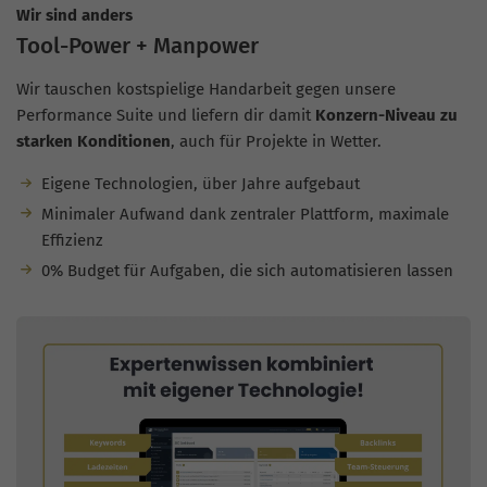
Wir sind anders
Tool-Power + Manpower
Wir tauschen kostspielige Handarbeit gegen unsere
Performance Suite und liefern dir damit
Konzern-Niveau zu
starken Konditionen
, auch für Projekte in Wetter.
Eigene Technologien, über Jahre aufgebaut
Minimaler Aufwand dank zentraler Plattform, maximale
Effizienz
0% Budget für Aufgaben, die sich automatisieren lassen