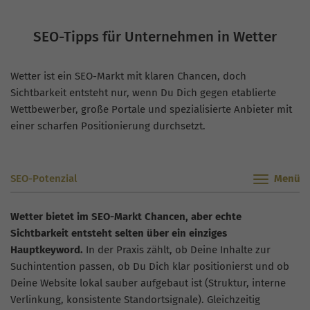
SEO-Tipps für Unternehmen in Wetter
Wetter ist ein SEO-Markt mit klaren Chancen, doch
Sichtbarkeit entsteht nur, wenn Du Dich gegen etablierte
Wettbewerber, große Portale und spezialisierte Anbieter mit
einer scharfen Positionierung durchsetzt.
SEO-Potenzial
Wetter bietet im SEO-Markt Chancen, aber echte
Sichtbarkeit entsteht selten über ein einziges
Hauptkeyword.
In der Praxis zählt, ob Deine Inhalte zur
Suchintention passen, ob Du Dich klar positionierst und ob
Deine Website lokal sauber aufgebaut ist (Struktur, interne
Verlinkung, konsistente Standortsignale). Gleichzeitig