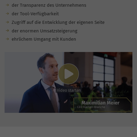
der Transparenz des Unternehmens
der Tool-Verfügbarkeit
Zugriff auf die Entwicklung der eigenen Seite
der enormen Umsatzsteigerung
ehrlichem Umgang mit Kunden