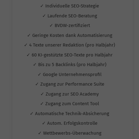
✓ Individuelle SEO-Strategie
✓ Laufende SEO-Beratung
✓ BVDW-zertifiziert
✓ Geringe Kosten dank Automatisierung
✓ 4 Texte unserer Redaktion (pro Halbjahr)
✓ 60 KI-gestützte SEO-Texte pro Halbjahr
✓ Bis zu 5 Backlinks (pro Halbjahr)
✓ Google Unternehmensprofil
✓ Zugang zur Performance Suite
✓ Zugang zur SEO Academy
✓ Zugang zum Content Tool
✓ Automatische Technik-Absicherung
✓ Autom. Erfolgskontrolle
✓ Wettbewerbs-Überwachung