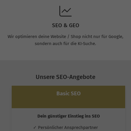
SEO & GEO
Wir optimieren deine Website / Shop nicht nur für Google,
sondern auch für die KI-Suche.
Unsere SEO-Angebote
Basic SEO
Dein günstiger Einstieg ins SEO
✓ Persönlicher Ansprechpartner