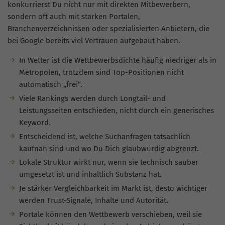
konkurrierst Du nicht nur mit direkten Mitbewerbern,
sondern oft auch mit starken Portalen,
Branchenverzeichnissen oder spezialisierten Anbietern, die
bei Google bereits viel Vertrauen aufgebaut haben.
In Wetter ist die Wettbewerbsdichte häufig niedriger als in
Metropolen, trotzdem sind Top-Positionen nicht
automatisch „frei“.
Viele Rankings werden durch Longtail- und
Leistungsseiten entschieden, nicht durch ein generisches
Keyword.
Entscheidend ist, welche Suchanfragen tatsächlich
kaufnah sind und wo Du Dich glaubwürdig abgrenzt.
Lokale Struktur wirkt nur, wenn sie technisch sauber
umgesetzt ist und inhaltlich Substanz hat.
Je stärker Vergleichbarkeit im Markt ist, desto wichtiger
werden Trust-Signale, Inhalte und Autorität.
Portale können den Wettbewerb verschieben, weil sie