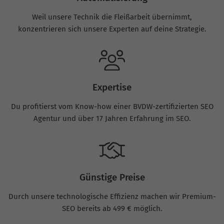
Weil unsere Technik die Fleißarbeit übernimmt,
konzentrieren sich unsere Experten auf deine Strategie.
Expertise
Du profitierst vom Know-how einer BVDW-zertifizierten SEO
Agentur und über 17 Jahren Erfahrung im SEO.
Günstige Preise
Durch unsere technologische Effizienz machen wir Premium-
SEO bereits ab 499 € möglich.