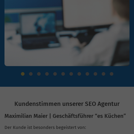
Kundenstimmen unserer SEO Agentur
Maximilian Maier | Geschäftsführer “es Küchen”
Der Kunde ist besonders begeistert von: