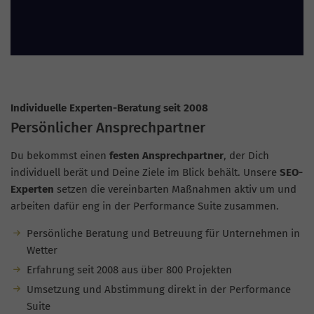
Individuelle Experten-Beratung seit 2008
Persönlicher Ansprechpartner
Du bekommst einen
festen Ansprechpartner
, der Dich
individuell berät und Deine Ziele im Blick behält. Unsere
SEO-
Experten
setzen die vereinbarten Maßnahmen aktiv um und
arbeiten dafür eng in der Performance Suite zusammen.
Persönliche Beratung und Betreuung für Unternehmen in
Wetter
Erfahrung seit 2008 aus über 800 Projekten
Umsetzung und Abstimmung direkt in der Performance
Suite