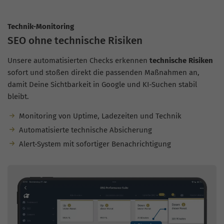
Technik-Monitoring
SEO ohne technische Risiken
Unsere automatisierten Checks erkennen
technische Risiken
sofort und stoßen direkt die passenden Maßnahmen an,
damit Deine Sichtbarkeit in Google und KI-Suchen stabil
bleibt.
Monitoring von Uptime, Ladezeiten und Technik
Automatisierte technische Absicherung
Alert-System mit sofortiger Benachrichtigung