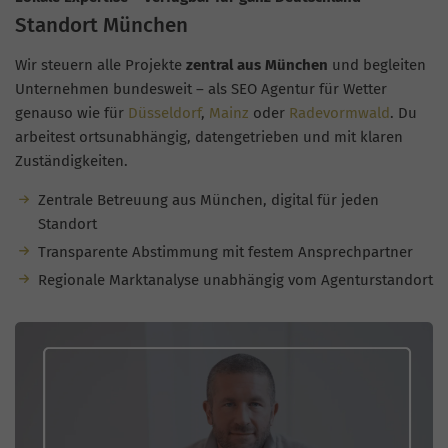
Standort München
Wir steuern alle Projekte
zentral aus München
und begleiten
Unternehmen bundesweit – als SEO Agentur für Wetter
genauso wie für
Düsseldorf
,
Mainz
oder
Radevormwald
. Du
arbeitest ortsunabhängig, datengetrieben und mit klaren
Zuständigkeiten.
Zentrale Betreuung aus München, digital für jeden
Standort
Transparente Abstimmung mit festem Ansprechpartner
Regionale Marktanalyse unabhängig vom Agenturstandort