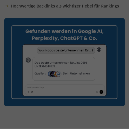
Hochwertige Backlinks als wichtiger Hebel für Rankings