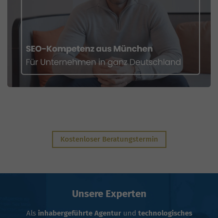
Kostenloser Beratungstermin
Unsere Experten
Als
inhabergeführte Agentur
und
technologisches