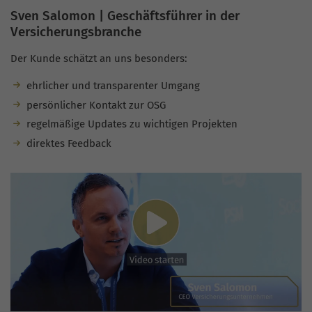
Sven Salomon | Geschäftsführer in der
Versicherungsbranche
Der Kunde schätzt an uns besonders:
ehrlicher und transparenter Umgang
persönlicher Kontakt zur OSG
regelmäßige Updates zu wichtigen Projekten
direktes Feedback