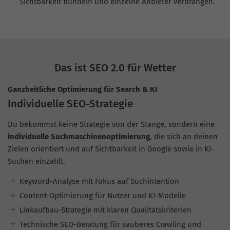
Sichtbarkeit bündeln und einzelne Anbieter verdrängen.
Das ist SEO 2.0 für Wetter
Ganzheitliche Optimierung für Search & KI
Individuelle SEO-Strategie
Du bekommst keine Strategie von der Stange, sondern eine
individuelle Suchmaschinenoptimierung
, die sich an deinen
Zielen orientiert und auf Sichtbarkeit in Google sowie in KI-
Suchen einzahlt.
Keyword-Analyse mit Fokus auf Suchintention
Content-Optimierung für Nutzer und KI-Modelle
Linkaufbau-Strategie mit klaren Qualitätskriterien
Technische SEO-Beratung für sauberes Crawling und