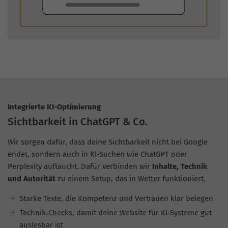
Integrierte KI-Optimierung
Sichtbarkeit in ChatGPT & Co.
Wir sorgen dafür, dass deine Sichtbarkeit nicht bei Google
endet, sondern auch in KI-Suchen wie ChatGPT oder
Perplexity auftaucht. Dafür verbinden wir
Inhalte, Technik
und Autorität
zu einem Setup, das in Wetter funktioniert.
Starke Texte, die Kompetenz und Vertrauen klar belegen
Technik-Checks, damit deine Website für KI-Systeme gut
auslesbar ist