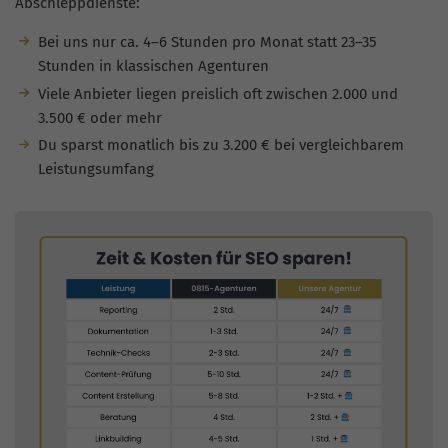
Abschleppdienste:
Bei uns nur ca. 4–6 Stunden pro Monat statt 23–35
Stunden in klassischen Agenturen
Viele Anbieter liegen preislich oft zwischen 2.000 und
3.500 € oder mehr
Du sparst monatlich bis zu 3.200 € bei vergleichbarem
Leistungsumfang