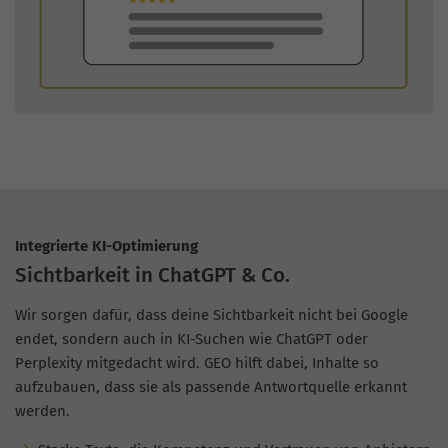
Integrierte KI-Optimierung
Sichtbarkeit in ChatGPT & Co.
Wir sorgen dafür, dass deine Sichtbarkeit nicht bei Google
endet, sondern auch in KI-Suchen wie ChatGPT oder
Perplexity mitgedacht wird. GEO hilft dabei, Inhalte so
aufzubauen, dass sie als passende Antwortquelle erkannt
werden.