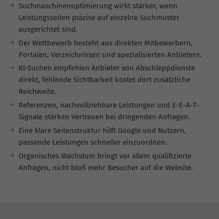
Suchmaschinenoptimierung wirkt stärker, wenn
Leistungsseiten präzise auf einzelne Suchmuster
ausgerichtet sind.
Der Wettbewerb besteht aus direkten Mitbewerbern,
Portalen, Verzeichnissen und spezialisierten Anbietern.
KI-Suchen empfehlen Anbieter von Abschleppdienste
direkt, fehlende Sichtbarkeit kostet dort zusätzliche
Reichweite.
Referenzen, nachvollziehbare Leistungen und E-E-A-T-
Signale stärken Vertrauen bei dringenden Anfragen.
Eine klare Seitenstruktur hilft Google und Nutzern,
passende Leistungen schneller einzuordnen.
Organisches Wachstum bringt vor allem qualifizierte
Anfragen, nicht bloß mehr Besucher auf die Website.