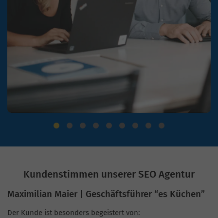
Kundenstimmen unserer SEO Agentur
Maximilian Maier | Geschäftsführer “es Küchen”
Der Kunde ist besonders begeistert von: