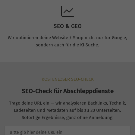
SEO & GEO
Wir optimieren deine Website / Shop nicht nur für Google,
sondern auch für die KI-Suche.
KOSTENLOSER SEO-CHECK
SEO-Check für Abschleppdienste
Trage deine URL ein — wir analysieren Backlinks, Technik,
Ladezeiten und Metadaten auf bis zu 20 Unterseiten.
Sofortige Ergebnisse, ganz ohne Anmeldung.