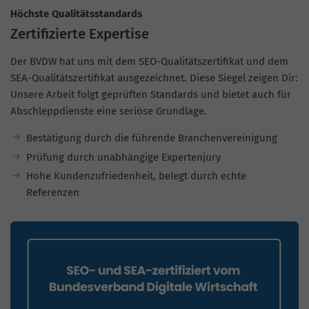
Höchste Qualitätsstandards
Zertifizierte Expertise
Der BVDW hat uns mit dem SEO-Qualitätszertifikat und dem
SEA-Qualitätszertifikat ausgezeichnet. Diese Siegel zeigen Dir:
Unsere Arbeit folgt geprüften Standards und bietet auch für
Abschleppdienste eine seriöse Grundlage.
Bestätigung durch die führende Branchenvereinigung
Prüfung durch unabhängige Expertenjury
Hohe Kundenzufriedenheit, belegt durch echte
Referenzen