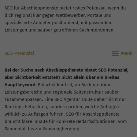
SEO für Abschleppdienste bietet reales Potenzial, wenn du
dich regional klar gegen Wettbewerber, Portale und
spezialisierte Anbieter positionierst, mit passenden
Leistungen und sauber getroffenen Suchintentionen.
SEO-Potenzial
Bei der Suche nach Abschleppdienste bietet SEO Potenzial,
aber Sichtbarkeit entsteht nicht allein über ein breites
Hauptkeyword.
Entscheidend ist, ob Suchintention,
Leistungsbereiche und regionale Seitenstruktur sauber
zusammenpassen. Eine SEO Agentur sollte daher nicht nur
Rankings betrachten, sondern prüfen, welche Anfragen
wirklich zu Aufträgen führen. SEO für Abschleppdienste
braucht klare Inhalte für konkrete Bedarfssituationen, vom
Pannenfall bis zur Fahrzeugbergung.