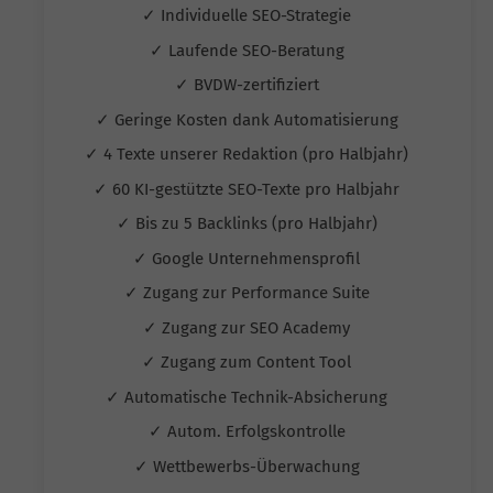
✓ Individuelle SEO-Strategie
✓ Laufende SEO-Beratung
✓ BVDW-zertifiziert
✓ Geringe Kosten dank Automatisierung
✓ 4 Texte unserer Redaktion (pro Halbjahr)
✓ 60 KI-gestützte SEO-Texte pro Halbjahr
✓ Bis zu 5 Backlinks (pro Halbjahr)
✓ Google Unternehmensprofil
✓ Zugang zur Performance Suite
✓ Zugang zur SEO Academy
✓ Zugang zum Content Tool
✓ Automatische Technik-Absicherung
✓ Autom. Erfolgskontrolle
✓ Wettbewerbs-Überwachung