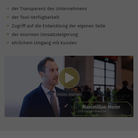
der Transparenz des Unternehmens
der Tool-Verfügbarkeit
Zugriff auf die Entwicklung der eigenen Seite
der enormen Umsatzsteigerung
ehrlichem Umgang mit Kunden