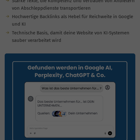
Starke Texte, die Kompetenz und Vertrauen von Anbietern
von Abschleppdienste transportieren
Hochwertige Backlinks als Hebel für Reichweite in Google
und KI
Technische Basis, damit deine Website von KI-Systemen
sauber verarbeitet wird