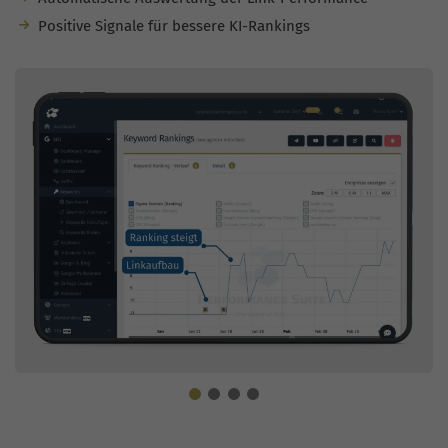
Positive Signale für bessere KI-Rankings