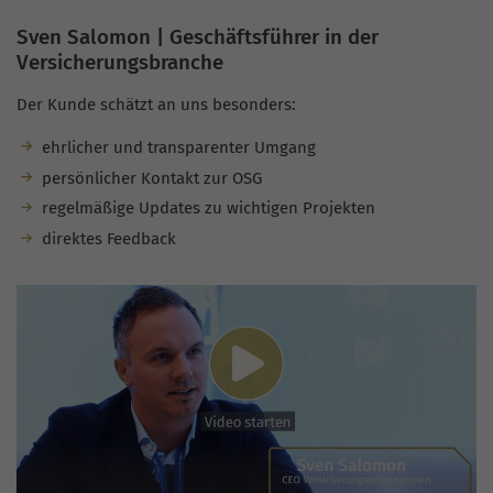
Sven Salomon | Geschäftsführer in der
Versicherungsbranche
Der Kunde schätzt an uns besonders:
ehrlicher und transparenter Umgang
persönlicher Kontakt zur OSG
regelmäßige Updates zu wichtigen Projekten
direktes Feedback