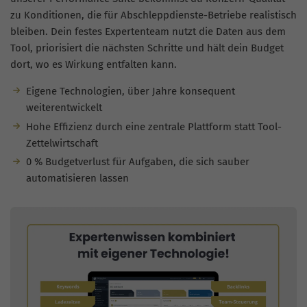
zu Konditionen, die für Abschleppdienste-Betriebe realistisch
bleiben. Dein festes Expertenteam nutzt die Daten aus dem
Tool, priorisiert die nächsten Schritte und hält dein Budget
dort, wo es Wirkung entfalten kann.
Eigene Technologien, über Jahre konsequent
weiterentwickelt
Hohe Effizienz durch eine zentrale Plattform statt Tool-
Zettelwirtschaft
0 % Budgetverlust für Aufgaben, die sich sauber
automatisieren lassen