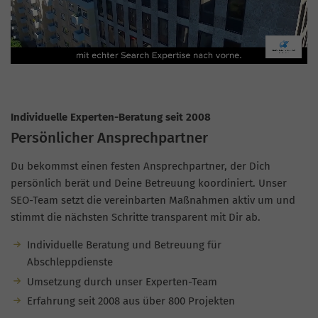
Individuelle Experten-Beratung seit 2008
Persönlicher Ansprechpartner
Du bekommst einen festen Ansprechpartner, der Dich
persönlich berät und Deine Betreuung koordiniert. Unser
SEO-Team setzt die vereinbarten Maßnahmen aktiv um und
stimmt die nächsten Schritte transparent mit Dir ab.
Individuelle Beratung und Betreuung für
Abschleppdienste
Umsetzung durch unser Experten-Team
Erfahrung seit 2008 aus über 800 Projekten