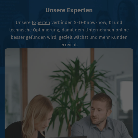
Unsere Experten
Unsere
Experten
verbinden SEO-Know-how, KI und
technische Optimierung, damit dein Unternehmen online
besser gefunden wird, gezielt wächst und mehr Kunden
erreicht.