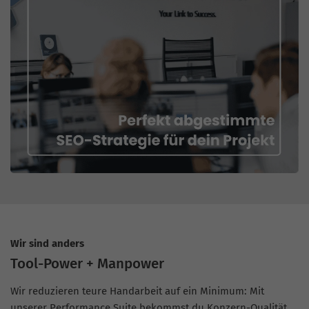
Wir sind anders
Tool-Power + Manpower
Wir reduzieren teure Handarbeit auf ein Minimum: Mit
unserer Performance Suite bekommst du Konzern-Qualität