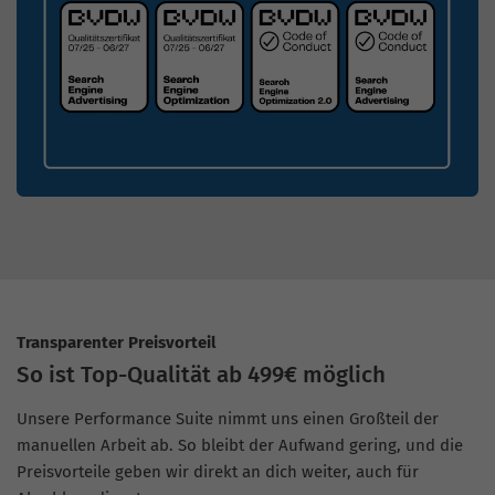
Transparenter Preisvorteil
So ist Top-Qualität ab 499€ möglich
Unsere Performance Suite nimmt uns einen Großteil der
manuellen Arbeit ab. So bleibt der Aufwand gering, und die
Preisvorteile geben wir direkt an dich weiter, auch für