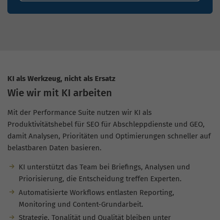
KI als Werkzeug, nicht als Ersatz
Wie wir mit KI arbeiten
Mit der Performance Suite nutzen wir KI als
Produktivitätshebel für SEO für Abschleppdienste und GEO,
damit Analysen, Prioritäten und Optimierungen schneller auf
belastbaren Daten basieren.
KI unterstützt das Team bei Briefings, Analysen und
Priorisierung, die Entscheidung treffen Experten.
Automatisierte Workflows entlasten Reporting,
Monitoring und Content-Grundarbeit.
Strategie, Tonalität und Qualität bleiben unter