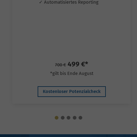
✓ Automatisiertes Reporting
499 €*
700 €
*gilt bis Ende August
Kostenloser Potenzialcheck