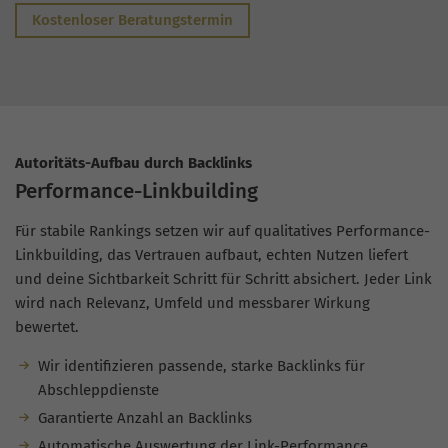
Kostenloser Beratungstermin
Autoritäts-Aufbau durch Backlinks
Performance-Linkbuilding
Für stabile Rankings setzen wir auf qualitatives Performance-
Linkbuilding, das Vertrauen aufbaut, echten Nutzen liefert
und deine Sichtbarkeit Schritt für Schritt absichert. Jeder Link
wird nach Relevanz, Umfeld und messbarer Wirkung
bewertet.
Wir identifizieren passende, starke Backlinks für
Abschleppdienste
Garantierte Anzahl an Backlinks
Automatische Auswertung der Link-Performance