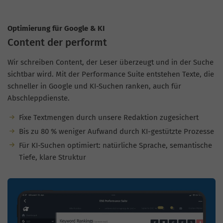
Optimierung für Google & KI
Content der performt
Wir schreiben Content, der Leser überzeugt und in der Suche
sichtbar wird. Mit der Performance Suite entstehen Texte, die
schneller in Google und KI-Suchen ranken, auch für
Abschleppdienste.
Fixe Textmengen durch unsere Redaktion zugesichert
Bis zu 80 % weniger Aufwand durch KI-gestützte Prozesse
Für KI-Suchen optimiert: natürliche Sprache, semantische
Tiefe, klare Struktur