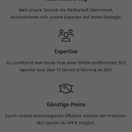
Weil unsere Technik die Fleißarbeit übernimmt,
konzentrieren sich unsere Experten auf deine Strategie.
Expertise
Du profitierst vom Know-how einer BVDW-zertifizierten SEO
Agentur und über 17 Jahren Erfahrung im SEO.
Günstige Preise
Durch unsere technologische Effizienz machen wir Premium-
SEO bereits ab 499 € möglich.