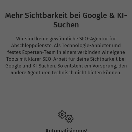
Mehr Sichtbarkeit bei Google & KI-
Suchen
Wir sind keine gewöhnliche SEO-Agentur für
Abschleppdienste. Als Technologie-Anbieter und
festes Experten-Team in einem verbinden wir eigene
Tools mit klarer SEO-Arbeit für deine Sichtbarkeit bei
Google und KI-Suchen. So entsteht ein Vorsprung, den
andere Agenturen technisch nicht bieten können.
Automatisierung