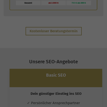
Kostenloser Beratungstermin
Unsere SEO-Angebote
Basic SEO
Dein günstiger Einstieg ins SEO
✓ Persönlicher Ansprechpartner