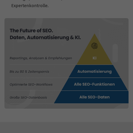
Expertenkontrolle.