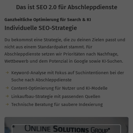
Das ist SEO 2.0 für Abschleppdienste
Ganzheitliche Optimierung für Search & KI
Individuelle SEO-Strategie
Du bekommst eine Strategie, die zu deinen Zielen passt und
nicht aus einem Standardpaket stammt. Für
Abschleppdienste setzen wir Prioritäten nach Nachfrage,
Wettbewerb und dem Potenzial in Google sowie KI-Suchen.
Keyword-Analyse mit Fokus auf Suchintentionen bei der
Suche nach Abschleppdienste
Content-Optimierung für Nutzer und KI-Modelle
Linkaufbau-Strategie mit passenden Quellen
Technische Beratung für saubere Indexierung