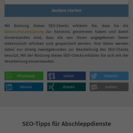
Analyse starten
Mit Nutzung dieses SEO-Checks erklären Sie, dass Sie die
Datenschutzerklärung
zur Kenntnis genommen haben und damit
einverstanden sind, dass die von Ihnen angegebenen Daten
elektronisch erhoben und gespeichert werden. Ihre Daten werden
dabei nur streng zweckgebunden zur Bearbeitung des SEO-Checks
benutzt. Mit der Nutzung dieses SEO-Checks erklären Sie sich mit der
Verarbeitung einverstanden.
WhatsApp
teilen
tweeten
sharen
sharen
mailen
SEO-Tipps für Abschleppdienste