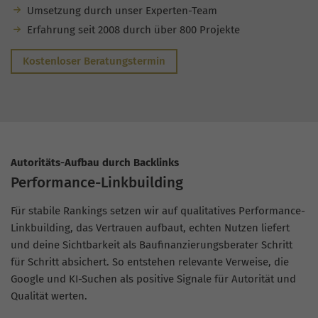
Umsetzung durch unser Experten-Team
Erfahrung seit 2008 durch über 800 Projekte
Kostenloser Beratungstermin
Autoritäts-Aufbau durch Backlinks
Performance-Linkbuilding
Für stabile Rankings setzen wir auf qualitatives Performance-
Linkbuilding, das Vertrauen aufbaut, echten Nutzen liefert
und deine Sichtbarkeit als Baufinanzierungsberater Schritt
für Schritt absichert. So entstehen relevante Verweise, die
Google und KI-Suchen als positive Signale für Autorität und
Qualität werten.