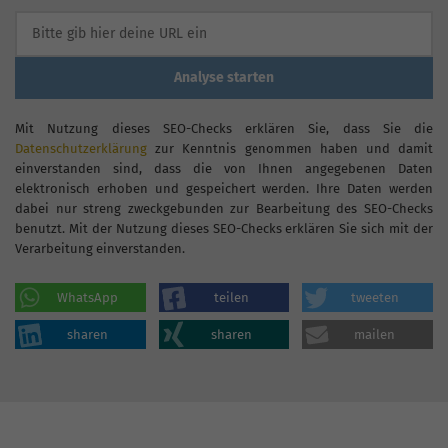
Analyse starten
Mit Nutzung dieses SEO-Checks erklären Sie, dass Sie die
Datenschutzerklärung
zur Kenntnis genommen haben und damit
einverstanden sind, dass die von Ihnen angegebenen Daten
elektronisch erhoben und gespeichert werden. Ihre Daten werden
dabei nur streng zweckgebunden zur Bearbeitung des SEO-Checks
benutzt. Mit der Nutzung dieses SEO-Checks erklären Sie sich mit der
Verarbeitung einverstanden.
WhatsApp
teilen
tweeten
sharen
sharen
mailen