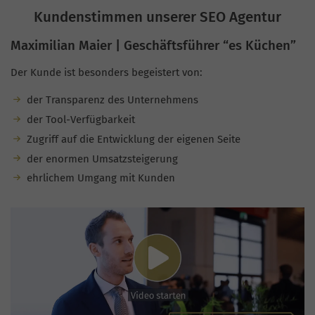
Kundenstimmen unserer SEO Agentur
Maximilian Maier | Geschäftsführer “es Küchen”
Der Kunde ist besonders begeistert von:
der Transparenz des Unternehmens
der Tool-Verfügbarkeit
Zugriff auf die Entwicklung der eigenen Seite
der enormen Umsatzsteigerung
ehrlichem Umgang mit Kunden