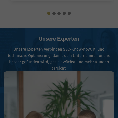
Unsere Experten
Unsere
Experten
verbinden SEO-Know-how, KI und
technische Optimierung, damit dein Unternehmen online
besser gefunden wird, gezielt wächst und mehr Kunden
erreicht.