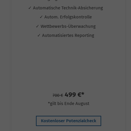
✓ Automatische Technik-Absicherung
✓ Autom. Erfolgskontrolle
✓ Wettbewerbs-Überwachung
✓ Automatisiertes Reporting
499 €*
700 €
*gilt bis Ende August
Kostenloser Potenzialcheck