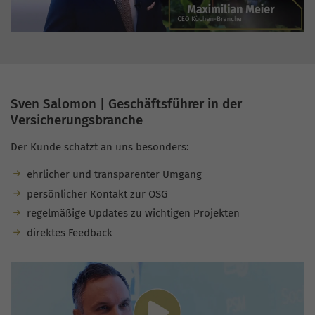
Sven Salomon | Geschäftsführer in der
Versicherungsbranche
Der Kunde schätzt an uns besonders:
ehrlicher und transparenter Umgang
persönlicher Kontakt zur OSG
regelmäßige Updates zu wichtigen Projekten
direktes Feedback