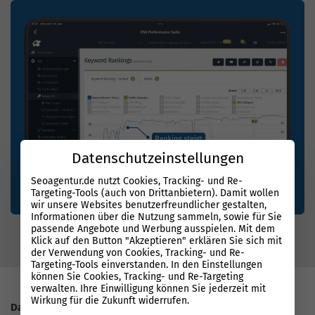
Datenschutzeinstellungen
Seoagentur.de nutzt Cookies, Tracking- und Re-
Targeting-Tools (auch von Drittanbietern). Damit wollen
wir unsere Websites benutzerfreundlicher gestalten,
Informationen über die Nutzung sammeln, sowie für Sie
passende Angebote und Werbung ausspielen. Mit dem
Klick auf den Button "Akzeptieren" erklären Sie sich mit
der Verwendung von Cookies, Tracking- und Re-
Targeting-Tools einverstanden. In den Einstellungen
können Sie Cookies, Tracking- und Re-Targeting
verwalten. Ihre Einwilligung können Sie jederzeit mit
Wirkung für die Zukunft widerrufen.
Datenbasierter Erfolg mit System