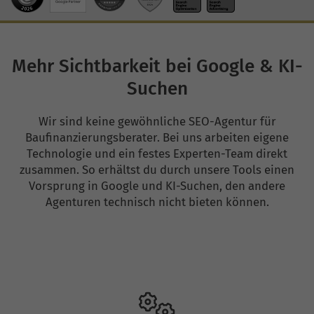
Mehr Sichtbarkeit bei Google & KI-
Suchen
Wir sind keine gewöhnliche SEO-Agentur für
Baufinanzierungsberater. Bei uns arbeiten eigene
Technologie und ein festes Experten-Team direkt
zusammen. So erhältst du durch unsere Tools einen
Vorsprung in Google und KI-Suchen, den andere
Agenturen technisch nicht bieten können.