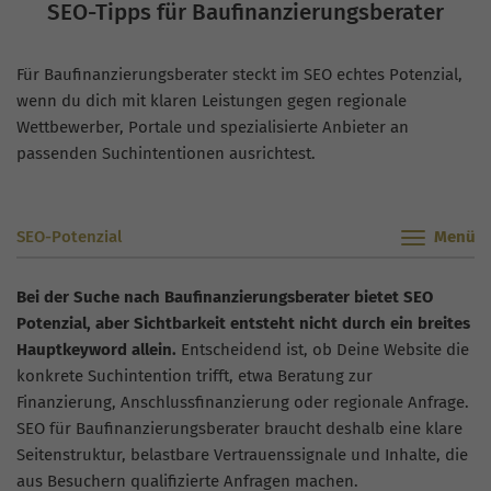
SEO-Tipps für Baufinanzierungsberater
Für Baufinanzierungsberater steckt im SEO echtes Potenzial,
wenn du dich mit klaren Leistungen gegen regionale
Wettbewerber, Portale und spezialisierte Anbieter an
passenden Suchintentionen ausrichtest.
SEO-Potenzial
Bei der Suche nach Baufinanzierungsberater bietet SEO
Potenzial, aber Sichtbarkeit entsteht nicht durch ein breites
Hauptkeyword allein.
Entscheidend ist, ob Deine Website die
konkrete Suchintention trifft, etwa Beratung zur
Finanzierung, Anschlussfinanzierung oder regionale Anfrage.
SEO für Baufinanzierungsberater braucht deshalb eine klare
Seitenstruktur, belastbare Vertrauenssignale und Inhalte, die
aus Besuchern qualifizierte Anfragen machen.