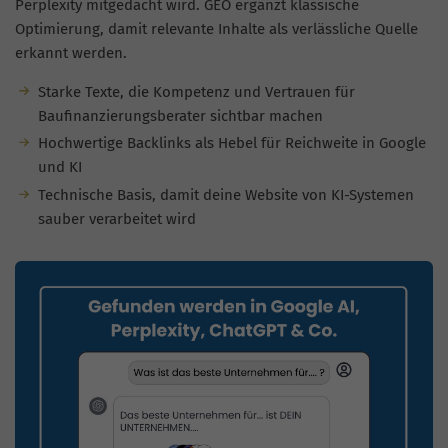
Perplexity mitgedacht wird. GEO ergänzt klassische
Optimierung, damit relevante Inhalte als verlässliche Quelle
erkannt werden.
Starke Texte, die Kompetenz und Vertrauen für
Baufinanzierungsberater sichtbar machen
Hochwertige Backlinks als Hebel für Reichweite in Google
und KI
Technische Basis, damit deine Website von KI-Systemen
sauber verarbeitet wird