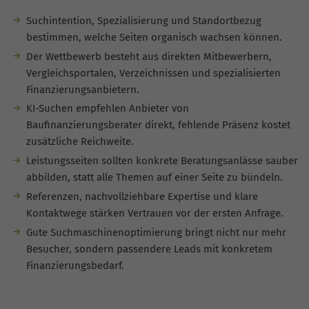
Suchintention, Spezialisierung und Standortbezug
bestimmen, welche Seiten organisch wachsen können.
Der Wettbewerb besteht aus direkten Mitbewerbern,
Vergleichsportalen, Verzeichnissen und spezialisierten
Finanzierungsanbietern.
KI-Suchen empfehlen Anbieter von
Baufinanzierungsberater direkt, fehlende Präsenz kostet
zusätzliche Reichweite.
Leistungsseiten sollten konkrete Beratungsanlässe sauber
abbilden, statt alle Themen auf einer Seite zu bündeln.
Referenzen, nachvollziehbare Expertise und klare
Kontaktwege stärken Vertrauen vor der ersten Anfrage.
Gute Suchmaschinenoptimierung bringt nicht nur mehr
Besucher, sondern passendere Leads mit konkretem
Finanzierungsbedarf.