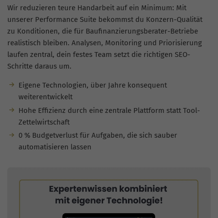
Wir reduzieren teure Handarbeit auf ein Minimum: Mit
unserer Performance Suite bekommst du Konzern-Qualität
zu Konditionen, die für Baufinanzierungsberater-Betriebe
realistisch bleiben. Analysen, Monitoring und Priorisierung
laufen zentral, dein festes Team setzt die richtigen SEO-
Schritte daraus um.
Eigene Technologien, über Jahre konsequent
weiterentwickelt
Hohe Effizienz durch eine zentrale Plattform statt Tool-
Zettelwirtschaft
0 % Budgetverlust für Aufgaben, die sich sauber
automatisieren lassen