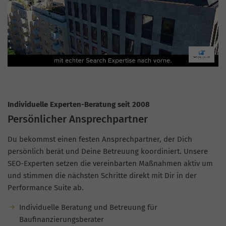
Individuelle Experten-Beratung seit 2008
Persönlicher Ansprechpartner
Du bekommst einen festen Ansprechpartner, der Dich
persönlich berät und Deine Betreuung koordiniert. Unsere
SEO-Experten setzen die vereinbarten Maßnahmen aktiv um
und stimmen die nächsten Schritte direkt mit Dir in der
Performance Suite ab.
Individuelle Beratung und Betreuung für
Baufinanzierungsberater