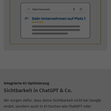
Integrierte KI-Optimierung
Sichtbarkeit in ChatGPT & Co.
Wir sorgen dafür, dass deine Sichtbarkeit nicht bei Google
endet, sondern auch in KI-Suchen wie ChatGPT oder