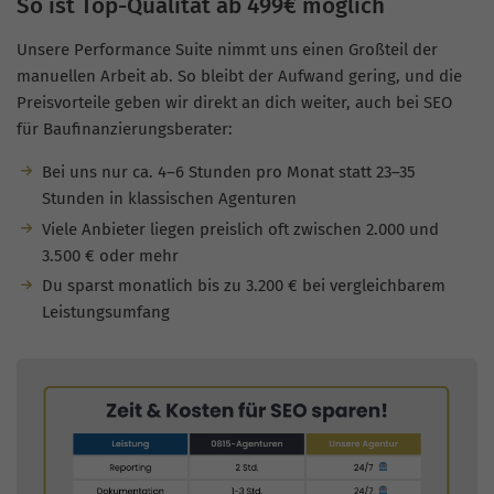
So ist Top-Qualität ab 499€ möglich
Unsere Performance Suite nimmt uns einen Großteil der
manuellen Arbeit ab. So bleibt der Aufwand gering, und die
Preisvorteile geben wir direkt an dich weiter, auch bei SEO
für Baufinanzierungsberater:
Bei uns nur ca. 4–6 Stunden pro Monat statt 23–35
Stunden in klassischen Agenturen
Viele Anbieter liegen preislich oft zwischen 2.000 und
3.500 € oder mehr
Du sparst monatlich bis zu 3.200 € bei vergleichbarem
Leistungsumfang