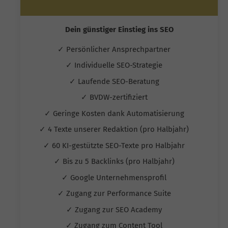
Dein günstiger Einstieg ins SEO
✓ Persönlicher Ansprechpartner
✓ Individuelle SEO-Strategie
✓ Laufende SEO-Beratung
✓ BVDW-zertifiziert
✓ Geringe Kosten dank Automatisierung
✓ 4 Texte unserer Redaktion (pro Halbjahr)
✓ 60 KI-gestützte SEO-Texte pro Halbjahr
✓ Bis zu 5 Backlinks (pro Halbjahr)
✓ Google Unternehmensprofil
✓ Zugang zur Performance Suite
✓ Zugang zur SEO Academy
✓ Zugang zum Content Tool