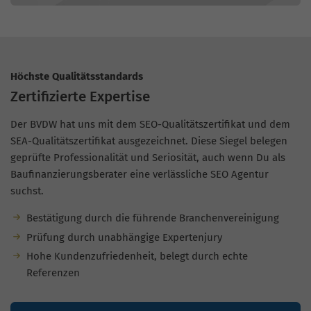
Höchste Qualitätsstandards
Zertifizierte Expertise
Der BVDW hat uns mit dem SEO-Qualitätszertifikat und dem
SEA-Qualitätszertifikat ausgezeichnet. Diese Siegel belegen
geprüfte Professionalität und Seriosität, auch wenn Du als
Baufinanzierungsberater eine verlässliche SEO Agentur
suchst.
Bestätigung durch die führende Branchenvereinigung
Prüfung durch unabhängige Expertenjury
Hohe Kundenzufriedenheit, belegt durch echte
Referenzen