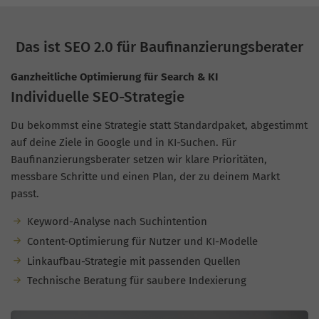
Das ist SEO 2.0 für Baufinanzierungsberater
Ganzheitliche Optimierung für Search & KI
Individuelle SEO-Strategie
Du bekommst eine Strategie statt Standardpaket, abgestimmt
auf deine Ziele in Google und in KI-Suchen. Für
Baufinanzierungsberater setzen wir klare Prioritäten,
messbare Schritte und einen Plan, der zu deinem Markt
passt.
Keyword-Analyse nach Suchintention
Content-Optimierung für Nutzer und KI-Modelle
Linkaufbau-Strategie mit passenden Quellen
Technische Beratung für saubere Indexierung