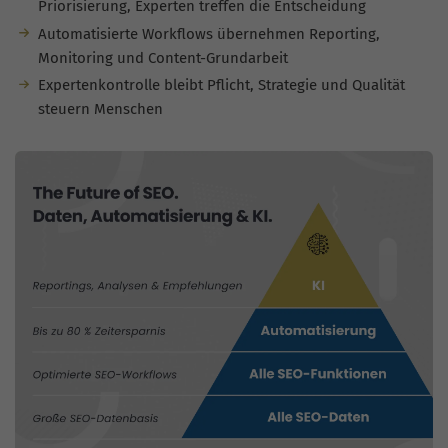
Priorisierung, Experten treffen die Entscheidung
Automatisierte Workflows übernehmen Reporting,
Monitoring und Content-Grundarbeit
Expertenkontrolle bleibt Pflicht, Strategie und Qualität
steuern Menschen