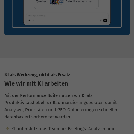
KI als Werkzeug, nicht als Ersatz
Wie wir mit KI arbeiten
Mit der Performance Suite nutzen wir KI als
Produktivitätshebel für Baufinanzierungsberater, damit
Analysen, Prioritäten und GEO-Optimierungen schneller
datenbasiert vorbereitet werden.
KI unterstützt das Team bei Briefings, Analysen und