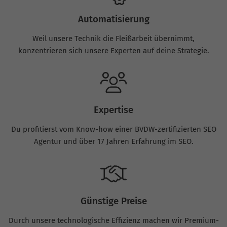
Automatisierung
Weil unsere Technik die Fleißarbeit übernimmt,
konzentrieren sich unsere Experten auf deine Strategie.
Expertise
Du profitierst vom Know-how einer BVDW-zertifizierten SEO
Agentur und über 17 Jahren Erfahrung im SEO.
Günstige Preise
Durch unsere technologische Effizienz machen wir Premium-