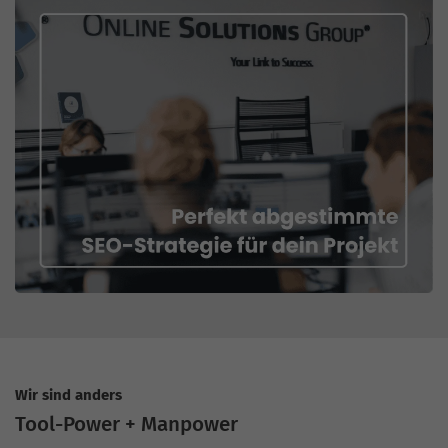
Wir sind anders
Tool-Power + Manpower