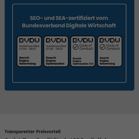
Transparenter Preisvorteil