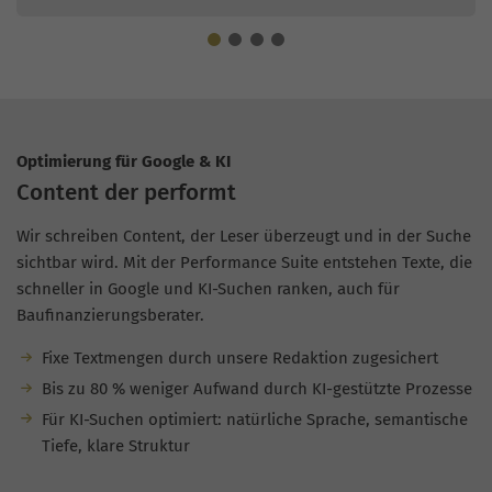
Optimierung für Google & KI
Content der performt
Wir schreiben Content, der Leser überzeugt und in der Suche
sichtbar wird. Mit der Performance Suite entstehen Texte, die
schneller in Google und KI-Suchen ranken, auch für
Baufinanzierungsberater.
Fixe Textmengen durch unsere Redaktion zugesichert
Bis zu 80 % weniger Aufwand durch KI-gestützte Prozesse
Für KI-Suchen optimiert: natürliche Sprache, semantische
Tiefe, klare Struktur