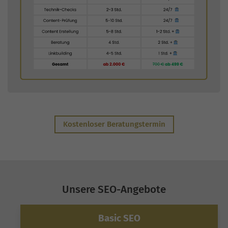
Kostenloser Beratungstermin
Unsere SEO-Angebote
Basic SEO