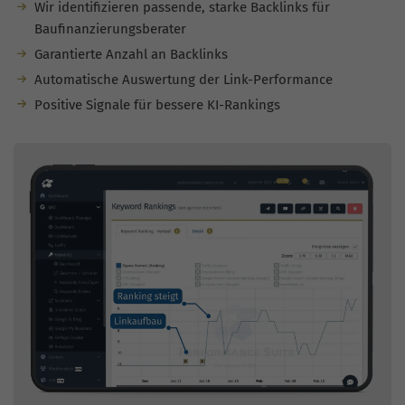
Wir identifizieren passende, starke Backlinks für
Baufinanzierungsberater
Garantierte Anzahl an Backlinks
Automatische Auswertung der Link-Performance
Positive Signale für bessere KI-Rankings