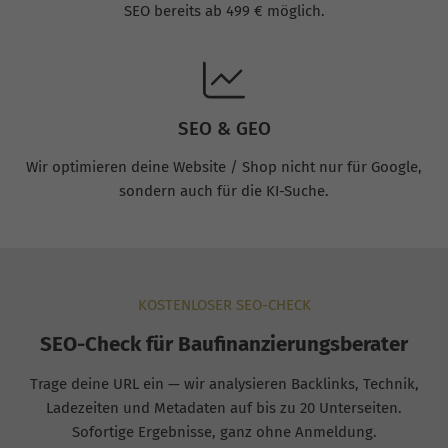
SEO bereits ab 499 € möglich.
SEO & GEO
Wir optimieren deine Website / Shop nicht nur für Google,
sondern auch für die KI-Suche.
KOSTENLOSER SEO-CHECK
SEO-Check für Baufinanzierungsberater
Trage deine URL ein — wir analysieren Backlinks, Technik,
Ladezeiten und Metadaten auf bis zu 20 Unterseiten.
Sofortige Ergebnisse, ganz ohne Anmeldung.