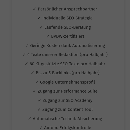
✓ Persönlicher Ansprechpartner
✓ Individuelle SEO-Strategie
✓ Laufende SEO-Beratung
✓ BVDW-zertifiziert
✓ Geringe Kosten dank Automatisierung
✓ 4 Texte unserer Redaktion (pro Halbjahr)
✓ 60 KI-gestützte SEO-Texte pro Halbjahr
✓ Bis zu 5 Backlinks (pro Halbjahr)
✓ Google Unternehmensprofil
✓ Zugang zur Performance Suite
✓ Zugang zur SEO Academy
✓ Zugang zum Content Tool
✓ Automatische Technik-Absicherung
✓ Autom. Erfolgskontrolle