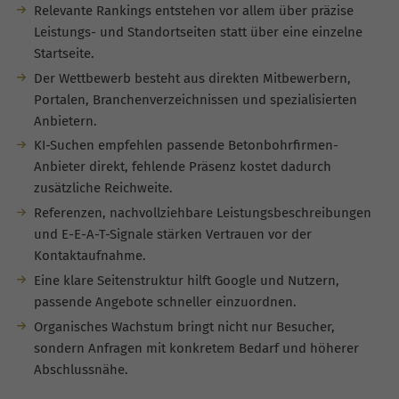
Relevante Rankings entstehen vor allem über präzise
Leistungs- und Standortseiten statt über eine einzelne
Startseite.
Der Wettbewerb besteht aus direkten Mitbewerbern,
Portalen, Branchenverzeichnissen und spezialisierten
Anbietern.
KI-Suchen empfehlen passende Betonbohrfirmen-
Anbieter direkt, fehlende Präsenz kostet dadurch
zusätzliche Reichweite.
Referenzen, nachvollziehbare Leistungsbeschreibungen
und E-E-A-T-Signale stärken Vertrauen vor der
Kontaktaufnahme.
Eine klare Seitenstruktur hilft Google und Nutzern,
passende Angebote schneller einzuordnen.
Organisches Wachstum bringt nicht nur Besucher,
sondern Anfragen mit konkretem Bedarf und höherer
Abschlussnähe.