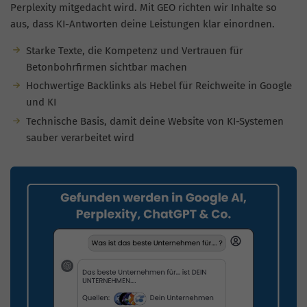
Perplexity mitgedacht wird. Mit GEO richten wir Inhalte so
aus, dass KI-Antworten deine Leistungen klar einordnen.
Starke Texte, die Kompetenz und Vertrauen für
Betonbohrfirmen sichtbar machen
Hochwertige Backlinks als Hebel für Reichweite in Google
und KI
Technische Basis, damit deine Website von KI-Systemen
sauber verarbeitet wird