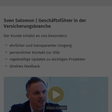
Sven Salomon | Geschäftsführer in der
Versicherungsbranche
Der Kunde schätzt an uns besonders:
ehrlicher und transparenter Umgang
persönlicher Kontakt zur OSG
regelmäßige Updates zu wichtigen Projekten
direktes Feedback