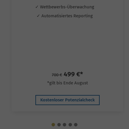
✓ Wettbewerbs-Überwachung
✓ Automatisiertes Reporting
499 €*
700 €
*gilt bis Ende August
Kostenloser Potenzialcheck