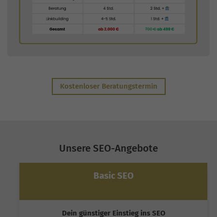
Kostenloser Beratungstermin
Unsere SEO-Angebote
Basic SEO
Dein günstiger Einstieg ins SEO