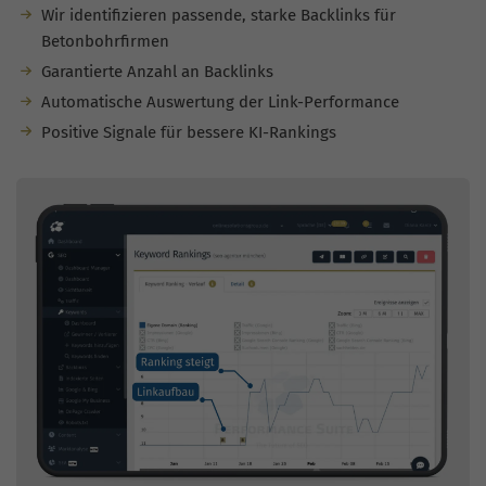
Wir identifizieren passende, starke Backlinks für
Betonbohrfirmen
Garantierte Anzahl an Backlinks
Automatische Auswertung der Link-Performance
Positive Signale für bessere KI-Rankings