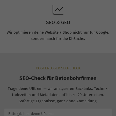
SEO & GEO
Wir optimieren deine Website / Shop nicht nur für Google,
sondern auch für die KI-Suche.
KOSTENLOSER SEO-CHECK
SEO-Check für Betonbohrfirmen
Trage deine URL ein — wir analysieren Backlinks, Technik,
Ladezeiten und Metadaten auf bis zu 20 Unterseiten.
Sofortige Ergebnisse, ganz ohne Anmeldung.