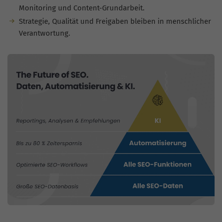
Monitoring und Content-Grundarbeit.
Strategie, Qualität und Freigaben bleiben in menschlicher
Verantwortung.