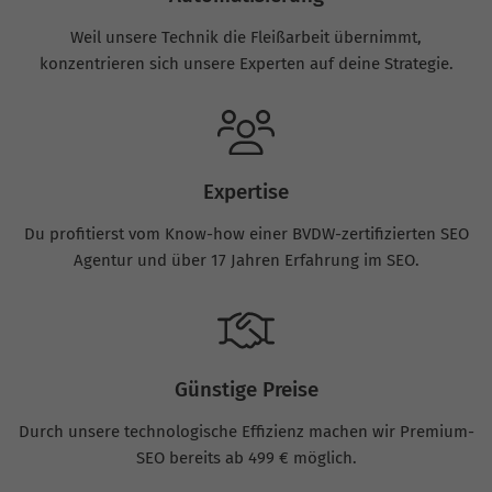
Weil unsere Technik die Fleißarbeit übernimmt,
konzentrieren sich unsere Experten auf deine Strategie.
Expertise
Du profitierst vom Know-how einer BVDW-zertifizierten SEO
Agentur und über 17 Jahren Erfahrung im SEO.
Günstige Preise
Durch unsere technologische Effizienz machen wir Premium-
SEO bereits ab 499 € möglich.