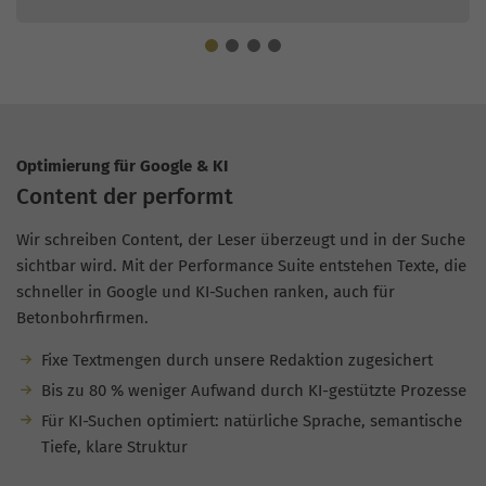
Optimierung für Google & KI
Content der performt
Wir schreiben Content, der Leser überzeugt und in der Suche
sichtbar wird. Mit der Performance Suite entstehen Texte, die
schneller in Google und KI-Suchen ranken, auch für
Betonbohrfirmen.
Fixe Textmengen durch unsere Redaktion zugesichert
Bis zu 80 % weniger Aufwand durch KI-gestützte Prozesse
Für KI-Suchen optimiert: natürliche Sprache, semantische
Tiefe, klare Struktur