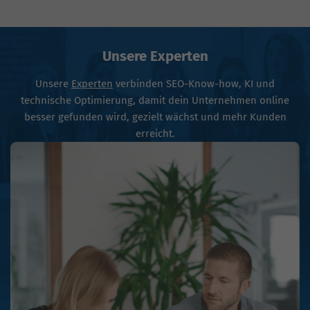
Unsere Experten
Unsere
Experten
verbinden SEO-Know-how, KI und
technische Optimierung, damit dein Unternehmen online
besser gefunden wird, gezielt wächst und mehr Kunden
erreicht.