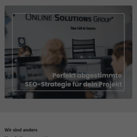
Wir sind anders