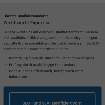
Höchste Qualitätsstandards
Zertifizierte Expertise
Der BVDW hat uns mit dem SEO-Qualitätszertifikat und dem
SEA-Qualitätszertifikat ausgezeichnet. Diese Siegel belegen
geprüfte Professionalität und Seriosität, auch wenn Du SEO-
Maßnahmen für Betonbohrfirmen planst.
Bestätigung durch die führende Branchenvereinigung
Prüfung durch unabhängige Expertenjury
Hohe Kundenzufriedenheit, belegt durch echte
Referenzen