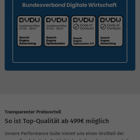
Transparenter Preisvorteil
So ist Top-Qualität ab 499€ möglich
Unsere Performance Suite nimmt uns einen Großteil der