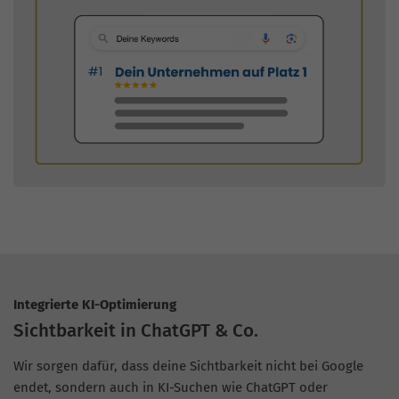
Integrierte KI-Optimierung
Sichtbarkeit in ChatGPT & Co.
Wir sorgen dafür, dass deine Sichtbarkeit nicht bei Google
endet, sondern auch in KI-Suchen wie ChatGPT oder