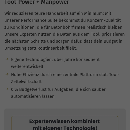
Tool-Power + Manpower
Wir reduzieren teure Handarbeit auf ein Minimum: Mit
unserer Performance Suite bekommst du Konzern-Qualität
zu Konditionen, die für Betonbohrfirmen realistisch bleiben.
Unsere Experten nutzen die Daten aus dem Tool, priorisieren
die nächsten Schritte und sorgen dafür, dass dein Budget in
Umsetzung statt Routinearbeit fließt.
Eigene Technologien, über Jahre konsequent
weiterentwickelt
Hohe Effizienz durch eine zentrale Plattform statt Tool-
Zettelwirtschaft
0 % Budgetverlust für Aufgaben, die sich sauber
automatisieren lassen