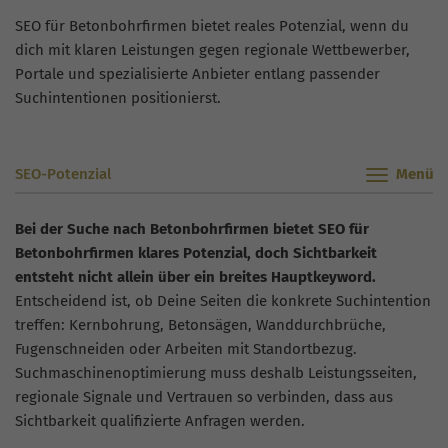
SEO für Betonbohrfirmen bietet reales Potenzial, wenn du
dich mit klaren Leistungen gegen regionale Wettbewerber,
Portale und spezialisierte Anbieter entlang passender
Suchintentionen positionierst.
SEO-Potenzial
Bei der Suche nach Betonbohrfirmen bietet SEO für
Betonbohrfirmen klares Potenzial, doch Sichtbarkeit
entsteht nicht allein über ein breites Hauptkeyword.
Entscheidend ist, ob Deine Seiten die konkrete Suchintention
treffen: Kernbohrung, Betonsägen, Wanddurchbrüche,
Fugenschneiden oder Arbeiten mit Standortbezug.
Suchmaschinenoptimierung muss deshalb Leistungsseiten,
regionale Signale und Vertrauen so verbinden, dass aus
Sichtbarkeit qualifizierte Anfragen werden.