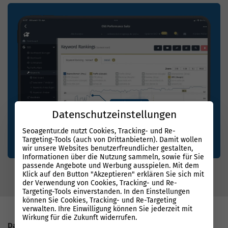
Datenschutzeinstellungen
Seoagentur.de nutzt Cookies, Tracking- und Re-
Targeting-Tools (auch von Drittanbietern). Damit wollen
wir unsere Websites benutzerfreundlicher gestalten,
Informationen über die Nutzung sammeln, sowie für Sie
passende Angebote und Werbung ausspielen. Mit dem
Klick auf den Button "Akzeptieren" erklären Sie sich mit
der Verwendung von Cookies, Tracking- und Re-
Targeting-Tools einverstanden. In den Einstellungen
können Sie Cookies, Tracking- und Re-Targeting
verwalten. Ihre Einwilligung können Sie jederzeit mit
Wirkung für die Zukunft widerrufen.
Datenbasierter Erfolg mit System