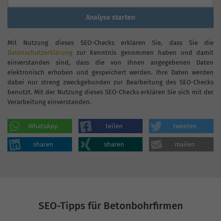
Analyse starten
Mit Nutzung dieses SEO-Checks erklären Sie, dass Sie die
Datenschutzerklärung
zur Kenntnis genommen haben und damit
einverstanden sind, dass die von Ihnen angegebenen Daten
elektronisch erhoben und gespeichert werden. Ihre Daten werden
dabei nur streng zweckgebunden zur Bearbeitung des SEO-Checks
benutzt. Mit der Nutzung dieses SEO-Checks erklären Sie sich mit der
Verarbeitung einverstanden.
WhatsApp
teilen
tweeten
sharen
sharen
mailen
SEO-Tipps für Betonbohrfirmen