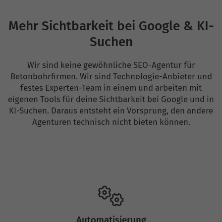
Mehr Sichtbarkeit bei Google & KI-
Suchen
Wir sind keine gewöhnliche SEO-Agentur für
Betonbohrfirmen. Wir sind Technologie-Anbieter und
festes Experten-Team in einem und arbeiten mit
eigenen Tools für deine Sichtbarkeit bei Google und in
KI-Suchen. Daraus entsteht ein Vorsprung, den andere
Agenturen technisch nicht bieten können.
Automatisierung