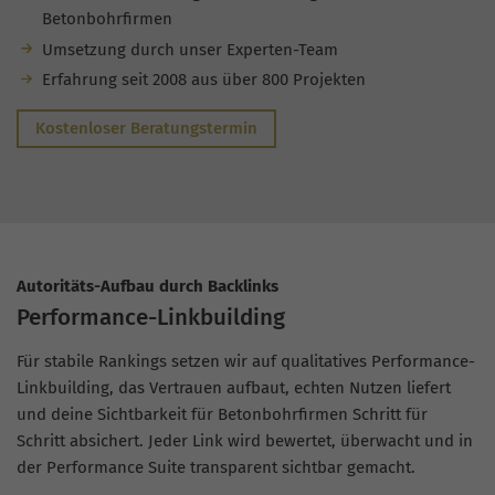
Betonbohrfirmen
Umsetzung durch unser Experten-Team
Erfahrung seit 2008 aus über 800 Projekten
Kostenloser Beratungstermin
Autoritäts-Aufbau durch Backlinks
Performance-Linkbuilding
Für stabile Rankings setzen wir auf qualitatives Performance-
Linkbuilding, das Vertrauen aufbaut, echten Nutzen liefert
und deine Sichtbarkeit für Betonbohrfirmen Schritt für
Schritt absichert. Jeder Link wird bewertet, überwacht und in
der Performance Suite transparent sichtbar gemacht.