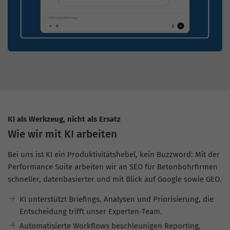
KI als Werkzeug, nicht als Ersatz
Wie wir mit KI arbeiten
Bei uns ist KI ein Produktivitätshebel, kein Buzzword: Mit der
Performance Suite arbeiten wir an SEO für Betonbohrfirmen
schneller, datenbasierter und mit Blick auf Google sowie GEO.
KI unterstützt Briefings, Analysen und Priorisierung, die
Entscheidung trifft unser Experten-Team.
Automatisierte Workflows beschleunigen Reporting,