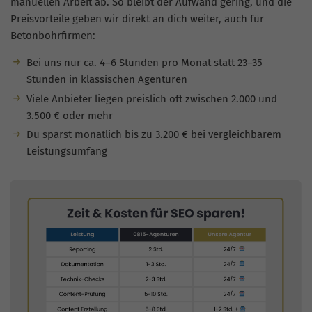
manuellen Arbeit ab. So bleibt der Aufwand gering, und die
Preisvorteile geben wir direkt an dich weiter, auch für
Betonbohrfirmen:
Bei uns nur ca. 4–6 Stunden pro Monat statt 23–35
Stunden in klassischen Agenturen
Viele Anbieter liegen preislich oft zwischen 2.000 und
3.500 € oder mehr
Du sparst monatlich bis zu 3.200 € bei vergleichbarem
Leistungsumfang