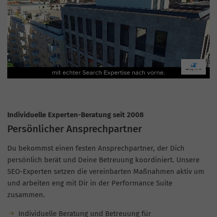
Individuelle Experten-Beratung seit 2008
Persönlicher Ansprechpartner
Du bekommst einen festen Ansprechpartner, der Dich
persönlich berät und Deine Betreuung koordiniert. Unsere
SEO-Experten setzen die vereinbarten Maßnahmen aktiv um
und arbeiten eng mit Dir in der Performance Suite
zusammen.
Individuelle Beratung und Betreuung für