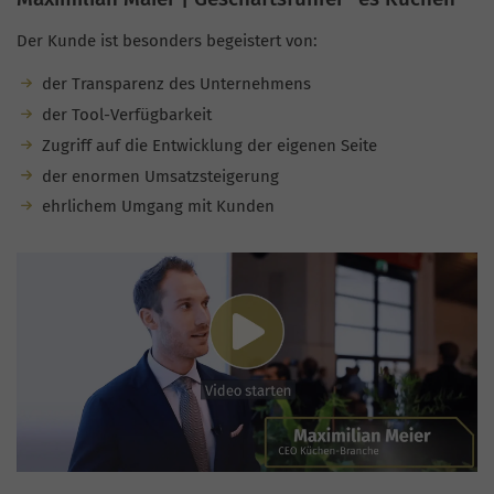
Der Kunde ist besonders begeistert von:
der Transparenz des Unternehmens
der Tool-Verfügbarkeit
Zugriff auf die Entwicklung der eigenen Seite
der enormen Umsatzsteigerung
ehrlichem Umgang mit Kunden