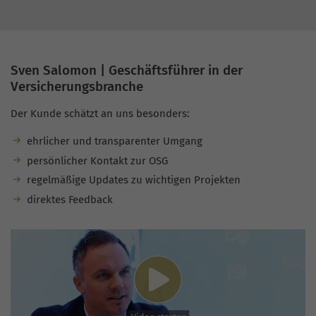
Sven Salomon | Geschäftsführer in der
Versicherungsbranche
Der Kunde schätzt an uns besonders:
ehrlicher und transparenter Umgang
persönlicher Kontakt zur OSG
regelmäßige Updates zu wichtigen Projekten
direktes Feedback