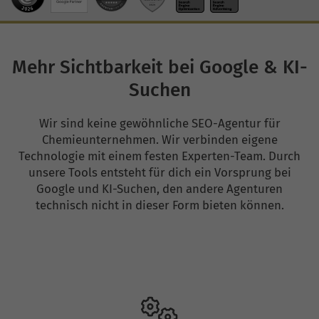
Mehr Sichtbarkeit bei Google & KI-
Suchen
Wir sind keine gewöhnliche SEO-Agentur für
Chemieunternehmen. Wir verbinden eigene
Technologie mit einem festen Experten-Team. Durch
unsere Tools entsteht für dich ein Vorsprung bei
Google und KI-Suchen, den andere Agenturen
technisch nicht in dieser Form bieten können.