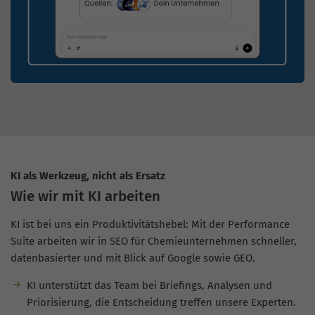
KI als Werkzeug, nicht als Ersatz
Wie wir mit KI arbeiten
KI ist bei uns ein Produktivitätshebel: Mit der Performance
Suite arbeiten wir in SEO für Chemieunternehmen schneller,
datenbasierter und mit Blick auf Google sowie GEO.
KI unterstützt das Team bei Briefings, Analysen und
Priorisierung, die Entscheidung treffen unsere Experten.