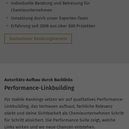
Individuelle Beratung und Betreuung für
Chemieunternehmen
Umsetzung durch unser Experten-Team
Erfahrung seit 2008 aus über 800 Projekten
Kostenloser Beratungstermin
Autoritäts-Aufbau durch Backlinks
Performance-Linkbuilding
Für stabile Rankings setzen wir auf qualitatives Performance-
Linkbuilding, das Vertrauen aufbaut, fachliche Relevanz
stärkt und deine Sichtbarkeit als Chemieunternehmen Schritt
für Schritt absichert. Die Performance Suite zeigt, welche
Links wirken und wo neue Chancen entstehen.