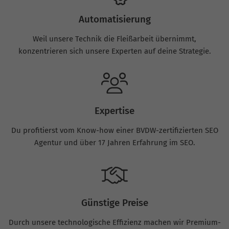
Automatisierung
Weil unsere Technik die Fleißarbeit übernimmt,
konzentrieren sich unsere Experten auf deine Strategie.
Expertise
Du profitierst vom Know-how einer BVDW-zertifizierten SEO
Agentur und über 17 Jahren Erfahrung im SEO.
Günstige Preise
Durch unsere technologische Effizienz machen wir Premium-