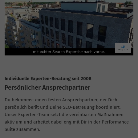
Individuelle Experten-Beratung seit 2008
Persönlicher Ansprechpartner
Du bekommst einen festen Ansprechpartner, der Dich
persönlich berät und Deine SEO-Betreuung koordiniert.
Unser Experten-Team setzt die vereinbarten Maßnahmen
aktiv um und arbeitet dabei eng mit Dir in der Performance
Suite zusammen.