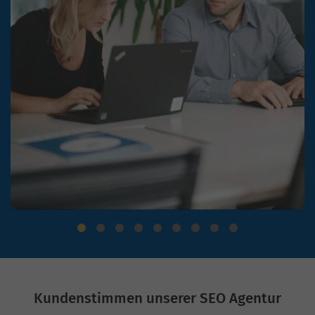
Kundenstimmen unserer SEO Agentur