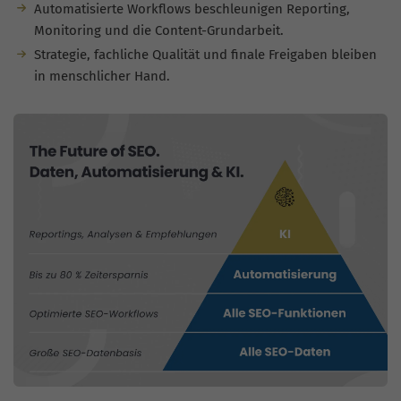
Automatisierte Workflows beschleunigen Reporting,
Monitoring und die Content-Grundarbeit.
Strategie, fachliche Qualität und finale Freigaben bleiben
in menschlicher Hand.