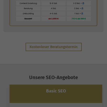
Kostenloser Beratungstermin
Unsere SEO-Angebote
Basic SEO