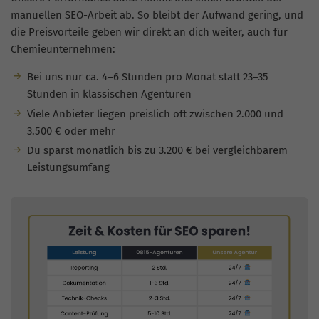
manuellen SEO-Arbeit ab. So bleibt der Aufwand gering, und
die Preisvorteile geben wir direkt an dich weiter, auch für
Chemieunternehmen:
Bei uns nur ca. 4–6 Stunden pro Monat statt 23–35
Stunden in klassischen Agenturen
Viele Anbieter liegen preislich oft zwischen 2.000 und
3.500 € oder mehr
Du sparst monatlich bis zu 3.200 € bei vergleichbarem
Leistungsumfang