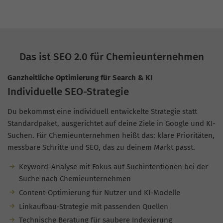
Das ist SEO 2.0 für Chemieunternehmen
Ganzheitliche Optimierung für Search & KI
Individuelle SEO-Strategie
Du bekommst eine individuell entwickelte Strategie statt
Standardpaket, ausgerichtet auf deine Ziele in Google und KI-
Suchen. Für Chemieunternehmen heißt das: klare Prioritäten,
messbare Schritte und SEO, das zu deinem Markt passt.
Keyword-Analyse mit Fokus auf Suchintentionen bei der
Suche nach Chemieunternehmen
Content-Optimierung für Nutzer und KI-Modelle
Linkaufbau-Strategie mit passenden Quellen
Technische Beratung für saubere Indexierung