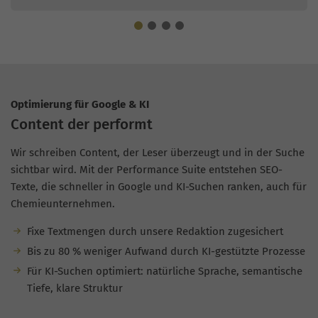
Optimierung für Google & KI
Content der performt
Wir schreiben Content, der Leser überzeugt und in der Suche
sichtbar wird. Mit der Performance Suite entstehen SEO-
Texte, die schneller in Google und KI-Suchen ranken, auch für
Chemieunternehmen.
Fixe Textmengen durch unsere Redaktion zugesichert
Bis zu 80 % weniger Aufwand durch KI-gestützte Prozesse
Für KI-Suchen optimiert: natürliche Sprache, semantische
Tiefe, klare Struktur