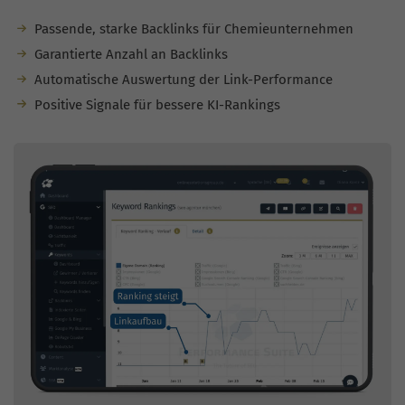
Passende, starke Backlinks für Chemieunternehmen
Garantierte Anzahl an Backlinks
Automatische Auswertung der Link-Performance
Positive Signale für bessere KI-Rankings