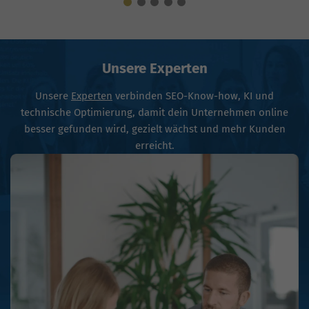
Unsere Experten
Unsere
Experten
verbinden SEO-Know-how, KI und
technische Optimierung, damit dein Unternehmen online
besser gefunden wird, gezielt wächst und mehr Kunden
erreicht.