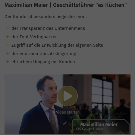
Maximilian Maier | Geschäftsführer “es Küchen”
Der Kunde ist besonders begeistert von:
der Transparenz des Unternehmens
der Tool-Verfügbarkeit
Zugriff auf die Entwicklung der eigenen Seite
der enormen Umsatzsteigerung
ehrlichem Umgang mit Kunden