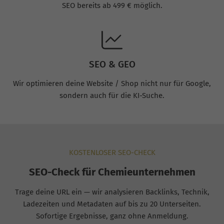
SEO bereits ab 499 € möglich.
SEO & GEO
Wir optimieren deine Website / Shop nicht nur für Google,
sondern auch für die KI-Suche.
KOSTENLOSER SEO-CHECK
SEO-Check für Chemieunternehmen
Trage deine URL ein — wir analysieren Backlinks, Technik,
Ladezeiten und Metadaten auf bis zu 20 Unterseiten.
Sofortige Ergebnisse, ganz ohne Anmeldung.