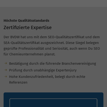
Höchste Qualitätsstandards
Zertifizierte Expertise
Der BVDW hat uns mit dem SEO-Qualitätszertifikat und dem
SEA-Qualitätszertifikat ausgezeichnet. Diese Siegel belegen
geprüfte Professionalität und Seriosität, auch wenn Du SEO
für Chemieunternehmen planst.
Bestätigung durch die führende Branchenvereinigung
Prüfung durch unabhängige Expertenjury
Hohe Kundenzufriedenheit, belegt durch echte
Referenzen