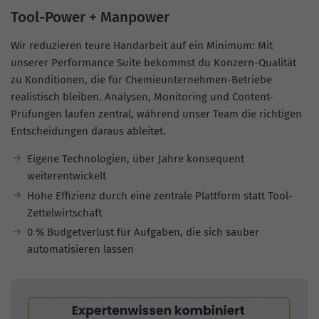
Tool-Power + Manpower
Wir reduzieren teure Handarbeit auf ein Minimum: Mit
unserer Performance Suite bekommst du Konzern-Qualität
zu Konditionen, die für Chemieunternehmen-Betriebe
realistisch bleiben. Analysen, Monitoring und Content-
Prüfungen laufen zentral, während unser Team die richtigen
Entscheidungen daraus ableitet.
Eigene Technologien, über Jahre konsequent
weiterentwickelt
Hohe Effizienz durch eine zentrale Plattform statt Tool-
Zettelwirtschaft
0 % Budgetverlust für Aufgaben, die sich sauber
automatisieren lassen