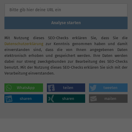
Analyse starten
Mit Nutzung dieses SEO-Checks erklären Sie, dass Sie die
Datenschutzerklärung
zur Kenntnis genommen haben und damit
einverstanden sind, dass die von Ihnen angegebenen Daten
elektronisch erhoben und gespeichert werden. Ihre Daten werden
dabei nur streng zweckgebunden zur Bearbeitung des SEO-Checks
benutzt. Mit der Nutzung dieses SEO-Checks erklären Sie sich mit der
Verarbeitung einverstanden.
WhatsApp
teilen
tweeten
sharen
sharen
mailen