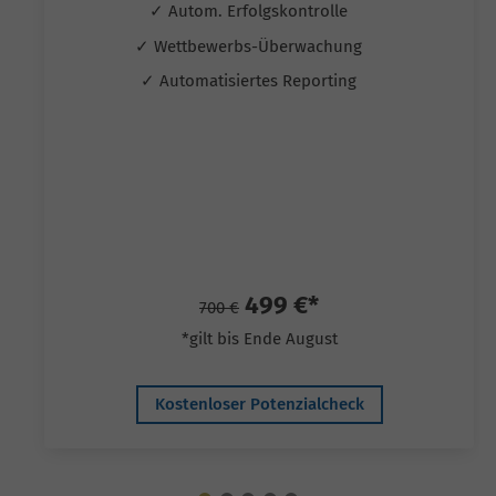
✓ Autom. Erfolgskontrolle
✓ Wettbewerbs-Überwachung
✓ Automatisiertes Reporting
499 €*
700 €
*gilt bis Ende August
Kostenloser Potenzialcheck