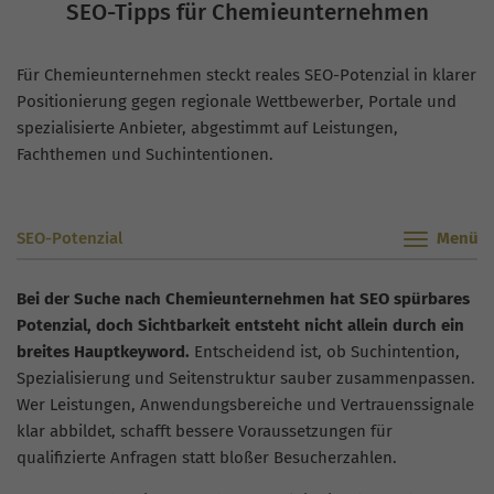
SEO-Tipps für Chemieunternehmen
Für Chemieunternehmen steckt reales SEO-Potenzial in klarer
Positionierung gegen regionale Wettbewerber, Portale und
spezialisierte Anbieter, abgestimmt auf Leistungen,
Fachthemen und Suchintentionen.
SEO-Potenzial
Bei der Suche nach Chemieunternehmen hat SEO spürbares
Potenzial, doch Sichtbarkeit entsteht nicht allein durch ein
breites Hauptkeyword.
Entscheidend ist, ob Suchintention,
Spezialisierung und Seitenstruktur sauber zusammenpassen.
Wer Leistungen, Anwendungsbereiche und Vertrauenssignale
klar abbildet, schafft bessere Voraussetzungen für
qualifizierte Anfragen statt bloßer Besucherzahlen.