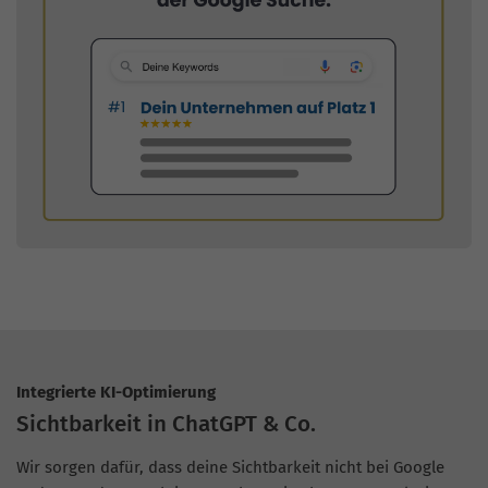
Integrierte KI-Optimierung
Sichtbarkeit in ChatGPT & Co.
Wir sorgen dafür, dass deine Sichtbarkeit nicht bei Google