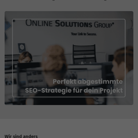
Wir sind anders