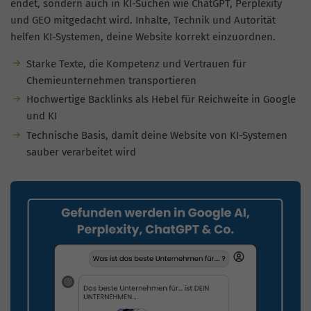
endet, sondern auch in KI-Suchen wie ChatGPT, Perplexity
und GEO mitgedacht wird. Inhalte, Technik und Autorität
helfen KI-Systemen, deine Website korrekt einzuordnen.
Starke Texte, die Kompetenz und Vertrauen für
Chemieunternehmen transportieren
Hochwertige Backlinks als Hebel für Reichweite in Google
und KI
Technische Basis, damit deine Website von KI-Systemen
sauber verarbeitet wird