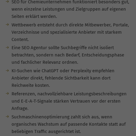
SEO für Chemieunternehmen funktioniert besonders gut,
wenn einzelne Leistungen und Zielgruppen auf eigenen
Seiten erklärt werden.
Wettbewerb entsteht durch direkte Mitbewerber, Portale,
Verzeichnisse und spezialisierte Anbieter mit starkem
Content.
Eine SEO Agentur sollte Suchbegriffe nicht isoliert
betrachten, sondern nach Bedarf, Entscheidungsphase
und fachlicher Relevanz ordnen.
KI-Suchen wie ChatGPT oder Perplexity empfehlen
Anbieter direkt, fehlende Sichtbarkeit kann dort
Reichweite kosten.
Referenzen, nachvollziehbare Leistungsbeschreibungen
und E-E-A-T-Signale stärken Vertrauen vor der ersten
Anfrage.
Suchmaschinenoptimierung zahlt sich aus, wenn
organisches Wachstum auf passende Kontakte statt auf
beliebigen Traffic ausgerichtet ist.