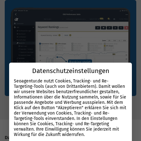
Datenschutzeinstellungen
Seoagentur.de nutzt Cookies, Tracking- und Re-
Targeting-Tools (auch von Drittanbietern). Damit wollen
wir unsere Websites benutzerfreundlicher gestalten,
Informationen über die Nutzung sammeln, sowie für Sie
passende Angebote und Werbung ausspielen. Mit dem
Klick auf den Button "Akzeptieren" erklären Sie sich mit
der Verwendung von Cookies, Tracking- und Re-
Targeting-Tools einverstanden. In den Einstellungen
können Sie Cookies, Tracking- und Re-Targeting
verwalten. Ihre Einwilligung können Sie jederzeit mit
Wirkung für die Zukunft widerrufen.
Datenbasierter Erfolg mit System