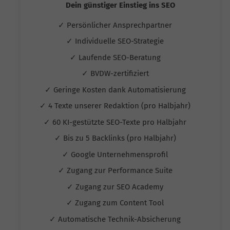
Dein günstiger Einstieg ins SEO
✓ Persönlicher Ansprechpartner
✓ Individuelle SEO-Strategie
✓ Laufende SEO-Beratung
✓ BVDW-zertifiziert
✓ Geringe Kosten dank Automatisierung
✓ 4 Texte unserer Redaktion (pro Halbjahr)
✓ 60 KI-gestützte SEO-Texte pro Halbjahr
✓ Bis zu 5 Backlinks (pro Halbjahr)
✓ Google Unternehmensprofil
✓ Zugang zur Performance Suite
✓ Zugang zur SEO Academy
✓ Zugang zum Content Tool
✓ Automatische Technik-Absicherung