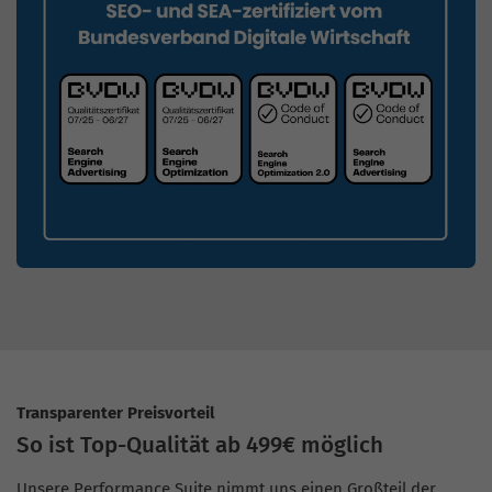
Transparenter Preisvorteil
So ist Top-Qualität ab 499€ möglich
Unsere Performance Suite nimmt uns einen Großteil der