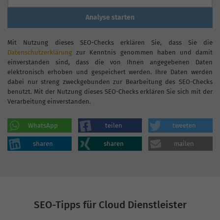
Analyse starten
Mit Nutzung dieses SEO-Checks erklären Sie, dass Sie die
Datenschutzerklärung
zur Kenntnis genommen haben und damit
einverstanden sind, dass die von Ihnen angegebenen Daten
elektronisch erhoben und gespeichert werden. Ihre Daten werden
dabei nur streng zweckgebunden zur Bearbeitung des SEO-Checks
benutzt. Mit der Nutzung dieses SEO-Checks erklären Sie sich mit der
Verarbeitung einverstanden.
WhatsApp
teilen
tweeten
sharen
sharen
mailen
SEO-Tipps für Cloud Dienstleister