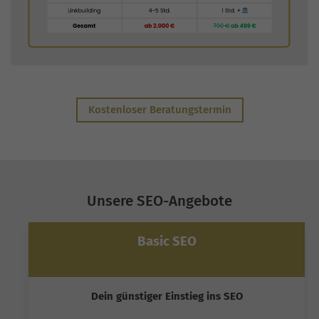
Kostenloser Beratungstermin
Unsere SEO-Angebote
Basic SEO
Dein günstiger Einstieg ins SEO