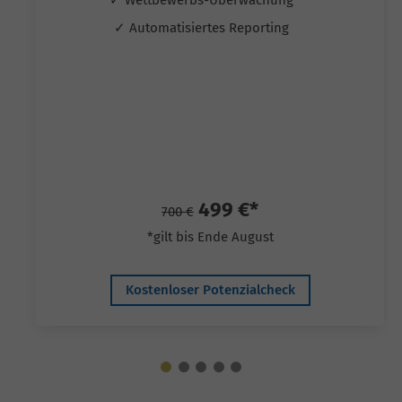
✓ Automatisiertes Reporting
499 €*
700 €
*gilt bis Ende August
Kostenloser Potenzialcheck