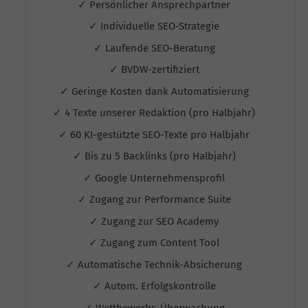
✓ Persönlicher Ansprechpartner
✓ Individuelle SEO-Strategie
✓ Laufende SEO-Beratung
✓ BVDW-zertifiziert
✓ Geringe Kosten dank Automatisierung
✓ 4 Texte unserer Redaktion (pro Halbjahr)
✓ 60 KI-gestützte SEO-Texte pro Halbjahr
✓ Bis zu 5 Backlinks (pro Halbjahr)
✓ Google Unternehmensprofil
✓ Zugang zur Performance Suite
✓ Zugang zur SEO Academy
✓ Zugang zum Content Tool
✓ Automatische Technik-Absicherung
✓ Autom. Erfolgskontrolle
✓ Wettbewerbs-Überwachung