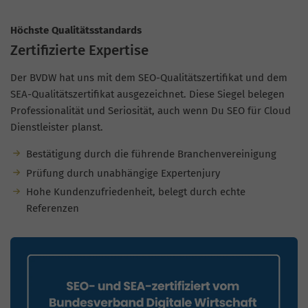
Höchste Qualitätsstandards
Zertifizierte Expertise
Der BVDW hat uns mit dem SEO-Qualitätszertifikat und dem
SEA-Qualitätszertifikat ausgezeichnet. Diese Siegel belegen
Professionalität und Seriosität, auch wenn Du SEO für Cloud
Dienstleister planst.
Bestätigung durch die führende Branchenvereinigung
Prüfung durch unabhängige Expertenjury
Hohe Kundenzufriedenheit, belegt durch echte
Referenzen