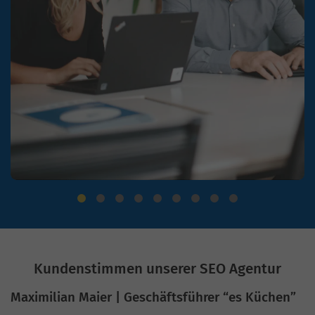
Kundenstimmen unserer SEO Agentur
Maximilian Maier | Geschäftsführer “es Küchen”