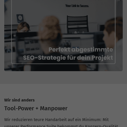
Wir sind anders
Tool-Power + Manpower
Wir reduzieren teure Handarbeit auf ein Minimum: Mit
unserer Performance Suite bekommst du Konzern-Qualität