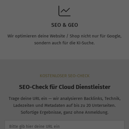
SEO & GEO
Wir optimieren deine Website / Shop nicht nur für Google,
sondern auch für die KI-Suche.
KOSTENLOSER SEO-CHECK
SEO-Check für Cloud Dienstleister
Trage deine URL ein — wir analysieren Backlinks, Technik,
Ladezeiten und Metadaten auf bis zu 20 Unterseiten.
Sofortige Ergebnisse, ganz ohne Anmeldung.