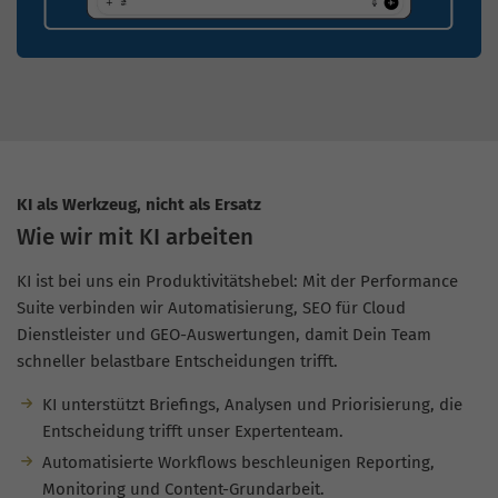
KI als Werkzeug, nicht als Ersatz
Wie wir mit KI arbeiten
KI ist bei uns ein Produktivitätshebel: Mit der Performance
Suite verbinden wir Automatisierung, SEO für Cloud
Dienstleister und GEO-Auswertungen, damit Dein Team
schneller belastbare Entscheidungen trifft.
KI unterstützt Briefings, Analysen und Priorisierung, die
Entscheidung trifft unser Expertenteam.
Automatisierte Workflows beschleunigen Reporting,
Monitoring und Content-Grundarbeit.