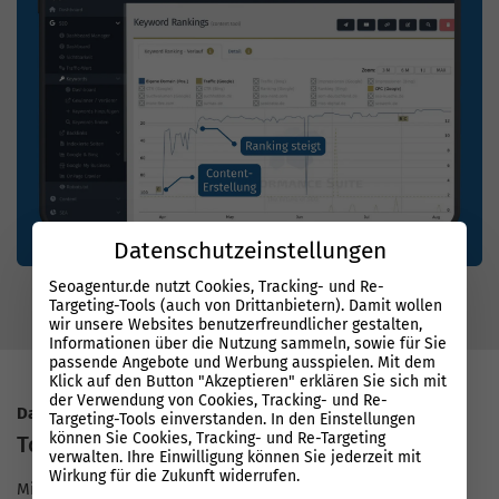
Datenschutzeinstellungen
Seoagentur.de nutzt Cookies, Tracking- und Re-
Targeting-Tools (auch von Drittanbietern). Damit wollen
wir unsere Websites benutzerfreundlicher gestalten,
Informationen über die Nutzung sammeln, sowie für Sie
passende Angebote und Werbung ausspielen. Mit dem
Klick auf den Button "Akzeptieren" erklären Sie sich mit
der Verwendung von Cookies, Tracking- und Re-
Datenbasierter Erfolg mit System
Targeting-Tools einverstanden. In den Einstellungen
können Sie Cookies, Tracking- und Re-Targeting
Top Rankings bei Google
verwalten. Ihre Einwilligung können Sie jederzeit mit
Wirkung für die Zukunft widerrufen.
Mit unserer Performance Suite arbeiten SEO-Experten auf