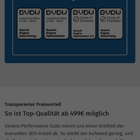
Transparenter Preisvorteil
So ist Top-Qualität ab 499€ möglich
Unsere Performance Suite nimmt uns einen Großteil der
manuellen SEO-Arbeit ab. So bleibt der Aufwand gering, und