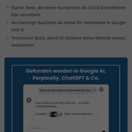
Starke Texte, die deine Kompetenz als Cloud Dienstleister
klar vermitteln
Hochwertige Backlinks als Hebel für Reichweite in Google
und KI
Technische Basis, damit KI-Systeme deine Website sauber
verarbeiten