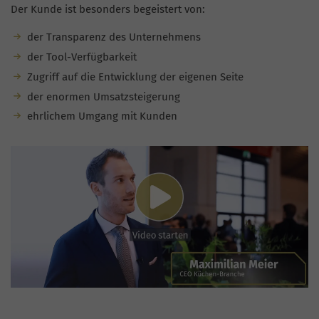
Der Kunde ist besonders begeistert von:
der Transparenz des Unternehmens
der Tool-Verfügbarkeit
Zugriff auf die Entwicklung der eigenen Seite
der enormen Umsatzsteigerung
ehrlichem Umgang mit Kunden