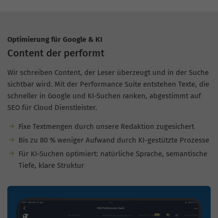
Optimierung für Google & KI
Content der performt
Wir schreiben Content, der Leser überzeugt und in der Suche
sichtbar wird. Mit der Performance Suite entstehen Texte, die
schneller in Google und KI-Suchen ranken, abgestimmt auf
SEO für Cloud Dienstleister.
Fixe Textmengen durch unsere Redaktion zugesichert
Bis zu 80 % weniger Aufwand durch KI-gestützte Prozesse
Für KI-Suchen optimiert: natürliche Sprache, semantische
Tiefe, klare Struktur