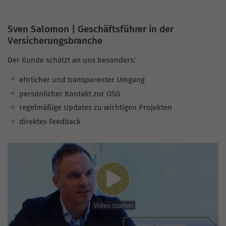
Sven Salomon | Geschäftsführer in der
Versicherungsbranche
Der Kunde schätzt an uns besonders:
ehrlicher und transparenter Umgang
persönlicher Kontakt zur OSG
regelmäßige Updates zu wichtigen Projekten
direktes Feedback