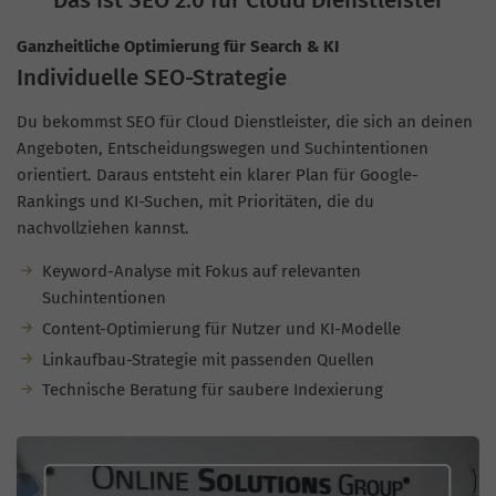
Ganzheitliche Optimierung für Search & KI
Individuelle SEO-Strategie
Du bekommst SEO für Cloud Dienstleister, die sich an deinen
Angeboten, Entscheidungswegen und Suchintentionen
orientiert. Daraus entsteht ein klarer Plan für Google-
Rankings und KI-Suchen, mit Prioritäten, die du
nachvollziehen kannst.
Keyword-Analyse mit Fokus auf relevanten
Suchintentionen
Content-Optimierung für Nutzer und KI-Modelle
Linkaufbau-Strategie mit passenden Quellen
Technische Beratung für saubere Indexierung