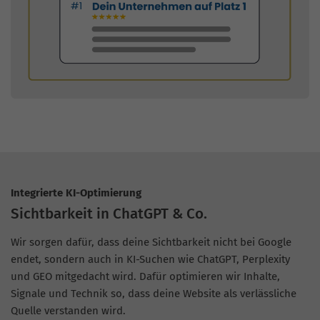
Integrierte KI-Optimierung
Sichtbarkeit in ChatGPT & Co.
Wir sorgen dafür, dass deine Sichtbarkeit nicht bei Google
endet, sondern auch in KI-Suchen wie ChatGPT, Perplexity
und GEO mitgedacht wird. Dafür optimieren wir Inhalte,
Signale und Technik so, dass deine Website als verlässliche
Quelle verstanden wird.