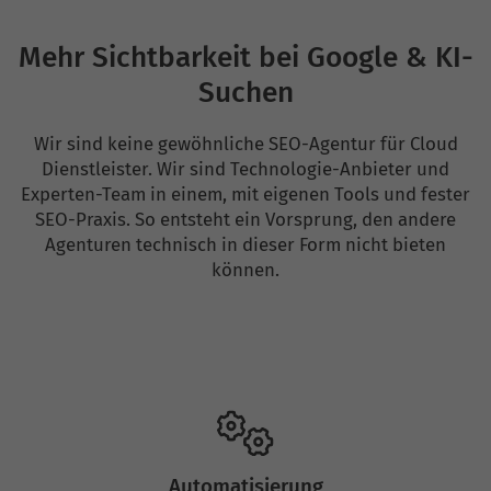
Mehr Sichtbarkeit bei Google & KI-
Suchen
Wir sind keine gewöhnliche SEO-Agentur für Cloud
Dienstleister. Wir sind Technologie-Anbieter und
Experten-Team in einem, mit eigenen Tools und fester
SEO-Praxis. So entsteht ein Vorsprung, den andere
Agenturen technisch in dieser Form nicht bieten
können.
Automatisierung