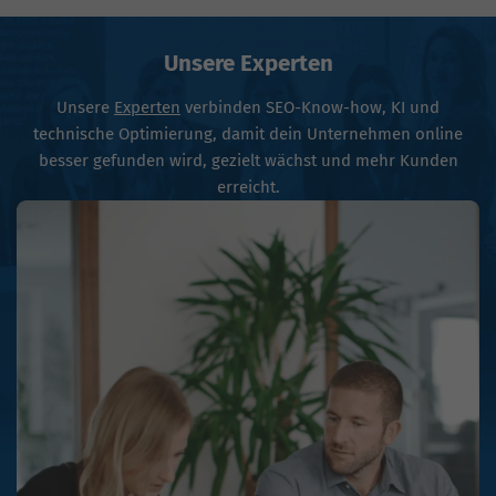
Unsere Experten
Unsere
Experten
verbinden SEO-Know-how, KI und
technische Optimierung, damit dein Unternehmen online
besser gefunden wird, gezielt wächst und mehr Kunden
erreicht.