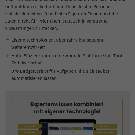
zu Konditionen, die für Cloud Dienstleister-Betriebe
realistisch bleiben. Dein festes Experten-Team nutzt die
Daten direkt für Prioritäten, statt Zeit in verstreute
Auswertungen zu stecken.
Eigene Technologien, über Jahre konsequent
weiterentwickelt
Hohe Effizienz durch eine zentrale Plattform statt Tool-
Zettelwirtschaft
0 % Budgetverlust für Aufgaben, die sich sauber
automatisieren lassen