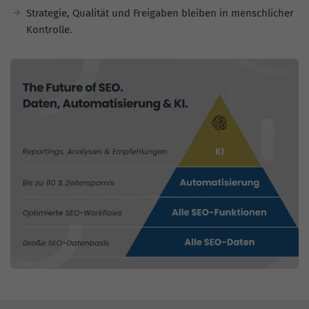
Strategie, Qualität und Freigaben bleiben in menschlicher
Kontrolle.