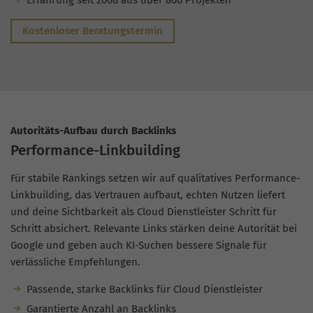
Erfahrung seit 2008 aus über 800 Projekten
Kostenloser Beratungstermin
Autoritäts-Aufbau durch Backlinks
Performance-Linkbuilding
Für stabile Rankings setzen wir auf qualitatives Performance-
Linkbuilding, das Vertrauen aufbaut, echten Nutzen liefert
und deine Sichtbarkeit als Cloud Dienstleister Schritt für
Schritt absichert. Relevante Links stärken deine Autorität bei
Google und geben auch KI-Suchen bessere Signale für
verlässliche Empfehlungen.
Passende, starke Backlinks für Cloud Dienstleister
Garantierte Anzahl an Backlinks