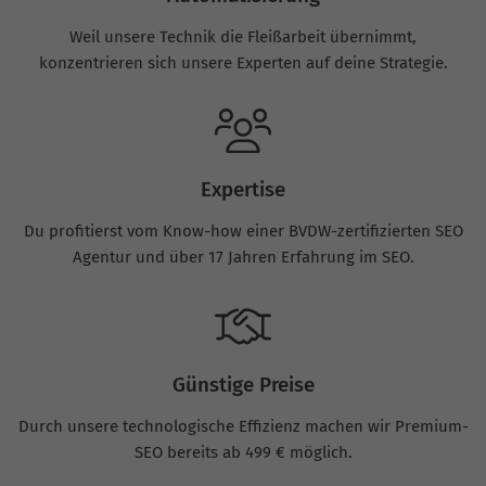
Weil unsere Technik die Fleißarbeit übernimmt,
konzentrieren sich unsere Experten auf deine Strategie.
Expertise
Du profitierst vom Know-how einer BVDW-zertifizierten SEO
Agentur und über 17 Jahren Erfahrung im SEO.
Günstige Preise
Durch unsere technologische Effizienz machen wir Premium-
SEO bereits ab 499 € möglich.