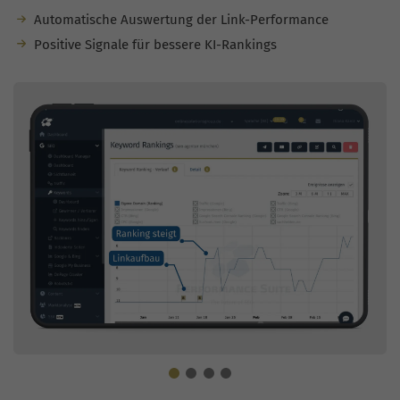
Automatische Auswertung der Link-Performance
Positive Signale für bessere KI-Rankings