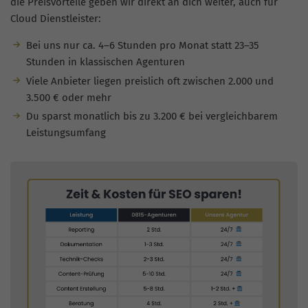
die Preisvorteile geben wir direkt an dich weiter, auch für
Cloud Dienstleister:
Bei uns nur ca. 4–6 Stunden pro Monat statt 23–35
Stunden in klassischen Agenturen
Viele Anbieter liegen preislich oft zwischen 2.000 und
3.500 € oder mehr
Du sparst monatlich bis zu 3.200 € bei vergleichbarem
Leistungsumfang