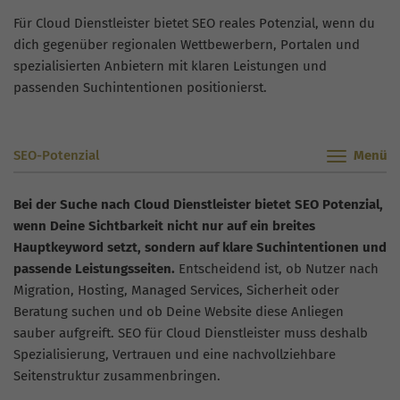
Für Cloud Dienstleister bietet SEO reales Potenzial, wenn du
dich gegenüber regionalen Wettbewerbern, Portalen und
spezialisierten Anbietern mit klaren Leistungen und
passenden Suchintentionen positionierst.
SEO-Potenzial
Bei der Suche nach Cloud Dienstleister bietet SEO Potenzial,
wenn Deine Sichtbarkeit nicht nur auf ein breites
Hauptkeyword setzt, sondern auf klare Suchintentionen und
passende Leistungsseiten.
Entscheidend ist, ob Nutzer nach
Migration, Hosting, Managed Services, Sicherheit oder
Beratung suchen und ob Deine Website diese Anliegen
sauber aufgreift. SEO für Cloud Dienstleister muss deshalb
Spezialisierung, Vertrauen und eine nachvollziehbare
Seitenstruktur zusammenbringen.