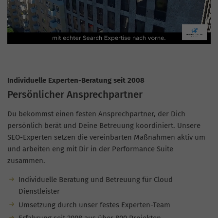
Individuelle Experten-Beratung seit 2008
Persönlicher Ansprechpartner
Du bekommst einen festen Ansprechpartner, der Dich
persönlich berät und Deine Betreuung koordiniert. Unsere
SEO-Experten setzen die vereinbarten Maßnahmen aktiv um
und arbeiten eng mit Dir in der Performance Suite
zusammen.
Individuelle Beratung und Betreuung für Cloud
Dienstleister
Umsetzung durch unser festes Experten-Team