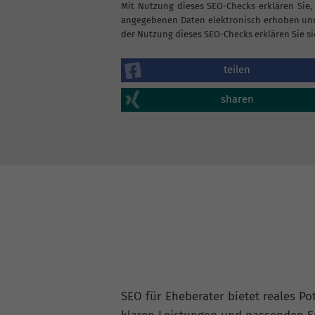
Mit Nutzung dieses SEO-Checks erklären Sie,
angegebenen Daten elektronisch erhoben und
der Nutzung dieses SEO-Checks erklären Sie si
teilen
sharen
SEO für Eheberater bietet reales Po