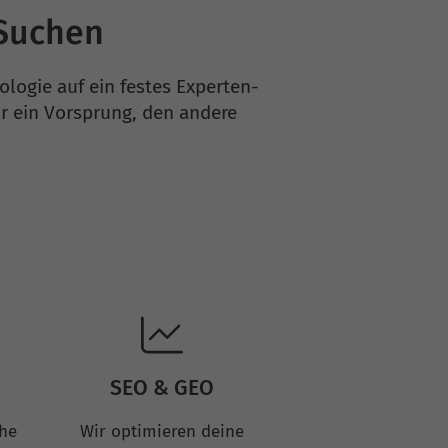
-Suchen
ologie auf ein festes Experten-
r ein Vorsprung, den andere
SEO & GEO
che
Wir optimieren deine