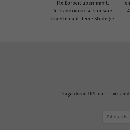
Fleißarbeit übernimmt,
ei
konzentrieren sich unsere
A
Experten auf deine Strategie.
Trage deine URL ein — wir anal