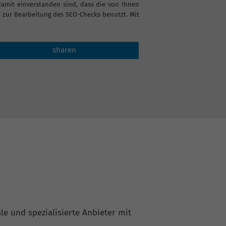
it einverstanden sind, dass die von Ihnen
zur Bearbeitung des SEO-Checks benutzt. Mit
sharen
le und spezialisierte Anbieter mit