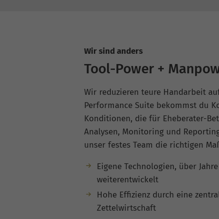
Wir sind anders
Tool-Power + Manpow
Wir reduzieren teure Handarbeit au
Performance Suite bekommst du Ko
Konditionen, die für Eheberater-Betr
Analysen, Monitoring und Reporting
unser festes Team die richtigen Ma
Eigene Technologien, über Jahr
weiterentwickelt
Hohe Effizienz durch eine zentra
Zettelwirtschaft