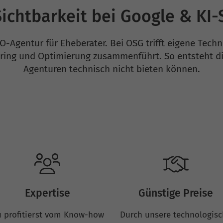
ichtbarkeit bei Google & KI
-Agentur für Eheberater. Bei OSG trifft eigene Techn
ring und Optimierung zusammenführt. So entsteht di
Agenturen technisch nicht bieten können.
Expertise
Günstige Preise
 profitierst vom Know-how
Durch unsere technologis