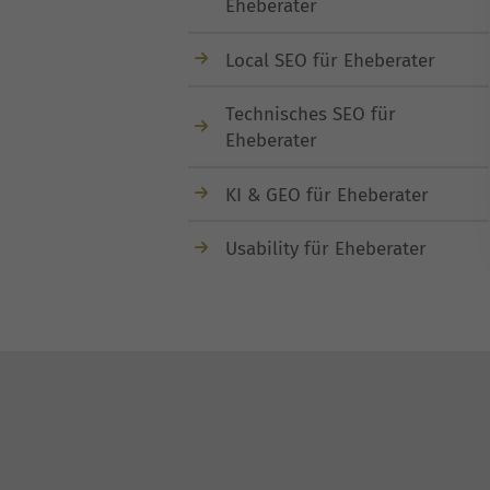
Eheberater
Local SEO für Eheberater
Technisches SEO für
Eheberater
KI & GEO für Eheberater
Usability für Eheberater