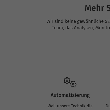
Mehr S
Wir sind keine gewöhnliche SEO
Team, das Analysen, Monito
Automatisierung
Weil unsere Technik die
Du