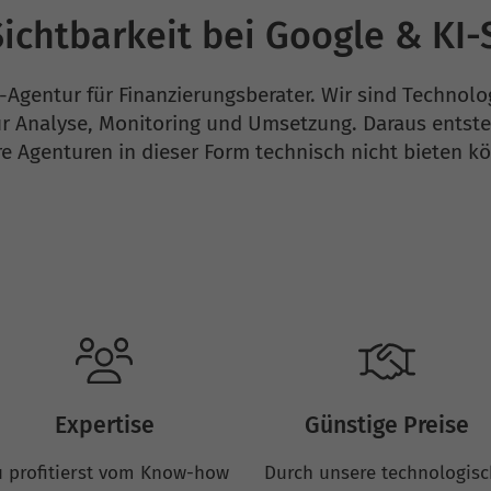
ichtbarkeit bei Google & KI
-Agentur für Finanzierungsberater. Wir sind Technol
ür Analyse, Monitoring und Umsetzung. Daraus entste
e Agenturen in dieser Form technisch nicht bieten k
Expertise
Günstige Preise
 profitierst vom Know-how
Durch unsere technologis