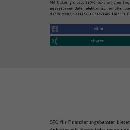
Mit Nutzung dieses SEO-Checks erklären Sie,
angegebenen Daten elektronisch erhoben und
der Nutzung dieses SEO-Checks erklären Sie si
teilen
sharen
SEO für Finanzierungsberater bietet