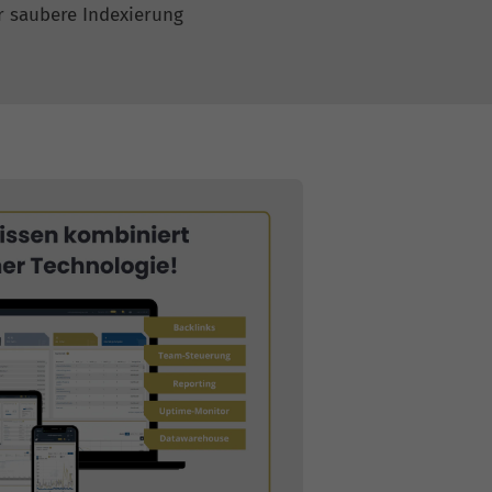
r saubere Indexierung