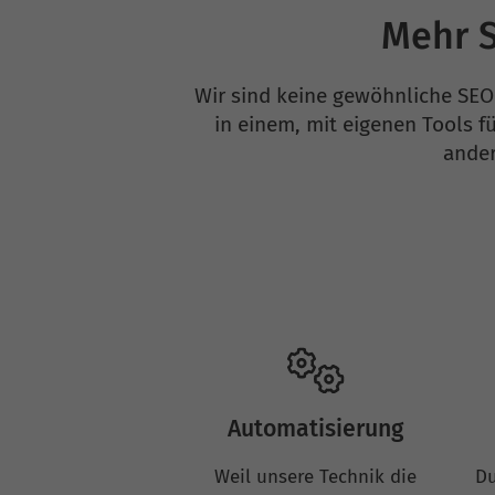
Mehr S
Wir sind keine gewöhnliche SEO
in einem, mit eigenen Tools f
ander
Automatisierung
Weil unsere Technik die
Du