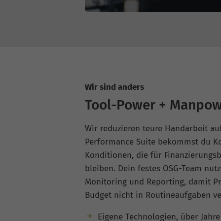
Wir sind anders
Tool-Power + Manpow
Wir reduzieren teure Handarbeit au
Performance Suite bekommst du Ko
Konditionen, die für Finanzierungsb
bleiben. Dein festes OSG-Team nutz
Monitoring und Reporting, damit Pr
Budget nicht in Routineaufgaben ve
Eigene Technologien, über Jahr