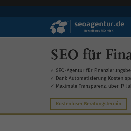
SEO für Fin
✓ SEO-Agentur für Finanzierungsbe
✓ Dank Automatisierung Kosten sp
✓ Maximale Transparenz, über 17 Jah
Kostenloser Beratungstermin