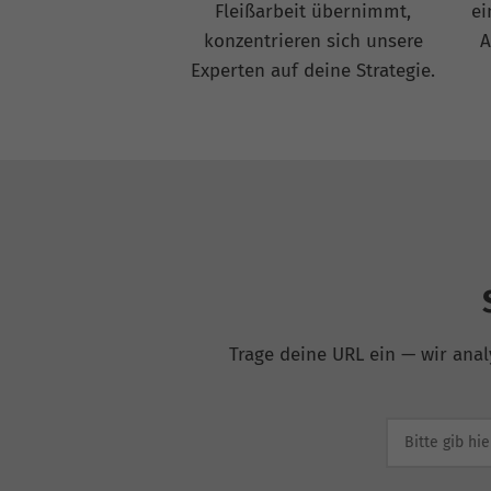
Fleißarbeit übernimmt,
ei
konzentrieren sich unsere
A
Experten auf deine Strategie.
Trage deine URL ein — wir anal