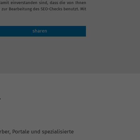
it einverstanden sind, dass die von Ihnen
zur Bearbeitung des SEO-Checks benutzt. Mit
sharen
r
ber, Portale und spezialisierte