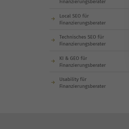
Finanzierungsberater
Local SEO für
Finanzierungsberater
Technisches SEO für
Finanzierungsberater
KI & GEO für
Finanzierungsberater
Usability für
Finanzierungsberater