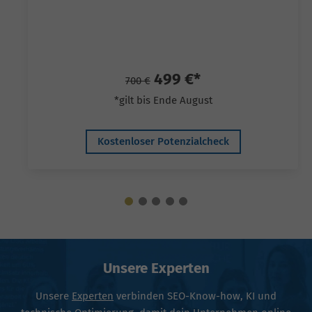
499 €*
700 €
*gilt bis Ende August
Kostenloser Potenzialcheck
Unsere Experten
Unsere
Experten
verbinden SEO-Know-how, KI und