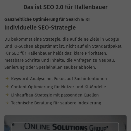
Das ist SEO 2.0 für Hallenbauer
Ganzheitliche Optimierung für Search & KI
Individuelle SEO-Strategie
Du bekommst eine Strategie, die auf deine Ziele in Google
und KI-Suchen abgestimmt ist, nicht auf ein Standardpaket.
Für SEO für Hallenbauer heißt das: klare Prioritäten,
messbare Schritte und Inhalte, die Anfragen zu Neubau,
Sanierung oder Spezialhallen sauber abholen.
Keyword-Analyse mit Fokus auf Suchintentionen
Content-Optimierung für Nutzer und KI-Modelle
Linkaufbau-Strategie mit passenden Quellen
Technische Beratung für saubere Indexierung