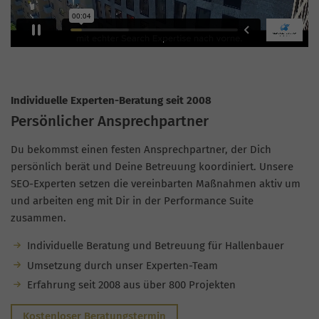
Individuelle Experten-Beratung seit 2008
Persönlicher Ansprechpartner
Du bekommst einen festen Ansprechpartner, der Dich
persönlich berät und Deine Betreuung koordiniert. Unsere
SEO-Experten setzen die vereinbarten Maßnahmen aktiv um
und arbeiten eng mit Dir in der Performance Suite
zusammen.
Individuelle Beratung und Betreuung für Hallenbauer
Umsetzung durch unser Experten-Team
Erfahrung seit 2008 aus über 800 Projekten
Kostenloser Beratungstermin