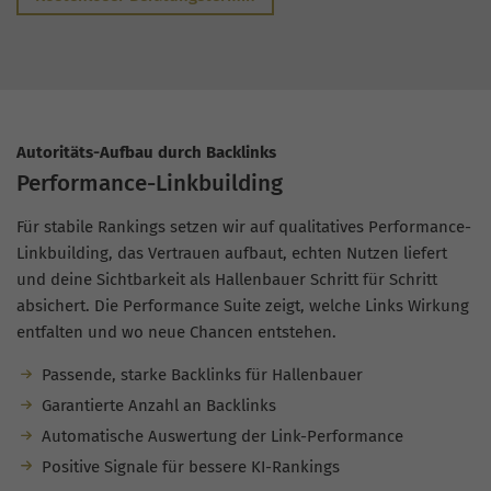
Autoritäts-Aufbau durch Backlinks
Performance-Linkbuilding
Für stabile Rankings setzen wir auf qualitatives Performance-
Linkbuilding, das Vertrauen aufbaut, echten Nutzen liefert
und deine Sichtbarkeit als Hallenbauer Schritt für Schritt
absichert. Die Performance Suite zeigt, welche Links Wirkung
entfalten und wo neue Chancen entstehen.
Passende, starke Backlinks für Hallenbauer
Garantierte Anzahl an Backlinks
Automatische Auswertung der Link-Performance
Positive Signale für bessere KI-Rankings