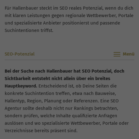
Für Hallenbauer steckt im SEO reales Potenzial, wenn du dich
mit klaren Leistungen gegen regionale Wettbewerber, Portale
und spezialisierte Anbieter positionierst und passende
Suchintentionen triffst.
SEO-Potenzial
Bei der Suche nach Hallenbauer hat SEO Potenzial, doch
Sichtbarkeit entsteht nicht allein über ein breites
Hauptkeyword.
Entscheidend ist, ob Deine Seiten die
konkrete Suchintention treffen, etwa nach Bauweise,
Hallentyp, Region, Planung oder Referenzen. Eine SEO
Agentur sollte deshalb nicht nur Rankings betrachten,
sondern prüfen, welche Inhalte qualifizierte Anfragen
auslösen und wo spezialisierte Wettbewerber, Portale oder
Verzeichnisse bereits präsent sind.