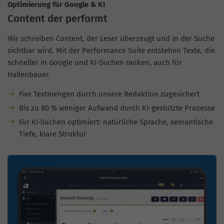
Optimierung für Google & KI
Content der performt
Wir schreiben Content, der Leser überzeugt und in der Suche
sichtbar wird. Mit der Performance Suite entstehen Texte, die
schneller in Google und KI-Suchen ranken, auch für
Hallenbauer.
Fixe Textmengen durch unsere Redaktion zugesichert
Bis zu 80 % weniger Aufwand durch KI-gestützte Prozesse
Für KI-Suchen optimiert: natürliche Sprache, semantische
Tiefe, klare Struktur