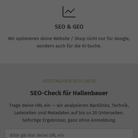
SEO & GEO
Wir optimieren deine Website / Shop nicht nur für Google,
sondern auch für die KI-Suche.
KOSTENLOSER SEO-CHECK
SEO-Check für Hallenbauer
Trage deine URL ein — wir analysieren Backlinks, Technik,
Ladezeiten und Metadaten auf bis zu 20 Unterseiten.
Sofortige Ergebnisse, ganz ohne Anmeldung.