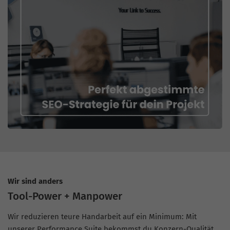
Wir sind anders
Tool-Power + Manpower
Wir reduzieren teure Handarbeit auf ein Minimum: Mit
unserer Performance Suite bekommst du Konzern-Qualität