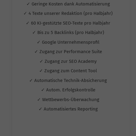
✓ Geringe Kosten dank Automatisierung
✓ 4 Texte unserer Redaktion (pro Halbjahr)
✓ 60 KI-gestützte SEO-Texte pro Halbjahr
✓ Bis zu 5 Backlinks (pro Halbjahr)
✓ Google Unternehmensprofil
✓ Zugang zur Performance Suite
✓ Zugang zur SEO Academy
✓ Zugang zum Content Tool
✓ Automatische Technik-Absicherung
✓ Autom. Erfolgskontrolle
✓ Wettbewerbs-Überwachung
✓ Automatisiertes Reporting