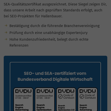
SEA-Qualitätszertifikat ausgezeichnet. Diese Siegel zeigen Dir,
dass unsere Arbeit nach geprüften Standards erfolgt, auch
bei SEO-Projekten für Hallenbauer.
Bestätigung durch die führende Branchenvereinigung
Prüfung durch eine unabhängige Expertenjury
Hohe Kundenzufriedenheit, belegt durch echte
Referenzen