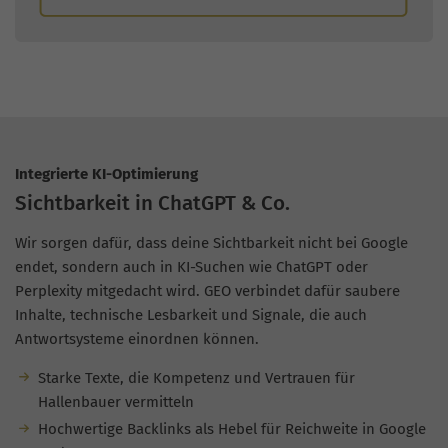
Integrierte KI-Optimierung
Sichtbarkeit in ChatGPT & Co.
Wir sorgen dafür, dass deine Sichtbarkeit nicht bei Google
endet, sondern auch in KI-Suchen wie ChatGPT oder
Perplexity mitgedacht wird. GEO verbindet dafür saubere
Inhalte, technische Lesbarkeit und Signale, die auch
Antwortsysteme einordnen können.
Starke Texte, die Kompetenz und Vertrauen für
Hallenbauer vermitteln
Hochwertige Backlinks als Hebel für Reichweite in Google