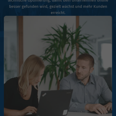
technische Optimierung, damit dein Unternehmen online
besser gefunden wird, gezielt wächst und mehr Kunden
erreicht.