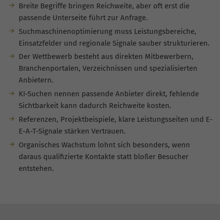
Breite Begriffe bringen Reichweite, aber oft erst die
passende Unterseite führt zur Anfrage.
Suchmaschinenoptimierung muss Leistungsbereiche,
Einsatzfelder und regionale Signale sauber strukturieren.
Der Wettbewerb besteht aus direkten Mitbewerbern,
Branchenportalen, Verzeichnissen und spezialisierten
Anbietern.
KI-Suchen nennen passende Anbieter direkt, fehlende
Sichtbarkeit kann dadurch Reichweite kosten.
Referenzen, Projektbeispiele, klare Leistungsseiten und E-
E-A-T-Signale stärken Vertrauen.
Organisches Wachstum lohnt sich besonders, wenn
daraus qualifizierte Kontakte statt bloßer Besucher
entstehen.