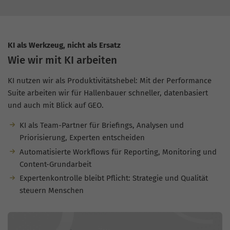
KI als Werkzeug, nicht als Ersatz
Wie wir mit KI arbeiten
KI nutzen wir als Produktivitätshebel: Mit der Performance
Suite arbeiten wir für Hallenbauer schneller, datenbasiert
und auch mit Blick auf GEO.
KI als Team-Partner für Briefings, Analysen und
Priorisierung, Experten entscheiden
Automatisierte Workflows für Reporting, Monitoring und
Content-Grundarbeit
Expertenkontrolle bleibt Pflicht: Strategie und Qualität
steuern Menschen