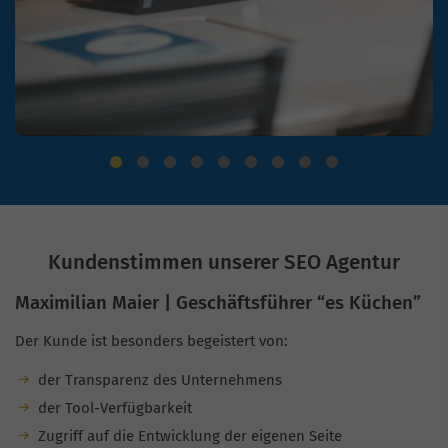
Kundenstimmen unserer SEO Agentur
Maximilian Maier | Geschäftsführer “es Küchen”
Der Kunde ist besonders begeistert von:
der Transparenz des Unternehmens
der Tool-Verfügbarkeit
Zugriff auf die Entwicklung der eigenen Seite