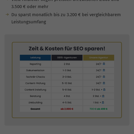
3.500 € oder mehr
Du sparst monatlich bis zu 3.200 € bei vergleichbarem
Leistungsumfang