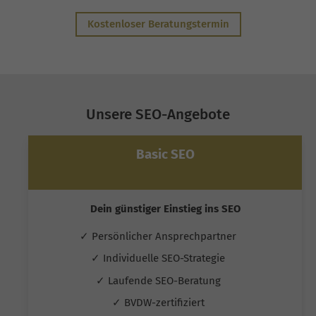
Kostenloser Beratungstermin
Unsere SEO-Angebote
Basic SEO
Dein günstiger Einstieg ins SEO
✓ Persönlicher Ansprechpartner
✓ Individuelle SEO-Strategie
✓ Laufende SEO-Beratung
✓ BVDW-zertifiziert