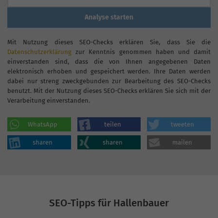
Analyse starten
Mit Nutzung dieses SEO-Checks erklären Sie, dass Sie die
Datenschutzerklärung
zur Kenntnis genommen haben und damit
einverstanden sind, dass die von Ihnen angegebenen Daten
elektronisch erhoben und gespeichert werden. Ihre Daten werden
dabei nur streng zweckgebunden zur Bearbeitung des SEO-Checks
benutzt. Mit der Nutzung dieses SEO-Checks erklären Sie sich mit der
Verarbeitung einverstanden.
WhatsApp
teilen
tweeten
sharen
sharen
mailen
SEO-Tipps für Hallenbauer