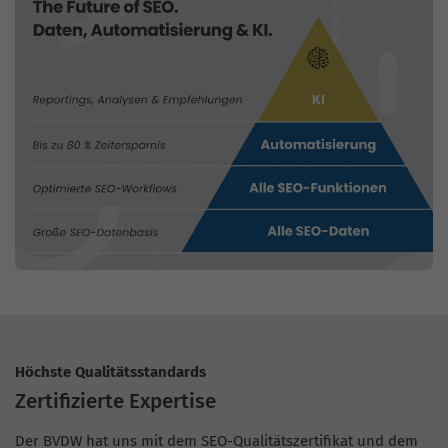
Höchste Qualitätsstandards
Zertifizierte Expertise
Der BVDW hat uns mit dem SEO-Qualitätszertifikat und dem