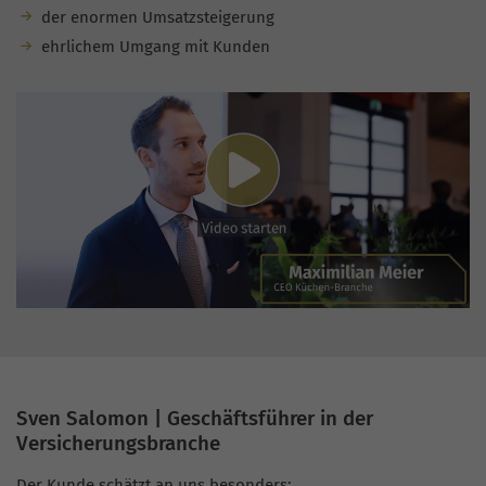
der enormen Umsatzsteigerung
ehrlichem Umgang mit Kunden
Sven Salomon | Geschäftsführer in der
Versicherungsbranche
Der Kunde schätzt an uns besonders: