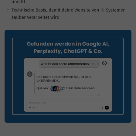
und KI
Technische Basis, damit deine Website von KI-Systemen
sauber verarbeitet wird