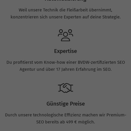
Weil unsere Technik die Fleißarbeit übernimmt,
konzentrieren sich unsere Experten auf deine Strategie.
Expertise
Du profitierst vom Know-how einer BVDW-zertifizierten SEO
Agentur und über 17 Jahren Erfahrung im SEO.
Günstige Preise
Durch unsere technologische Effizienz machen wir Premium-
SEO bereits ab 499 € möglich.