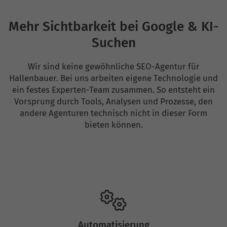
Mehr Sichtbarkeit bei Google & KI-
Suchen
Wir sind keine gewöhnliche SEO-Agentur für
Hallenbauer. Bei uns arbeiten eigene Technologie und
ein festes Experten-Team zusammen. So entsteht ein
Vorsprung durch Tools, Analysen und Prozesse, den
andere Agenturen technisch nicht in dieser Form
bieten können.
Automatisierung