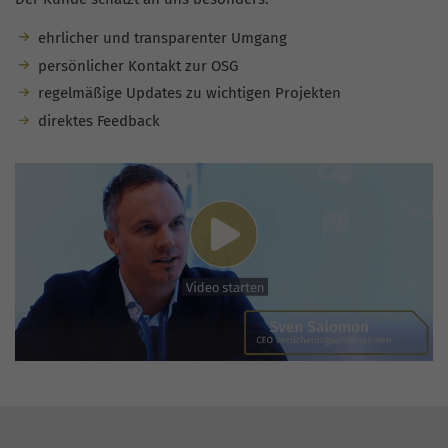
ehrlicher und transparenter Umgang
persönlicher Kontakt zur OSG
regelmäßige Updates zu wichtigen Projekten
direktes Feedback