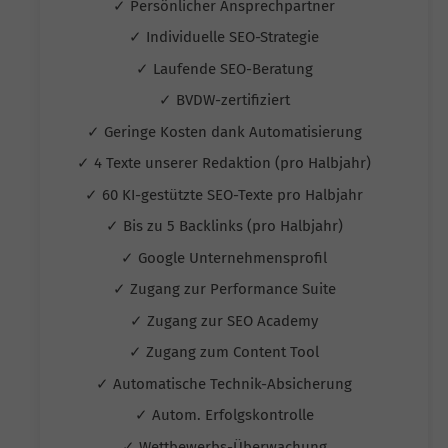
✓ Persönlicher Ansprechpartner
✓ Individuelle SEO-Strategie
✓ Laufende SEO-Beratung
✓ BVDW-zertifiziert
✓ Geringe Kosten dank Automatisierung
✓ 4 Texte unserer Redaktion (pro Halbjahr)
✓ 60 KI-gestützte SEO-Texte pro Halbjahr
✓ Bis zu 5 Backlinks (pro Halbjahr)
✓ Google Unternehmensprofil
✓ Zugang zur Performance Suite
✓ Zugang zur SEO Academy
✓ Zugang zum Content Tool
✓ Automatische Technik-Absicherung
✓ Autom. Erfolgskontrolle
✓ Wettbewerbs-Überwachung