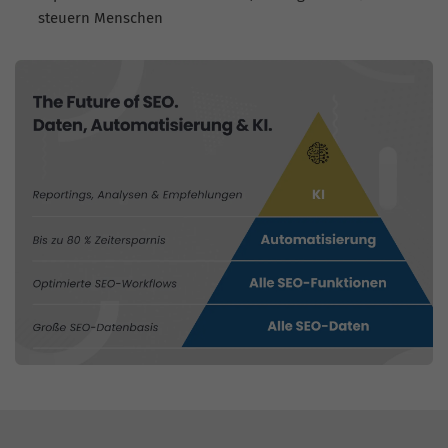
steuern Menschen