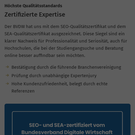
Höchste Qualitätsstandards
Zertifizierte Expertise
Der BVDW hat uns mit dem SEO-Qualitätszertifikat und dem
SEA-Qualitätszertifikat ausgezeichnet. Diese Siegel sind ein
klarer Nachweis für Professionalität und Seriosität, auch für
Hochschulen, die bei der Studiengangsuche und Beratung
online besser auffindbar sein möchten.
Bestätigung durch die führende Branchenvereinigung
Prüfung durch unabhängige Expertenjury
Hohe Kundenzufriedenheit, belegt durch echte
Referenzen