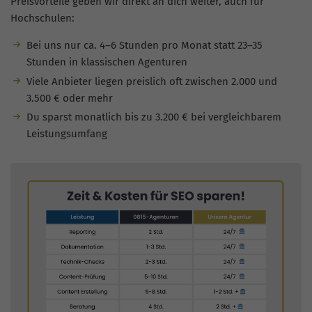
Preisvorteile geben wir direkt an dich weiter, auch für
Hochschulen:
Bei uns nur ca. 4–6 Stunden pro Monat statt 23–35
Stunden in klassischen Agenturen
Viele Anbieter liegen preislich oft zwischen 2.000 und
3.500 € oder mehr
Du sparst monatlich bis zu 3.200 € bei vergleichbarem
Leistungsumfang