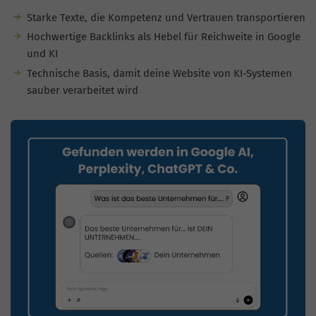
Starke Texte, die Kompetenz und Vertrauen transportieren
Hochwertige Backlinks als Hebel für Reichweite in Google
und KI
Technische Basis, damit deine Website von KI-Systemen
sauber verarbeitet wird