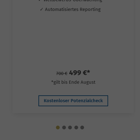
✓ Automatisiertes Reporting
499 €*
700 €
*gilt bis Ende August
Kostenloser Potenzialcheck