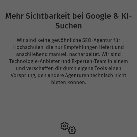
Mehr Sichtbarkeit bei Google & KI-
Suchen
Wir sind keine gewöhnliche SEO-Agentur für
Hochschulen, die nur Empfehlungen liefert und
anschließend manuell nacharbeitet. Wir sind
Technologie-Anbieter und Experten-Team in einem
und verschaffen dir durch eigene Tools einen
Vorsprung, den andere Agenturen technisch nicht
bieten können.