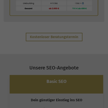
Kostenloser Beratungstermin
Unsere SEO-Angebote
Basic SEO
Dein günstiger Einstieg ins SEO