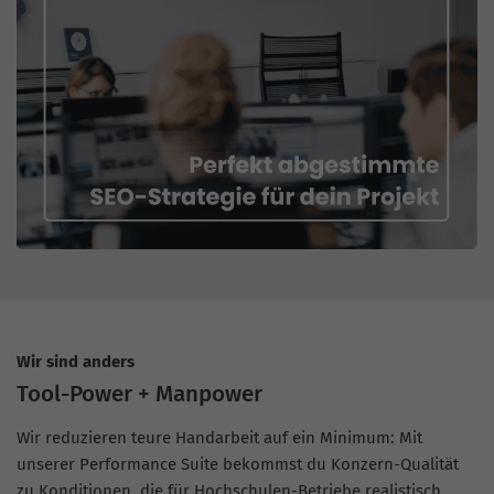
Wir sind anders
Tool-Power + Manpower
Wir reduzieren teure Handarbeit auf ein Minimum: Mit
unserer Performance Suite bekommst du Konzern-Qualität
zu Konditionen, die für Hochschulen-Betriebe realistisch