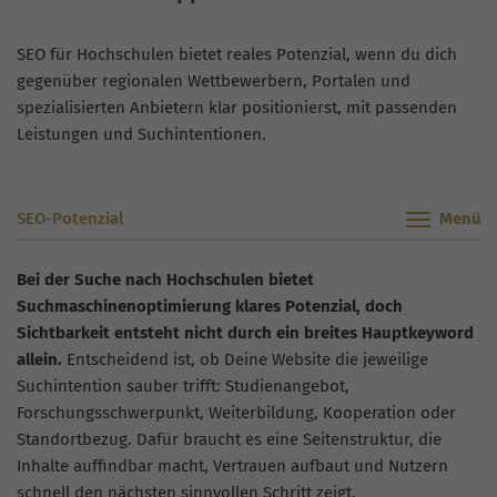
SEO für Hochschulen bietet reales Potenzial, wenn du dich
gegenüber regionalen Wettbewerbern, Portalen und
spezialisierten Anbietern klar positionierst, mit passenden
Leistungen und Suchintentionen.
SEO-Potenzial
Bei der Suche nach Hochschulen bietet
Suchmaschinenoptimierung klares Potenzial, doch
Sichtbarkeit entsteht nicht durch ein breites Hauptkeyword
allein.
Entscheidend ist, ob Deine Website die jeweilige
Suchintention sauber trifft: Studienangebot,
Forschungsschwerpunkt, Weiterbildung, Kooperation oder
Standortbezug. Dafür braucht es eine Seitenstruktur, die
Inhalte auffindbar macht, Vertrauen aufbaut und Nutzern
schnell den nächsten sinnvollen Schritt zeigt.