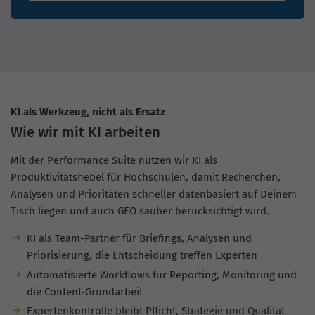
KI als Werkzeug, nicht als Ersatz
Wie wir mit KI arbeiten
Mit der Performance Suite nutzen wir KI als
Produktivitätshebel für Hochschulen, damit Recherchen,
Analysen und Prioritäten schneller datenbasiert auf Deinem
Tisch liegen und auch GEO sauber berücksichtigt wird.
KI als Team-Partner für Briefings, Analysen und
Priorisierung, die Entscheidung treffen Experten
Automatisierte Workflows für Reporting, Monitoring und
die Content-Grundarbeit
Expertenkontrolle bleibt Pflicht, Strategie und Qualität