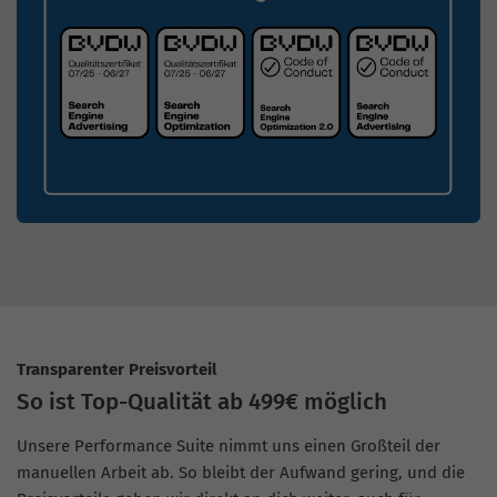
Transparenter Preisvorteil
So ist Top-Qualität ab 499€ möglich
Unsere Performance Suite nimmt uns einen Großteil der
manuellen Arbeit ab. So bleibt der Aufwand gering, und die