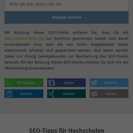
Analyse starten
Mit Nutzung dieses SEO-Checks erklären Sie, dass Sie die
Datenschutzerklärung
zur Kenntnis genommen haben und damit
einverstanden sind, dass die von Ihnen angegebenen Daten
elektronisch erhoben und gespeichert werden. Ihre Daten werden
dabei nur streng zweckgebunden zur Bearbeitung des SEO-Checks
benutzt. Mit der Nutzung dieses SEO-Checks erklären Sie sich mit der
Verarbeitung einverstanden.
WhatsApp
teilen
tweeten
sharen
sharen
mailen
SEO-Tipps für Hochschulen