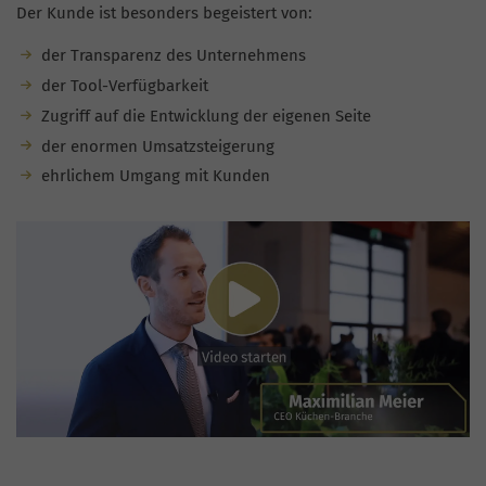
Der Kunde ist besonders begeistert von:
der Transparenz des Unternehmens
der Tool-Verfügbarkeit
Zugriff auf die Entwicklung der eigenen Seite
der enormen Umsatzsteigerung
ehrlichem Umgang mit Kunden