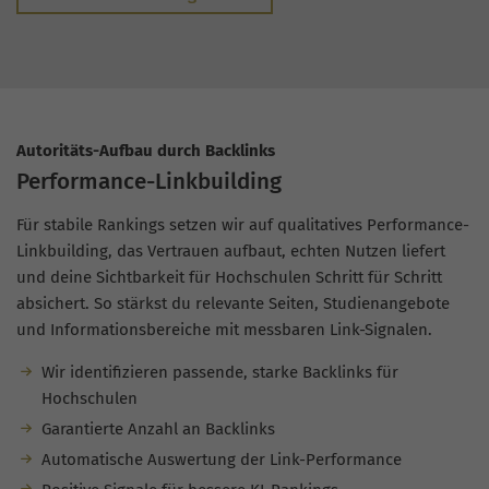
Autoritäts-Aufbau durch Backlinks
Performance-Linkbuilding
Für stabile Rankings setzen wir auf qualitatives Performance-
Linkbuilding, das Vertrauen aufbaut, echten Nutzen liefert
und deine Sichtbarkeit für Hochschulen Schritt für Schritt
absichert. So stärkst du relevante Seiten, Studienangebote
und Informationsbereiche mit messbaren Link-Signalen.
Wir identifizieren passende, starke Backlinks für
Hochschulen
Garantierte Anzahl an Backlinks
Automatische Auswertung der Link-Performance