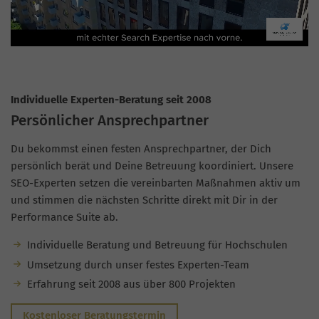
Individuelle Experten-Beratung seit 2008
Persönlicher Ansprechpartner
Du bekommst einen festen Ansprechpartner, der Dich
persönlich berät und Deine Betreuung koordiniert. Unsere
SEO-Experten setzen die vereinbarten Maßnahmen aktiv um
und stimmen die nächsten Schritte direkt mit Dir in der
Performance Suite ab.
Individuelle Beratung und Betreuung für Hochschulen
Umsetzung durch unser festes Experten-Team
Erfahrung seit 2008 aus über 800 Projekten
Kostenloser Beratungstermin