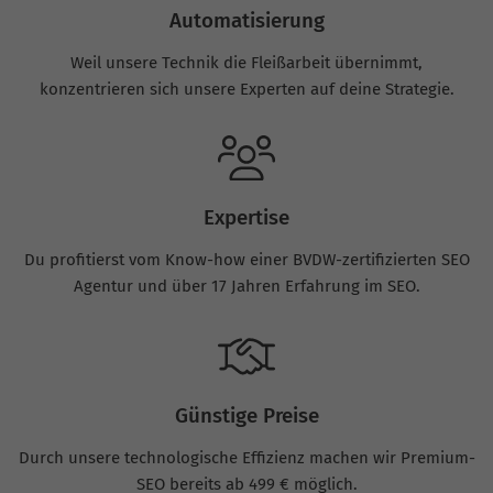
Automatisierung
Weil unsere Technik die Fleißarbeit übernimmt,
konzentrieren sich unsere Experten auf deine Strategie.
Expertise
Du profitierst vom Know-how einer BVDW-zertifizierten SEO
Agentur und über 17 Jahren Erfahrung im SEO.
Günstige Preise
Durch unsere technologische Effizienz machen wir Premium-
SEO bereits ab 499 € möglich.