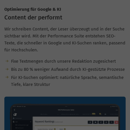
Optimierung für Google & KI
Content der performt
Wir schreiben Content, der Leser überzeugt und in der Suche
sichtbar wird. Mit der Performance Suite entstehen SEO-
Texte, die schneller in Google und KI-Suchen ranken, passend
für Hochschulen.
Fixe Textmengen durch unsere Redaktion zugesichert
Bis zu 80 % weniger Aufwand durch KI-gestützte Prozesse
Für KI-Suchen optimiert: natürliche Sprache, semantische
Tiefe, klare Struktur