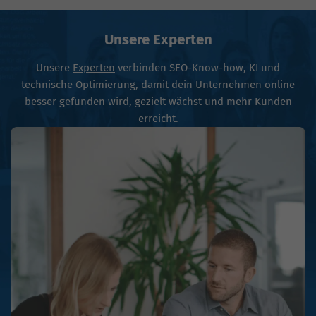
Unsere Experten
Unsere
Experten
verbinden SEO-Know-how, KI und
technische Optimierung, damit dein Unternehmen online
besser gefunden wird, gezielt wächst und mehr Kunden
erreicht.