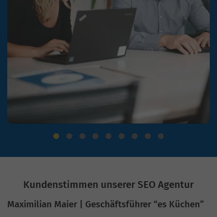
Kundenstimmen unserer SEO Agentur
Maximilian Maier | Geschäftsführer “es Küchen”