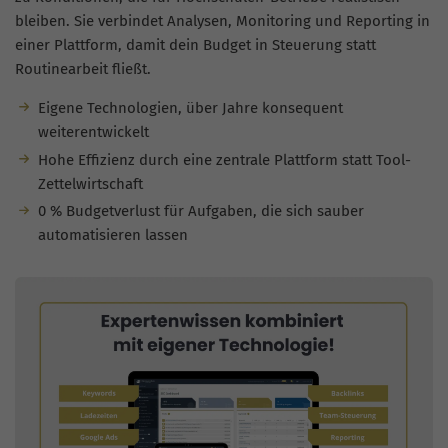
bleiben. Sie verbindet Analysen, Monitoring und Reporting in
einer Plattform, damit dein Budget in Steuerung statt
Routinearbeit fließt.
Eigene Technologien, über Jahre konsequent
weiterentwickelt
Hohe Effizienz durch eine zentrale Plattform statt Tool-
Zettelwirtschaft
0 % Budgetverlust für Aufgaben, die sich sauber
automatisieren lassen