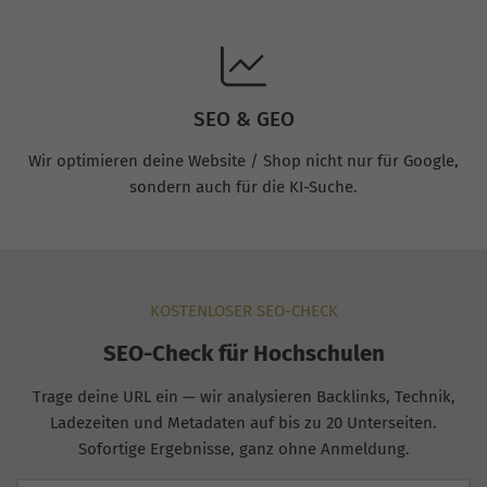
SEO & GEO
Wir optimieren deine Website / Shop nicht nur für Google,
sondern auch für die KI-Suche.
KOSTENLOSER SEO-CHECK
SEO-Check für Hochschulen
Trage deine URL ein — wir analysieren Backlinks, Technik,
Ladezeiten und Metadaten auf bis zu 20 Unterseiten.
Sofortige Ergebnisse, ganz ohne Anmeldung.