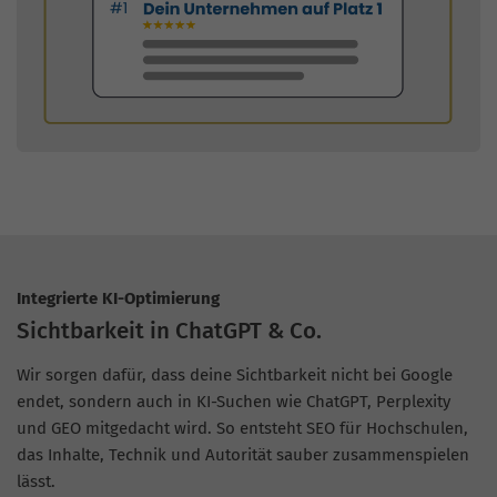
Integrierte KI-Optimierung
Sichtbarkeit in ChatGPT & Co.
Wir sorgen dafür, dass deine Sichtbarkeit nicht bei Google
endet, sondern auch in KI-Suchen wie ChatGPT, Perplexity
und GEO mitgedacht wird. So entsteht SEO für Hochschulen,
das Inhalte, Technik und Autorität sauber zusammenspielen
lässt.