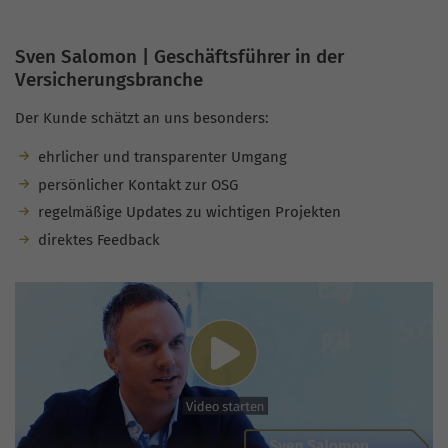
Sven Salomon | Geschäftsführer in der
Versicherungsbranche
Der Kunde schätzt an uns besonders:
ehrlicher und transparenter Umgang
persönlicher Kontakt zur OSG
regelmäßige Updates zu wichtigen Projekten
direktes Feedback