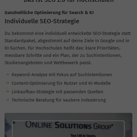
Ganzheitliche Optimierung für Search & KI
Individuelle SEO-Strategie
Du bekommst eine individuell entwickelte SEO-Strategie statt
Standardpaket, abgestimmt auf deine Ziele in Google und in
KI-Suchen. Für Hochschulen heißt das: klare Prioritäten,
messbare Schritte und ein Plan, der zu Suchintentionen,
Studienangeboten und Wettbewerb passt.
Keyword-Analyse mit Fokus auf Suchintentionen
Content-Optimierung für Nutzer und KI-Modelle
Linkaufbau-Strategie mit passenden Quellen
Technische Beratung für saubere Indexierung