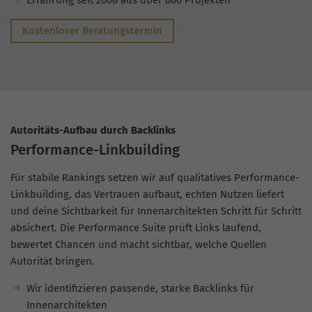
Erfahrung seit 2008 aus über 800 Projekten
Kostenloser Beratungstermin
Autoritäts-Aufbau durch Backlinks
Performance-Linkbuilding
Für stabile Rankings setzen wir auf qualitatives Performance-
Linkbuilding, das Vertrauen aufbaut, echten Nutzen liefert
und deine Sichtbarkeit für Innenarchitekten Schritt für Schritt
absichert. Die Performance Suite prüft Links laufend,
bewertet Chancen und macht sichtbar, welche Quellen
Autorität bringen.
Wir identifizieren passende, starke Backlinks für
Innenarchitekten