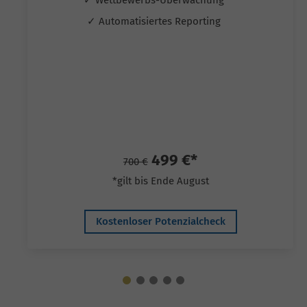
✓ Automatisiertes Reporting
499 €*
700 €
*gilt bis Ende August
Kostenloser Potenzialcheck