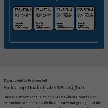
Transparenter Preisvorteil
So ist Top-Qualität ab 499€ möglich
Unsere Performance Suite nimmt uns einen Großteil der
manuellen Arbeit ab. So bleibt der Aufwand gering, und die