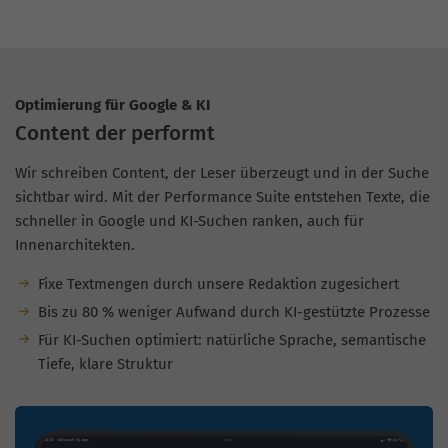
Optimierung für Google & KI
Content der performt
Wir schreiben Content, der Leser überzeugt und in der Suche
sichtbar wird. Mit der Performance Suite entstehen Texte, die
schneller in Google und KI-Suchen ranken, auch für
Innenarchitekten.
Fixe Textmengen durch unsere Redaktion zugesichert
Bis zu 80 % weniger Aufwand durch KI-gestützte Prozesse
Für KI-Suchen optimiert: natürliche Sprache, semantische
Tiefe, klare Struktur