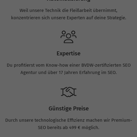
Weil unsere Technik die Fleißarbeit übernimmt,
konzentrieren sich unsere Experten auf deine Strategie.
Expertise
Du profitierst vom Know-how einer BVDW-zertifizierten SEO
Agentur und über 17 Jahren Erfahrung im SEO.
Günstige Preise
Durch unsere technologische Effizienz machen wir Premium-
SEO bereits ab 499 € möglich.