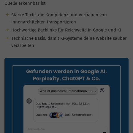
Quelle erkennbar ist.
Starke Texte, die Kompetenz und Vertrauen von
Innenarchitekten transportieren
Hochwertige Backlinks für Reichweite in Google und KI
Technische Basis, damit KI-Systeme deine Website sauber
verarbeiten