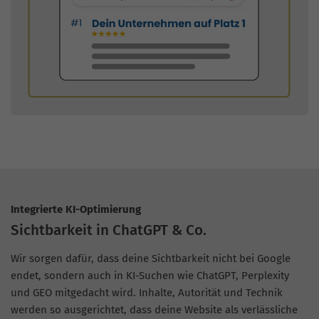
Integrierte KI-Optimierung
Sichtbarkeit in ChatGPT & Co.
Wir sorgen dafür, dass deine Sichtbarkeit nicht bei Google
endet, sondern auch in KI-Suchen wie ChatGPT, Perplexity
und GEO mitgedacht wird. Inhalte, Autorität und Technik
werden so ausgerichtet, dass deine Website als verlässliche