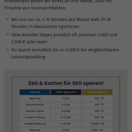
Preisvorteile geben wir direkt an dich weiter, auch für
Projekte von Innenarchitekten:
Bei uns nur ca. 4–6 Stunden pro Monat statt 23–35
Stunden in klassischen Agenturen
Viele Anbieter liegen preislich oft zwischen 2.000 und
3.500 € oder mehr
Du sparst monatlich bis zu 3.200 € bei vergleichbarem
Leistungsumfang