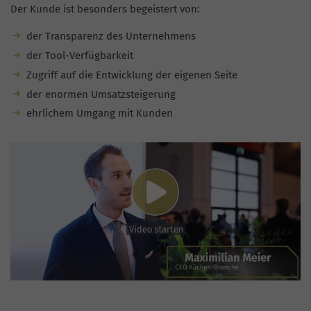
Der Kunde ist besonders begeistert von:
der Transparenz des Unternehmens
der Tool-Verfügbarkeit
Zugriff auf die Entwicklung der eigenen Seite
der enormen Umsatzsteigerung
ehrlichem Umgang mit Kunden