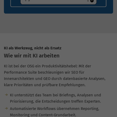
KI als Werkzeug, nicht als Ersatz
Wie wir mit KI arbeiten
KI ist bei der OSG ein Produktivitätshebel: Mit der
Performance Suite beschleunigen wir SEO für
Innenarchitekten und GEO durch datenbasierte Analysen,
klare Prioritäten und prüfbare Empfehlungen.
KI unterstützt das Team bei Briefings, Analysen und
Priorisierung, die Entscheidungen treffen Experten.
Automatisierte Workflows übernehmen Reporting,
Monitoring und Content-Grundarbeit.