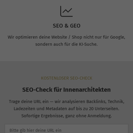
SEO & GEO
Wir optimieren deine Website / Shop nicht nur für Google,
sondern auch für die KI-Suche.
KOSTENLOSER SEO-CHECK
SEO-Check für Innenarchitekten
Trage deine URL ein — wir analysieren Backlinks, Technik,
Ladezeiten und Metadaten auf bis zu 20 Unterseiten.
Sofortige Ergebnisse, ganz ohne Anmeldung.