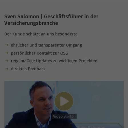
Sven Salomon | Geschäftsführer in der
Versicherungsbranche
Der Kunde schätzt an uns besonders:
ehrlicher und transparenter Umgang
persönlicher Kontakt zur OSG
regelmäßige Updates zu wichtigen Projekten
direktes Feedback