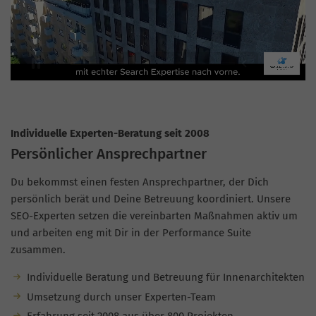
Individuelle Experten-Beratung seit 2008
Persönlicher Ansprechpartner
Du bekommst einen festen Ansprechpartner, der Dich
persönlich berät und Deine Betreuung koordiniert. Unsere
SEO-Experten setzen die vereinbarten Maßnahmen aktiv um
und arbeiten eng mit Dir in der Performance Suite
zusammen.
Individuelle Beratung und Betreuung für Innenarchitekten
Umsetzung durch unser Experten-Team