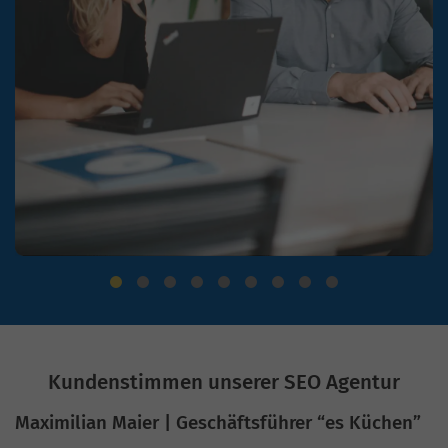
Kundenstimmen unserer SEO Agentur
Maximilian Maier | Geschäftsführer “es Küchen”