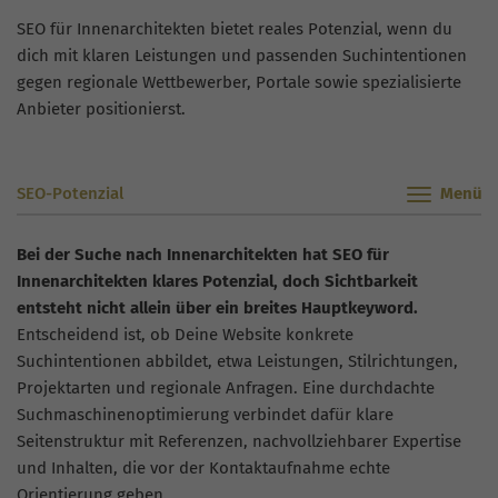
SEO für Innenarchitekten bietet reales Potenzial, wenn du
dich mit klaren Leistungen und passenden Suchintentionen
gegen regionale Wettbewerber, Portale sowie spezialisierte
Anbieter positionierst.
SEO-Potenzial
Bei der Suche nach Innenarchitekten hat SEO für
Innenarchitekten klares Potenzial, doch Sichtbarkeit
entsteht nicht allein über ein breites Hauptkeyword.
Entscheidend ist, ob Deine Website konkrete
Suchintentionen abbildet, etwa Leistungen, Stilrichtungen,
Projektarten und regionale Anfragen. Eine durchdachte
Suchmaschinenoptimierung verbindet dafür klare
Seitenstruktur mit Referenzen, nachvollziehbarer Expertise
und Inhalten, die vor der Kontaktaufnahme echte
Orientierung geben.