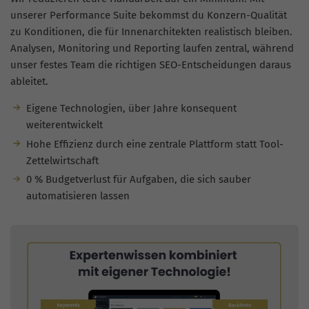
unserer Performance Suite bekommst du Konzern-Qualität
zu Konditionen, die für Innenarchitekten realistisch bleiben.
Analysen, Monitoring und Reporting laufen zentral, während
unser festes Team die richtigen SEO-Entscheidungen daraus
ableitet.
Eigene Technologien, über Jahre konsequent
weiterentwickelt
Hohe Effizienz durch eine zentrale Plattform statt Tool-
Zettelwirtschaft
0 % Budgetverlust für Aufgaben, die sich sauber
automatisieren lassen