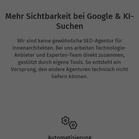
Mehr Sichtbarkeit bei Google & KI-
Suchen
Wir sind keine gewöhnliche SEO-Agentur für
Innenarchitekten. Bei uns arbeiten Technologie-
Anbieter und Experten-Team direkt zusammen,
gestützt durch eigene Tools. So entsteht ein
Vorsprung, den andere Agenturen technisch nicht
liefern können.
Automatisierung