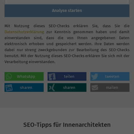
Analyse starten
Mit Nutzung dieses SEO-Checks erklären Sie, dass Sie die
Datenschutzerklärung
zur Kenntnis genommen haben und damit
einverstanden sind, dass die von Ihnen angegebenen Daten
elektronisch erhoben und gespeichert werden. Ihre Daten werden
dabei nur streng zweckgebunden zur Bearbeitung des SEO-Checks
benutzt. Mit der Nutzung dieses SEO-Checks erklären Sie sich mit der
Verarbeitung einverstanden.
WhatsApp
teilen
tweeten
sharen
sharen
mailen
SEO-Tipps für Innenarchitekten