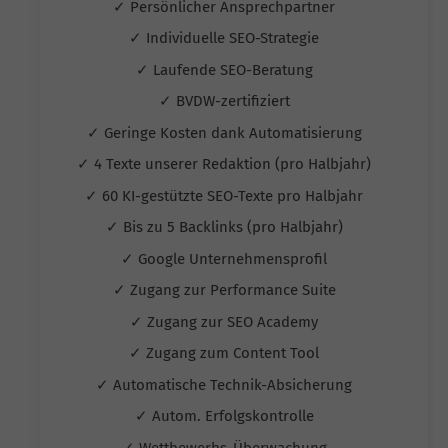
✓ Persönlicher Ansprechpartner
✓ Individuelle SEO-Strategie
✓ Laufende SEO-Beratung
✓ BVDW-zertifiziert
✓ Geringe Kosten dank Automatisierung
✓ 4 Texte unserer Redaktion (pro Halbjahr)
✓ 60 KI-gestützte SEO-Texte pro Halbjahr
✓ Bis zu 5 Backlinks (pro Halbjahr)
✓ Google Unternehmensprofil
✓ Zugang zur Performance Suite
✓ Zugang zur SEO Academy
✓ Zugang zum Content Tool
✓ Automatische Technik-Absicherung
✓ Autom. Erfolgskontrolle
✓ Wettbewerbs-Überwachung