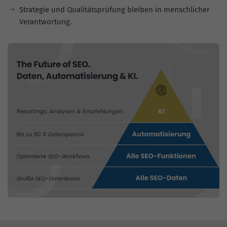
Strategie und Qualitätsprüfung bleiben in menschlicher
Verantwortung.