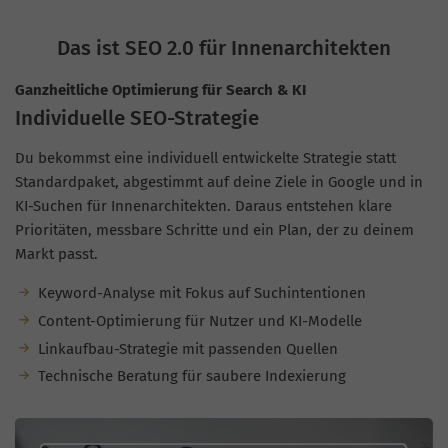
Das ist SEO 2.0 für Innenarchitekten
Ganzheitliche Optimierung für Search & KI
Individuelle SEO-Strategie
Du bekommst eine individuell entwickelte Strategie statt
Standardpaket, abgestimmt auf deine Ziele in Google und in
KI-Suchen für Innenarchitekten. Daraus entstehen klare
Prioritäten, messbare Schritte und ein Plan, der zu deinem
Markt passt.
Keyword-Analyse mit Fokus auf Suchintentionen
Content-Optimierung für Nutzer und KI-Modelle
Linkaufbau-Strategie mit passenden Quellen
Technische Beratung für saubere Indexierung