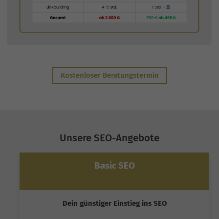
Kostenloser Beratungstermin
Unsere SEO-Angebote
Basic SEO
Dein günstiger Einstieg ins SEO