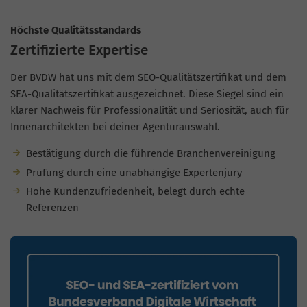
Höchste Qualitätsstandards
Zertifizierte Expertise
Der BVDW hat uns mit dem SEO-Qualitätszertifikat und dem
SEA-Qualitätszertifikat ausgezeichnet. Diese Siegel sind ein
klarer Nachweis für Professionalität und Seriosität, auch für
Innenarchitekten bei deiner Agenturauswahl.
Bestätigung durch die führende Branchenvereinigung
Prüfung durch eine unabhängige Expertenjury
Hohe Kundenzufriedenheit, belegt durch echte
Referenzen