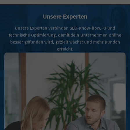
Unsere Experten
Unsere
Experten
verbinden SEO-Know-how, KI und
technische Optimierung, damit dein Unternehmen online
besser gefunden wird, gezielt wächst und mehr Kunden
erreicht.