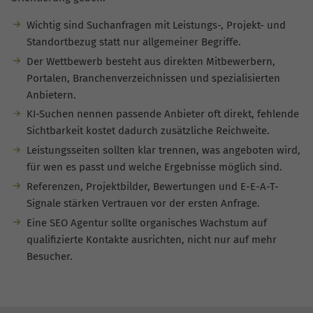
Wichtig sind Suchanfragen mit Leistungs-, Projekt- und
Standortbezug statt nur allgemeiner Begriffe.
Der Wettbewerb besteht aus direkten Mitbewerbern,
Portalen, Branchenverzeichnissen und spezialisierten
Anbietern.
KI-Suchen nennen passende Anbieter oft direkt, fehlende
Sichtbarkeit kostet dadurch zusätzliche Reichweite.
Leistungsseiten sollten klar trennen, was angeboten wird,
für wen es passt und welche Ergebnisse möglich sind.
Referenzen, Projektbilder, Bewertungen und E-E-A-T-
Signale stärken Vertrauen vor der ersten Anfrage.
Eine SEO Agentur sollte organisches Wachstum auf
qualifizierte Kontakte ausrichten, nicht nur auf mehr
Besucher.