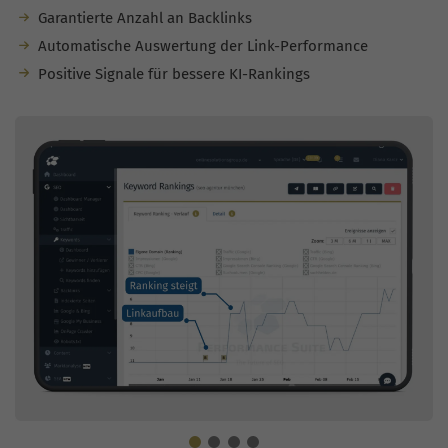
Garantierte Anzahl an Backlinks
Automatische Auswertung der Link-Performance
Positive Signale für bessere KI-Rankings