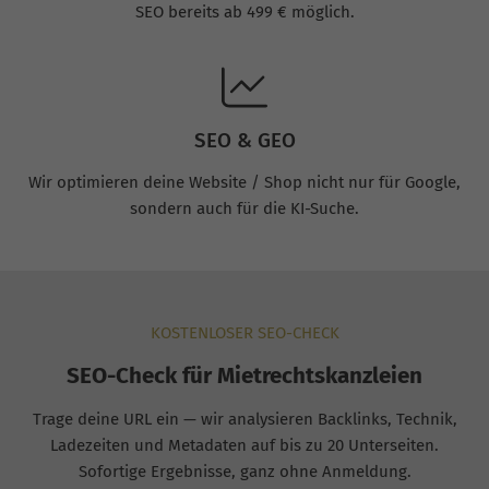
SEO bereits ab 499 € möglich.
SEO & GEO
Wir optimieren deine Website / Shop nicht nur für Google,
sondern auch für die KI-Suche.
KOSTENLOSER SEO-CHECK
SEO-Check für Mietrechtskanzleien
Trage deine URL ein — wir analysieren Backlinks, Technik,
Ladezeiten und Metadaten auf bis zu 20 Unterseiten.
Sofortige Ergebnisse, ganz ohne Anmeldung.