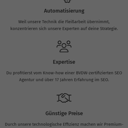
Automatisierung
Weil unsere Technik die Fleißarbeit übernimmt,
konzentrieren sich unsere Experten auf deine Strategie.
Expertise
Du profitierst vom Know-how einer BVDW-zertifizierten SEO
Agentur und über 17 Jahren Erfahrung im SEO.
Günstige Preise
Durch unsere technologische Effizienz machen wir Premium-