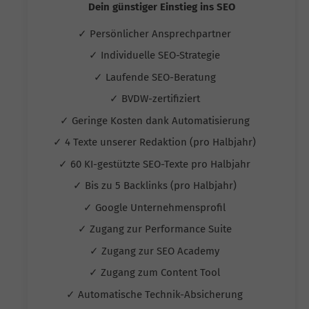
Dein günstiger Einstieg ins SEO
✓ Persönlicher Ansprechpartner
✓ Individuelle SEO-Strategie
✓ Laufende SEO-Beratung
✓ BVDW-zertifiziert
✓ Geringe Kosten dank Automatisierung
✓ 4 Texte unserer Redaktion (pro Halbjahr)
✓ 60 KI-gestützte SEO-Texte pro Halbjahr
✓ Bis zu 5 Backlinks (pro Halbjahr)
✓ Google Unternehmensprofil
✓ Zugang zur Performance Suite
✓ Zugang zur SEO Academy
✓ Zugang zum Content Tool
✓ Automatische Technik-Absicherung