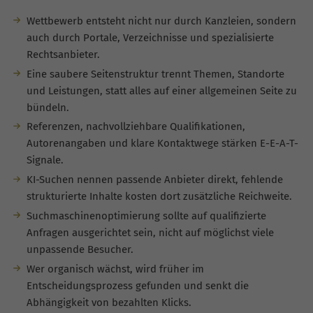
Wettbewerb entsteht nicht nur durch Kanzleien, sondern
auch durch Portale, Verzeichnisse und spezialisierte
Rechtsanbieter.
Eine saubere Seitenstruktur trennt Themen, Standorte
und Leistungen, statt alles auf einer allgemeinen Seite zu
bündeln.
Referenzen, nachvollziehbare Qualifikationen,
Autorenangaben und klare Kontaktwege stärken E-E-A-T-
Signale.
KI-Suchen nennen passende Anbieter direkt, fehlende
strukturierte Inhalte kosten dort zusätzliche Reichweite.
Suchmaschinenoptimierung sollte auf qualifizierte
Anfragen ausgerichtet sein, nicht auf möglichst viele
unpassende Besucher.
Wer organisch wächst, wird früher im
Entscheidungsprozess gefunden und senkt die
Abhängigkeit von bezahlten Klicks.