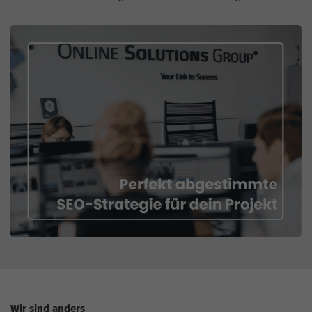
Wir sind anders