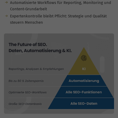
Automatisierte Workflows für Reporting, Monitoring und
Content-Grundarbeit
Expertenkontrolle bleibt Pflicht: Strategie und Qualität
steuern Menschen