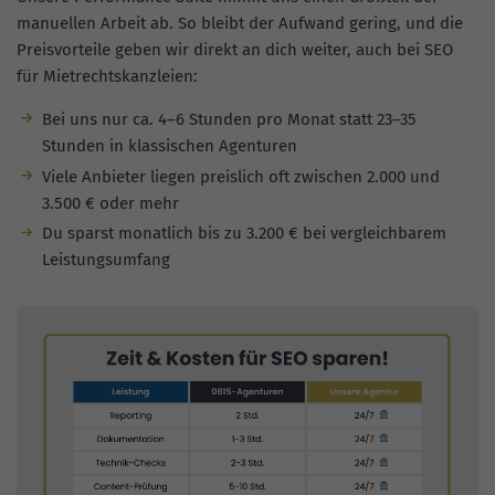
manuellen Arbeit ab. So bleibt der Aufwand gering, und die
Preisvorteile geben wir direkt an dich weiter, auch bei SEO
für Mietrechtskanzleien:
Bei uns nur ca. 4–6 Stunden pro Monat statt 23–35
Stunden in klassischen Agenturen
Viele Anbieter liegen preislich oft zwischen 2.000 und
3.500 € oder mehr
Du sparst monatlich bis zu 3.200 € bei vergleichbarem
Leistungsumfang