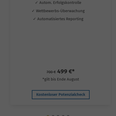
✓ Autom. Erfolgskontrolle
✓ Wettbewerbs-Überwachung
✓ Automatisiertes Reporting
499 €*
700 €
*gilt bis Ende August
Kostenloser Potenzialcheck