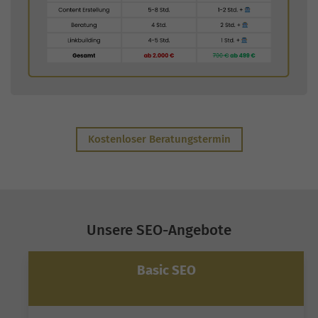
Kostenloser Beratungstermin
Unsere SEO-Angebote
Basic SEO