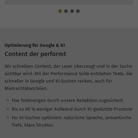
Optimierung für Google & KI
Content der performt
Wir schreiben Content, der Leser überzeugt und in der Suche
sichtbar wird. Mit der Performance Suite entstehen Texte, die
schneller in Google und KI-Suchen ranken, auch für
Mietrechtskanzleien.
Fixe Textmengen durch unsere Redaktion zugesichert
Bis zu 80 % weniger Aufwand durch KI-gestützte Prozesse
Für KI-Suchen optimiert: natürliche Sprache, semantische
Tiefe, klare Struktur