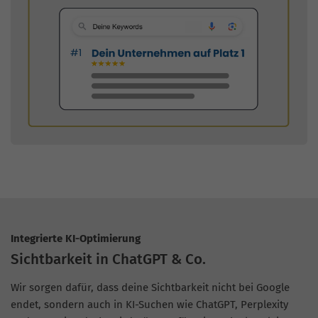
Integrierte KI-Optimierung
Sichtbarkeit in ChatGPT & Co.
Wir sorgen dafür, dass deine Sichtbarkeit nicht bei Google
endet, sondern auch in KI-Suchen wie ChatGPT, Perplexity