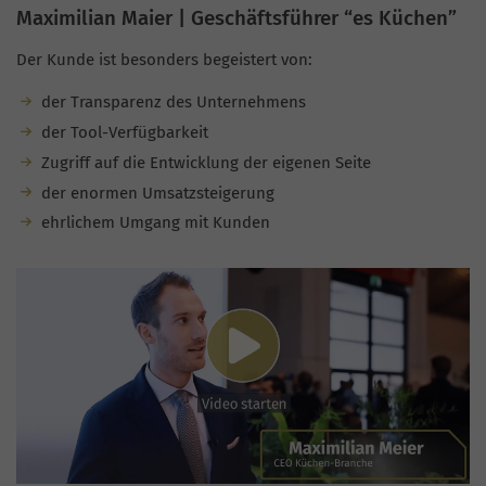
Maximilian Maier | Geschäftsführer “es Küchen”
Der Kunde ist besonders begeistert von:
der Transparenz des Unternehmens
der Tool-Verfügbarkeit
Zugriff auf die Entwicklung der eigenen Seite
der enormen Umsatzsteigerung
ehrlichem Umgang mit Kunden