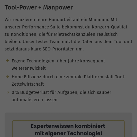
Tool-Power + Manpower
Wir reduzieren teure Handarbeit auf ein Minimum: Mit
unserer Performance Suite bekommst du Konzern-Qualität
zu Konditionen, die für Mietrechtskanzleien realistisch
bleiben. Unser festes Team nutzt die Daten aus dem Tool und
setzt daraus klare SEO-Prioritäten um.
Eigene Technologien, über Jahre konsequent
weiterentwickelt
Hohe Effizienz durch eine zentrale Plattform statt Tool-
Zettelwirtschaft
0 % Budgetverlust für Aufgaben, die sich sauber
automatisieren lassen