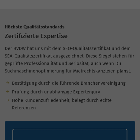
Höchste Qualitätsstandards
Zertifizierte Expertise
Der BVDW hat uns mit dem SEO-Qualitätszertifikat und dem
SEA-Qualitätszertifikat ausgezeichnet. Diese Siegel stehen für
geprüfte Professionalität und Seriosität, auch wenn Du
Suchmaschinenoptimierung für Mietrechtskanzleien planst.
Bestätigung durch die führende Branchenvereinigung
Prüfung durch unabhängige Expertenjury
Hohe Kundenzufriedenheit, belegt durch echte
Referenzen