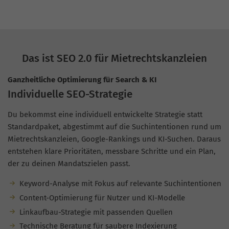
Das ist SEO 2.0 für Mietrechtskanzleien
Ganzheitliche Optimierung für Search & KI
Individuelle SEO-Strategie
Du bekommst eine individuell entwickelte Strategie statt
Standardpaket, abgestimmt auf die Suchintentionen rund um
Mietrechtskanzleien, Google-Rankings und KI-Suchen. Daraus
entstehen klare Prioritäten, messbare Schritte und ein Plan,
der zu deinen Mandatszielen passt.
Keyword-Analyse mit Fokus auf relevante Suchintentionen
Content-Optimierung für Nutzer und KI-Modelle
Linkaufbau-Strategie mit passenden Quellen
Technische Beratung für saubere Indexierung