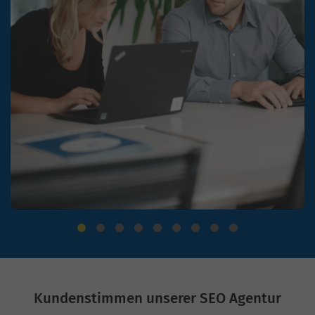
Kundenstimmen unserer SEO Agentur