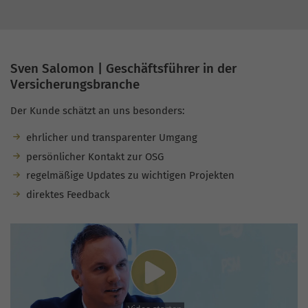
Sven Salomon | Geschäftsführer in der
Versicherungsbranche
Der Kunde schätzt an uns besonders:
ehrlicher und transparenter Umgang
persönlicher Kontakt zur OSG
regelmäßige Updates zu wichtigen Projekten
direktes Feedback