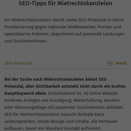
SEO-Tipps für Mietrechtskanzleien
Für Mietrechtskanzleien steckt reales SEO-Potenzial in klarer
Positionierung gegen regionale Wettbewerber, Portale und
spezialisierte Anbieter, abgestimmt auf passende Leistungen
und Suchintentionen.
SEO-Potenzial
Bei der Suche nach Mietrechtskanzleien bietet SEO
Potenzial, aber Sichtbarkeit entsteht nicht durch ein breites
Hauptkeyword allein.
Entscheidend ist, ob Deine Website
konkrete Anliegen wie Kündigung, Mieterhöhung, Kaution
oder Räumungsklage mit passender Suchintention abbildet.
SEO für Mietrechtskanzleien braucht deshalb klare
Leistungsseiten, lokale Bezüge und Inhalte, die Vertrauen
aufbauen, bevor ein Mandant Kontakt aufnimmt.