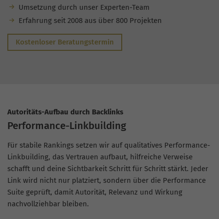
Umsetzung durch unser Experten-Team
Erfahrung seit 2008 aus über 800 Projekten
Kostenloser Beratungstermin
Autoritäts-Aufbau durch Backlinks
Performance-Linkbuilding
Für stabile Rankings setzen wir auf qualitatives Performance-
Linkbuilding, das Vertrauen aufbaut, hilfreiche Verweise
schafft und deine Sichtbarkeit Schritt für Schritt stärkt. Jeder
Link wird nicht nur platziert, sondern über die Performance
Suite geprüft, damit Autorität, Relevanz und Wirkung
nachvollziehbar bleiben.