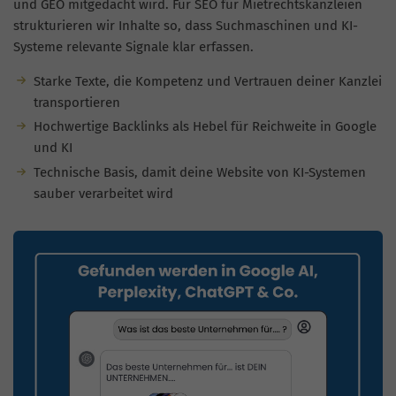
und GEO mitgedacht wird. Für SEO für Mietrechtskanzleien
strukturieren wir Inhalte so, dass Suchmaschinen und KI-
Systeme relevante Signale klar erfassen.
Starke Texte, die Kompetenz und Vertrauen deiner Kanzlei
transportieren
Hochwertige Backlinks als Hebel für Reichweite in Google
und KI
Technische Basis, damit deine Website von KI-Systemen
sauber verarbeitet wird