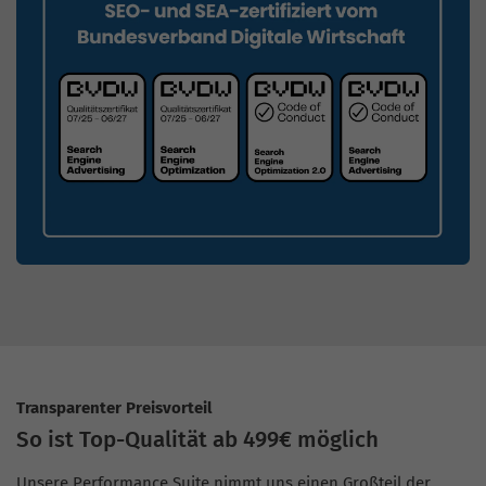
Transparenter Preisvorteil
So ist Top-Qualität ab 499€ möglich
Unsere Performance Suite nimmt uns einen Großteil der