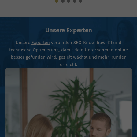
Unsere Experten
Unsere
Experten
verbinden SEO-Know-how, KI und
technische Optimierung, damit dein Unternehmen online
besser gefunden wird, gezielt wächst und mehr Kunden
erreicht.