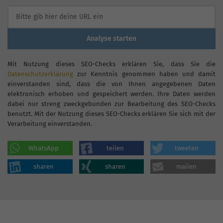
Analyse starten
Mit Nutzung dieses SEO-Checks erklären Sie, dass Sie die
Datenschutzerklärung
zur Kenntnis genommen haben und damit
einverstanden sind, dass die von Ihnen angegebenen Daten
elektronisch erhoben und gespeichert werden. Ihre Daten werden
dabei nur streng zweckgebunden zur Bearbeitung des SEO-Checks
benutzt. Mit der Nutzung dieses SEO-Checks erklären Sie sich mit der
Verarbeitung einverstanden.
WhatsApp
teilen
tweeten
sharen
sharen
mailen