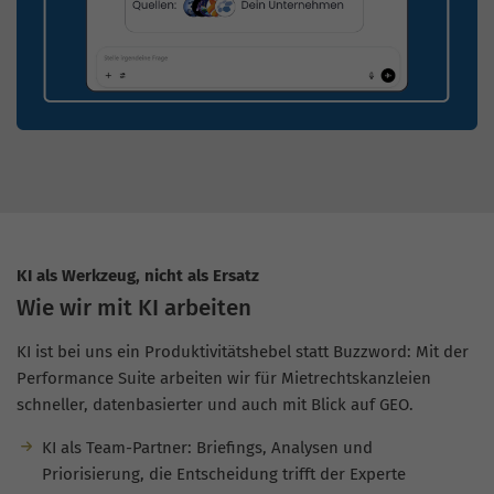
KI als Werkzeug, nicht als Ersatz
Wie wir mit KI arbeiten
KI ist bei uns ein Produktivitätshebel statt Buzzword: Mit der
Performance Suite arbeiten wir für Mietrechtskanzleien
schneller, datenbasierter und auch mit Blick auf GEO.
KI als Team-Partner: Briefings, Analysen und
Priorisierung, die Entscheidung trifft der Experte