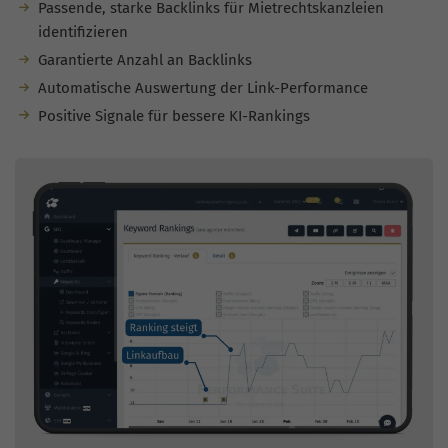
Passende, starke Backlinks für Mietrechtskanzleien
identifizieren
Garantierte Anzahl an Backlinks
Automatische Auswertung der Link-Performance
Positive Signale für bessere KI-Rankings