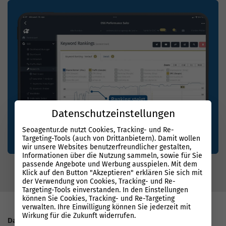
Datenschutzeinstellungen
Seoagentur.de nutzt Cookies, Tracking- und Re-
Targeting-Tools (auch von Drittanbietern). Damit wollen
wir unsere Websites benutzerfreundlicher gestalten,
Informationen über die Nutzung sammeln, sowie für Sie
passende Angebote und Werbung ausspielen. Mit dem
Klick auf den Button "Akzeptieren" erklären Sie sich mit
der Verwendung von Cookies, Tracking- und Re-
Targeting-Tools einverstanden. In den Einstellungen
können Sie Cookies, Tracking- und Re-Targeting
verwalten. Ihre Einwilligung können Sie jederzeit mit
Wirkung für die Zukunft widerrufen.
Datenbasierter Erfolg mit System