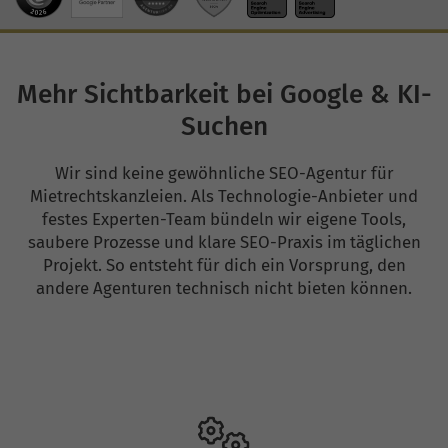
Mehr Sichtbarkeit bei Google & KI-
Suchen
Wir sind keine gewöhnliche SEO-Agentur für
Mietrechtskanzleien. Als Technologie-Anbieter und
festes Experten-Team bündeln wir eigene Tools,
saubere Prozesse und klare SEO-Praxis im täglichen
Projekt. So entsteht für dich ein Vorsprung, den
andere Agenturen technisch nicht bieten können.