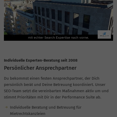
Individuelle Experten-Beratung seit 2008
Persönlicher Ansprechpartner
Du bekommst einen festen Ansprechpartner, der Dich
persönlich berät und Deine Betreuung koordiniert. Unser
SEO-Team setzt die vereinbarten Maßnahmen aktiv um und
stimmt Prioritäten mit Dir in der Performance Suite ab.
Individuelle Beratung und Betreuung für
Mietrechtskanzleien