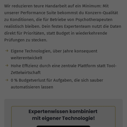
Wir reduzieren teure Handarbeit auf ein Minimum: Mit
unserer Performance Suite bekommst du Konzern-Qualität
zu Konditionen, die für Betriebe von Psychotherapeuten
realistisch bleiben. Dein festes Expertenteam nutzt die Daten
direkt für Prioritäten, statt Budget in wiederkehrende
Prüfungen zu stecken.
Eigene Technologien, über Jahre konsequent
weiterentwickelt
Hohe Effizienz durch eine zentrale Plattform statt Tool-
Zettelwirtschaft
0 % Budgetverlust für Aufgaben, die sich sauber
automatisieren lassen