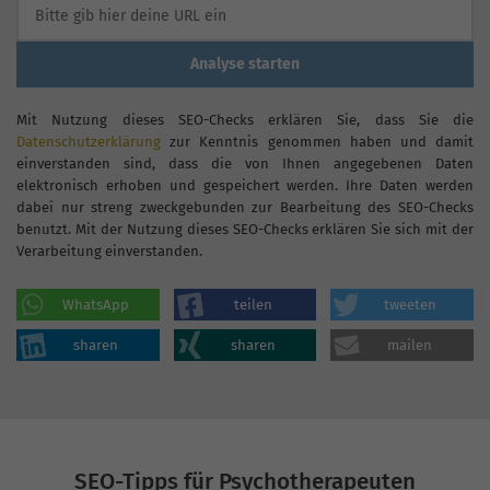
Analyse starten
Mit Nutzung dieses SEO-Checks erklären Sie, dass Sie die
Datenschutzerklärung
zur Kenntnis genommen haben und damit
einverstanden sind, dass die von Ihnen angegebenen Daten
elektronisch erhoben und gespeichert werden. Ihre Daten werden
dabei nur streng zweckgebunden zur Bearbeitung des SEO-Checks
benutzt. Mit der Nutzung dieses SEO-Checks erklären Sie sich mit der
Verarbeitung einverstanden.
WhatsApp
teilen
tweeten
sharen
sharen
mailen
SEO-Tipps für Psychotherapeuten