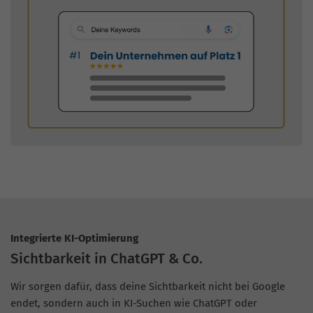
Integrierte KI-Optimierung
Sichtbarkeit in ChatGPT & Co.
Wir sorgen dafür, dass deine Sichtbarkeit nicht bei Google
endet, sondern auch in KI-Suchen wie ChatGPT oder