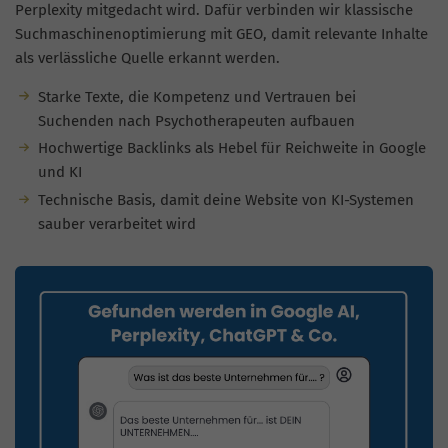
Perplexity mitgedacht wird. Dafür verbinden wir klassische
Suchmaschinenoptimierung mit GEO, damit relevante Inhalte
als verlässliche Quelle erkannt werden.
Starke Texte, die Kompetenz und Vertrauen bei
Suchenden nach Psychotherapeuten aufbauen
Hochwertige Backlinks als Hebel für Reichweite in Google
und KI
Technische Basis, damit deine Website von KI-Systemen
sauber verarbeitet wird