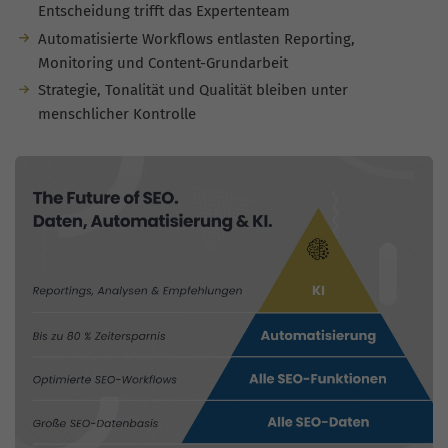
Entscheidung trifft das Expertenteam
Automatisierte Workflows entlasten Reporting,
Monitoring und Content-Grundarbeit
Strategie, Tonalität und Qualität bleiben unter
menschlicher Kontrolle