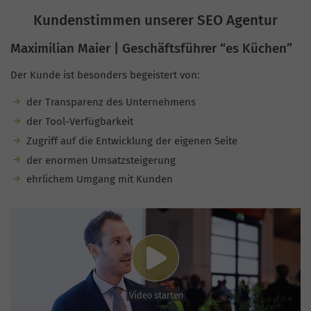
Kundenstimmen unserer SEO Agentur
Maximilian Maier | Geschäftsführer “es Küchen”
Der Kunde ist besonders begeistert von:
der Transparenz des Unternehmens
der Tool-Verfügbarkeit
Zugriff auf die Entwicklung der eigenen Seite
der enormen Umsatzsteigerung
ehrlichem Umgang mit Kunden