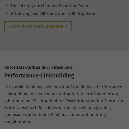
Umsetzung durch unser Experten-Team
Erfahrung seit 2008 aus über 800 Projekten
Kostenloser Beratungstermin
Autoritäts-Aufbau durch Backlinks
Performance-Linkbuilding
Für stabile Rankings setzen wir auf qualitatives Performance-
Linkbuilding, das Vertrauen aufbaut, Nutzern Orientierung
gibt und deine Sichtbarkeit für Psychotherapeuten Schritt für
Schritt absichert. Backlinks werden gezielt ausgewählt,
gemessen und in deine Suchmaschinenoptimierung
eingebunden.