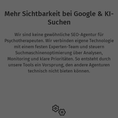
Mehr Sichtbarkeit bei Google & KI-
Suchen
Wir sind keine gewöhnliche SEO-Agentur für
Psychotherapeuten. Wir verbinden eigene Technologie
mit einem festen Experten-Team und steuern
Suchmaschinenoptimierung über Analysen,
Monitoring und klare Prioritäten. So entsteht durch
unsere Tools ein Vorsprung, den andere Agenturen
technisch nicht bieten können.