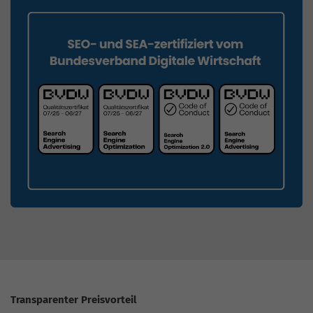
Transparenter Preisvorteil