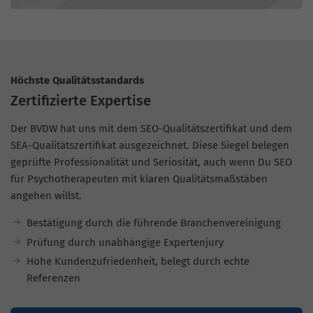
Höchste Qualitätsstandards
Zertifizierte Expertise
Der BVDW hat uns mit dem SEO-Qualitätszertifikat und dem
SEA-Qualitätszertifikat ausgezeichnet. Diese Siegel belegen
geprüfte Professionalität und Seriosität, auch wenn Du SEO
für Psychotherapeuten mit klaren Qualitätsmaßstäben
angehen willst.
Bestätigung durch die führende Branchenvereinigung
Prüfung durch unabhängige Expertenjury
Hohe Kundenzufriedenheit, belegt durch echte
Referenzen