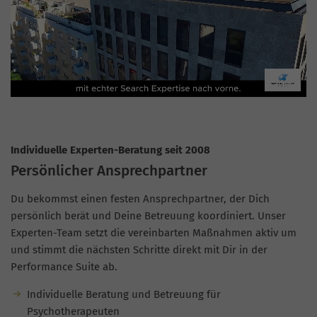
Individuelle Experten-Beratung seit 2008
Persönlicher Ansprechpartner
Du bekommst einen festen Ansprechpartner, der Dich
persönlich berät und Deine Betreuung koordiniert. Unser
Experten-Team setzt die vereinbarten Maßnahmen aktiv um
und stimmt die nächsten Schritte direkt mit Dir in der
Performance Suite ab.
Individuelle Beratung und Betreuung für
Psychotherapeuten