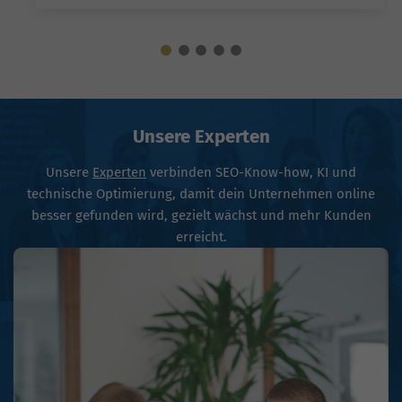
Unsere Experten
Unsere
Experten
verbinden SEO-Know-how, KI und
technische Optimierung, damit dein Unternehmen online
besser gefunden wird, gezielt wächst und mehr Kunden
erreicht.