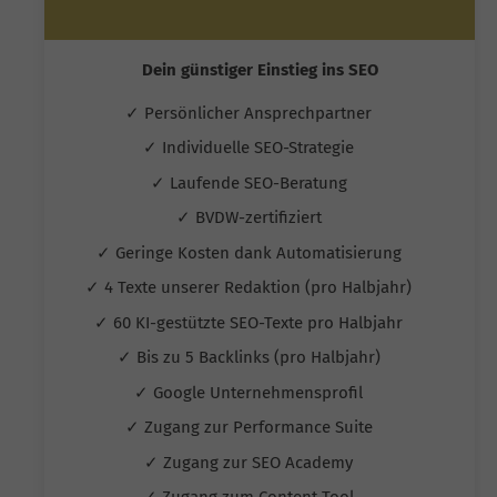
Dein günstiger Einstieg ins SEO
✓ Persönlicher Ansprechpartner
✓ Individuelle SEO-Strategie
✓ Laufende SEO-Beratung
✓ BVDW-zertifiziert
✓ Geringe Kosten dank Automatisierung
✓ 4 Texte unserer Redaktion (pro Halbjahr)
✓ 60 KI-gestützte SEO-Texte pro Halbjahr
✓ Bis zu 5 Backlinks (pro Halbjahr)
✓ Google Unternehmensprofil
✓ Zugang zur Performance Suite
✓ Zugang zur SEO Academy