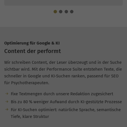
Optimierung für Google & KI
Content der performt
Wir schreiben Content, der Leser überzeugt und in der Suche
sichtbar wird. Mit der Performance Suite entstehen Texte, die
schneller in Google und KI-Suchen ranken, passend für SEO
für Psychotherapeuten.
Fixe Textmengen durch unsere Redaktion zugesichert
Bis zu 80 % weniger Aufwand durch KI-gestützte Prozesse
Für KI-Suchen optimiert: natürliche Sprache, semantische
Tiefe, klare Struktur