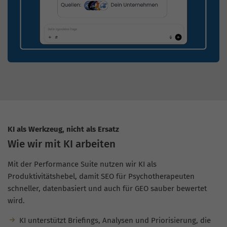
KI als Werkzeug, nicht als Ersatz
Wie wir mit KI arbeiten
Mit der Performance Suite nutzen wir KI als
Produktivitätshebel, damit SEO für Psychotherapeuten
schneller, datenbasiert und auch für GEO sauber bewertet
wird.
KI unterstützt Briefings, Analysen und Priorisierung, die