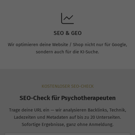
SEO & GEO
Wir optimieren deine Website / Shop nicht nur für Google,
sondern auch für die KI-Suche.
KOSTENLOSER SEO-CHECK
SEO-Check für Psychotherapeuten
Trage deine URL ein — wir analysieren Backlinks, Technik,
Ladezeiten und Metadaten auf bis zu 20 Unterseiten.
Sofortige Ergebnisse, ganz ohne Anmeldung.