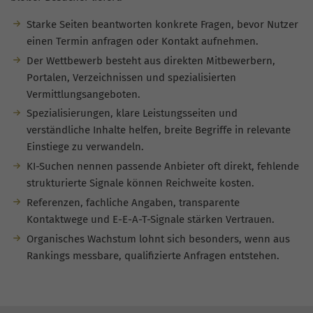
Starke Seiten beantworten konkrete Fragen, bevor Nutzer
einen Termin anfragen oder Kontakt aufnehmen.
Der Wettbewerb besteht aus direkten Mitbewerbern,
Portalen, Verzeichnissen und spezialisierten
Vermittlungsangeboten.
Spezialisierungen, klare Leistungsseiten und
verständliche Inhalte helfen, breite Begriffe in relevante
Einstiege zu verwandeln.
KI-Suchen nennen passende Anbieter oft direkt, fehlende
strukturierte Signale können Reichweite kosten.
Referenzen, fachliche Angaben, transparente
Kontaktwege und E-E-A-T-Signale stärken Vertrauen.
Organisches Wachstum lohnt sich besonders, wenn aus
Rankings messbare, qualifizierte Anfragen entstehen.