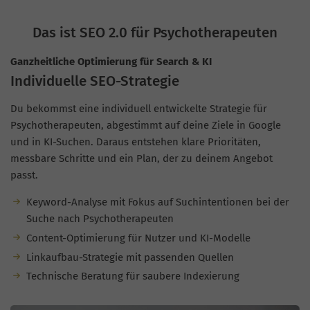
Das ist SEO 2.0 für Psychotherapeuten
Ganzheitliche Optimierung für Search & KI
Individuelle SEO-Strategie
Du bekommst eine individuell entwickelte Strategie für
Psychotherapeuten, abgestimmt auf deine Ziele in Google
und in KI-Suchen. Daraus entstehen klare Prioritäten,
messbare Schritte und ein Plan, der zu deinem Angebot
passt.
Keyword-Analyse mit Fokus auf Suchintentionen bei der
Suche nach Psychotherapeuten
Content-Optimierung für Nutzer und KI-Modelle
Linkaufbau-Strategie mit passenden Quellen
Technische Beratung für saubere Indexierung