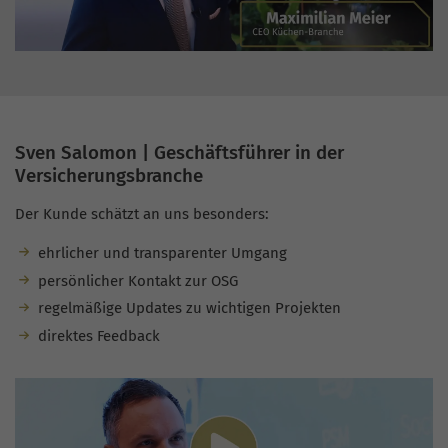
Sven Salomon | Geschäftsführer in der
Versicherungsbranche
Der Kunde schätzt an uns besonders:
ehrlicher und transparenter Umgang
persönlicher Kontakt zur OSG
regelmäßige Updates zu wichtigen Projekten
direktes Feedback