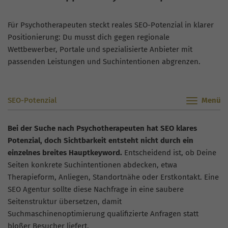
Für Psychotherapeuten steckt reales SEO-Potenzial in klarer
Positionierung: Du musst dich gegen regionale
Wettbewerber, Portale und spezialisierte Anbieter mit
passenden Leistungen und Suchintentionen abgrenzen.
SEO-Potenzial
Bei der Suche nach Psychotherapeuten hat SEO klares
Potenzial, doch Sichtbarkeit entsteht nicht durch ein
einzelnes breites Hauptkeyword.
Entscheidend ist, ob Deine
Seiten konkrete Suchintentionen abdecken, etwa
Therapieform, Anliegen, Standortnähe oder Erstkontakt. Eine
SEO Agentur sollte diese Nachfrage in eine saubere
Seitenstruktur übersetzen, damit
Suchmaschinenoptimierung qualifizierte Anfragen statt
bloßer Besucher liefert.