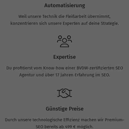
Automatisierung
Weil unsere Technik die Fleißarbeit übernimmt,
konzentrieren sich unsere Experten auf deine Strategie.
Expertise
Du profitierst vom Know-how einer BVDW-zertifizierten SEO
Agentur und über 17 Jahren Erfahrung im SEO.
Günstige Preise
Durch unsere technologische Effizienz machen wir Premium-
SEO bereits ab 499 € möglich.