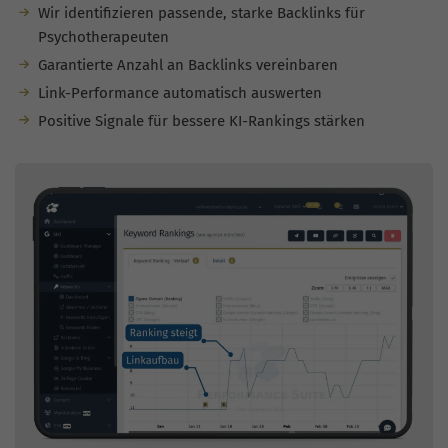
Wir identifizieren passende, starke Backlinks für
Psychotherapeuten
Garantierte Anzahl an Backlinks vereinbaren
Link-Performance automatisch auswerten
Positive Signale für bessere KI-Rankings stärken