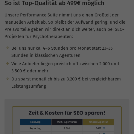
So ist Top-Qualität ab 499€ möglich
Unsere Performance Suite nimmt uns einen Großteil der
manuellen Arbeit ab. So bleibt der Aufwand gering, und die
Preisvorteile geben wir direkt an dich weiter, auch bei SEO-
Projekten für Psychotherapeuten:
Bei uns nur ca. 4–6 Stunden pro Monat statt 23–35
Stunden in klassischen Agenturen
Viele Anbieter liegen preislich oft zwischen 2.000 und
3.500 € oder mehr
Du sparst monatlich bis zu 3.200 € bei vergleichbarem
Leistungsumfang