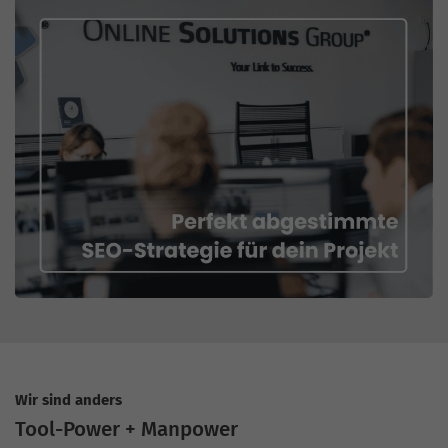
Wir sind anders
Tool-Power + Manpower