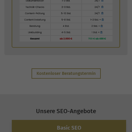
Kostenloser Beratungstermin
Unsere SEO-Angebote
Basic SEO