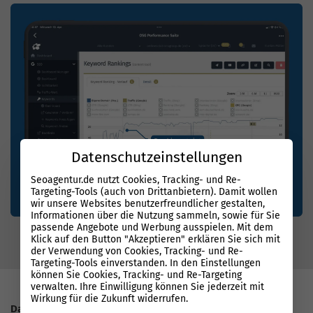
Datenschutzeinstellungen
Seoagentur.de nutzt Cookies, Tracking- und Re-
Targeting-Tools (auch von Drittanbietern). Damit wollen
wir unsere Websites benutzerfreundlicher gestalten,
Informationen über die Nutzung sammeln, sowie für Sie
passende Angebote und Werbung ausspielen. Mit dem
Klick auf den Button "Akzeptieren" erklären Sie sich mit
der Verwendung von Cookies, Tracking- und Re-
Targeting-Tools einverstanden. In den Einstellungen
können Sie Cookies, Tracking- und Re-Targeting
verwalten. Ihre Einwilligung können Sie jederzeit mit
Wirkung für die Zukunft widerrufen.
Datenbasierter Erfolg mit System