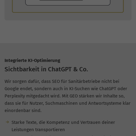
Integrierte KI-Optimierung
Sichtbarkeit in ChatGPT & Co.
Wir sorgen dafür, dass SEO für Sanitärbetriebe nicht bei
Google endet, sondern auch in KI-Suchen wie ChatGPT oder
Perplexity mitgedacht wird. Mit GEO stärken wir Inhalte so,
dass sie für Nutzer, Suchmaschinen und Antwortsysteme klar
einordenbar sind.
Starke Texte, die Kompetenz und Vertrauen deiner
Leistungen transportieren