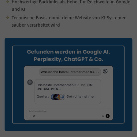
Hochwertige Backlinks als Hebel für Reichweite in Google
und KI
Technische Basis, damit deine Website von KI-Systemen
sauber verarbeitet wird