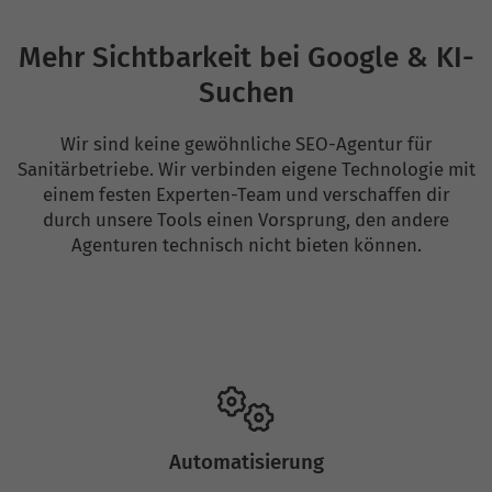
Mehr Sichtbarkeit bei Google & KI-
Suchen
Wir sind keine gewöhnliche SEO-Agentur für
Sanitärbetriebe. Wir verbinden eigene Technologie mit
einem festen Experten-Team und verschaffen dir
durch unsere Tools einen Vorsprung, den andere
Agenturen technisch nicht bieten können.
Automatisierung