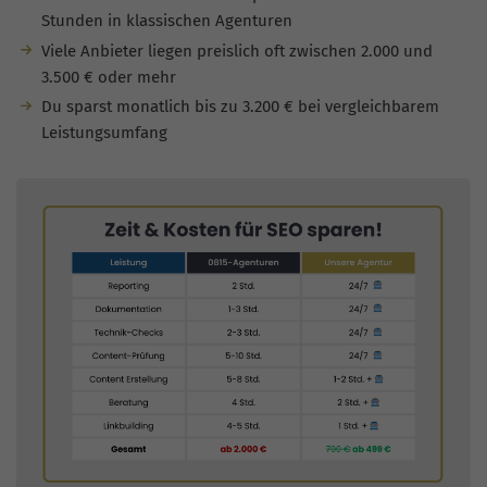
Stunden in klassischen Agenturen
Viele Anbieter liegen preislich oft zwischen 2.000 und
3.500 € oder mehr
Du sparst monatlich bis zu 3.200 € bei vergleichbarem
Leistungsumfang