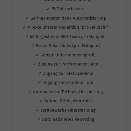
✓ BVDW-zertifiziert
✓ Geringe Kosten dank Automatisierung
✓ 4 Texte unserer Redaktion (pro Halbjahr)
✓ 60 KI-gestützte SEO-Texte pro Halbjahr
✓ Bis zu 5 Backlinks (pro Halbjahr)
✓ Google Unternehmensprofil
✓ Zugang zur Performance Suite
✓ Zugang zur SEO Academy
✓ Zugang zum Content Tool
✓ Automatische Technik-Absicherung
✓ Autom. Erfolgskontrolle
✓ Wettbewerbs-Überwachung
✓ Automatisiertes Reporting