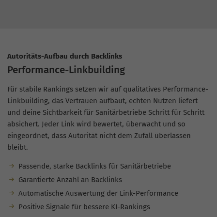
Autoritäts-Aufbau durch Backlinks
Performance-Linkbuilding
Für stabile Rankings setzen wir auf qualitatives Performance-
Linkbuilding, das Vertrauen aufbaut, echten Nutzen liefert
und deine Sichtbarkeit für Sanitärbetriebe Schritt für Schritt
absichert. Jeder Link wird bewertet, überwacht und so
eingeordnet, dass Autorität nicht dem Zufall überlassen
bleibt.
Passende, starke Backlinks für Sanitärbetriebe
Garantierte Anzahl an Backlinks
Automatische Auswertung der Link-Performance
Positive Signale für bessere KI-Rankings