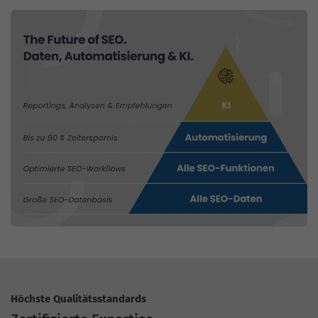
Höchste Qualitätsstandards