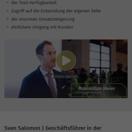
der Tool-Verfügbarkeit
Zugriff auf die Entwicklung der eigenen Seite
der enormen Umsatzsteigerung
ehrlichem Umgang mit Kunden
Sven Salomon | Geschäftsführer in der