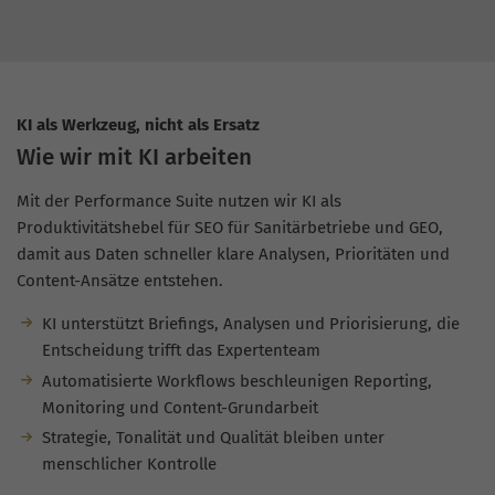
KI als Werkzeug, nicht als Ersatz
Wie wir mit KI arbeiten
Mit der Performance Suite nutzen wir KI als
Produktivitätshebel für SEO für Sanitärbetriebe und GEO,
damit aus Daten schneller klare Analysen, Prioritäten und
Content-Ansätze entstehen.
KI unterstützt Briefings, Analysen und Priorisierung, die
Entscheidung trifft das Expertenteam
Automatisierte Workflows beschleunigen Reporting,
Monitoring und Content-Grundarbeit
Strategie, Tonalität und Qualität bleiben unter
menschlicher Kontrolle