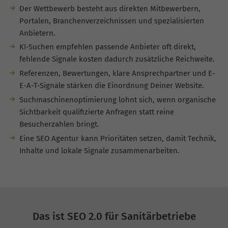
Der Wettbewerb besteht aus direkten Mitbewerbern,
Portalen, Branchenverzeichnissen und spezialisierten
Anbietern.
KI-Suchen empfehlen passende Anbieter oft direkt,
fehlende Signale kosten dadurch zusätzliche Reichweite.
Referenzen, Bewertungen, klare Ansprechpartner und E-
E-A-T-Signale stärken die Einordnung Deiner Website.
Suchmaschinenoptimierung lohnt sich, wenn organische
Sichtbarkeit qualifizierte Anfragen statt reine
Besucherzahlen bringt.
Eine SEO Agentur kann Prioritäten setzen, damit Technik,
Inhalte und lokale Signale zusammenarbeiten.
Das ist SEO 2.0 für Sanitärbetriebe