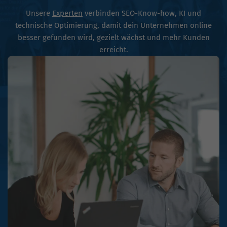
Unsere
Experten
verbinden SEO-Know-how, KI und
technische Optimierung, damit dein Unternehmen online
besser gefunden wird, gezielt wächst und mehr Kunden
erreicht.