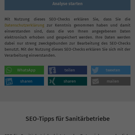
Analyse starten
Mit Nutzung dieses SEO-Checks erklären Sie, dass Sie die
Datenschutzerklärung
zur Kenntnis genommen haben und damit
einverstanden sind, dass die von Ihnen angegebenen Daten
elektronisch erhoben und gespeichert werden. Ihre Daten werden
dabei nur streng zweckgebunden zur Bearbeitung des SEO-Checks
benutzt. Mit der Nutzung dieses SEO-Checks erklären Sie sich mit der
Verarbeitung einverstanden.
WhatsApp
teilen
tweeten
sharen
sharen
mailen
SEO-Tipps für Sanitärbetriebe