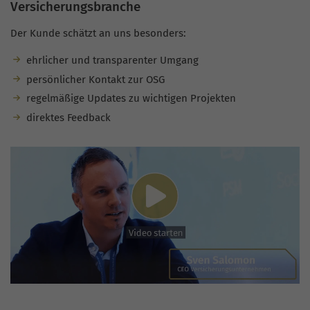
Versicherungsbranche
Der Kunde schätzt an uns besonders:
ehrlicher und transparenter Umgang
persönlicher Kontakt zur OSG
regelmäßige Updates zu wichtigen Projekten
direktes Feedback