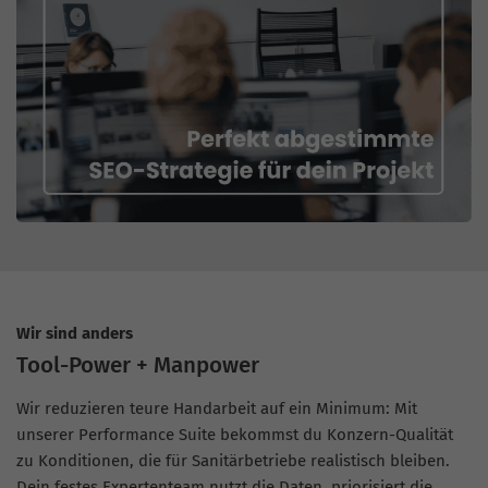
Wir sind anders
Tool-Power + Manpower
Wir reduzieren teure Handarbeit auf ein Minimum: Mit
unserer Performance Suite bekommst du Konzern-Qualität
zu Konditionen, die für Sanitärbetriebe realistisch bleiben.
Dein festes Expertenteam nutzt die Daten, priorisiert die