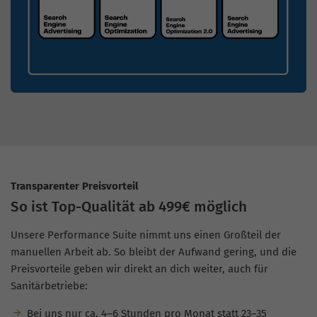
Transparenter Preisvorteil
So ist Top-Qualität ab 499€ möglich
Unsere Performance Suite nimmt uns einen Großteil der
manuellen Arbeit ab. So bleibt der Aufwand gering, und die
Preisvorteile geben wir direkt an dich weiter, auch für
Sanitärbetriebe:
Bei uns nur ca. 4–6 Stunden pro Monat statt 23–35