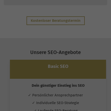
Kostenloser Beratungstermin
Unsere SEO-Angebote
Basic SEO
Dein günstiger Einstieg ins SEO
✓ Persönlicher Ansprechpartner
✓ Individuelle SEO-Strategie
✓ Laufende SEO-Beratung