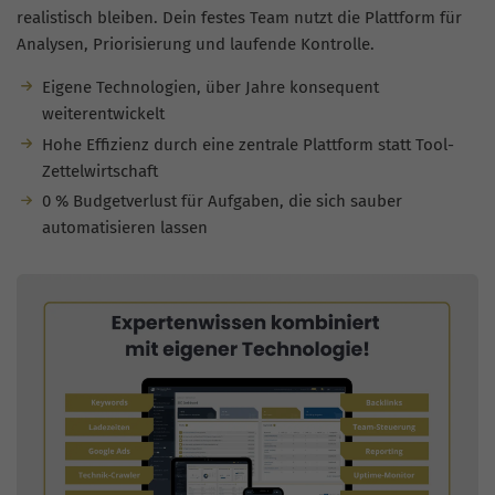
realistisch bleiben. Dein festes Team nutzt die Plattform für
Analysen, Priorisierung und laufende Kontrolle.
Eigene Technologien, über Jahre konsequent
weiterentwickelt
Hohe Effizienz durch eine zentrale Plattform statt Tool-
Zettelwirtschaft
0 % Budgetverlust für Aufgaben, die sich sauber
automatisieren lassen