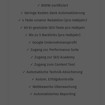
✓ BVDW-zertifiziert
✓ Geringe Kosten dank Automatisierung
✓ 4 Texte unserer Redaktion (pro Halbjahr)
✓ 60 KI-gestützte SEO-Texte pro Halbjahr
✓ Bis zu 5 Backlinks (pro Halbjahr)
✓ Google Unternehmensprofil
✓ Zugang zur Performance Suite
✓ Zugang zur SEO Academy
✓ Zugang zum Content Tool
✓ Automatische Technik-Absicherung
✓ Autom. Erfolgskontrolle
✓ Wettbewerbs-Überwachung
✓ Automatisiertes Reporting