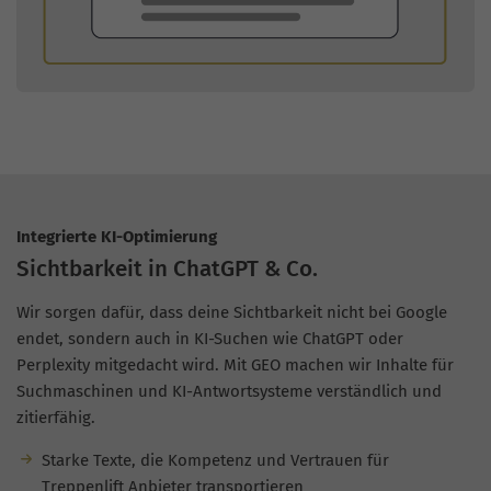
Integrierte KI-Optimierung
Sichtbarkeit in ChatGPT & Co.
Wir sorgen dafür, dass deine Sichtbarkeit nicht bei Google
endet, sondern auch in KI-Suchen wie ChatGPT oder
Perplexity mitgedacht wird. Mit GEO machen wir Inhalte für
Suchmaschinen und KI-Antwortsysteme verständlich und
zitierfähig.
Starke Texte, die Kompetenz und Vertrauen für
Treppenlift Anbieter transportieren