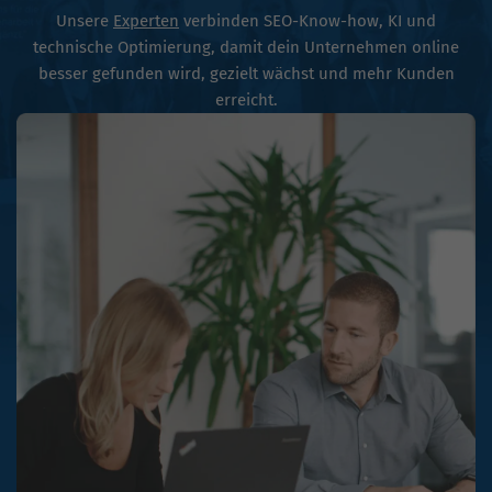
Unsere
Experten
verbinden SEO-Know-how, KI und
technische Optimierung, damit dein Unternehmen online
besser gefunden wird, gezielt wächst und mehr Kunden
erreicht.