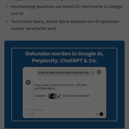
Hochwertige Backlinks als Hebel für Reichweite in Google
und KI
Technische Basis, damit deine Website von KI-Systemen
sauber verarbeitet wird