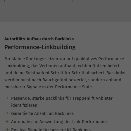
Autoritäts-Aufbau durch Backlinks
Performance-Linkbuilding
Für stabile Rankings setzen wir auf qualitatives Performance-
Linkbuilding, das Vertrauen aufbaut, echten Nutzen liefert
und deine Sichtbarkeit Schritt für Schritt absichert. Backlinks
werden nicht nach Bauchgefühl bewertet, sondern anhand
messbarer Signale in der Performance Suite.
Passende, starke Backlinks für Treppenlift Anbieter
identifizieren
Garantierte Anzahl an Backlinks
Automatische Auswertung der Link-Performance
Positive Signale für bessere KI-Rankings