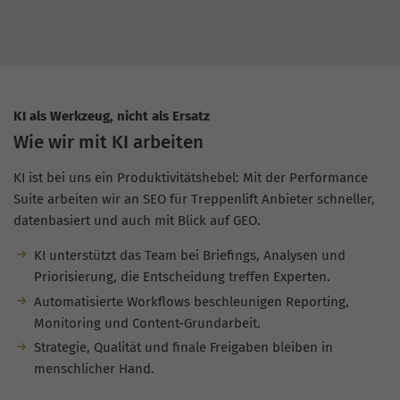
KI als Werkzeug, nicht als Ersatz
Wie wir mit KI arbeiten
KI ist bei uns ein Produktivitätshebel: Mit der Performance
Suite arbeiten wir an SEO für Treppenlift Anbieter schneller,
datenbasiert und auch mit Blick auf GEO.
KI unterstützt das Team bei Briefings, Analysen und
Priorisierung, die Entscheidung treffen Experten.
Automatisierte Workflows beschleunigen Reporting,
Monitoring und Content-Grundarbeit.
Strategie, Qualität und finale Freigaben bleiben in
menschlicher Hand.