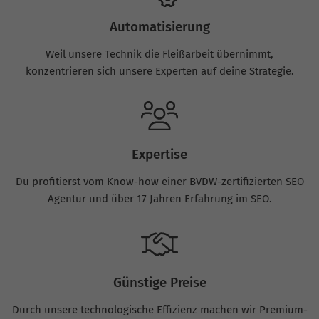
Automatisierung
Weil unsere Technik die Fleißarbeit übernimmt,
konzentrieren sich unsere Experten auf deine Strategie.
Expertise
Du profitierst vom Know-how einer BVDW-zertifizierten SEO
Agentur und über 17 Jahren Erfahrung im SEO.
Günstige Preise
Durch unsere technologische Effizienz machen wir Premium-