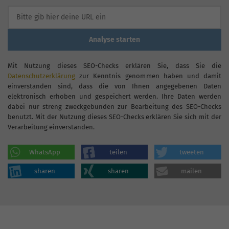
Analyse starten
Mit Nutzung dieses SEO-Checks erklären Sie, dass Sie die
Datenschutzerklärung
zur Kenntnis genommen haben und damit
einverstanden sind, dass die von Ihnen angegebenen Daten
elektronisch erhoben und gespeichert werden. Ihre Daten werden
dabei nur streng zweckgebunden zur Bearbeitung des SEO-Checks
benutzt. Mit der Nutzung dieses SEO-Checks erklären Sie sich mit der
Verarbeitung einverstanden.
WhatsApp
teilen
tweeten
sharen
sharen
mailen