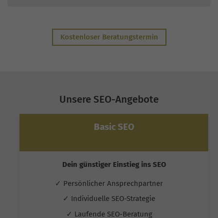
Kostenloser Beratungstermin
Unsere SEO-Angebote
Basic SEO
Dein günstiger Einstieg ins SEO
✓ Persönlicher Ansprechpartner
✓ Individuelle SEO-Strategie
✓ Laufende SEO-Beratung