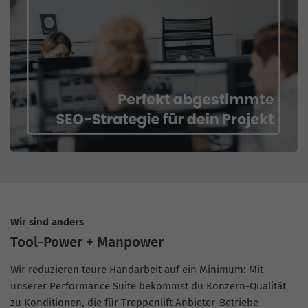
Wir sind anders
Tool-Power + Manpower
Wir reduzieren teure Handarbeit auf ein Minimum: Mit
unserer Performance Suite bekommst du Konzern-Qualität
zu Konditionen, die für Treppenlift Anbieter-Betriebe