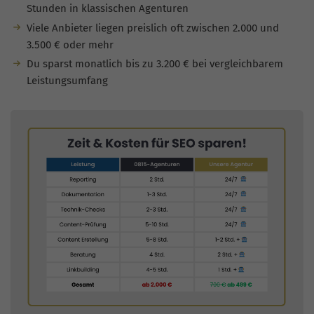
Stunden in klassischen Agenturen
Viele Anbieter liegen preislich oft zwischen 2.000 und
3.500 € oder mehr
Du sparst monatlich bis zu 3.200 € bei vergleichbarem
Leistungsumfang