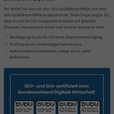
Der BVDW hat uns mit dem SEO-Qualitätszertifikat und dem
SEA-Qualitätszertifikat ausgezeichnet. Diese Siegel zeigen Dir,
dass Du bei SEO für Treppenlift Anbieter auf geprüfte
Prozesse, transparente Arbeit und seriöse Standards setzt.
Bestätigung durch die führende Branchenvereinigung
Prüfung durch unabhängige Expertenjury
Hohe Kundenzufriedenheit, belegt durch echte
Referenzen