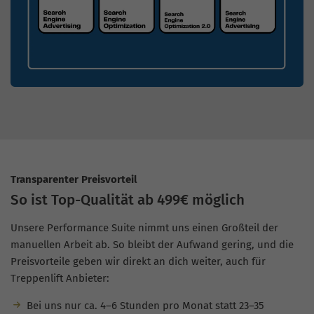
Transparenter Preisvorteil
So ist Top-Qualität ab 499€ möglich
Unsere Performance Suite nimmt uns einen Großteil der
manuellen Arbeit ab. So bleibt der Aufwand gering, und die
Preisvorteile geben wir direkt an dich weiter, auch für
Treppenlift Anbieter:
Bei uns nur ca. 4–6 Stunden pro Monat statt 23–35