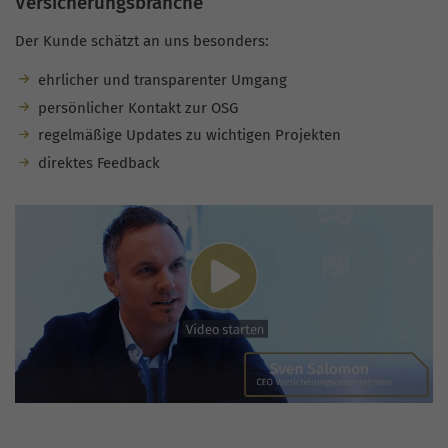
Versicherungsbranche
Der Kunde schätzt an uns besonders:
ehrlicher und transparenter Umgang
persönlicher Kontakt zur OSG
regelmäßige Updates zu wichtigen Projekten
direktes Feedback