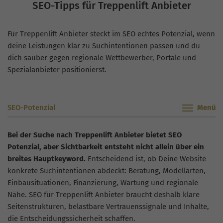
SEO-Tipps für Treppenlift Anbieter
Für Treppenlift Anbieter steckt im SEO echtes Potenzial, wenn
deine Leistungen klar zu Suchintentionen passen und du
dich sauber gegen regionale Wettbewerber, Portale und
Spezialanbieter positionierst.
SEO-Potenzial
Bei der Suche nach Treppenlift Anbieter bietet SEO
Potenzial, aber Sichtbarkeit entsteht nicht allein über ein
breites Hauptkeyword.
Entscheidend ist, ob Deine Website
konkrete Suchintentionen abdeckt: Beratung, Modellarten,
Einbausituationen, Finanzierung, Wartung und regionale
Nähe. SEO für Treppenlift Anbieter braucht deshalb klare
Seitenstrukturen, belastbare Vertrauenssignale und Inhalte,
die Entscheidungssicherheit schaffen.