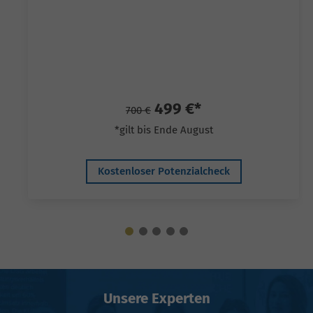
499 €*
700 €
*gilt bis Ende August
Kostenloser Potenzialcheck
Unsere Experten