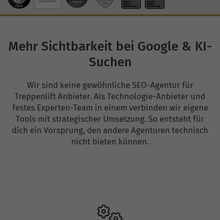
Mehr Sichtbarkeit bei Google & KI-
Suchen
Wir sind keine gewöhnliche SEO-Agentur für
Treppenlift Anbieter. Als Technologie-Anbieter und
festes Experten-Team in einem verbinden wir eigene
Tools mit strategischer Umsetzung. So entsteht für
dich ein Vorsprung, den andere Agenturen technisch
nicht bieten können.