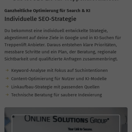
Ganzheitliche Optimierung für Search & KI
Individuelle SEO-Strategie
Du bekommst eine individuell entwickelte Strategie,
abgestimmt auf deine Ziele in Google und in KI-Suchen für
Treppenlift Anbieter. Daraus entstehen klare Prioritäten,
messbare Schritte und ein Plan, der Beratung, regionale
Sichtbarkeit und qualifizierte Anfragen zusammenbringt.
Keyword-Analyse mit Fokus auf Suchintentionen
Content-Optimierung für Nutzer und KI-Modelle
Linkaufbau-Strategie mit passenden Quellen
Technische Beratung für saubere Indexierung