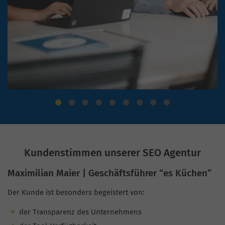
Kundenstimmen unserer SEO Agentur
Maximilian Maier | Geschäftsführer “es Küchen”
Der Kunde ist besonders begeistert von:
der Transparenz des Unternehmens