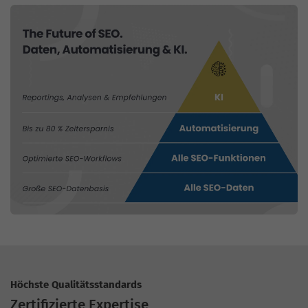
Höchste Qualitätsstandards
Zertifizierte Expertise