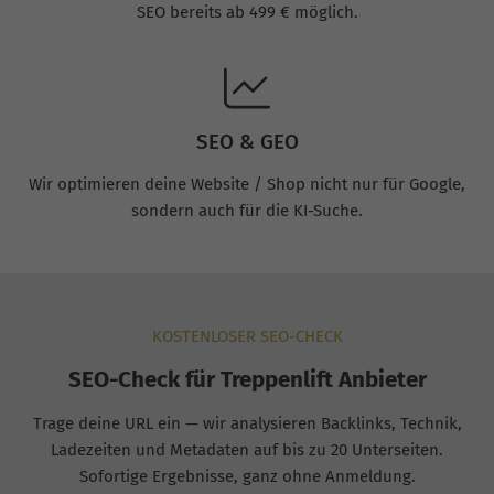
SEO bereits ab 499 € möglich.
SEO & GEO
Wir optimieren deine Website / Shop nicht nur für Google,
sondern auch für die KI-Suche.
KOSTENLOSER SEO-CHECK
SEO-Check für Treppenlift Anbieter
Trage deine URL ein — wir analysieren Backlinks, Technik,
Ladezeiten und Metadaten auf bis zu 20 Unterseiten.
Sofortige Ergebnisse, ganz ohne Anmeldung.