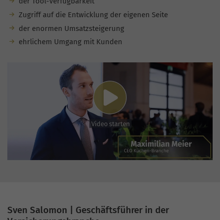
der Tool-Verfügbarkeit
Zugriff auf die Entwicklung der eigenen Seite
der enormen Umsatzsteigerung
ehrlichem Umgang mit Kunden
Sven Salomon | Geschäftsführer in der