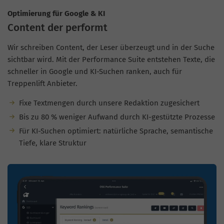
Optimierung für Google & KI
Content der performt
Wir schreiben Content, der Leser überzeugt und in der Suche
sichtbar wird. Mit der Performance Suite entstehen Texte, die
schneller in Google und KI-Suchen ranken, auch für
Treppenlift Anbieter.
Fixe Textmengen durch unsere Redaktion zugesichert
Bis zu 80 % weniger Aufwand durch KI-gestützte Prozesse
Für KI-Suchen optimiert: natürliche Sprache, semantische
Tiefe, klare Struktur