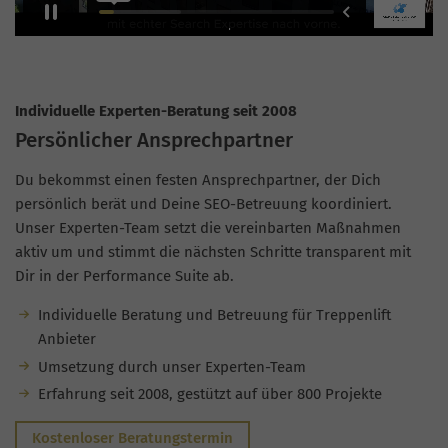
Individuelle Experten-Beratung seit 2008
Persönlicher Ansprechpartner
Du bekommst einen festen Ansprechpartner, der Dich
persönlich berät und Deine SEO-Betreuung koordiniert.
Unser Experten-Team setzt die vereinbarten Maßnahmen
aktiv um und stimmt die nächsten Schritte transparent mit
Dir in der Performance Suite ab.
Individuelle Beratung und Betreuung für Treppenlift
Anbieter
Umsetzung durch unser Experten-Team
Erfahrung seit 2008, gestützt auf über 800 Projekte
Kostenloser Beratungstermin