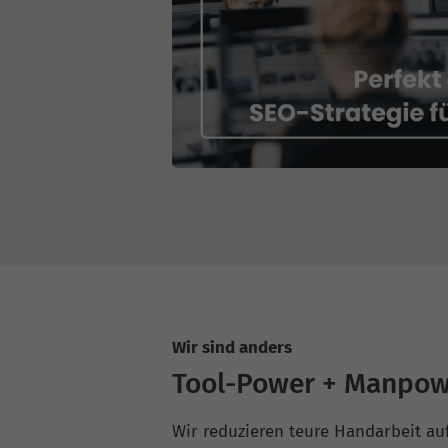
Wir sind anders
Tool-Power + Manpow
Wir reduzieren teure Handarbeit au