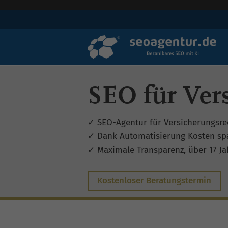
SEO für Ver
✓ SEO-Agentur für Versicherungsre
✓ Dank Automatisierung Kosten sp
✓ Maximale Transparenz, über 17 Jah
Kostenloser Beratungstermin