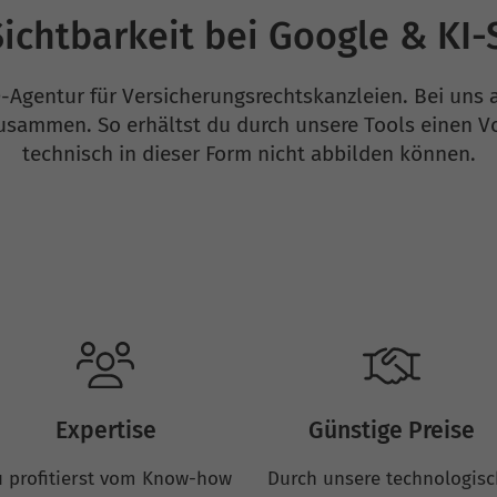
ichtbarkeit bei Google & KI
-Agentur für Versicherungsrechtskanzleien. Bei uns 
zusammen. So erhältst du durch unsere Tools einen V
technisch in dieser Form nicht abbilden können.
Expertise
Günstige Preise
 profitierst vom Know-how
Durch unsere technologis