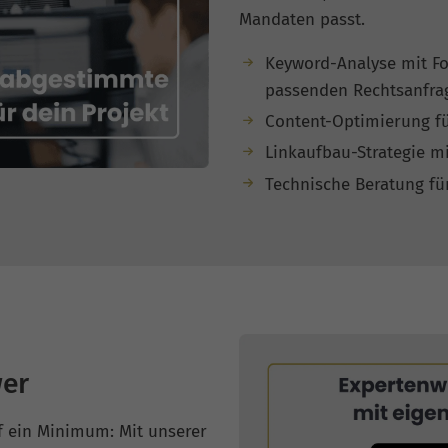
Mandaten passt.
Keyword-Analyse mit Fo
passenden Rechtsanfra
Content-Optimierung fü
Linkaufbau-Strategie m
Technische Beratung fü
er
f ein Minimum: Mit unserer