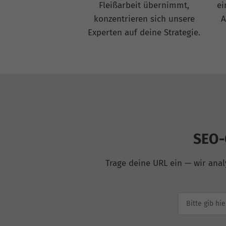
Fleißarbeit übernimmt,
ei
konzentrieren sich unsere
A
Experten auf deine Strategie.
SEO-
Trage deine URL ein — wir anal