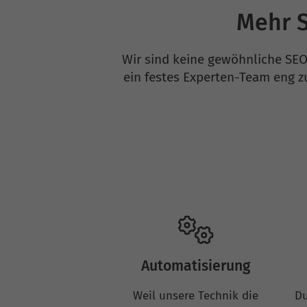
Mehr S
Wir sind keine gewöhnliche SEO
ein festes Experten-Team eng 
Automatisierung
Weil unsere Technik die
Du