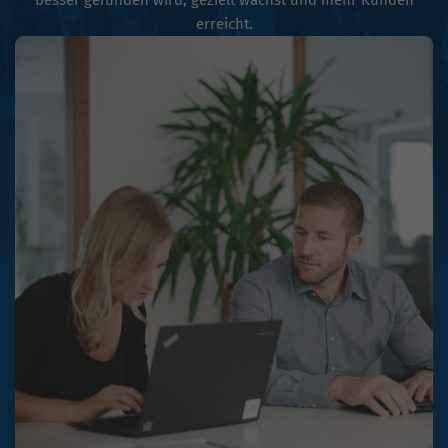
besser gefunden wird, gezielt wächst und mehr Kunden
erreicht.