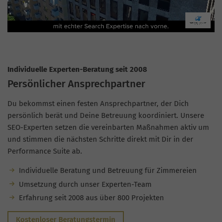
Individuelle Experten-Beratung seit 2008
Persönlicher Ansprechpartner
Du bekommst einen festen Ansprechpartner, der Dich
persönlich berät und Deine Betreuung koordiniert. Unsere
SEO-Experten setzen die vereinbarten Maßnahmen aktiv um
und stimmen die nächsten Schritte direkt mit Dir in der
Performance Suite ab.
Individuelle Beratung und Betreuung für Zimmereien
Umsetzung durch unser Experten-Team
Erfahrung seit 2008 aus über 800 Projekten
Kostenloser Beratungstermin