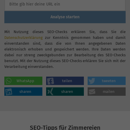
Analyse starten
Mit Nutzung dieses SEO-Checks erklären Sie, dass Sie die
Datenschutzerklärung
zur Kenntnis genommen haben und damit
einverstanden sind, dass die von Ihnen angegebenen Daten
elektronisch erhoben und gespeichert werden. Ihre Daten werden
dabei nur streng zweckgebunden zur Bearbeitung des SEO-Checks
benutzt. Mit der Nutzung dieses SEO-Checks erklären Sie sich mit der
Verarbeitung einverstanden.
WhatsApp
teilen
tweeten
sharen
sharen
mailen
SEO-Tipps für Zimmereien