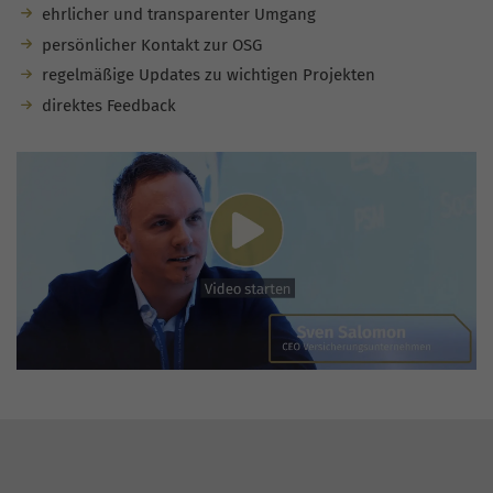
ehrlicher und transparenter Umgang
persönlicher Kontakt zur OSG
regelmäßige Updates zu wichtigen Projekten
direktes Feedback