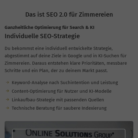
Das ist SEO 2.0 für Zimmereien
Ganzheitliche Optimierung für Search & KI
Individuelle SEO-Strategie
Du bekommst eine individuell entwickelte Strategie,
abgestimmt auf deine Ziele in Google und in KI-Suchen für
Zimmereien. Daraus entstehen klare Prioritäten, messbare
Schritte und ein Plan, der zu deinem Markt passt.
Keyword-Analyse nach Suchintention und Leistung
Content-Optimierung für Nutzer und KI-Modelle
Linkaufbau-Strategie mit passenden Quellen
Technische Beratung für saubere Indexierung