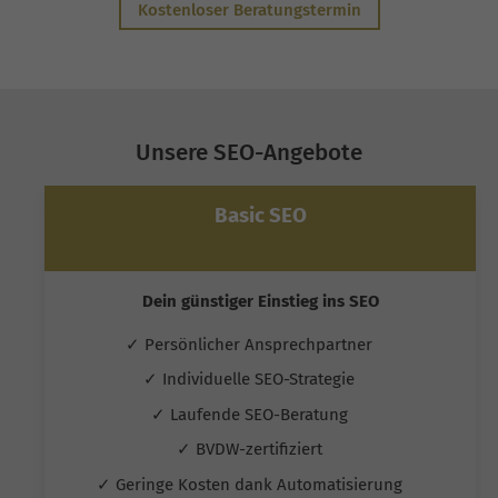
Kostenloser Beratungstermin
Unsere SEO-Angebote
Basic SEO
Dein günstiger Einstieg ins SEO
✓ Persönlicher Ansprechpartner
✓ Individuelle SEO-Strategie
✓ Laufende SEO-Beratung
✓ BVDW-zertifiziert
✓ Geringe Kosten dank Automatisierung