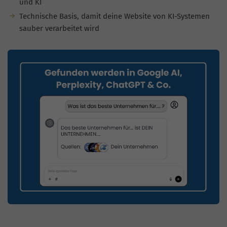
und KI
Technische Basis, damit deine Website von KI-Systemen
sauber verarbeitet wird