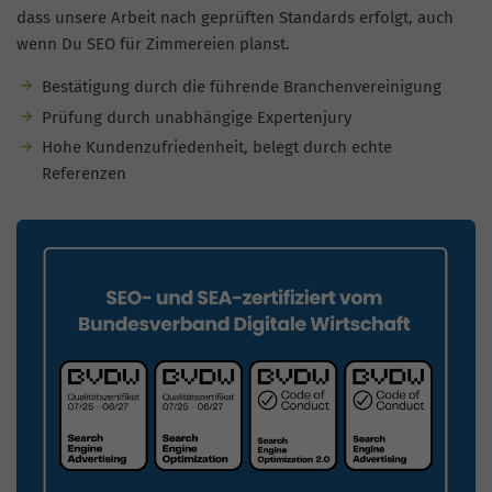
dass unsere Arbeit nach geprüften Standards erfolgt, auch
wenn Du SEO für Zimmereien planst.
Bestätigung durch die führende Branchenvereinigung
Prüfung durch unabhängige Expertenjury
Hohe Kundenzufriedenheit, belegt durch echte
Referenzen