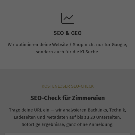
SEO & GEO
Wir optimieren deine Website / Shop nicht nur für Google,
sondern auch für die KI-Suche.
KOSTENLOSER SEO-CHECK
SEO-Check für Zimmereien
Trage deine URL ein — wir analysieren Backlinks, Technik,
Ladezeiten und Metadaten auf bis zu 20 Unterseiten.
Sofortige Ergebnisse, ganz ohne Anmeldung.