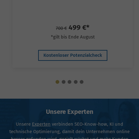
499 €*
700 €
*gilt bis Ende August
Kostenloser Potenzialcheck
Unsere Experten
Unsere
Experten
verbinden SEO-Know-how, KI und
technische Optimierung, damit dein Unternehmen online