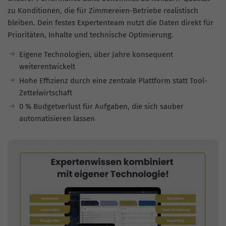
zu Konditionen, die für Zimmereien-Betriebe realistisch
bleiben. Dein festes Expertenteam nutzt die Daten direkt für
Prioritäten, Inhalte und technische Optimierung.
Eigene Technologien, über Jahre konsequent
weiterentwickelt
Hohe Effizienz durch eine zentrale Plattform statt Tool-
Zettelwirtschaft
0 % Budgetverlust für Aufgaben, die sich sauber
automatisieren lassen