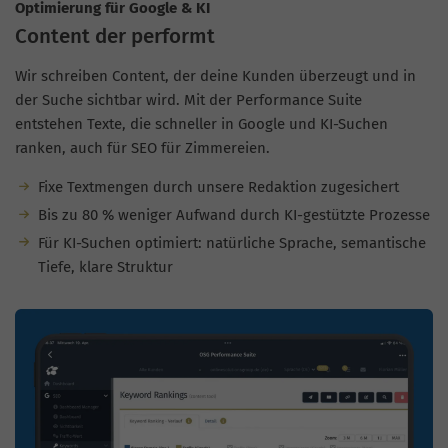
Optimierung für Google & KI
Content der performt
Wir schreiben Content, der deine Kunden überzeugt und in
der Suche sichtbar wird. Mit der Performance Suite
entstehen Texte, die schneller in Google und KI-Suchen
ranken, auch für SEO für Zimmereien.
Fixe Textmengen durch unsere Redaktion zugesichert
Bis zu 80 % weniger Aufwand durch KI-gestützte Prozesse
Für KI-Suchen optimiert: natürliche Sprache, semantische
Tiefe, klare Struktur