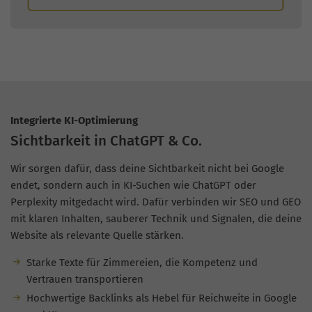
Integrierte KI-Optimierung
Sichtbarkeit in ChatGPT & Co.
Wir sorgen dafür, dass deine Sichtbarkeit nicht bei Google
endet, sondern auch in KI-Suchen wie ChatGPT oder
Perplexity mitgedacht wird. Dafür verbinden wir SEO und GEO
mit klaren Inhalten, sauberer Technik und Signalen, die deine
Website als relevante Quelle stärken.
Starke Texte für Zimmereien, die Kompetenz und
Vertrauen transportieren
Hochwertige Backlinks als Hebel für Reichweite in Google