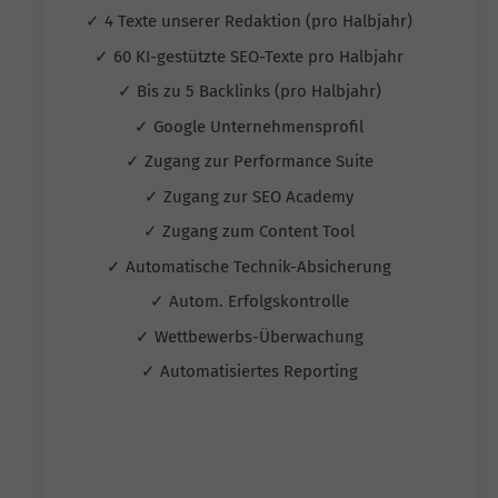
✓ 4 Texte unserer Redaktion (pro Halbjahr)
✓ 60 KI-gestützte SEO-Texte pro Halbjahr
✓ Bis zu 5 Backlinks (pro Halbjahr)
✓ Google Unternehmensprofil
✓ Zugang zur Performance Suite
✓ Zugang zur SEO Academy
✓ Zugang zum Content Tool
✓ Automatische Technik-Absicherung
✓ Autom. Erfolgskontrolle
✓ Wettbewerbs-Überwachung
✓ Automatisiertes Reporting