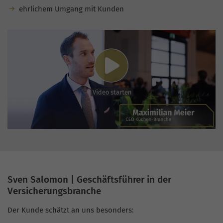
ehrlichem Umgang mit Kunden
Sven Salomon | Geschäftsführer in der
Versicherungsbranche
Der Kunde schätzt an uns besonders: