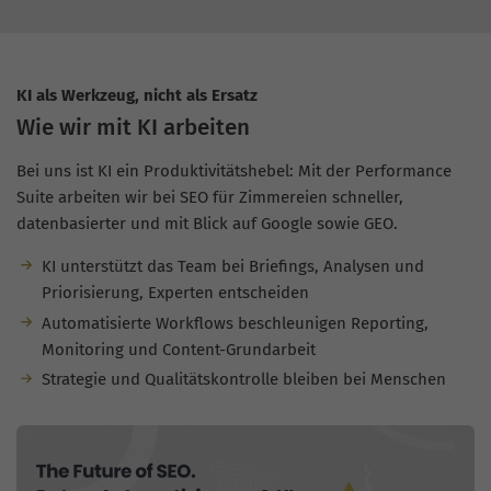
KI als Werkzeug, nicht als Ersatz
Wie wir mit KI arbeiten
Bei uns ist KI ein Produktivitätshebel: Mit der Performance
Suite arbeiten wir bei SEO für Zimmereien schneller,
datenbasierter und mit Blick auf Google sowie GEO.
KI unterstützt das Team bei Briefings, Analysen und
Priorisierung, Experten entscheiden
Automatisierte Workflows beschleunigen Reporting,
Monitoring und Content-Grundarbeit
Strategie und Qualitätskontrolle bleiben bei Menschen