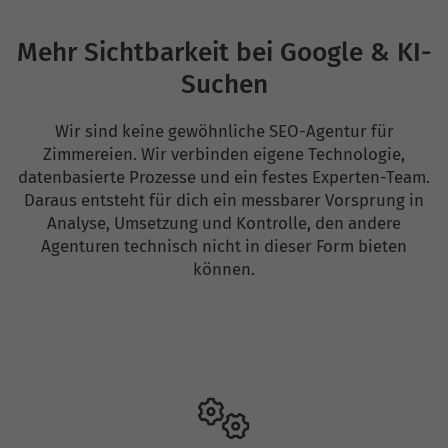
Mehr Sichtbarkeit bei Google & KI-
Suchen
Wir sind keine gewöhnliche SEO-Agentur für
Zimmereien. Wir verbinden eigene Technologie,
datenbasierte Prozesse und ein festes Experten-Team.
Daraus entsteht für dich ein messbarer Vorsprung in
Analyse, Umsetzung und Kontrolle, den andere
Agenturen technisch nicht in dieser Form bieten
können.