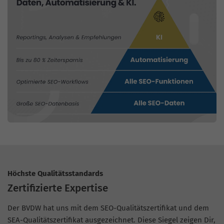
Höchste Qualitätsstandards
Zertifizierte Expertise
Der BVDW hat uns mit dem SEO-Qualitätszertifikat und dem
SEA-Qualitätszertifikat ausgezeichnet. Diese Siegel zeigen Dir,