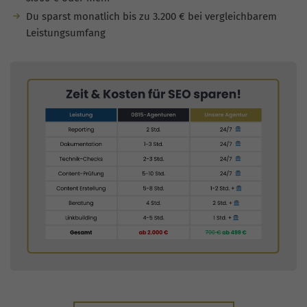
Du sparst monatlich bis zu 3.200 € bei vergleichbarem
Leistungsumfang