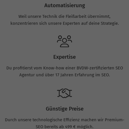
Automatisierung
Weil unsere Technik die Fleißarbeit übernimmt,
konzentrieren sich unsere Experten auf deine Strategie.
Expertise
Du profitierst vom Know-how einer BVDW-zertifizierten SEO
Agentur und über 17 Jahren Erfahrung im SEO.
Günstige Preise
Durch unsere technologische Effizienz machen wir Premium-
SEO bereits ab 499 € möglich.