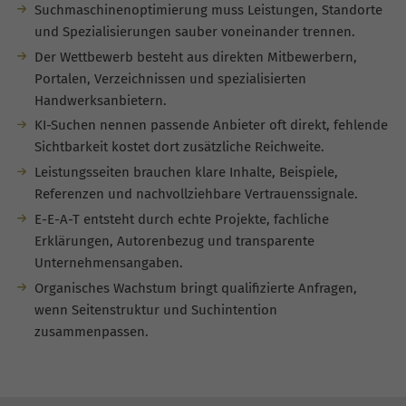
Suchmaschinenoptimierung muss Leistungen, Standorte
und Spezialisierungen sauber voneinander trennen.
Der Wettbewerb besteht aus direkten Mitbewerbern,
Portalen, Verzeichnissen und spezialisierten
Handwerksanbietern.
KI-Suchen nennen passende Anbieter oft direkt, fehlende
Sichtbarkeit kostet dort zusätzliche Reichweite.
Leistungsseiten brauchen klare Inhalte, Beispiele,
Referenzen und nachvollziehbare Vertrauenssignale.
E-E-A-T entsteht durch echte Projekte, fachliche
Erklärungen, Autorenbezug und transparente
Unternehmensangaben.
Organisches Wachstum bringt qualifizierte Anfragen,
wenn Seitenstruktur und Suchintention
zusammenpassen.