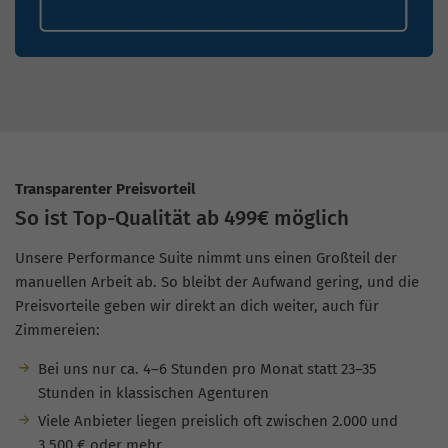
Transparenter Preisvorteil
So ist Top-Qualität ab 499€ möglich
Unsere Performance Suite nimmt uns einen Großteil der
manuellen Arbeit ab. So bleibt der Aufwand gering, und die
Preisvorteile geben wir direkt an dich weiter, auch für
Zimmereien:
Bei uns nur ca. 4–6 Stunden pro Monat statt 23–35
Stunden in klassischen Agenturen
Viele Anbieter liegen preislich oft zwischen 2.000 und
3.500 € oder mehr