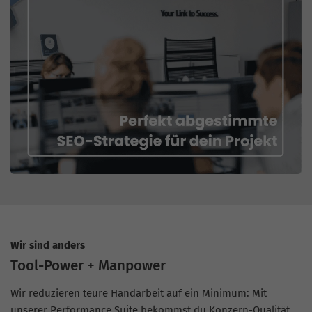
Wir sind anders
Tool-Power + Manpower
Wir reduzieren teure Handarbeit auf ein Minimum: Mit
unserer Performance Suite bekommst du Konzern-Qualität