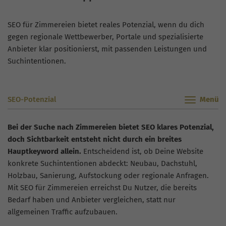
SEO für Zimmereien bietet reales Potenzial, wenn du dich
gegen regionale Wettbewerber, Portale und spezialisierte
Anbieter klar positionierst, mit passenden Leistungen und
Suchintentionen.
SEO-Potenzial
Bei der Suche nach Zimmereien bietet SEO klares Potenzial,
doch Sichtbarkeit entsteht nicht durch ein breites
Hauptkeyword allein.
Entscheidend ist, ob Deine Website
konkrete Suchintentionen abdeckt: Neubau, Dachstuhl,
Holzbau, Sanierung, Aufstockung oder regionale Anfragen.
Mit SEO für Zimmereien erreichst Du Nutzer, die bereits
Bedarf haben und Anbieter vergleichen, statt nur
allgemeinen Traffic aufzubauen.