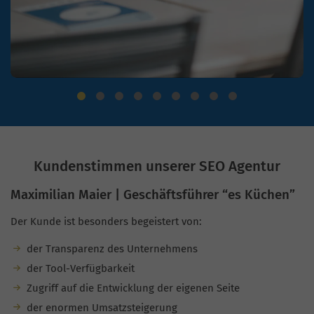
Kundenstimmen unserer SEO Agentur
Maximilian Maier | Geschäftsführer “es Küchen”
Der Kunde ist besonders begeistert von:
der Transparenz des Unternehmens
der Tool-Verfügbarkeit
Zugriff auf die Entwicklung der eigenen Seite
der enormen Umsatzsteigerung