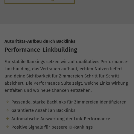
Autoritäts-Aufbau durch Backlinks
Performance-Linkbuilding
Für stabile Rankings setzen wir auf qualitatives Performance-
Linkbuilding, das Vertrauen aufbaut, echten Nutzen liefert
und deine Sichtbarkeit für Zimmereien Schritt für Schritt
absichert. Die Performance Suite zeigt, welche Links Wirkung
entfalten und wo neue Chancen entstehen.
Passende, starke Backlinks für Zimmereien identifizieren
Garantierte Anzahl an Backlinks
Automatische Auswertung der Link-Performance
Positive Signale für bessere KI-Rankings